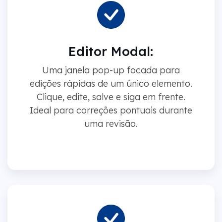
Editor Modal:
Uma janela pop-up focada para
edições rápidas de um único elemento.
Clique, edite, salve e siga em frente.
Ideal para correções pontuais durante
uma revisão.