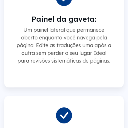
Painel da gaveta:
Um painel lateral que permanece
aberto enquanto você navega pela
página. Edite as traduções uma após a
outra sem perder o seu lugar. Ideal
para revisões sistemáticas de páginas.