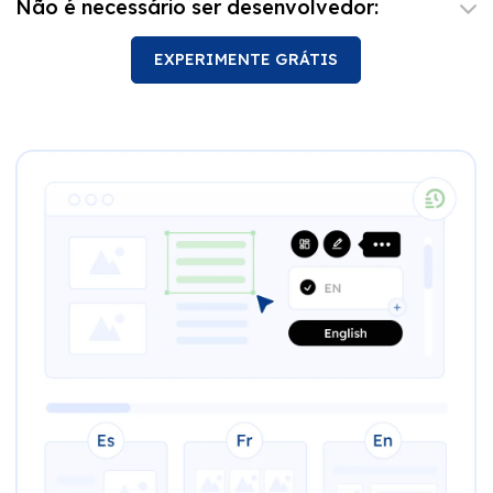
Não é necessário ser desenvolvedor:
EXPERIMENTE GRÁTIS