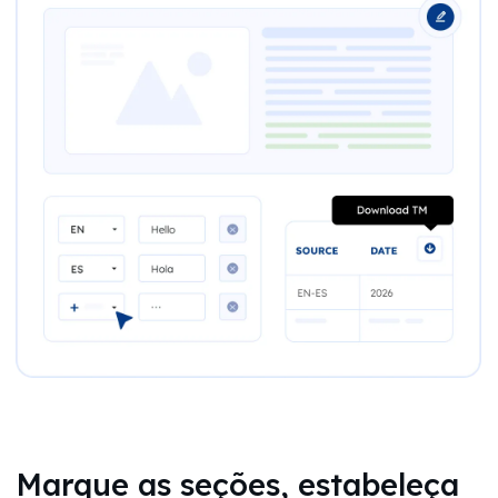
Marque as seções, estabeleça