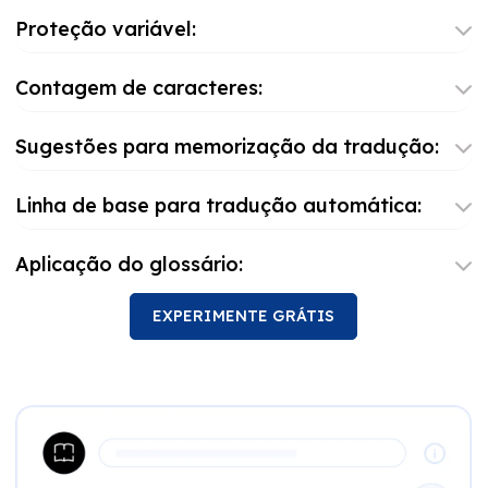
Proteção variável:
Contagem de caracteres:
Sugestões para memorização da tradução:
Linha de base para tradução automática:
Aplicação do glossário:
EXPERIMENTE GRÁTIS