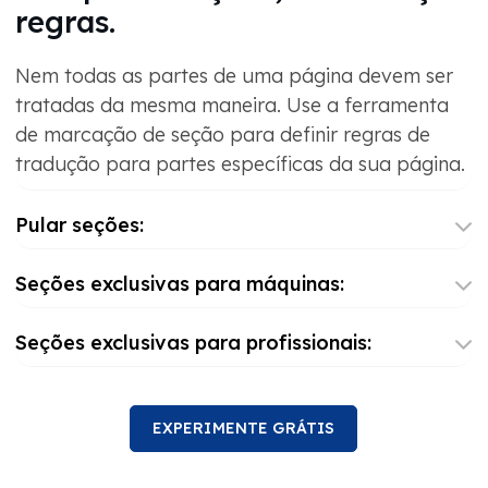
regras.
Nem todas as partes de uma página devem ser
tratadas da mesma maneira. Use a ferramenta
de marcação de seção para definir regras de
tradução para partes específicas da sua página.
Pular seções:
Seções exclusivas para máquinas:
Seções exclusivas para profissionais:
EXPERIMENTE GRÁTIS