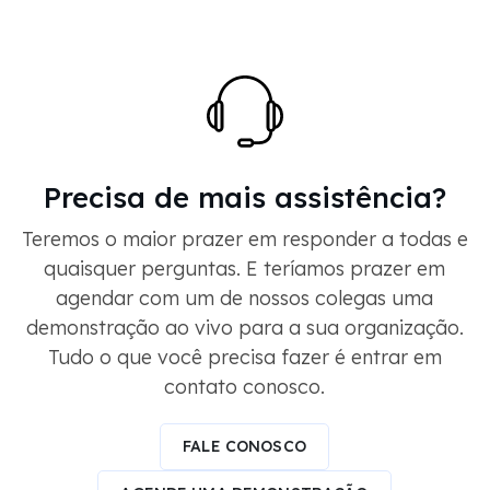
Precisa de mais assistência?
Teremos o maior prazer em responder a todas e
quaisquer perguntas. E teríamos prazer em
agendar com um de nossos colegas uma
demonstração ao vivo para a sua organização.
Tudo o que você precisa fazer é entrar em
contato conosco.
FALE CONOSCO