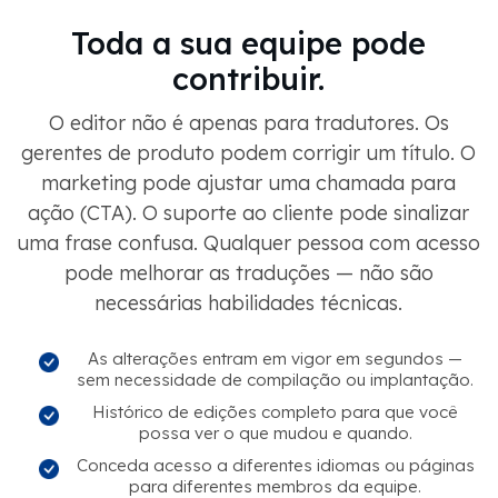
Toda a sua equipe pode
contribuir.
O editor não é apenas para tradutores. Os
gerentes de produto podem corrigir um título. O
marketing pode ajustar uma chamada para
ação (CTA). O suporte ao cliente pode sinalizar
uma frase confusa. Qualquer pessoa com acesso
pode melhorar as traduções — não são
necessárias habilidades técnicas.
As alterações entram em vigor em segundos —
sem necessidade de compilação ou implantação.
Histórico de edições completo para que você
possa ver o que mudou e quando.
Conceda acesso a diferentes idiomas ou páginas
para diferentes membros da equipe.