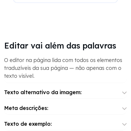
Editar vai além das palavras
O editor na página lida com todos os elementos
traduzíveis da sua página — não apenas com o
texto visível.
Texto alternativo da imagem:
Meta descrições:
Texto de exemplo: