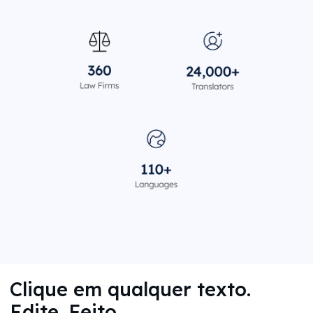
Clique em qualquer texto.
Edite. Feito.