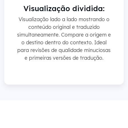
Visualização dividida:
Visualização lado a lado mostrando o
conteúdo original e traduzido
simultaneamente. Compare a origem e
o destino dentro do contexto. Ideal
para revisões de qualidade minuciosas
e primeiras versões de tradução.