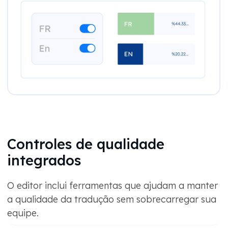
Controles de qualidade
integrados
O editor inclui ferramentas que ajudam a manter
a qualidade da tradução sem sobrecarregar sua
equipe.