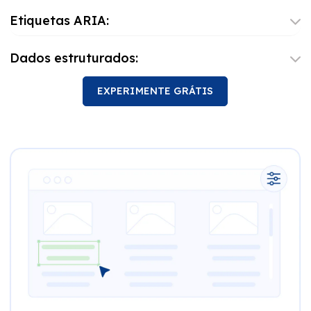
Etiquetas ARIA:
Dados estruturados:
EXPERIMENTE GRÁTIS