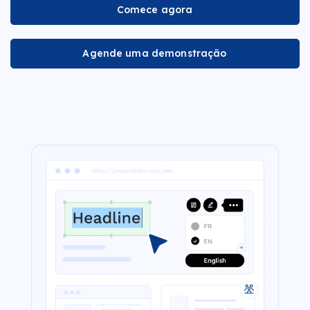
Comece agora
Agende uma demonstração