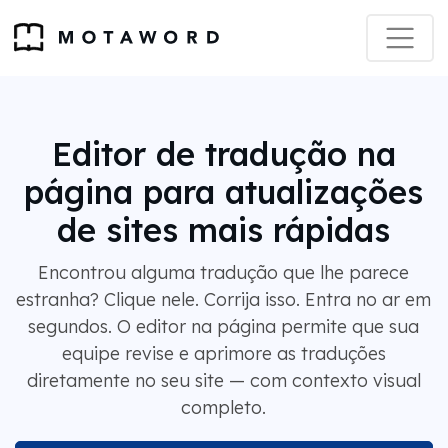
Editor de tradução na
página para atualizações
de sites mais rápidas
Encontrou alguma tradução que lhe parece
estranha? Clique nele. Corrija isso. Entra no ar em
segundos. O editor na página permite que sua
equipe revise e aprimore as traduções
diretamente no seu site — com contexto visual
completo.