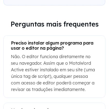
Perguntas mais frequentes
Preciso instalar algum programa para
usar o editor na página?
Não. O editor funciona diretamente no
seu navegador. Assim que o MotaWord
Active estiver instalado em seu site (uma
única tag de script), qualquer pessoa
com acesso de editor poderá começar a
revisar as traduções imediatamente.