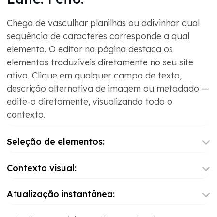
Chega de vasculhar planilhas ou adivinhar qual
sequência de caracteres corresponde a qual
elemento. O editor na página destaca os
elementos traduzíveis diretamente no seu site
ativo. Clique em qualquer campo de texto,
descrição alternativa de imagem ou metadado —
edite-o diretamente, visualizando todo o
contexto.
Seleção de elementos:
Contexto visual:
Atualização instantânea: