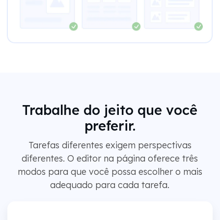
Trabalhe do jeito que você
preferir.
Tarefas diferentes exigem perspectivas
diferentes. O editor na página oferece três
modos para que você possa escolher o mais
adequado para cada tarefa.