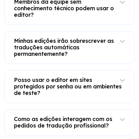
Membros da equipe sem
conhecimento técnico podem usar o
editor?
Minhas edições irão sobrescrever as
traduções automáticas
permanentemente?
Posso usar o editor em sites
protegidos por senha ou em ambientes
de teste?
Como as edições interagem com os
pedidos de tradução profissional?