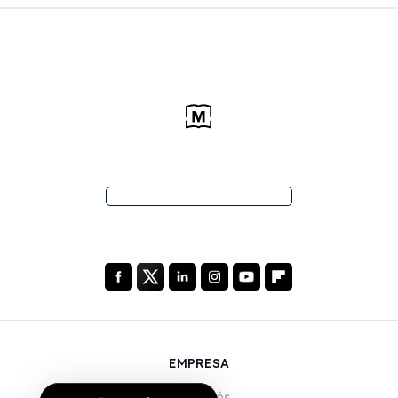
EMPRESA
Sobre Nós