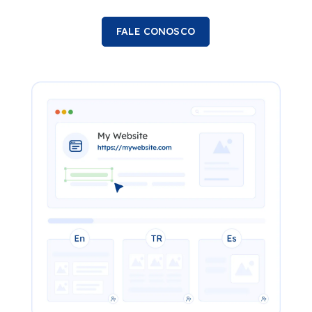
FALE CONOSCO