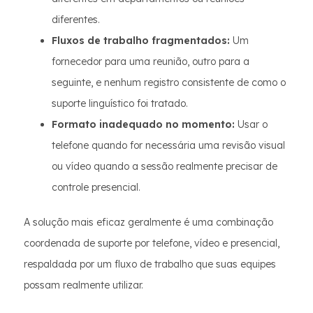
diferentes.
Fluxos de trabalho fragmentados:
Um
fornecedor para uma reunião, outro para a
seguinte, e nenhum registro consistente de como o
suporte linguístico foi tratado.
Formato inadequado no momento:
Usar o
telefone quando for necessária uma revisão visual
ou vídeo quando a sessão realmente precisar de
controle presencial.
A solução mais eficaz geralmente é uma combinação
coordenada de suporte por telefone, vídeo e presencial,
respaldada por um fluxo de trabalho que suas equipes
possam realmente utilizar.