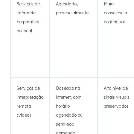
Serviços de
Agendado,
Maior
intérprete
presencialmente
consciência
corporativo
contextual
no local
Serviços de
Baseado na
Alto nível de
interpretação
internet, com
sinais visuais
remota
horário
preservados
(vídeo)
agendado ou
semi-sob
demanda.