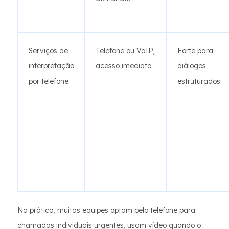
Serviços de
Telefone ou VoIP,
Forte para
interpretação
acesso imediato
diálogos
por telefone
estruturados
Na prática, muitas equipes optam pelo telefone para
chamadas individuais urgentes, usam vídeo quando o