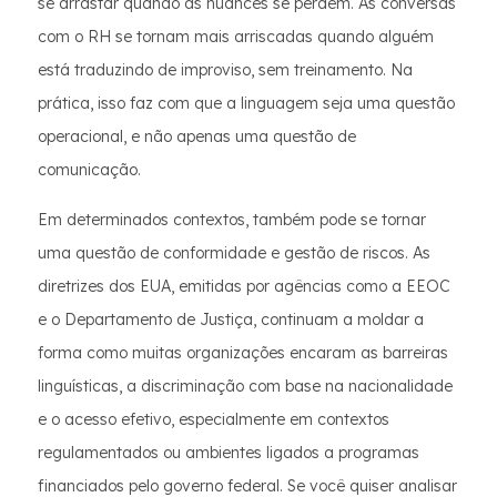
se arrastar quando as nuances se perdem. As conversas
com o RH se tornam mais arriscadas quando alguém
está traduzindo de improviso, sem treinamento. Na
prática, isso faz com que a linguagem seja uma questão
operacional, e não apenas uma questão de
comunicação.
Em determinados contextos, também pode se tornar
uma questão de conformidade e gestão de riscos. As
diretrizes dos EUA, emitidas por agências como a EEOC
e o Departamento de Justiça, continuam a moldar a
forma como muitas organizações encaram as barreiras
linguísticas, a discriminação com base na nacionalidade
e o acesso efetivo, especialmente em contextos
regulamentados ou ambientes ligados a programas
financiados pelo governo federal. Se você quiser analisar