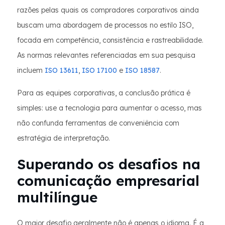
razões pelas quais os compradores corporativos ainda
buscam uma abordagem de processos no estilo ISO,
focada em competência, consistência e rastreabilidade.
As normas relevantes referenciadas em sua pesquisa
incluem
ISO 13611
,
ISO 17100
e
ISO 18587
.
Para as equipes corporativas, a conclusão prática é
simples: use a tecnologia para aumentar o acesso, mas
não confunda ferramentas de conveniência com
estratégia de interpretação.
Superando os desafios na
comunicação empresarial
multilíngue
O maior desafio geralmente não é apenas o idioma. É a