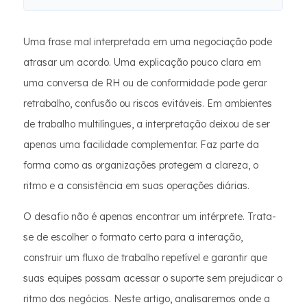
Uma frase mal interpretada em uma negociação pode
atrasar um acordo. Uma explicação pouco clara em
uma conversa de RH ou de conformidade pode gerar
retrabalho, confusão ou riscos evitáveis. Em ambientes
de trabalho multilíngues, a interpretação deixou de ser
apenas uma facilidade complementar. Faz parte da
forma como as organizações protegem a clareza, o
ritmo e a consistência em suas operações diárias.
O desafio não é apenas encontrar um intérprete. Trata-
se de escolher o formato certo para a interação,
construir um fluxo de trabalho repetível e garantir que
suas equipes possam acessar o suporte sem prejudicar o
ritmo dos negócios. Neste artigo, analisaremos onde a