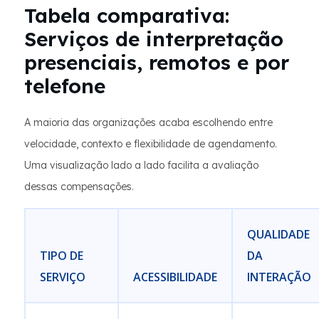
Tabela comparativa:
Serviços de interpretação
presenciais, remotos e por
telefone
A maioria das organizações acaba escolhendo entre
velocidade, contexto e flexibilidade de agendamento.
Uma visualização lado a lado facilita a avaliação
dessas compensações.
QUALIDADE
TIPO DE
DA
SERVIÇO
ACESSIBILIDADE
INTERAÇÃO