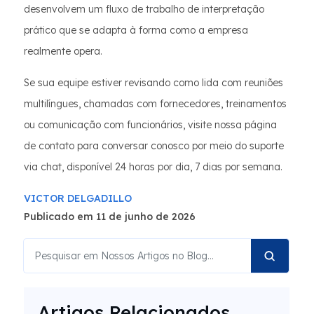
desenvolvem um fluxo de trabalho de interpretação
prático que se adapta à forma como a empresa
realmente opera.
Se sua equipe estiver revisando como lida com reuniões
multilíngues, chamadas com fornecedores, treinamentos
ou comunicação com funcionários, visite nossa página
de contato para conversar conosco por meio do suporte
via chat, disponível 24 horas por dia, 7 dias por semana.
VICTOR DELGADILLO
Publicado em 11 de junho de 2026
Artigos Relacionados