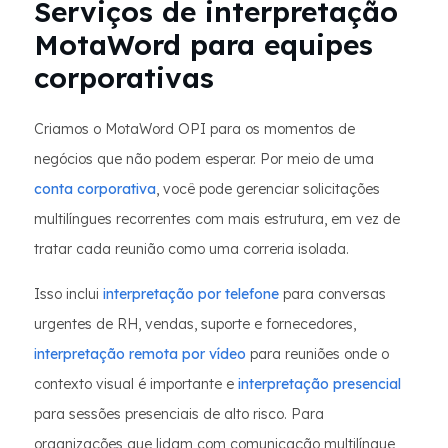
Serviços de interpretação
MotaWord para equipes
corporativas
Criamos o MotaWord OPI para os momentos de
negócios que não podem esperar. Por meio de uma
conta corporativa
, você pode gerenciar solicitações
multilíngues recorrentes com mais estrutura, em vez de
tratar cada reunião como uma correria isolada.
Isso inclui
interpretação por telefone
para conversas
urgentes de RH, vendas, suporte e fornecedores,
interpretação remota por vídeo
para reuniões onde o
contexto visual é importante e
interpretação presencial
para sessões presenciais de alto risco. Para
organizações que lidam com comunicação multilíngue