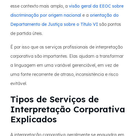
esse contexto mais amplo, a
visão geral da EEOC sobre
discriminação por origem nacional
e a
orientação do
Departamento de Justiça sobre o Título VI
são pontos
de partida úteis.
É por isso que os serviços profissionais de interpretação
corporativa são importantes. Elas ajudam a transformar
a linguagem em uma variável gerenciável, em vez de
uma fonte recorrente de atraso, inconsistência e risco
evitável.
Tipos de Serviços de
Interpretação Corporativa
Explicados
A interpretação corporativa geralmente se enquadra em