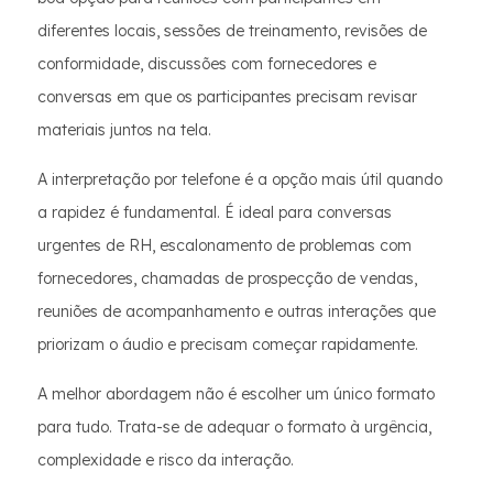
diferentes locais, sessões de treinamento, revisões de
conformidade, discussões com fornecedores e
conversas em que os participantes precisam revisar
materiais juntos na tela.
A interpretação por telefone é a opção mais útil quando
a rapidez é fundamental. É ideal para conversas
urgentes de RH, escalonamento de problemas com
fornecedores, chamadas de prospecção de vendas,
reuniões de acompanhamento e outras interações que
priorizam o áudio e precisam começar rapidamente.
A melhor abordagem não é escolher um único formato
para tudo. Trata-se de adequar o formato à urgência,
complexidade e risco da interação.