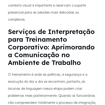
contexto visual é importante e reservam o suporte
presencial para as sessões mais delicadas ou
complexas.
Serviços de Interpretação
para Treinamento
Corporativo: Aprimorando
a Comunicação no
Ambiente de Trabalho
O treinamento é onde as políticas, a segurança e a
execução do dia a dia se encontram, portanto, as
lacunas de linguagem nessa etapa podem criar
problemas reais posteriormente. Quando os funcionários
não compreendem totalmente o processo de integração,