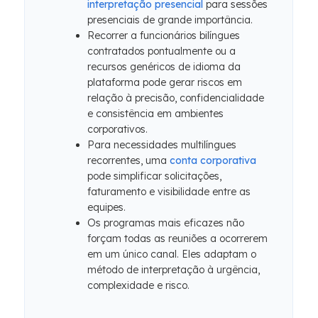
interpretação presencial
para sessões
presenciais de grande importância.
Recorrer a funcionários bilíngues
contratados pontualmente ou a
recursos genéricos de idioma da
plataforma pode gerar riscos em
relação à precisão, confidencialidade
e consistência em ambientes
corporativos.
Para necessidades multilíngues
recorrentes, uma
conta corporativa
pode simplificar solicitações,
faturamento e visibilidade entre as
equipes.
Os programas mais eficazes não
forçam todas as reuniões a ocorrerem
em um único canal. Eles adaptam o
método de interpretação à urgência,
complexidade e risco.