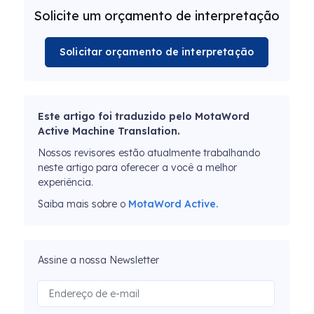
Solicite um orçamento de interpretação
Solicitar orçamento de interpretação
Este artigo foi traduzido pelo MotaWord
Active Machine Translation.
Nossos revisores estão atualmente trabalhando
neste artigo para oferecer a você a melhor
experiência.
Saiba mais sobre o
MotaWord Active.
Assine a nossa Newsletter