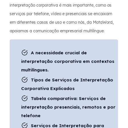
interpretação corporativa é mais importante, como os
serviços por telefone, vídeo e presenciais se encaixam
em diferentes casos de uso e como nós, da MotaWord,
apoiamos a comunicação empresarial multilíngue.
A necessidade crucial de
interpretação corporativa em contextos
multilíngues.
Tipos de Serviços de Interpretação
Corporativa Explicados
Tabela comparativa: Serviços de
interpretação presenciais, remotos e por
telefone
Serviços de Interpretação para