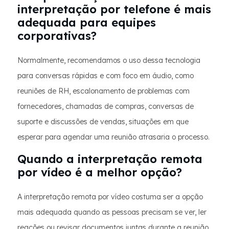
interpretação por telefone é mais
adequada para equipes
corporativas?
Normalmente, recomendamos o uso dessa tecnologia
para conversas rápidas e com foco em áudio, como
reuniões de RH, escalonamento de problemas com
fornecedores, chamadas de compras, conversas de
suporte e discussões de vendas, situações em que
esperar para agendar uma reunião atrasaria o processo.
Quando a interpretação remota
por vídeo é a melhor opção?
A interpretação remota por vídeo costuma ser a opção
mais adequada quando as pessoas precisam se ver, ler
reações ou revisar documentos juntas durante a reunião.