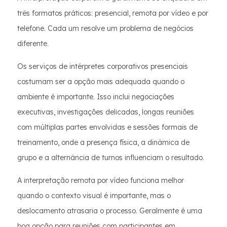
três formatos práticos: presencial, remota por vídeo e por
telefone. Cada um resolve um problema de negócios
diferente.
Os serviços de intérpretes corporativos presenciais
costumam ser a opção mais adequada quando o
ambiente é importante. Isso inclui negociações
executivas, investigações delicadas, longas reuniões
com múltiplas partes envolvidas e sessões formais de
treinamento, onde a presença física, a dinâmica de
grupo e a alternância de turnos influenciam o resultado.
A interpretação remota por vídeo funciona melhor
quando o contexto visual é importante, mas o
deslocamento atrasaria o processo. Geralmente é uma
boa opção para reuniões com participantes em