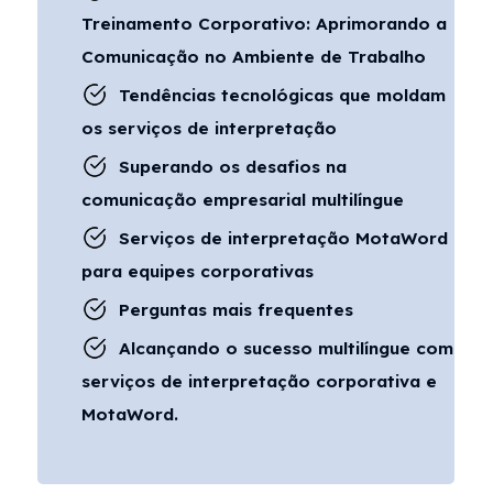
Treinamento Corporativo: Aprimorando a
Comunicação no Ambiente de Trabalho
Tendências tecnológicas que moldam
os serviços de interpretação
Superando os desafios na
comunicação empresarial multilíngue
Serviços de interpretação MotaWord
para equipes corporativas
Perguntas mais frequentes
Alcançando o sucesso multilíngue com
serviços de interpretação corporativa e
MotaWord.