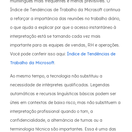
multilíngues mais frequentes e menos previsíveis. O
Índice de Tendências de Trabalho da Microsoft continua
a reforçar a importância das reuniões no trabalho diário,
o que ajuda a explicar por que o acesso instantâneo à
interpretação está se tornando cada vez mais
importante para as equipes de vendas, RH e operações.
Você pode conferir isso aqui:
Índice de Tendências de
Trabalho da Microsoft
.
Ao mesmo tempo, a tecnologia não substituiu a
necessidade de intérpretes qualificados. Legendas
automáticas e recursos linguísticos básicos podem ser
úteis em contextos de baixo risco, mas não substituem a
interpretação profissional quando o tom, a
confidencialidade, a alternância de turnos ou a
terminologia técnica são importantes. Essa é uma das