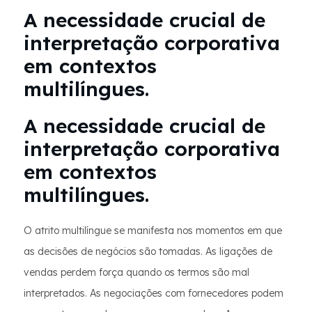
A necessidade crucial de
interpretação corporativa
em contextos
multilíngues.
A necessidade crucial de
interpretação corporativa
em contextos
multilíngues.
O atrito multilíngue se manifesta nos momentos em que
as decisões de negócios são tomadas. As ligações de
vendas perdem força quando os termos são mal
interpretados. As negociações com fornecedores podem