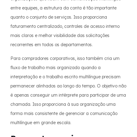
entre equipes, a estrutura da conta é tão importante
quanto o conjunto de serviços. Isso proporciona
faturamento centralizado, controles de acesso interno
mais claros e melhor visibilidade das solicitações
recorrentes em todos os departamentos.
Para compradores corporativos, isso também cria um
fluxo de trabalho mais organizado quando a
interpretação e o trabalho escrito multilíngue precisam
permanecer alinhados ao longo do tempo. O objetivo não
é apenas conseguir um intérprete para participar de uma
chamada. Isso proporciona à sua organização uma
forma mais consistente de gerenciar a comunicação
multilíngue em grande escala.