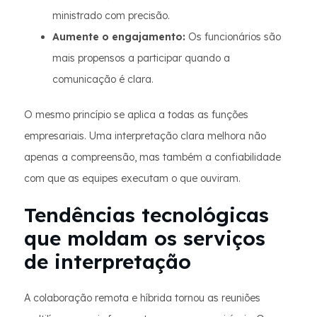
ministrado com precisão.
Aumente o engajamento:
Os funcionários são
mais propensos a participar quando a
comunicação é clara.
O mesmo princípio se aplica a todas as funções
empresariais. Uma interpretação clara melhora não
apenas a compreensão, mas também a confiabilidade
com que as equipes executam o que ouviram.
Tendências tecnológicas
que moldam os serviços
de interpretação
A colaboração remota e híbrida tornou as reuniões