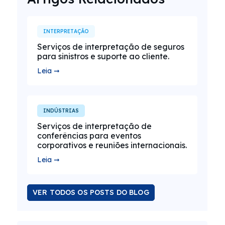
INTERPRETAÇÃO
Serviços de interpretação de seguros
para sinistros e suporte ao cliente.
Leia ➞
INDÚSTRIAS
Serviços de interpretação de
conferências para eventos
corporativos e reuniões internacionais.
Leia ➞
VER TODOS OS POSTS DO BLOG