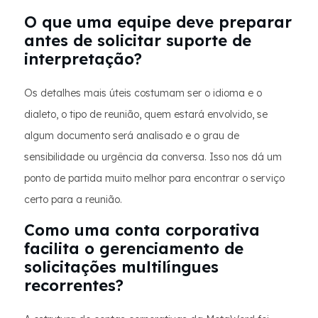
O que uma equipe deve preparar
antes de solicitar suporte de
interpretação?
Os detalhes mais úteis costumam ser o idioma e o
dialeto, o tipo de reunião, quem estará envolvido, se
algum documento será analisado e o grau de
sensibilidade ou urgência da conversa. Isso nos dá um
ponto de partida muito melhor para encontrar o serviço
certo para a reunião.
Como uma conta corporativa
facilita o gerenciamento de
solicitações multilíngues
recorrentes?