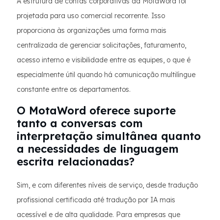
A estrutura de contas corporativas da MotaWord foi
projetada para uso comercial recorrente. Isso
proporciona às organizações uma forma mais
centralizada de gerenciar solicitações, faturamento,
acesso interno e visibilidade entre as equipes, o que é
especialmente útil quando há comunicação multilíngue
constante entre os departamentos.
O MotaWord oferece suporte
tanto a conversas com
interpretação simultânea quanto
a necessidades de linguagem
escrita relacionadas?
Sim, e com diferentes níveis de serviço, desde tradução
profissional certificada até tradução por IA mais
acessível e de alta qualidade. Para empresas que