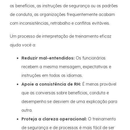
os benefícios, as instruções de segurança ou os padrões
de conduta, as organizações frequentemente acabam
com inconsistências, retrabalho e conflitos evitáveis.
Um processo de interpretação de treinamento eficaz
ajuda você a:
Reduzir mal-entendidos:
Os funcionários
recebem a mesma mensagem, expectativas e
instruções em todos os idiomas.
Apoie a consistência de RH:
É menos provável
que as conversas sobre benefícios, conduta e
desempenho se desviem de uma explicação para
outra.
Proteja a clareza operacional:
O treinamento
de segurança e de processos é mais fácil de ser