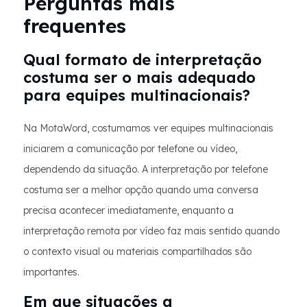
Perguntas mais
frequentes
Qual formato de interpretação
costuma ser o mais adequado
para equipes multinacionais?
Na MotaWord, costumamos ver equipes multinacionais
iniciarem a comunicação por telefone ou vídeo,
dependendo da situação. A interpretação por telefone
costuma ser a melhor opção quando uma conversa
precisa acontecer imediatamente, enquanto a
interpretação remota por vídeo faz mais sentido quando
o contexto visual ou materiais compartilhados são
importantes.
Em que situações a