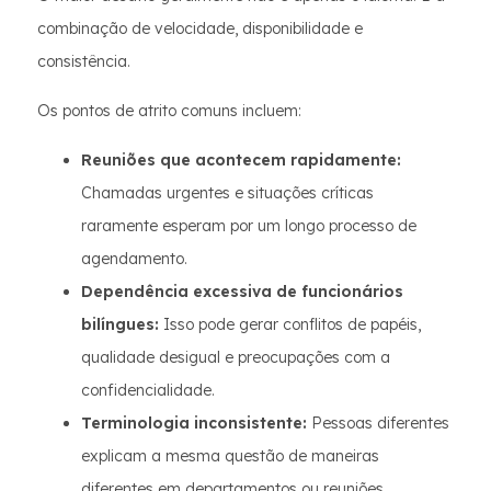
combinação de velocidade, disponibilidade e
consistência.
Os pontos de atrito comuns incluem:
Reuniões que acontecem rapidamente:
Chamadas urgentes e situações críticas
raramente esperam por um longo processo de
agendamento.
Dependência excessiva de funcionários
bilíngues:
Isso pode gerar conflitos de papéis,
qualidade desigual e preocupações com a
confidencialidade.
Terminologia inconsistente:
Pessoas diferentes
explicam a mesma questão de maneiras
diferentes em departamentos ou reuniões