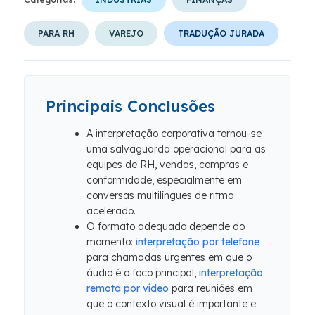
PARA RH
VAREJO
TRADUÇÃO JURADA
Principais Conclusões
A interpretação corporativa tornou-se
uma salvaguarda operacional para as
equipes de RH, vendas, compras e
conformidade, especialmente em
conversas multilíngues de ritmo
acelerado.
O formato adequado depende do
momento:
interpretação por telefone
para chamadas urgentes em que o
áudio é o foco principal,
interpretação
remota por vídeo
para reuniões em
que o contexto visual é importante e