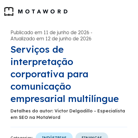
Publicado em 11 de junho de 2026
-
Atualizado em 12 de junho de 2026
Serviços de
interpretação
corporativa para
comunicação
empresarial multilíngue
Detalhes do autor: Victor Delgadillo - Especialista
em SEO na MotaWord
Categorias:
INDÚSTRIAS
FINANÇAS