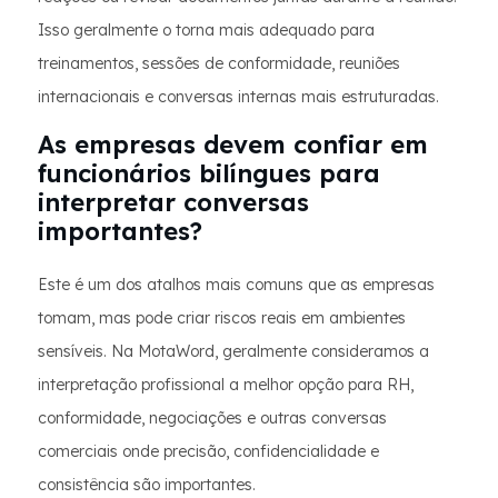
Isso geralmente o torna mais adequado para
treinamentos, sessões de conformidade, reuniões
internacionais e conversas internas mais estruturadas.
As empresas devem confiar em
funcionários bilíngues para
interpretar conversas
importantes?
Este é um dos atalhos mais comuns que as empresas
tomam, mas pode criar riscos reais em ambientes
sensíveis. Na MotaWord, geralmente consideramos a
interpretação profissional a melhor opção para RH,
conformidade, negociações e outras conversas
comerciais onde precisão, confidencialidade e
consistência são importantes.