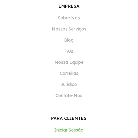
EMPRESA
Sobre Nós
Nossos Serviços
Blog
FAQ
Nossa Equipe
Carreiras
Jurídico
Contate-Nos
PARA CLIENTES
Iniciar Sessão