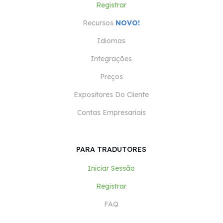
Registrar
Recursos
NOVO!
Idiomas
Integrações
Preços
Expositores Do Cliente
Contas Empresariais
PARA TRADUTORES
Iniciar Sessão
Registrar
FAQ