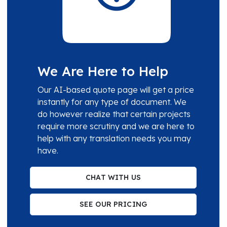
We Are Here to Help
Our AI-based quote page will get a price
instantly for any type of document. We
do however realize that certain projects
require more scrutiny and we are here to
help with any translation needs you may
have.
CHAT WITH US
SEE OUR PRICING