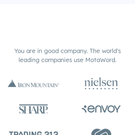
You are in good company. The world's
leading companies use MotaWord.