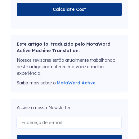
Calculate Cost
Este artigo foi traduzido pelo MotaWord
Active Machine Translation.
Nossos revisores estão atualmente trabalhando
neste artigo para oferecer a você a melhor
experiência.
Saiba mais sobre o
MotaWord Active.
Assine a nossa Newsletter