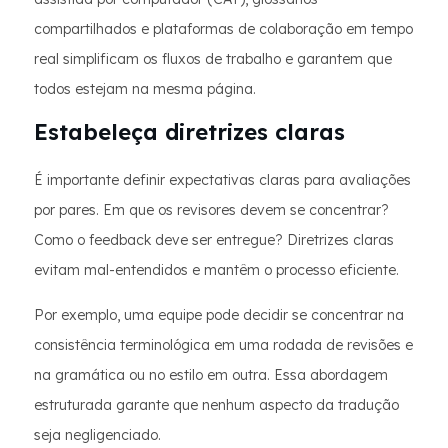
compartilhados e plataformas de colaboração em tempo
real simplificam os fluxos de trabalho e garantem que
todos estejam na mesma página.
Estabeleça diretrizes claras
É importante definir expectativas claras para avaliações
por pares. Em que os revisores devem se concentrar?
Como o feedback deve ser entregue? Diretrizes claras
evitam mal-entendidos e mantêm o processo eficiente.
Por exemplo, uma equipe pode decidir se concentrar na
consistência terminológica em uma rodada de revisões e
na gramática ou no estilo em outra. Essa abordagem
estruturada garante que nenhum aspecto da tradução
seja negligenciado.