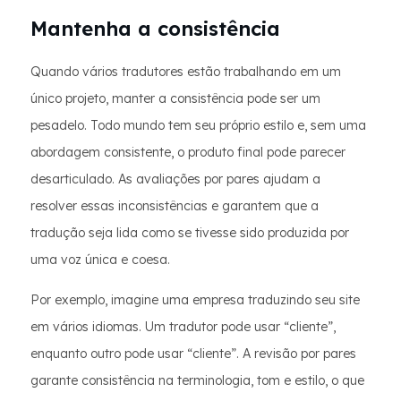
Mantenha a consistência
Quando vários tradutores estão trabalhando em um
único projeto, manter a consistência pode ser um
pesadelo. Todo mundo tem seu próprio estilo e, sem uma
abordagem consistente, o produto final pode parecer
desarticulado. As avaliações por pares ajudam a
resolver essas inconsistências e garantem que a
tradução seja lida como se tivesse sido produzida por
uma voz única e coesa.
Por exemplo, imagine uma empresa traduzindo seu site
em vários idiomas. Um tradutor pode usar “cliente”,
enquanto outro pode usar “cliente”. A revisão por pares
garante consistência na terminologia, tom e estilo, o que