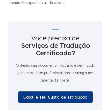
atenda às expectativas do cliente.
Você precisa de
Serviços de Tradução
Certificada?
Obtenha seu documento traduzido e certificado
por um tradutor profissional para
entrega em
apenas 12 horas
.
Calcule seu Custo de Tradução