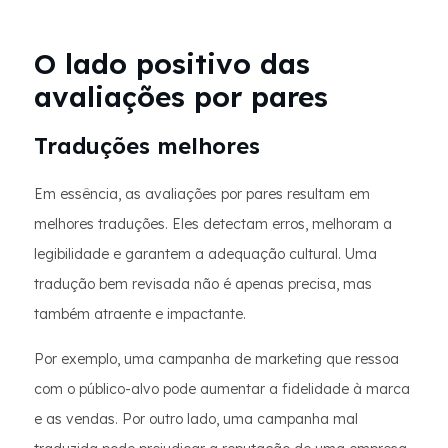
O lado positivo das
avaliações por pares
Traduções melhores
Em essência, as avaliações por pares resultam em
melhores traduções. Eles detectam erros, melhoram a
legibilidade e garantem a adequação cultural. Uma
tradução bem revisada não é apenas precisa, mas
também atraente e impactante.
Por exemplo, uma campanha de marketing que ressoa
com o público-alvo pode aumentar a fidelidade à marca
e as vendas. Por outro lado, uma campanha mal