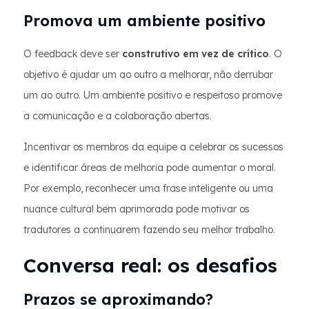
Promova um ambiente positivo
O feedback deve ser
construtivo em vez de crítico
. O
objetivo é ajudar um ao outro a melhorar, não derrubar
um ao outro. Um ambiente positivo e respeitoso promove
a comunicação e a colaboração abertas.
Incentivar os membros da equipe a celebrar os sucessos
e identificar áreas de melhoria pode aumentar o moral.
Por exemplo, reconhecer uma frase inteligente ou uma
nuance cultural bem aprimorada pode motivar os
tradutores a continuarem fazendo seu melhor trabalho.
Conversa real: os desafios
Prazos se aproximando?