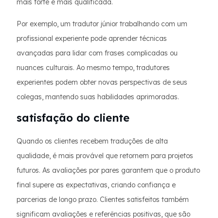
mais forte e mais qualificada.
Por exemplo, um tradutor júnior trabalhando com um
profissional experiente pode aprender técnicas
avançadas para lidar com frases complicadas ou
nuances culturais. Ao mesmo tempo, tradutores
experientes podem obter novas perspectivas de seus
colegas, mantendo suas habilidades aprimoradas.
satisfação do cliente
Quando os clientes recebem traduções de alta
qualidade, é mais provável que retornem para projetos
futuros. As avaliações por pares garantem que o produto
final supere as expectativas, criando confiança e
parcerias de longo prazo. Clientes satisfeitos também
significam avaliações e referências positivas, que são