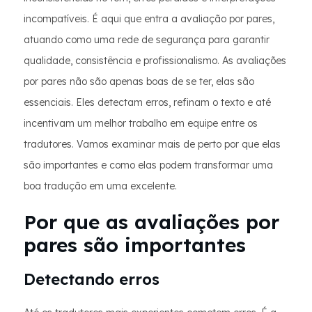
incompatíveis. É aqui que entra a avaliação por pares,
atuando como uma rede de segurança para garantir
qualidade, consistência e profissionalismo. As avaliações
por pares não são apenas boas de se ter, elas são
essenciais. Eles detectam erros, refinam o texto e até
incentivam um melhor trabalho em equipe entre os
tradutores. Vamos examinar mais de perto por que elas
são importantes e como elas podem transformar uma
boa tradução em uma excelente.
Por que as avaliações por
pares são importantes
Detectando erros