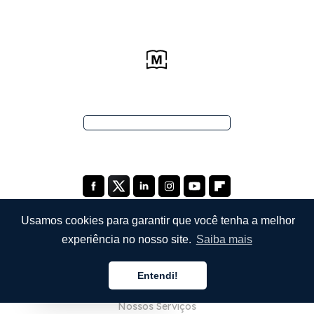
Usamos cookies para garantir que você tenha a melhor
experiência no nosso site.
Saiba mais
EMPRESA
Entendi!
Sobre Nós
Português
Nossos Serviços