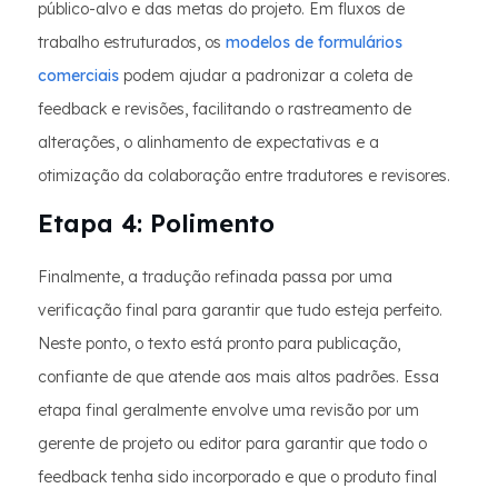
público-alvo e das metas do projeto. Em fluxos de
trabalho estruturados, os
modelos de formulários
comerciais
podem ajudar a padronizar a coleta de
feedback e revisões, facilitando o rastreamento de
alterações, o alinhamento de expectativas e a
otimização da colaboração entre tradutores e revisores.
Etapa 4: Polimento
Finalmente, a tradução refinada passa por uma
verificação final para garantir que tudo esteja perfeito.
Neste ponto, o texto está pronto para publicação,
confiante de que atende aos mais altos padrões. Essa
etapa final geralmente envolve uma revisão por um
gerente de projeto ou editor para garantir que todo o
feedback tenha sido incorporado e que o produto final