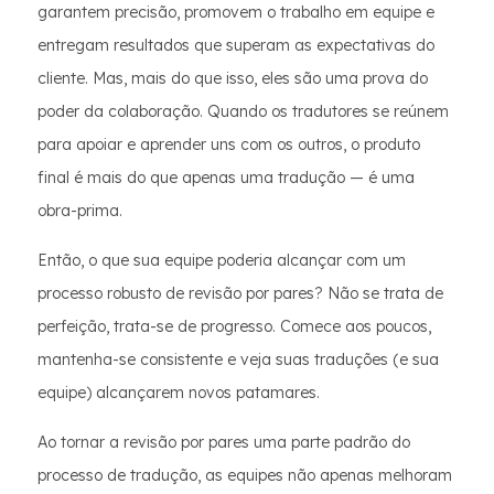
garantem precisão, promovem o trabalho em equipe e
entregam resultados que superam as expectativas do
cliente. Mas, mais do que isso, eles são uma prova do
poder da colaboração. Quando os tradutores se reúnem
para apoiar e aprender uns com os outros, o produto
final é mais do que apenas uma tradução — é uma
obra-prima.
Então, o que sua equipe poderia alcançar com um
processo robusto de revisão por pares? Não se trata de
perfeição, trata-se de progresso. Comece aos poucos,
mantenha-se consistente e veja suas traduções (e sua
equipe) alcançarem novos patamares.
Ao tornar a revisão por pares uma parte padrão do
processo de tradução, as equipes não apenas melhoram