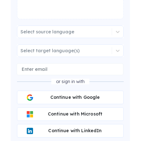
Select source language
Select target language(s)
or sign in with
Continue with Google
Continue with Microsoft
Continue with LinkedIn