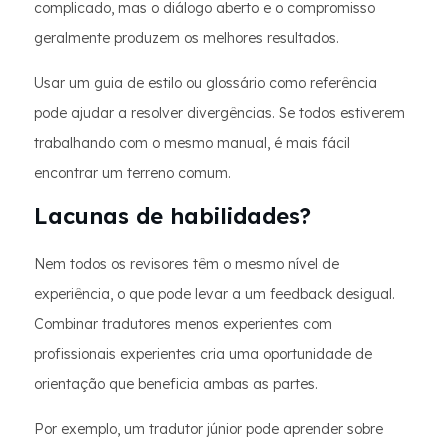
complicado, mas o diálogo aberto e o compromisso
geralmente produzem os melhores resultados.
Usar um guia de estilo ou glossário como referência
pode ajudar a resolver divergências. Se todos estiverem
trabalhando com o mesmo manual, é mais fácil
encontrar um terreno comum.
Lacunas de habilidades?
Nem todos os revisores têm o mesmo nível de
experiência, o que pode levar a um feedback desigual.
Combinar tradutores menos experientes com
profissionais experientes cria uma oportunidade de
orientação que beneficia ambas as partes.
Por exemplo, um tradutor júnior pode aprender sobre