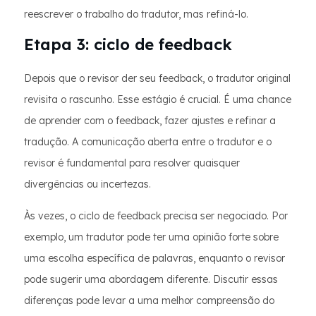
reescrever o trabalho do tradutor, mas refiná-lo.
Etapa 3: ciclo de feedback
Depois que o revisor der seu feedback, o tradutor original
revisita o rascunho. Esse estágio é crucial. É uma chance
de aprender com o feedback, fazer ajustes e refinar a
tradução. A comunicação aberta entre o tradutor e o
revisor é fundamental para resolver quaisquer
divergências ou incertezas.
Às vezes, o ciclo de feedback precisa ser negociado. Por
exemplo, um tradutor pode ter uma opinião forte sobre
uma escolha específica de palavras, enquanto o revisor
pode sugerir uma abordagem diferente. Discutir essas
diferenças pode levar a uma melhor compreensão do