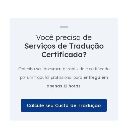
Você precisa de
Serviços de Tradução
Certificada?
Obtenha seu documento traduzido e certificado
por um tradutor profissional para
entrega em
apenas 12 horas
.
Calcule seu Custo de Tradução