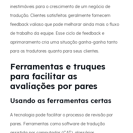
inestimáveis para o crescimento de um negócio de
tradução. Clientes satisfeitos geralmente fornecem
feedback valioso que pode melhorar ainda mais o fluxo
de trabalho da equipe. Esse ciclo de feedback e
aprimoramento cria uma situação ganha-ganha tanto
para os tradutores quanto para seus clientes.
Ferramentas e truques
para facilitar as
avaliações por pares
Usando as ferramentas certas
A tecnologia pode facilitar o processo de revisão por
pares. Ferramentas como software de tradução
assistida por computador (CAT), glossários