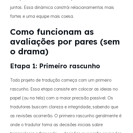
juntos. Essa dinâmica constrói relacionamentos mais
fortes e uma equipe mais coesa.
Como funcionam as
avaliações por pares (sem
o drama)
Etapa 1: Primeiro rascunho
Todo projeto de tradução começa com um primeiro
rascunho. Essa etapa consiste em colocar as ideias no
papel (ou na tela) com a maior precisão possível. Os
tradutores buscam clareza e integridade, sabendo que
as revisões ocorrerão. O primeiro rascunho geralmente é
onde o tradutor toma as decisões iniciais sobre