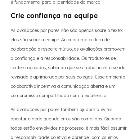
é fundamental para a identidade da marca.
Crie confiança na equipe
As avaliações por pares não são apenas sobre o texto;
elas são sobre a equipe. Ao criar uma cultura de
colaboração e respeito mútuo, as avaliações promovem
a confiança e a responsabilidade. Os tradutores se
sentem apoiados, sabendo que seu trabalho está sendo
revisado e aprimorado por seus colegas. Esse ambiente
colaborativo incentiva a comunicação aberta e um
compromisso compartilhado com a excelência.
As avaliações por pares também ajudam a evitar
apontar o dedo quando erros são cometidos. Quando
todos estão envolvidos no processo, é mais fácil assumir
a responsabilidade coletiva e aprender com os erros