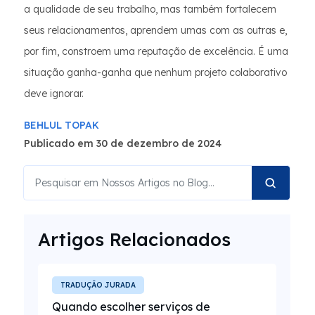
a qualidade de seu trabalho, mas também fortalecem
seus relacionamentos, aprendem umas com as outras e,
por fim, constroem uma reputação de excelência. É uma
situação ganha-ganha que nenhum projeto colaborativo
deve ignorar.
BEHLUL TOPAK
Publicado em 30 de dezembro de 2024
Artigos Relacionados
TRADUÇÃO JURADA
Quando escolher serviços de