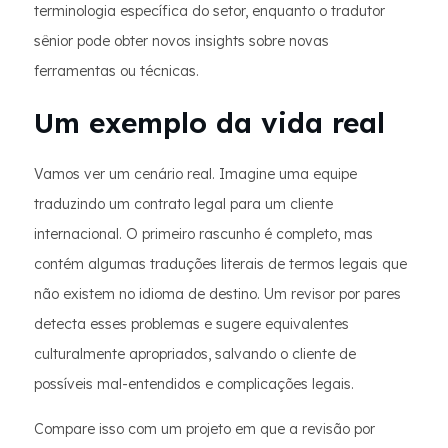
terminologia específica do setor, enquanto o tradutor
sênior pode obter novos insights sobre novas
ferramentas ou técnicas.
Um exemplo da vida real
Vamos ver um cenário real. Imagine uma equipe
traduzindo um contrato legal para um cliente
internacional. O primeiro rascunho é completo, mas
contém algumas traduções literais de termos legais que
não existem no idioma de destino. Um revisor por pares
detecta esses problemas e sugere equivalentes
culturalmente apropriados, salvando o cliente de
possíveis mal-entendidos e complicações legais.
Compare isso com um projeto em que a revisão por