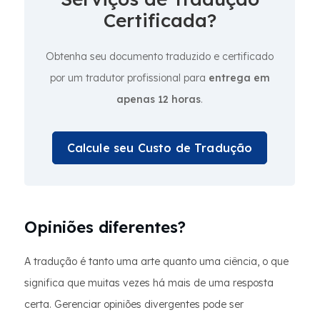
Certificada?
Obtenha seu documento traduzido e certificado
por um tradutor profissional para
entrega em
apenas 12 horas
.
Calcule seu Custo de Tradução
Opiniões diferentes?
A tradução é tanto uma arte quanto uma ciência, o que
significa que muitas vezes há mais de uma resposta
certa. Gerenciar opiniões divergentes pode ser