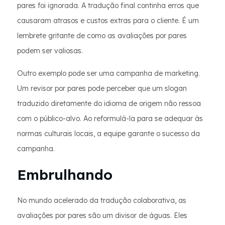
pares foi ignorada. A tradução final continha erros que
causaram atrasos e custos extras para o cliente. É um
lembrete gritante de como as avaliações por pares
podem ser valiosas.
Outro exemplo pode ser uma campanha de marketing.
Um revisor por pares pode perceber que um slogan
traduzido diretamente do idioma de origem não ressoa
com o público-alvo. Ao reformulá-la para se adequar às
normas culturais locais, a equipe garante o sucesso da
campanha.
Embrulhando
No mundo acelerado da tradução colaborativa, as
avaliações por pares são um divisor de águas. Eles