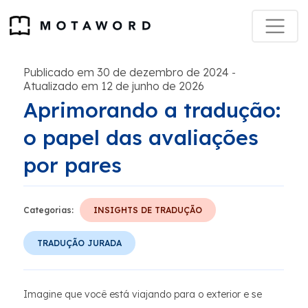
Publicado em 30 de dezembro de 2024
-
Atualizado em 12 de junho de 2026
Aprimorando a tradução:
o papel das avaliações
por pares
Categorias:
INSIGHTS DE TRADUÇÃO
TRADUÇÃO JURADA
Imagine que você está viajando para o exterior e se