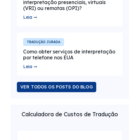
interpretação presenciais, virtuais
(VRI) ou remotas (OPI)?
Leia ➞
TRADUÇÃO JURADA
Como obter serviços de interpretação
por telefone nos EUA
Leia ➞
VER TODOS OS POSTS DO BLOG
Calculadora de Custos de Tradução