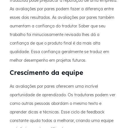
traduzida pode prejudicar a reputação de uma empresa.
As avaliações por pares podem fazer a diferença entre
esses dois resultados. As avaliações por pares também
aumentam a confiança do tradutor. Saber que seu
trabalho foi minuciosamente revisado lhes dá a
confiança de que o produto final é da mais alta
qualidade. Essa confiança geralmente se traduz em
melhor desempenho em projetos futuros.
Crescimento da equipe
As avaliações por pares oferecem uma incrível
oportunidade de aprendizado. Os tradutores podem ver
como outras pessoas abordam o mesmo texto e
aprender dicas e técnicas. Esse ciclo de feedback
constante ajuda todos a melhorar, criando uma equipe