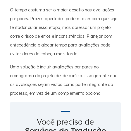
O tempo costuma ser o maior desafio nas avaliações
por pares. Prazos apertados podem fazer com que seja
tentador pular essa etapa, mas apressar um projeto
corre o risco de erros e inconsistências. Planejar com
antecedência e alocar tempo para avaliações pode
evitar dores de cabeça mais tarde.
Uma solução é incluir avaliações por pares no
cronograma do projeto desde o início. Isso garante que
as avaliações sejam vistas como parte integrante do
processo, em vez de um complemento opcional.
Você precisa de
Serviços de Tradução