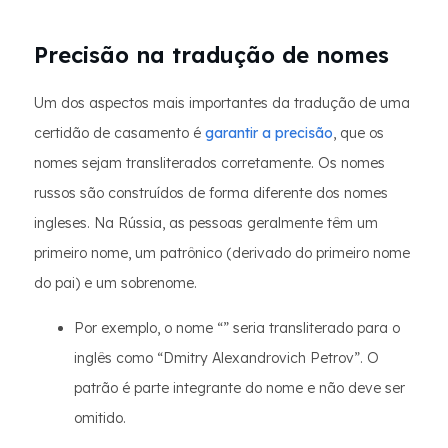
Precisão na tradução de nomes
Um dos aspectos mais importantes da tradução de uma
certidão de casamento é
garantir a precisão
, que os
nomes sejam transliterados corretamente. Os nomes
russos são construídos de forma diferente dos nomes
ingleses. Na Rússia, as pessoas geralmente têm um
primeiro nome, um patrônico (derivado do primeiro nome
do pai) e um sobrenome.
Por exemplo, o nome “” seria transliterado para o
inglês como “Dmitry Alexandrovich Petrov”. O
patrão é parte integrante do nome e não deve ser
omitido.