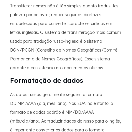
Transliterar nomes não é tão simples quanto traduzi-los
palavra por palavra; requer seguir as diretrizes
estabelecidas para converter caracteres cirílicos em
letras inglesas. O sistema de transliteração mais comum
usado para tradução russo-inglesa é o sistema
BGN/PCGN (Conselho de Nomes Geográficos/Comitê
Permanente de Nomes Geográficos). Esse sistema
garante a consistência nos documentos oficiais.
Formatação de dados
As datas russas geralmente seguem o formato
DD.MM.AAAA (dia, mês, ano). Nos EUA, no entanto, o
formato de dados padrão é MM/DD/AAAA
(mês/dia/ano). Ao traduzir dados do russo para o inglês,
é importante converter os dados para o formato