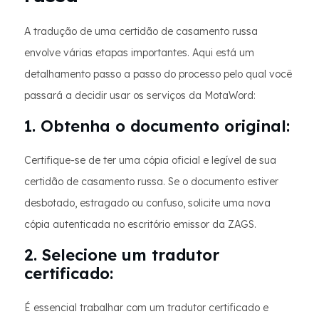
A tradução de uma certidão de casamento russa
envolve várias etapas importantes. Aqui está um
detalhamento passo a passo do processo pelo qual você
passará a decidir usar os serviços da MotaWord:
1. Obtenha o documento original:
Certifique-se de ter uma cópia oficial e legível de sua
certidão de casamento russa. Se o documento estiver
desbotado, estragado ou confuso, solicite uma nova
cópia autenticada no escritório emissor da ZAGS.
2. Selecione um tradutor
certificado:
É essencial trabalhar com um tradutor certificado e