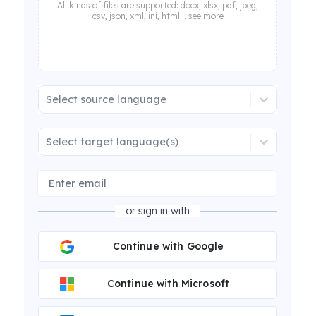
All kinds of files are supported: docx, xlsx, pdf, jpeg,
csv, json, xml, ini, html... see more
Select source language
Select target language(s)
or sign in with
Continue with Google
Continue with Microsoft