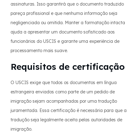
assinaturas. Isso garantirá que o documento traduzido
pareça profissional e que nenhuma informação seja
negligenciada ou omitida. Manter a formatação intacta
ajuda a apresentar um documento sofisticado aos
funcionários do USCIS e garante uma experiência de
processamento mais suave.
Requisitos de certificação
O USCIS exige que todos os documentos em língua
estrangeira enviados como parte de um pedido de
imigração sejam acompanhados por uma tradução
juramentada. Essa certificação é necessária para que a
tradução seja legalmente aceita pelas autoridades de
imigração.