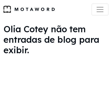
Olia Cotey não tem
entradas de blog para
exibir.