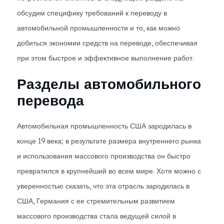
обсудим специфику требований к переводу в
автомобильной промышленности и то, как можно
добиться экономии средств на переводе, обеспечивая
при этом быстрое и эффективное выполнение работ.
Разделы автомобильного
перевода
Автомобильная промышленность США зародилась в
конце 19 века; в результате размера внутреннего рынка
и использования массового производства он быстро
превратился в крупнейший во всем мире. Хотя можно с
уверенностью сказать, что эта отрасль зародилась в
США, Германия с ее стремительным развитием
массового производства стала ведущей силой в