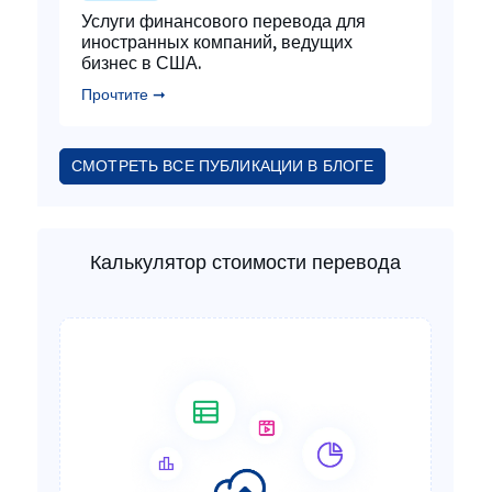
Услуги финансового перевода для
иностранных компаний, ведущих
бизнес в США.
Прочтите ➞
СМОТРЕТЬ ВСЕ ПУБЛИКАЦИИ В БЛОГЕ
Калькулятор стоимости перевода