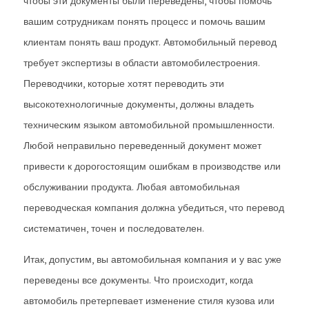
чтобы эти документы были переведены, чтобы помочь
вашим сотрудникам понять процесс и помочь вашим
клиентам понять ваш продукт. Автомобильный перевод
требует экспертизы в области автомобилестроения.
Переводчики, которые хотят переводить эти
высокотехнологичные документы, должны владеть
техническим языком автомобильной промышленности.
Любой неправильно переведенный документ может
привести к дорогостоящим ошибкам в производстве или
обслуживании продукта. Любая автомобильная
переводческая компания должна убедиться, что перевод
систематичен, точен и последователен.
Итак, допустим, вы автомобильная компания и у вас уже
переведены все документы. Что происходит, когда
автомобиль претерпевает изменение стиля кузова или