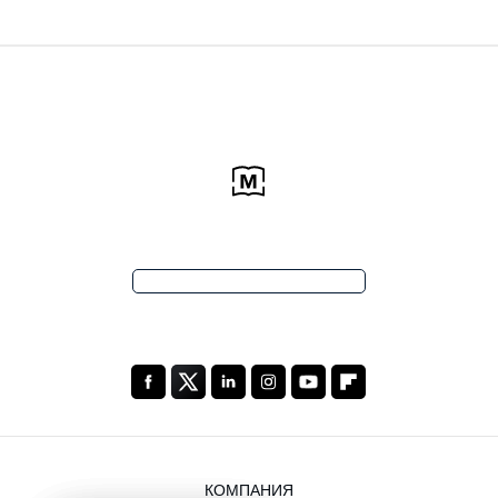
КОМПАНИЯ