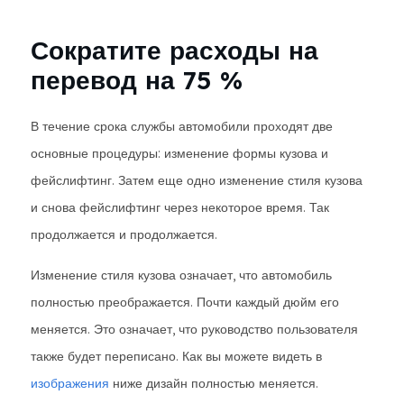
Сократите расходы на
перевод на 75 %
В течение срока службы автомобили проходят две
основные процедуры: изменение формы кузова и
фейслифтинг. Затем еще одно изменение стиля кузова
и снова фейслифтинг через некоторое время. Так
продолжается и продолжается.
Изменение стиля кузова означает, что автомобиль
полностью преображается. Почти каждый дюйм его
меняется. Это означает, что руководство пользователя
также будет переписано. Как вы можете видеть в
изображения
ниже дизайн полностью меняется.