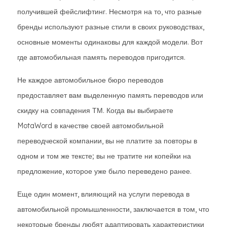
получившей фейслифтинг. Несмотря на то, что разные
бренды используют разные стили в своих руководствах,
основные моменты одинаковы для каждой модели. Вот
где автомобильная память переводов пригодится.
Не каждое автомобильное бюро переводов
предоставляет вам выделенную память переводов или
скидку на совпадения ТМ. Когда вы выбираете
MotaWord в качестве своей автомобильной
переводческой компании, вы не платите за повторы в
одном и том же тексте; вы не тратите ни копейки на
предложение, которое уже было переведено ранее.
Еще один момент, влияющий на услуги перевода в
автомобильной промышленности, заключается в том, что
некоторые бренды любят адаптировать характеристики