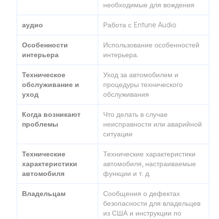
необходимые для вождения
аудио
Работа с Entune Audio
Особенности
Использование особенностей
интерьера
интерьера.
Техническое
Уход за автомобилем и
обслуживание и
процедуры технического
уход
обслуживания
Когда возникают
Что делать в случае
проблемы
неисправности или аварийной
ситуации
Технические
Технические характеристики
характеристики
автомобиля, настраиваемые
автомобиля
функции и т. д.
Владельцам
Сообщения о дефектах
безопасности для владельцев
из США и инструкции по