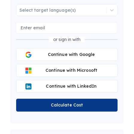
Select target language(s)
or sign in with
Continue with Google
Continue with Microsoft
Continue with LinkedIn
Calculate Cost