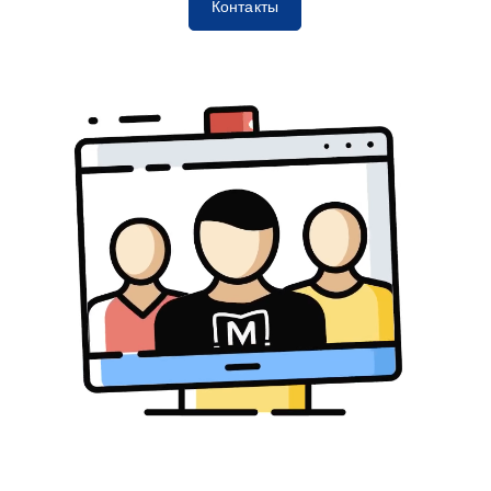
Контакты