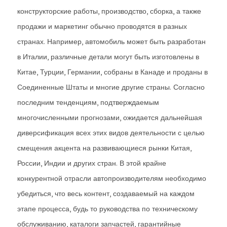
конструкторские работы, производство, сборка, а также
продажи и маркетинг обычно проводятся в разных
странах. Например, автомобиль может быть разработан
в Италии, различные детали могут быть изготовлены в
Китае, Турции, Германии, собраны в Канаде и проданы в
Соединенные Штаты и многие другие страны. Согласно
последним тенденциям, подтверждаемым
многочисленными прогнозами, ожидается дальнейшая
диверсификация всех этих видов деятельности с целью
смещения акцента на развивающиеся рынки Китая,
России, Индии и других стран. В этой крайне
конкурентной отрасли автопроизводителям необходимо
убедиться, что весь контент, создаваемый на каждом
этапе процесса, будь то руководства по техническому
обслуживанию, каталоги запчастей, гарантийные