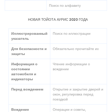
Поиск по алфавиту
НОВАЯ ТОЙОТА АУРИС 2020 ГОДА
Иллюстрированный
Поиск по иллюстрации
указатель
Для безопасности и
Обязательно прочитайте их
защиты
Информация о
Чтение информации о
состоянии
вождении
автомобиля и
индикаторы
Перед вождением
Открытие и закрытие дверей и
окон, регулировка перед
поездкой
Вождение
Операции и советы,