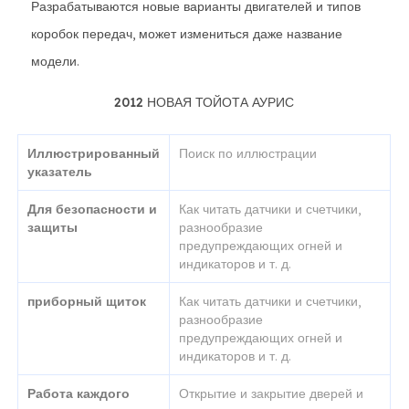
Разрабатываются новые варианты двигателей и типов
коробок передач, может измениться даже название
модели.
2012 НОВАЯ ТОЙОТА АУРИС
Иллюстрированный
Поиск по иллюстрации
указатель
Для безопасности и
Как читать датчики и счетчики,
защиты
разнообразие
предупреждающих огней и
индикаторов и т. д.
приборный щиток
Как читать датчики и счетчики,
разнообразие
предупреждающих огней и
индикаторов и т. д.
Работа каждого
Открытие и закрытие дверей и