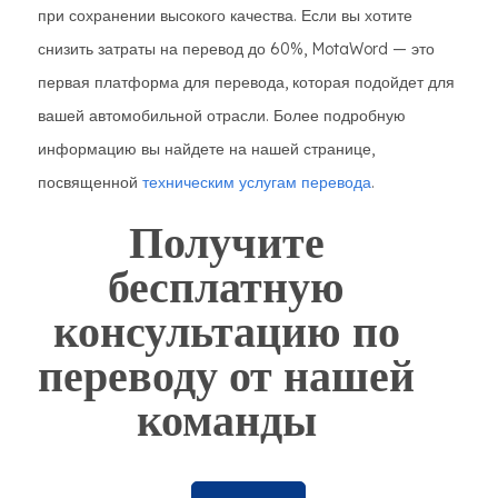
при сохранении высокого качества. Если вы хотите
снизить затраты на перевод до 60%, MotaWord — это
первая платформа для перевода, которая подойдет для
вашей автомобильной отрасли. Более подробную
информацию вы найдете на нашей странице,
посвященной
техническим услугам перевода
.
Получите
бесплатную
консультацию по
переводу от нашей
команды