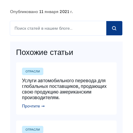
Опубликовано 11 января 2021 г.
Похожие статьи
ОТРАСЛИ
Услуги автомобильного перевода для
глобальных поставщиков, продающих
свою продукцию американским
производителям.
Прочтите ➞
ОТРАСЛИ