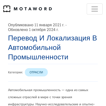
Опубликовано 11 января 2021 г.
-
Обновлено 1 октября 2024 г.
Перевод И Локализация В
Автомобильной
Промышленности
Категории:
ОТРАСЛИ
Автомобильная промышленность — одна из самых
сложных отраслей в мире с точки зрения
инфраструктуры. Научно-исследовательские и опытно-