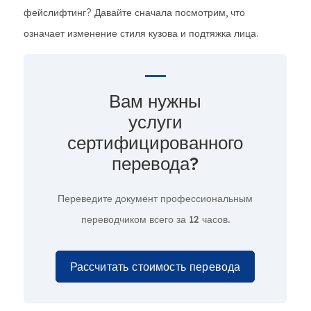
фейслифтинг? Давайте сначала посмотрим, что
означает изменение стиля кузова и подтяжка лица.
Вам нужны
услуги
сертифицированного
перевода?
Переведите документ профессиональным
переводчиком всего за
12 часов.
Рассчитать стоимость перевода