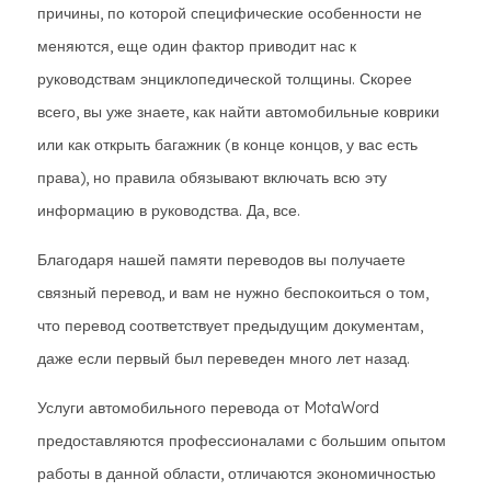
причины, по которой специфические особенности не
меняются, еще один фактор приводит нас к
руководствам энциклопедической толщины. Скорее
всего, вы уже знаете, как найти автомобильные коврики
или как открыть багажник (в конце концов, у вас есть
права), но правила обязывают включать всю эту
информацию в руководства. Да, все.
Благодаря нашей памяти переводов вы получаете
связный перевод, и вам не нужно беспокоиться о том,
что перевод соответствует предыдущим документам,
даже если первый был переведен много лет назад.
Услуги автомобильного перевода от MotaWord
предоставляются профессионалами с большим опытом
работы в данной области, отличаются экономичностью