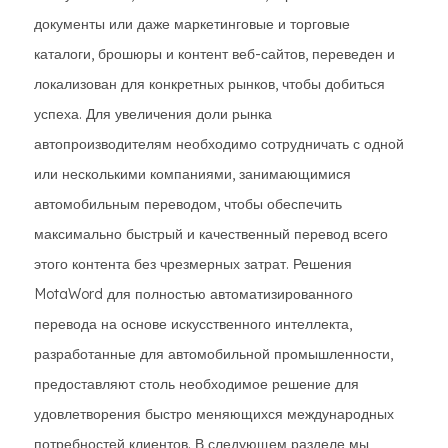
документы или даже маркетинговые и торговые
каталоги, брошюры и контент веб-сайтов, переведен и
локализован для конкретных рынков, чтобы добиться
успеха. Для увеличения доли рынка
автопроизводителям необходимо сотрудничать с одной
или несколькими компаниями, занимающимися
автомобильным переводом, чтобы обеспечить
максимально быстрый и качественный перевод всего
этого контента без чрезмерных затрат. Решения
MotaWord для полностью автоматизированного
перевода на основе искусственного интеллекта,
разработанные для автомобильной промышленности,
предоставляют столь необходимое решение для
удовлетворения быстро меняющихся международных
потребностей клиентов. В следующем разделе мы