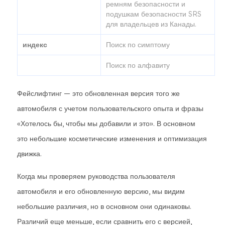
ремням безопасности и
подушкам безопасности SRS
для владельцев из Канады.
индекс
Поиск по симптому
Поиск по алфавиту
Фейслифтинг — это обновленная версия того же
автомобиля с учетом пользовательского опыта и фразы
«Хотелось бы, чтобы мы добавили и это». В основном
это небольшие косметические изменения и оптимизация
движка.
Когда мы проверяем руководства пользователя
автомобиля и его обновленную версию, мы видим
небольшие различия, но в основном они одинаковы.
Различий еще меньше, если сравнить его с версией,