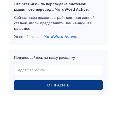
Эта статья была переведена системой
машинного перевода MotaWord Active.
Сейчас наши редакторы работают над данной
статьей, чтобы предоставить Вам наилучшее
качество.
Узнать больше о
MotaWord Active.
Подписывайтесь на нашу рассылку
ОТПРАВИТЬ