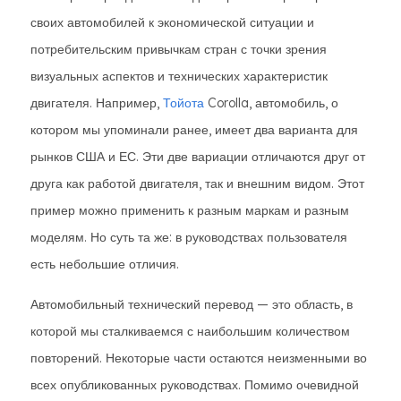
своих автомобилей к экономической ситуации и
потребительским привычкам стран с точки зрения
визуальных аспектов и технических характеристик
двигателя. Например,
Тойота
Corolla, автомобиль, о
котором мы упоминали ранее, имеет два варианта для
рынков США и ЕС. Эти две вариации отличаются друг от
друга как работой двигателя, так и внешним видом. Этот
пример можно применить к разным маркам и разным
моделям. Но суть та же: в руководствах пользователя
есть небольшие отличия.
Автомобильный технический перевод — это область, в
которой мы сталкиваемся с наибольшим количеством
повторений. Некоторые части остаются неизменными во
всех опубликованных руководствах. Помимо очевидной