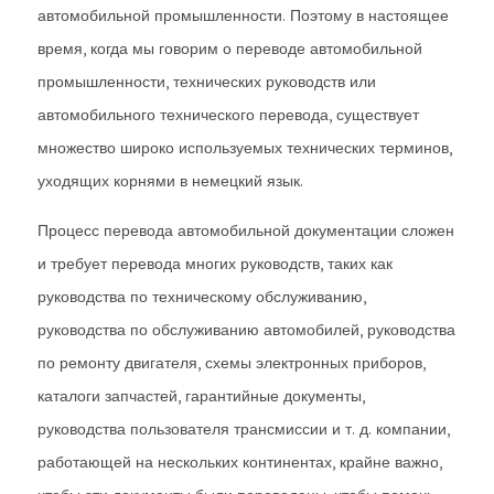
автомобильной промышленности. Поэтому в настоящее
время, когда мы говорим о переводе автомобильной
промышленности, технических руководств или
автомобильного технического перевода, существует
множество широко используемых технических терминов,
уходящих корнями в немецкий язык.
Процесс перевода автомобильной документации сложен
и требует перевода многих руководств, таких как
руководства по техническому обслуживанию,
руководства по обслуживанию автомобилей, руководства
по ремонту двигателя, схемы электронных приборов,
каталоги запчастей, гарантийные документы,
руководства пользователя трансмиссии и т. д. компании,
работающей на нескольких континентах, крайне важно,