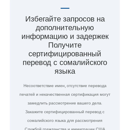
Избегайте запросов на
дополнительную
информацию и задержек
Получите
сертифицированный
перевод с сомалийского
языка
Несоответствие имен, отсутствие перевода
печатей и некачественная сертификация могут
замедлить рассмотрение вашего дела.
Закажите сертифицированный перевод с
сомалийского языка для рассмотрения
Службой гражданства и иммиграции США