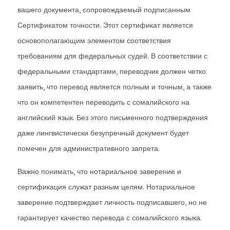
вашего документа, сопровождаемый подписанным
Сертификатом точности. Этот сертификат является
основополагающим элементом соответствия
требованиям для федеральных судей. В соответствии с
федеральными стандартами, переводчик должен четко
заявить, что перевод является полным и точным, а также
что он компетентен переводить с сомалийского на
английский язык. Без этого письменного подтверждения
даже лингвистически безупречный документ будет
помечен для административного запрета.
Важно понимать, что нотариальное заверение и
сертификация служат разным целям. Нотариальное
заверение подтверждает личность подписавшего, но не
гарантирует качество перевода с сомалийского языка.