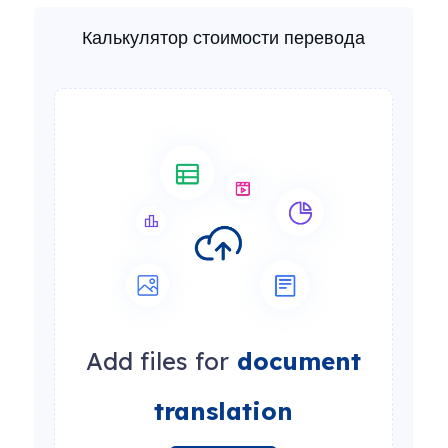
Калькулятор стоимости перевода
Add files for
document
translation