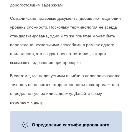
дорогостоящим задержкам.
Сомалийские правовые документы добавляют еще один
уровень сложности. Поскольку терминология не всегда
стандартизирована, одно и то же понятие может быть
переведено несколькими способами в рамках одного
приложения, что создает несоответствия, которые
вызывают подозрения при проверке.
В системе, где недопустимы ошибки в делопроизводстве,
точность не является второстепенным фактором — она
определяет успех или задержку. Давайте сразу
перейдем к делу.
Определение сертифицированного