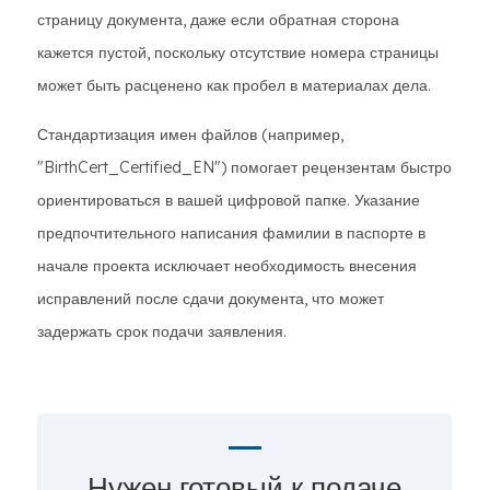
страницу документа, даже если обратная сторона
кажется пустой, поскольку отсутствие номера страницы
может быть расценено как пробел в материалах дела.
Стандартизация имен файлов (например,
"BirthCert_Certified_EN") помогает рецензентам быстро
ориентироваться в вашей цифровой папке. Указание
предпочтительного написания фамилии в паспорте в
начале проекта исключает необходимость внесения
исправлений после сдачи документа, что может
задержать срок подачи заявления.
Нужен готовый к подаче