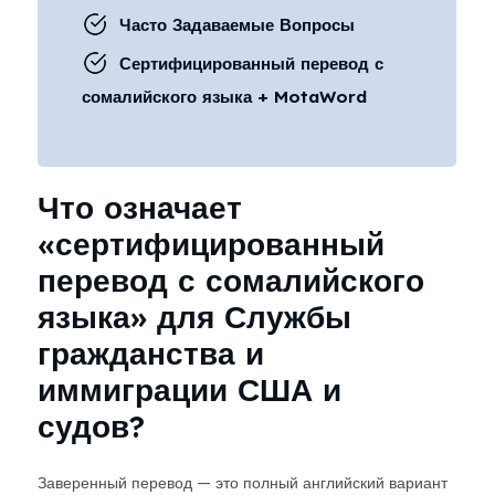
Часто Задаваемые Вопросы
Сертифицированный перевод с
сомалийского языка + MotaWord
Что означает
«сертифицированный
перевод с сомалийского
языка» для Службы
гражданства и
иммиграции США и
судов?
Заверенный перевод — это полный английский вариант