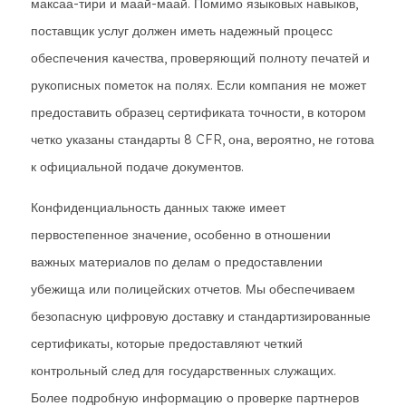
максаа-тири и маай-маай. Помимо языковых навыков,
поставщик услуг должен иметь надежный процесс
обеспечения качества, проверяющий полноту печатей и
рукописных пометок на полях. Если компания не может
предоставить образец сертификата точности, в котором
четко указаны стандарты 8 CFR, она, вероятно, не готова
к официальной подаче документов.
Конфиденциальность данных также имеет
первостепенное значение, особенно в отношении
важных материалов по делам о предоставлении
убежища или полицейских отчетов. Мы обеспечиваем
безопасную цифровую доставку и стандартизированные
сертификаты, которые предоставляют четкий
контрольный след для государственных служащих.
Более подробную информацию о проверке партнеров