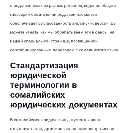
о родственниках из разных регионов, ведение общего
глоссария обозначений родственных связей
обеспечивает согласованность английских версий. Вы
можете узнать, как мы обрабатываем эти нюансы, на
нашей специальной странице, посвященной
сертифицированным переводам с сомалийского языка.
Стандартизация
юридической
терминологии в
сомалийских
юридических документах
В сомалийских юридических документах часто
отсутствует стандартизированная административная