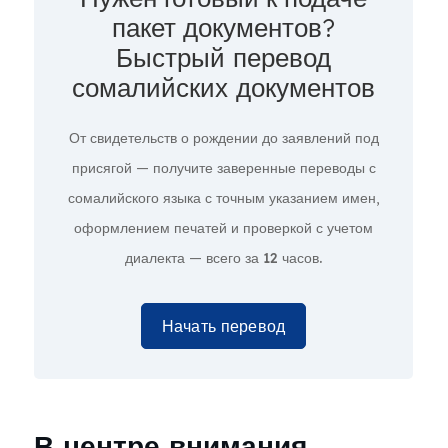
пакет документов?
Быстрый перевод
сомалийских документов
От свидетельств о рождении до заявлений под
присягой — получите заверенные переводы с
сомалийского языка с точным указанием имен,
оформлением печатей и проверкой с учетом
диалекта — всего за
12 часов.
Начать перевод
В центре внимания