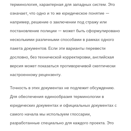
терминология, характерная для западных систем. Это
означает, что одно и то же юридическое понятие —
например, решение о заключении под стражу или
постановление полиции — может быть сформулировано
несколькими различными способами в рамках одного
пакета документов. Если эти варианты перевести
дословно, без технической корректировки, английская
версия может показаться противоречивой скептически
настроенному рецензенту.
Точность в этих документах не подлежит обсуждению.
Для обеспечения единообразия терминологии в
юридических документах и ​​официальных документах с
самого начала мы используем глоссарии,
разработанные специально для каждого проекта. Это