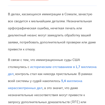
В делах, касающихся иммиграции в Сомали, зачастую
все сводится к мельчайшим деталям. Незначительная
орфографическая ошибка, нечеткая печать или
диалектный нюанс могут замедлить обработку вашей
заявки, потребовать дополнительной проверки или даже
привести к отказу.
В связи с тем, что иммиграционные суды США
столкнулись с
историческим отставанием в 1,7 миллиона
дел
, контроль стал как никогда пристальным. В рамках
всей системы у судей накопилось
5,4 миллиона
нерассмотренных дел
, а это значит, что даже
незначительные несоответствия могут привести к
запросу дополнительных доказательств (RFE) или