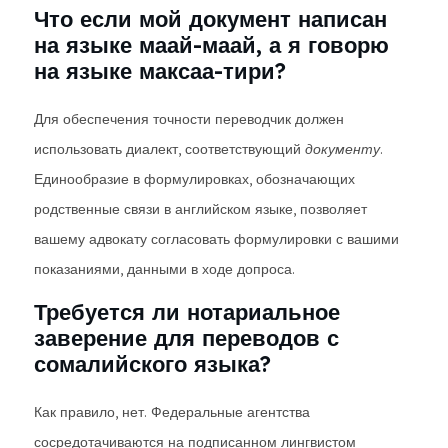
Что если мой документ написан
на языке маай-маай, а я говорю
на языке максаа-тири?
Для обеспечения точности переводчик должен
использовать диалект, соответствующий
документу
.
Единообразие в формулировках, обозначающих
родственные связи в английском языке, позволяет
вашему адвокату согласовать формулировки с вашими
показаниями, данными в ходе допроса.
Требуется ли нотариальное
заверение для переводов с
сомалийского языка?
Как правило, нет. Федеральные агентства
сосредотачиваются на подписанном лингвистом