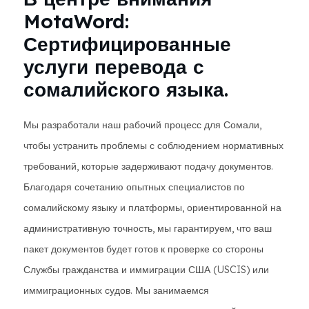
MotaWord:
Сертифицированные
услуги перевода с
сомалийского языка.
Мы разработали наш рабочий процесс для Сомали,
чтобы устранить проблемы с соблюдением нормативных
требований, которые задерживают подачу документов.
Благодаря сочетанию опытных специалистов по
сомалийскому языку и платформы, ориентированной на
административную точность, мы гарантируем, что ваш
пакет документов будет готов к проверке со стороны
Службы гражданства и иммиграции США (USCIS) или
иммиграционных судов. Мы занимаемся