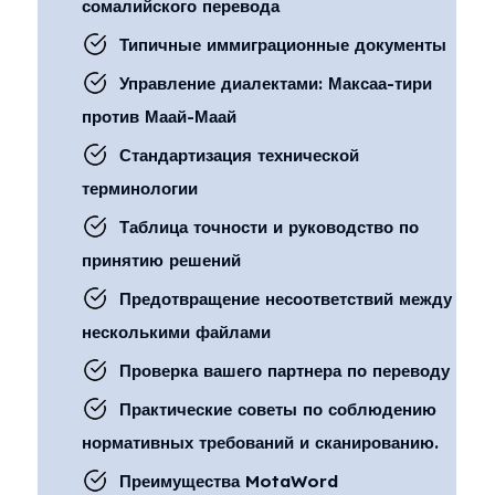
сомалийского перевода
Типичные иммиграционные документы
Управление диалектами: Максаа-тири
против Маай-Маай
Стандартизация технической
терминологии
Таблица точности и руководство по
принятию решений
Предотвращение несоответствий между
несколькими файлами
Проверка вашего партнера по переводу
Практические советы по соблюдению
нормативных требований и сканированию.
Преимущества MotaWord