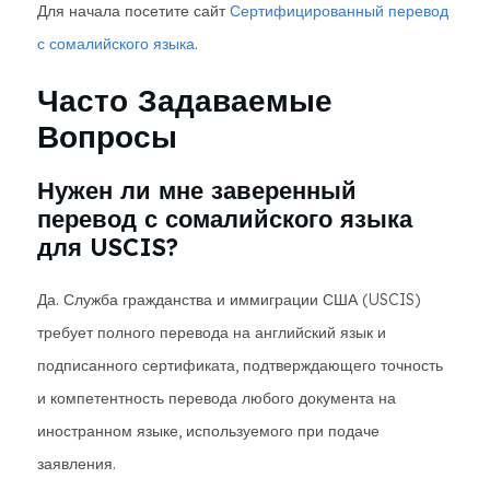
Для начала посетите сайт
Сертифицированный перевод
с сомалийского языка
.
Часто Задаваемые
Вопросы
Нужен ли мне заверенный
перевод с сомалийского языка
для USCIS?
Да. Служба гражданства и иммиграции США (USCIS)
требует полного перевода на английский язык и
подписанного сертификата, подтверждающего точность
и компетентность перевода любого документа на
иностранном языке, используемого при подаче
заявления.