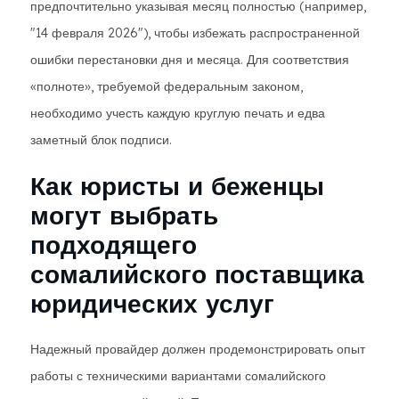
предпочтительно указывая месяц полностью (например,
"14 февраля 2026"), чтобы избежать распространенной
ошибки перестановки дня и месяца. Для соответствия
«полноте», требуемой федеральным законом,
необходимо учесть каждую круглую печать и едва
заметный блок подписи.
Как юристы и беженцы
могут выбрать
подходящего
сомалийского поставщика
юридических услуг
Надежный провайдер должен продемонстрировать опыт
работы с техническими вариантами сомалийского