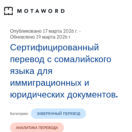
Опубликовано 17 марта 2026 г.
-
Обновлено 19 марта 2026 г.
Сертифицированный
перевод с сомалийского
языка для
иммиграционных и
юридических документов.
Категории:
ЗАВЕРЕННЫЙ ПЕРЕВОД
АНАЛИТИКА ПЕРЕВОДА