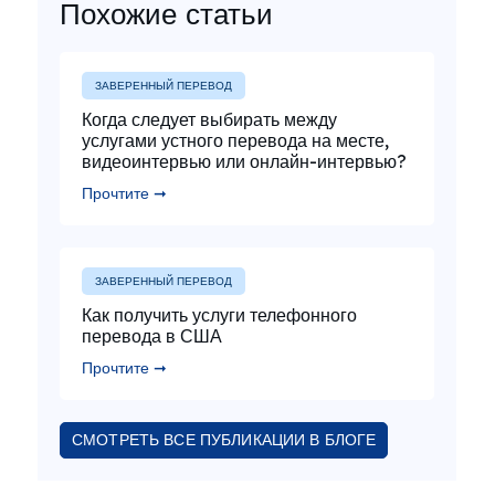
Похожие статьи
ЗАВЕРЕННЫЙ ПЕРЕВОД
Когда следует выбирать между
услугами устного перевода на месте,
видеоинтервью или онлайн-интервью?
Прочтите ➞
ЗАВЕРЕННЫЙ ПЕРЕВОД
Как получить услуги телефонного
перевода в США
Прочтите ➞
СМОТРЕТЬ ВСЕ ПУБЛИКАЦИИ В БЛОГЕ