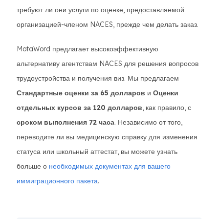
требуют ли они услуги по оценке, предоставляемой
организацией-членом NACES, прежде чем делать заказ.
MotaWord предлагает высокоэффективную
альтернативу агентствам NACES для решения вопросов
трудоустройства и получения виз. Мы предлагаем
Стандартные оценки за 65 долларов
и
Оценки
отдельных курсов за 120 долларов
, как правило, с
сроком выполнения 72 часа
. Независимо от того,
переводите ли вы медицинскую справку для изменения
статуса или школьный аттестат, вы можете узнать
больше о
необходимых документах для вашего
иммиграционного пакета
.