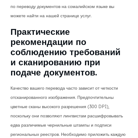
по переводу документов на сомалийском языке вы
можете найти на нашей странице услуг.
Практические
рекомендации по
соблюдению требований
и сканированию при
подаче документов.
Качество вашего перевода часто зависит от четкости
отсканированного изображения. Предпочтительны
цветные сканы высокого разрешения (300 DPI),
поскольку они позволяют лингвистам расшифровывать
едва различимые чернильные штампы и подписи
региональных реестров. Необходимо приложить каждую