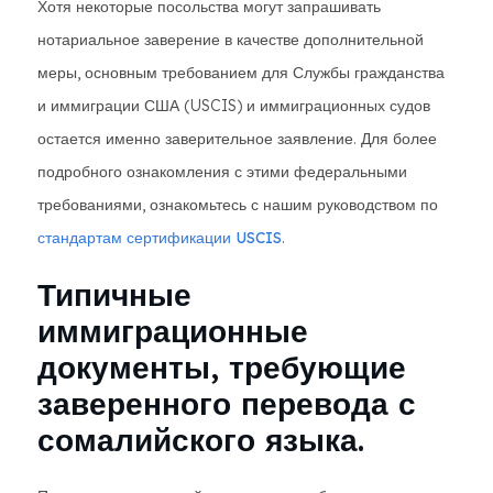
Хотя некоторые посольства могут запрашивать
нотариальное заверение в качестве дополнительной
меры, основным требованием для Службы гражданства
и иммиграции США (USCIS) и иммиграционных судов
остается именно заверительное заявление. Для более
подробного ознакомления с этими федеральными
требованиями, ознакомьтесь с нашим руководством по
стандартам сертификации USCIS
.
Типичные
иммиграционные
документы, требующие
заверенного перевода с
сомалийского языка.