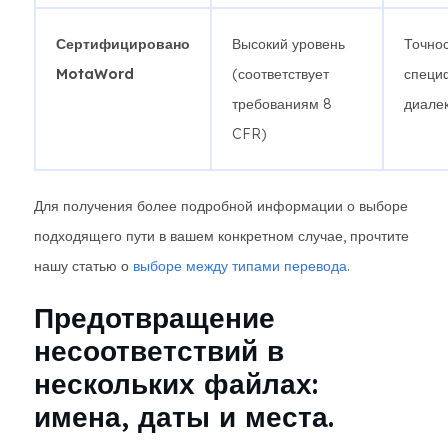
Сертифицировано
Высокий уровень
Точнос
MotaWord
(соответствует
специ
требованиям 8
диалек
CFR)
Для получения более подробной информации о выборе
подходящего пути в вашем конкретном случае, прочтите
нашу статью о
выборе между типами перевода
.
Предотвращение
несоответствий в
нескольких файлах:
имена, даты и места.