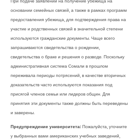
При подаче заявлений на получение убежища на
основании семейных связей, а также в рамках программ
предоставления убежища, для подтверждения права на
участие и родственных связей в значительной степени
используются гражданские документы. Чаще всего
запрашиваются свидетельства о рождении,
свидетельства о браке и решения о разводе. Поскольку
административная система Сомали в прошлом
переживала периоды потрясений, в качестве вторичных
доказательств часто используются показания под
присягой членов семьи или лидеров общин. Для
принятия эти документы также должны быть переведены
и заверены.
Предупреждение университета:
Пожалуйста, уточните
у выбранных вами американских учебных заведений,