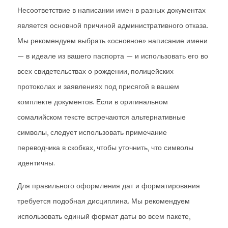
Несоответствие в написании имен в разных документах
является основной причиной административного отказа.
Мы рекомендуем выбрать «основное» написание имени
— в идеале из вашего паспорта — и использовать его во
всех свидетельствах о рождении, полицейских
протоколах и заявлениях под присягой в вашем
комплекте документов. Если в оригинальном
сомалийском тексте встречаются альтернативные
символы, следует использовать примечание
переводчика в скобках, чтобы уточнить, что символы
идентичны.
Для правильного оформления дат и форматирования
требуется подобная дисциплина. Мы рекомендуем
использовать единый формат даты во всем пакете,