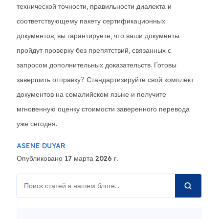
технической точности, правильности диалекта и
соответствующему пакету сертификационных
документов, вы гарантируете, что ваши документы
пройдут проверку без препятствий, связанных с
запросом дополнительных доказательств. Готовы
завершить отправку? Стандартизируйте свой комплект
документов на сомалийском языке и получите
мгновенную оценку стоимости заверенного перевода
уже сегодня.
ASENE DUYAR
Опубликовано 17 марта 2026 г.