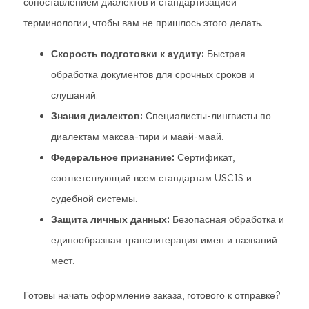
сопоставлением диалектов и стандартизацией
терминологии, чтобы вам не пришлось этого делать.
Скорость подготовки к аудиту:
Быстрая
обработка документов для срочных сроков и
слушаний.
Знания диалектов:
Специалисты-лингвисты по
диалектам максаа-тири и маай-маай.
Федеральное признание:
Сертификат,
соответствующий всем стандартам USCIS и
судебной системы.
Защита личных данных:
Безопасная обработка и
единообразная транслитерация имен и названий
мест.
Готовы начать оформление заказа, готового к отправке?