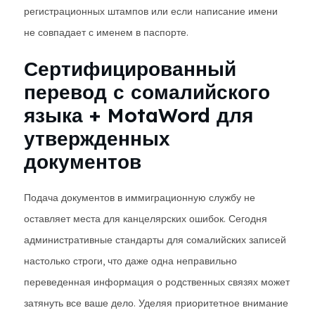
регистрационных штампов или если написание имени
не совпадает с именем в паспорте.
Сертифицированный
перевод с сомалийского
языка + MotaWord для
утвержденных
документов
Подача документов в иммиграционную службу не
оставляет места для канцелярских ошибок. Сегодня
административные стандарты для сомалийских записей
настолько строги, что даже одна неправильно
переведенная информация о родственных связях может
затянуть все ваше дело. Уделяя приоритетное внимание