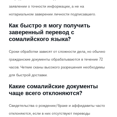
заявлении о точности информации, а не на
нотариальном заверении личности подписавшего.
Как быстро я могу получить
заверенный перевод с
сомалийского языка?
Сроки обработки зависят от сложности дела, но обычно
гражданские документы обрабатываются в течение 72
часов. Четкие сканы высокого разрешения необходимы
для быстрой доставки.
Какие сомалийские документы
чаще всего отклоняются?
Свидетельства о рождении/браке и аффидавиты часто
отклоняются, если в них отсутствуют переводы