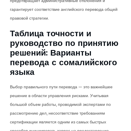
предотвращает административные отклонения и
гарантирует соответствие английского перевода общей
правовой стратегии.
Таблица точности и
руководство по принятию
решений: Варианты
перевода с сомалийского
языка
Выбор правильного пути перевода — это важнейшее
решение в области управления рисками. Учитывая
большой объем работы, проводимой экспертами по
рассмотрению дел, несоответствие требованиям
сертификации является одним из самых быстрых
способов инициировать запрос на предоставление