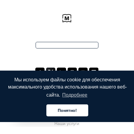
Мы используем файлы cookie для обеспечения
максимального удобства использования нашего веб-
сайта.
Подробнее
КОМПАНИЯ
Понятно!
О компании
Русский
Наши услуги