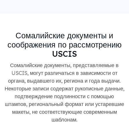
Сомалийские документы и
соображения по рассмотрению
USCIS
Сомалийские документы, представляемые в
USCIS, могут различаться в зависимости от
органа, выдавшего их, региона и года выдачи.
Некоторые записи содержат рукописные данные,
подтверждение подлинности с помощью
штампов, региональный формат или устаревшие
макеты, не соответствующие современным
шаблонам.