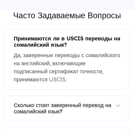
Часто Задаваемые Вопросы
Принимаются ли в USCIS переводы на
сомалийский язык?
Да, заверенные переводы с сомалийского
на английский, включающие
подписанный сертификат точности,
принимаются USCIS.
Сколько стоит заверенный перевод на
сомалийский язык?