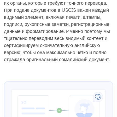
их органы, которые требуют точного перевода.
При подаче документов в USCIS важен каждый
видимый элемент, включая печати, штампы,
подписи, рукописные заметки, регистрационные
данные и форматирование. Именно поэтому мы
тщательно переводим весь видимый контент и
сертифицируем окончательную английскую
версию, чтобы она максимально четко и полно
отражала оригинальный сомалийский документ.