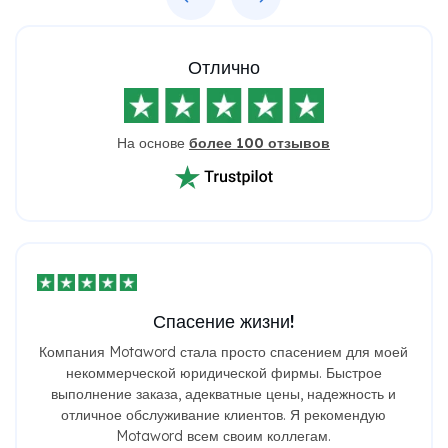
Отлично
На основе
более 100 отзывов
Спасение жизни!
Компания Motaword стала просто спасением для моей
некоммерческой юридической фирмы. Быстрое
выполнение заказа, адекватные цены, надежность и
отличное обслуживание клиентов. Я рекомендую
Motaword всем своим коллегам.