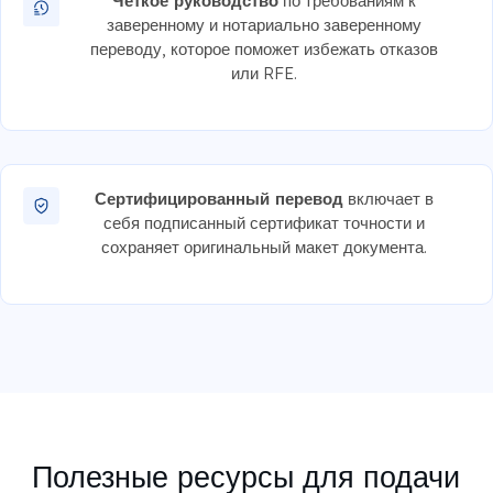
Четкое руководство
по требованиям к
заверенному и нотариально заверенному
переводу, которое поможет избежать отказов
или RFE.
Сертифицированный перевод
включает в
себя подписанный сертификат точности и
сохраняет оригинальный макет документа.
Полезные ресурсы для подачи