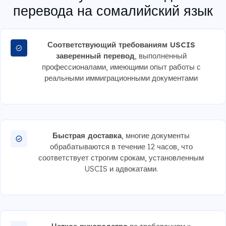
перевода на сомалийский язык
Соответствующий требованиям USCIS
заверенный перевод
, выполненный
профессионалами, имеющими опыт работы с
реальными иммиграционными документами
Быстрая доставка
, многие документы
обрабатываются в течение 12 часов, что
соответствует строгим срокам, установленным
USCIS и адвокатами.