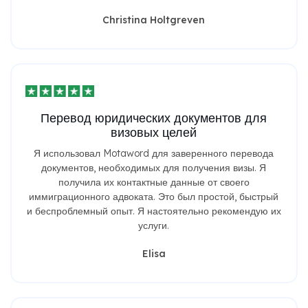
Christina Holtgreven
Перевод юридических документов для
визовых целей
Я использовал Motaword для заверенного перевода
документов, необходимых для получения визы. Я
получила их контактные данные от своего
иммиграционного адвоката. Это был простой, быстрый
и беспроблемный опыт. Я настоятельно рекомендую их
услуги.
Elisa