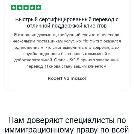
Быстрый сертифицированный перевод с
отличной поддержкой клиентов
Я отправил документ, требующий срочного перевода,
нескольким поставщикам услуг, но Motaword оказался
единственным, кто смог выполнить его вовремя, а их
служба поддержки была очень отзывчивой и
доброжелательной. Офис USCIS принял заверенный
перевод. Я снова стану вашим клиентом.
Robert Valmassoi
Нам доверяют специалисты по
иммиграционному праву по всей