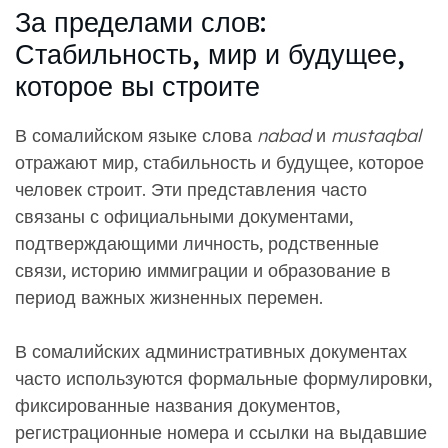
За пределами слов:
Стабильность, мир и будущее,
которое вы строите
В сомалийском языке слова
nabad
и
mustaqbal
отражают мир, стабильность и будущее, которое
человек строит. Эти представления часто
связаны с официальными документами,
подтверждающими личность, родственные
связи, историю иммиграции и образование в
период важных жизненных перемен.
В сомалийских административных документах
часто используются формальные формулировки,
фиксированные названия документов,
регистрационные номера и ссылки на выдавшие