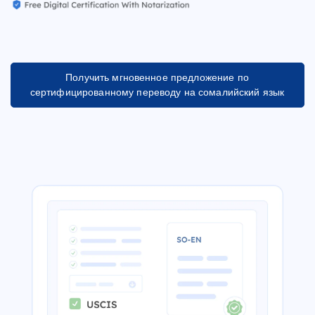
Получить мгновенное предложение по
сертифицированному переводу на сомалийский язык