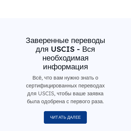
Заверенные переводы
для USCIS - Вся
необходимая
информация
Всё, что вам нужно знать о
сертифицированных переводах
для USCIS, чтобы ваше заявка
была одобрена с первого раза.
ЧИТАТЬ ДАЛЕЕ