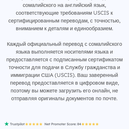
сомалийского на английский язык,
соответствующие требованиям USCIS к
сертифицированным переводам, с точностью,
вниманием к деталям и единообразием.
Каждый официальный перевод с сомалийского
языка выполняется носителями языка и
предоставляется с подписанным сертификатом
точности для подачи в Службу гражданства и
иммиграции США (USCIS). Ваш заверенный
перевод предоставляется в цифровом виде,
поэтому вы можете загрузить его онлайн, не
отправляя оригиналы документов по почте.