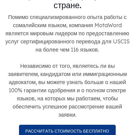
стране.
Помимо специализированного опыта работы с
сомалийским языком, компания MotaWord
является мировым лидером по предоставлению
услуг сертифицированного перевода для USCIS
на более чем 116 языков.
Независимо от того, являетесь ли вы
заявителем, кандидатом или иммиграционным
адвокатом, вы можете узнать больше о нашей
100% гарантии одобрения и о полном спектре
языков, на которых мы работаем, чтобы
обеспечить успешное рассмотрение вашей
заявки.
РАССЧИТАТЬ СТОИМОСТЬ БЕСПЛАТНО