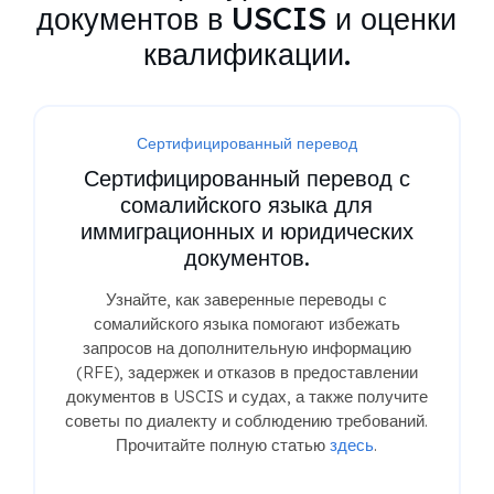
документов в USCIS и оценки
квалификации.
Сертифицированный перевод
Сертифицированный перевод с
сомалийского языка для
иммиграционных и юридических
документов.
Узнайте, как заверенные переводы с
сомалийского языка помогают избежать
запросов на дополнительную информацию
(RFE), задержек и отказов в предоставлении
документов в USCIS и судах, а также получите
советы по диалекту и соблюдению требований.
Прочитайте полную статью
здесь
.