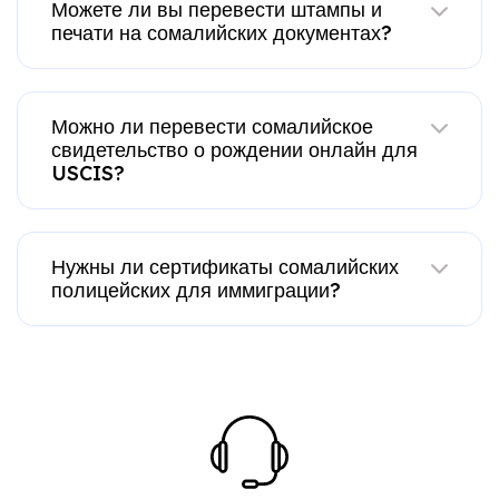
Можете ли вы перевести штампы и
печати на сомалийских документах?
Можно ли перевести сомалийское
свидетельство о рождении онлайн для
USCIS?
Нужны ли сертификаты сомалийских
полицейских для иммиграции?