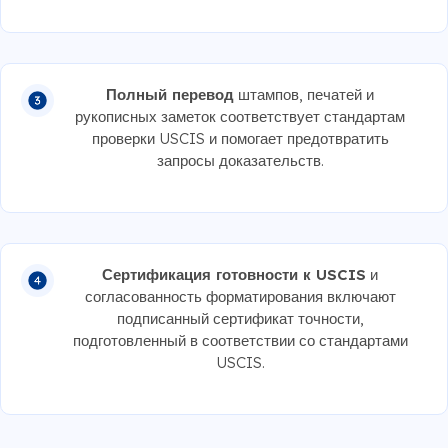
Полный перевод
штампов, печатей и
рукописных заметок соответствует стандартам
проверки USCIS и помогает предотвратить
запросы доказательств.
Сертификация готовности к USCIS
и
согласованность форматирования включают
подписанный сертификат точности,
подготовленный в соответствии со стандартами
USCIS.