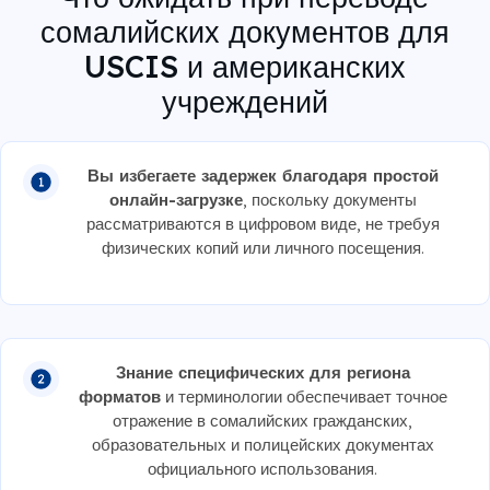
сомалийских документов для
USCIS и американских
учреждений
Вы избегаете задержек благодаря простой
онлайн-загрузке
, поскольку документы
рассматриваются в цифровом виде, не требуя
физических копий или личного посещения.
Знание специфических для региона
форматов
и терминологии обеспечивает точное
отражение в сомалийских гражданских,
образовательных и полицейских документах
официального использования.