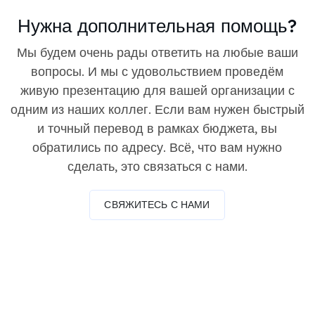
Нужна дополнительная помощь?
Мы будем очень рады ответить на любые ваши
вопросы. И мы с удовольствием проведём
живую презентацию для вашей организации с
одним из наших коллег. Если вам нужен быстрый
и точный перевод в рамках бюджета, вы
обратились по адресу. Всё, что вам нужно
сделать, это связаться с нами.
СВЯЖИТЕСЬ С НАМИ