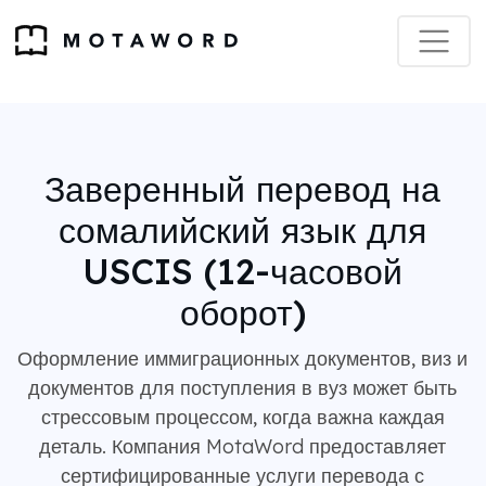
Заверенный перевод на
сомалийский язык для
USCIS (12-часовой
оборот)
Оформление иммиграционных документов, виз и
документов для поступления в вуз может быть
стрессовым процессом, когда важна каждая
деталь. Компания MotaWord предоставляет
сертифицированные услуги перевода с