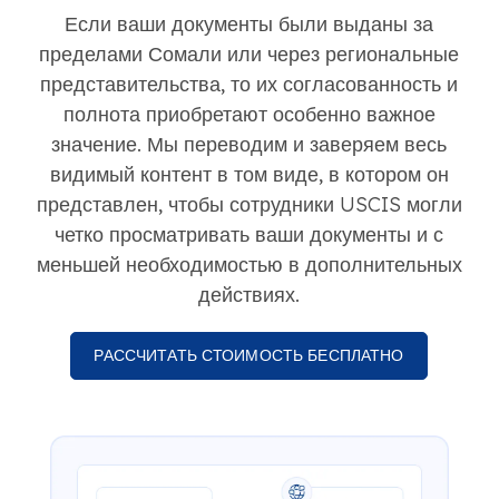
Если ваши документы были выданы за
пределами Сомали или через региональные
представительства, то их согласованность и
полнота приобретают особенно важное
значение. Мы переводим и заверяем весь
видимый контент в том виде, в котором он
представлен, чтобы сотрудники USCIS могли
четко просматривать ваши документы и с
меньшей необходимостью в дополнительных
действиях.
РАССЧИТАТЬ СТОИМОСТЬ БЕСПЛАТНО