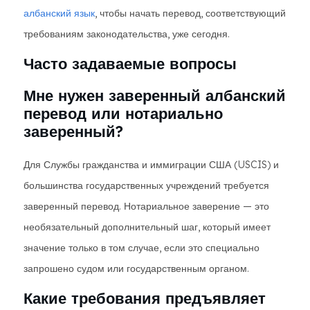
албанский язык
, чтобы начать перевод, соответствующий
требованиям законодательства, уже сегодня.
Часто задаваемые вопросы
Мне нужен заверенный албанский
перевод или нотариально
заверенный?
Для Службы гражданства и иммиграции США (USCIS) и
большинства государственных учреждений требуется
заверенный перевод. Нотариальное заверение — это
необязательный дополнительный шаг, который имеет
значение только в том случае, если это специально
запрошено судом или государственным органом.
Какие требования предъявляет