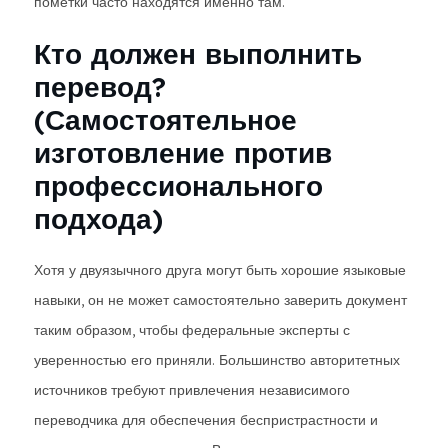
пометки часто находятся именно там.
Кто должен выполнить
перевод?
(Самостоятельное
изготовление против
профессионального
подхода)
Хотя у двуязычного друга могут быть хорошие языковые
навыки, он не может самостоятельно заверить документ
таким образом, чтобы федеральные эксперты с
уверенностью его приняли. Большинство авторитетных
источников требуют привлечения независимого
переводчика для обеспечения беспристрастности и