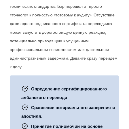
технических стандартов. Бар перешел от просто
«точного» к полностью «готовому к аудиту». Отсутствие
даже одного подписанного сертификата переводчика
может запустить дорогостоящую цепную реакцию,
потенциально приводящую к упущенным
профессиональным возможностям или длительным
административным задержкам. Давайте сразу перейдем
к делу.
Определение сертифицированного
албанского перевода
Сравнение нотариального заверения и
апостиля.
Принятие полномочий на основе