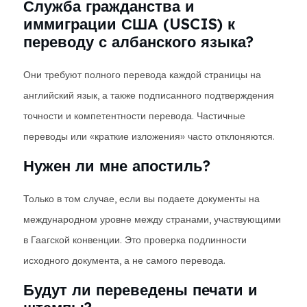
Служба гражданства и
иммиграции США (USCIS) к
переводу с албанского языка?
Они требуют полного перевода каждой страницы на
английский язык, а также подписанного подтверждения
точности и компетентности перевода. Частичные
переводы или «краткие изложения» часто отклоняются.
Нужен ли мне апостиль?
Только в том случае, если вы подаете документы на
международном уровне между странами, участвующими
в Гаагской конвенции. Это проверка подлинности
исходного документа, а не самого перевода.
Будут ли переведены печати и