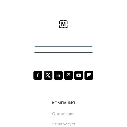
КОМПАНИЯ
О компании
Наши услуги