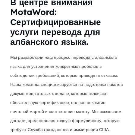
В центре внимания
MotaWord:
Сертифицированные
услуги перевода для
албанского языка.
Мы разработали наш процесс перевода с албанского
языка для устранения конкретных пробелов в
соблюдении требований, которые приводят к отказам.
Наша команда специализируется на подготовке пакетов
документов, готовых к подаче, которые включают
обязательную сертификацию, полное покрытие
почтовой маркой и соответствие макету. Мы исключаем
догадки, предоставляя точную формулировку, которую
требуют Служба гражданства и иммиграции США