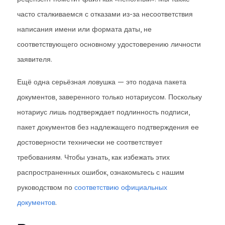
часто сталкиваемся с отказами из-за несоответствия
написания имени или формата даты, не
соответствующего основному удостоверению личности
заявителя.
Ещё одна серьёзная ловушка — это подача пакета
документов, заверенного только нотариусом. Поскольку
нотариус лишь подтверждает подлинность подписи,
пакет документов без надлежащего подтверждения ее
достоверности технически не соответствует
требованиям. Чтобы узнать, как избежать этих
распространенных ошибок, ознакомьтесь с нашим
руководством по
соответствию официальных
документов
.