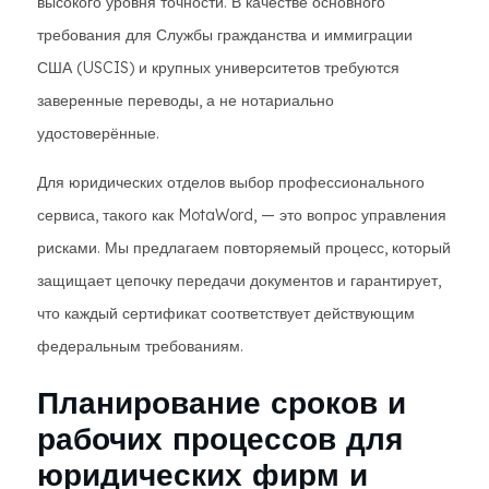
высокого уровня точности. В качестве основного
требования для Службы гражданства и иммиграции
США (USCIS) и крупных университетов требуются
заверенные переводы, а не нотариально
удостоверённые.
Для юридических отделов выбор профессионального
сервиса, такого как MotaWord, — это вопрос управления
рисками. Мы предлагаем повторяемый процесс, который
защищает цепочку передачи документов и гарантирует,
что каждый сертификат соответствует действующим
федеральным требованиям.
Планирование сроков и
рабочих процессов для
юридических фирм и