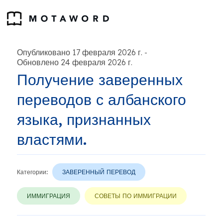
Опубликовано 17 февраля 2026 г.
-
Обновлено 24 февраля 2026 г.
Получение заверенных
переводов с албанского
языка, признанных
властями.
Категории:
ЗАВЕРЕННЫЙ ПЕРЕВОД
ИММИГРАЦИЯ
СОВЕТЫ ПО ИММИГРАЦИИ