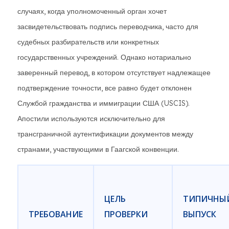
случаях, когда уполномоченный орган хочет
засвидетельствовать подпись переводчика, часто для
судебных разбирательств или конкретных
государственных учреждений. Однако нотариально
заверенный перевод, в котором отсутствует надлежащее
подтверждение точности, все равно будет отклонен
Службой гражданства и иммиграции США (USCIS).
Апостили используются исключительно для
трансграничной аутентификации документов между
странами, участвующими в Гаагской конвенции.
ЦЕЛЬ
ТИПИЧНЫ
ТРЕБОВАНИЕ
ПРОВЕРКИ
ВЫПУСК