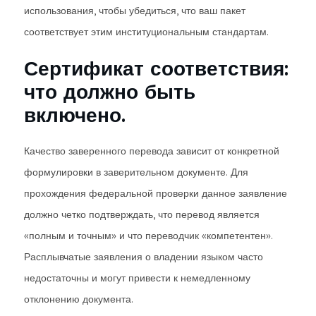
использования, чтобы убедиться, что ваш пакет
соответствует этим институциональным стандартам.
Сертификат соответствия:
что должно быть
включено.
Качество заверенного перевода зависит от конкретной
формулировки в заверительном документе. Для
прохождения федеральной проверки данное заявление
должно четко подтверждать, что перевод является
«полным и точным» и что переводчик «компетентен».
Расплывчатые заявления о владении языком часто
недостаточны и могут привести к немедленному
отклонению документа.