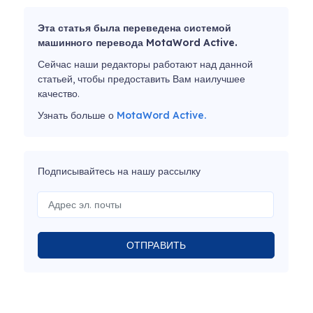
Эта статья была переведена системой
машинного перевода MotaWord Active.
Сейчас наши редакторы работают над данной
статьей, чтобы предоставить Вам наилучшее
качество.
Узнать больше о
MotaWord Active.
Подписывайтесь на нашу рассылку
ОТПРАВИТЬ