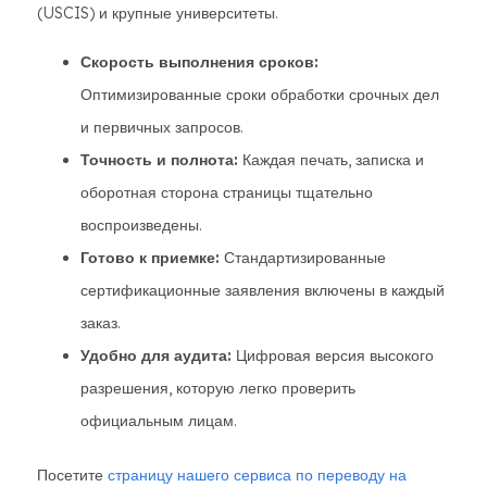
(USCIS) и крупные университеты.
Скорость выполнения сроков:
Оптимизированные сроки обработки срочных дел
и первичных запросов.
Точность и полнота:
Каждая печать, записка и
оборотная сторона страницы тщательно
воспроизведены.
Готово к приемке:
Стандартизированные
сертификационные заявления включены в каждый
заказ.
Удобно для аудита:
Цифровая версия высокого
разрешения, которую легко проверить
официальным лицам.
Посетите
страницу нашего сервиса по переводу на