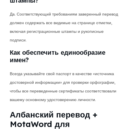
штампы?
Да. Соответствующий требованиям заверенный перевод
должен содержать все видимые на странице отметки,
включая регистрационные штампы и рукописные
подписи.
Как обеспечить единообразие
имен?
Всегда указывайте свой паспорт в качестве «источника
достоверной информации» для проверки орфографии,
чтобы все переведенные сертификаты соответствовали
вашему основному удостоверению личности.
Албанский перевод +
MotaWord для