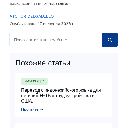
языка всего за несколько кликов.
VICTOR DELGADILLO
Опубликовано 17 февраля 2026 г.
Похожие статьи
ИММИГРАЦИЯ
Перевод с индонезийского языка для
петиций H-1B и трудоустройства в
США.
Прочтите ➞