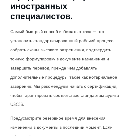
иностранных
специалистов.
Самый быстрый способ избежать отказа — это
установить стандартизированный рабочий процесс:
собрать сканы высокого разрешения, подтвердить
точную формулировку в документе назначения и
завершить перевод, прежде чем добавлять
дополнительные процедуры, такие как нотариальное
заверение. Мы рекомендуем начать с сертификации,
чтобы гарантировать соответствие стандартам аудита
USCIS.
Предусмотрите резервное время для внесения
изменений в документы в последний момент. Если