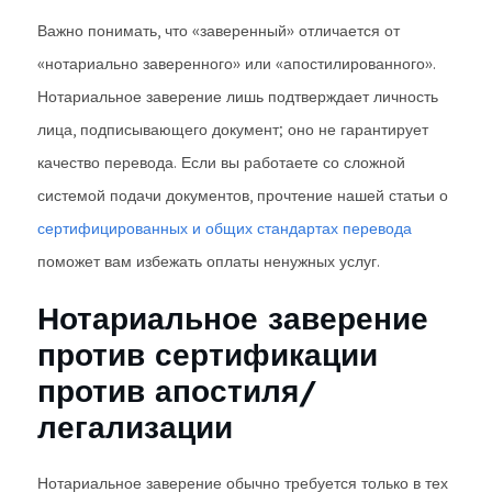
Важно понимать, что «заверенный» отличается от
«нотариально заверенного» или «апостилированного».
Нотариальное заверение лишь подтверждает личность
лица, подписывающего документ; оно не гарантирует
качество перевода. Если вы работаете со сложной
системой подачи документов, прочтение нашей статьи о
сертифицированных и общих стандартах перевода
поможет вам избежать оплаты ненужных услуг.
Нотариальное заверение
против сертификации
против апостиля/
легализации
Нотариальное заверение обычно требуется только в тех