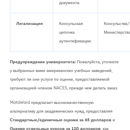
документа.
Легализация
Консульская
Консульства/
цепочка
Министерства
аутентификации.
Предупреждение университета:
Пожалуйста, уточните
у выбранных вами американских учебных заведений,
требуют ли они услуги по оценке, предоставляемой
организацией-членом NACES, прежде чем делать заказ.
MotaWord предлагает высококачественную
альтернативу для академических нужд, предоставляя
Стандартные/единичные оценки за 65 долларов
и
Оценки отдельных курсов за 120 долларов
, как