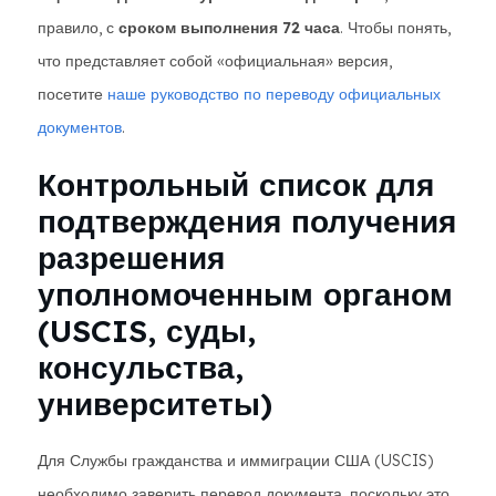
правило, с
сроком выполнения 72 часа
. Чтобы понять,
что представляет собой «официальная» версия,
посетите
наше руководство по переводу официальных
документов
.
Контрольный список для
подтверждения получения
разрешения
уполномоченным органом
(USCIS, суды,
консульства,
университеты)
Для Службы гражданства и иммиграции США (USCIS)
необходимо заверить перевод документа, поскольку это