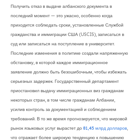
Получить отказ в выдаче албанского документа в
последний момент — это ужасно, особенно когда
приходится соблюдать сроки, установленные Службой
гражданства и иммиграции США (USCIS), записаться в
суд или записаться на поступление в университет.
Последние изменения в политике создали напряженную
обстановку, в которой каждое иммиграционное
заявление должно быть безошибочным, чтобы избежать
серьезных задержек. Государственный департамент
приостановил выдачу иммиграционных виз гражданам
некоторых стран, в том числе гражданам Албании,
усилив контроль за документацией и соблюдением
требований. В то же время прогнозируется, что мировой
рынок языковых услуг вырастет до
81,45 млрд долларов
,
что отражает более широкую тенденцию к повышению