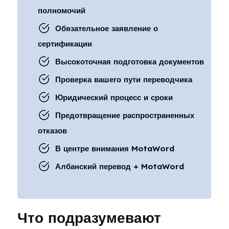
полномочий
Обязательное заявление о
сертификации
Высокоточная подготовка документов
Проверка вашего пути переводчика
Юридический процесс и сроки
Предотвращение распространенных
отказов
В центре внимания MotaWord
Албанский перевод + MotaWord
Что подразумевают