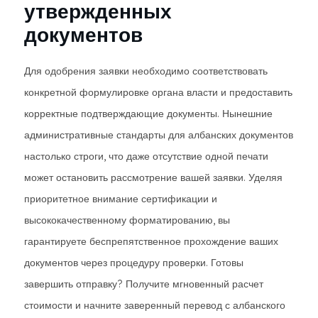
утвержденных
документов
Для одобрения заявки необходимо соответствовать
конкретной формулировке органа власти и предоставить
корректные подтверждающие документы. Нынешние
административные стандарты для албанских документов
настолько строги, что даже отсутствие одной печати
может остановить рассмотрение вашей заявки. Уделяя
приоритетное внимание сертификации и
высококачественному форматированию, вы
гарантируете беспрепятственное прохождение ваших
документов через процедуру проверки. Готовы
завершить отправку? Получите мгновенный расчет
стоимости и начните заверенный перевод с албанского