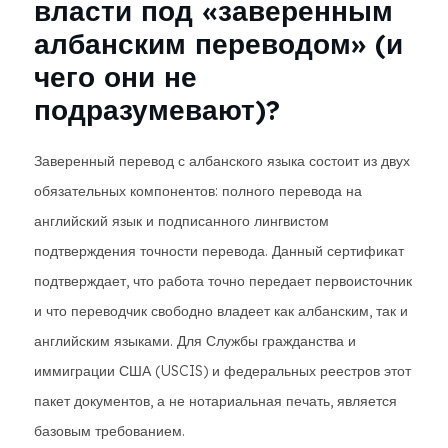
власти под «заверенным
албанским переводом» (и
чего они не
подразумевают)?
Заверенный перевод с албанского языка состоит из двух
обязательных компонентов: полного перевода на
английский язык и подписанного лингвистом
подтверждения точности перевода. Данный сертификат
подтверждает, что работа точно передает первоисточник
и что переводчик свободно владеет как албанским, так и
английским языками. Для Службы гражданства и
иммиграции США (USCIS) и федеральных реестров этот
пакет документов, а не нотариальная печать, является
базовым требованием.