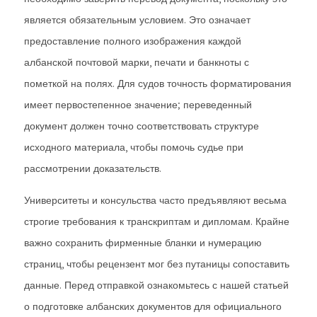
является обязательным условием. Это означает
предоставление полного изображения каждой
албанской почтовой марки, печати и банкноты с
пометкой на полях. Для судов точность форматирования
имеет первостепенное значение; переведенный
документ должен точно соответствовать структуре
исходного материала, чтобы помочь судье при
рассмотрении доказательств.
Университеты и консульства часто предъявляют весьма
строгие требования к транскриптам и дипломам. Крайне
важно сохранить фирменные бланки и нумерацию
страниц, чтобы рецензент мог без путаницы сопоставить
данные. Перед отправкой ознакомьтесь с нашей статьей
о подготовке албанских документов для официального