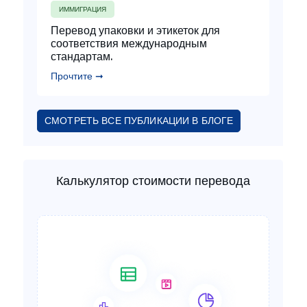
ИММИГРАЦИЯ
Перевод упаковки и этикеток для
соответствия международным
стандартам.
Прочтите ➞
СМОТРЕТЬ ВСЕ ПУБЛИКАЦИИ В БЛОГЕ
Калькулятор стоимости перевода