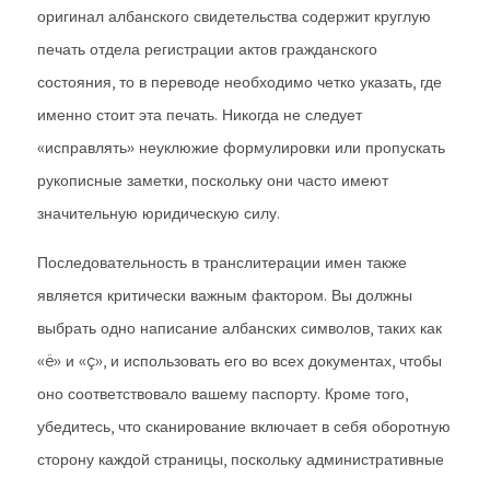
оригинал албанского свидетельства содержит круглую
печать отдела регистрации актов гражданского
состояния, то в переводе необходимо четко указать, где
именно стоит эта печать. Никогда не следует
«исправлять» неуклюжие формулировки или пропускать
рукописные заметки, поскольку они часто имеют
значительную юридическую силу.
Последовательность в транслитерации имен также
является критически важным фактором. Вы должны
выбрать одно написание албанских символов, таких как
«ë» и «ç», и использовать его во всех документах, чтобы
оно соответствовало вашему паспорту. Кроме того,
убедитесь, что сканирование включает в себя оборотную
сторону каждой страницы, поскольку административные