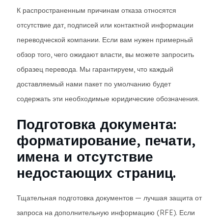
К распространенным причинам отказа относятся
отсутствие дат, подписей или контактной информации
переводческой компании. Если вам нужен примерный
обзор того, чего ожидают власти, вы можете запросить
образец перевода. Мы гарантируем, что каждый
доставляемый нами пакет по умолчанию будет
содержать эти необходимые юридические обозначения.
Подготовка документа:
форматирование, печати,
имена и отсутствие
недостающих страниц.
Тщательная подготовка документов — лучшая защита от
запроса на дополнительную информацию (RFE). Если