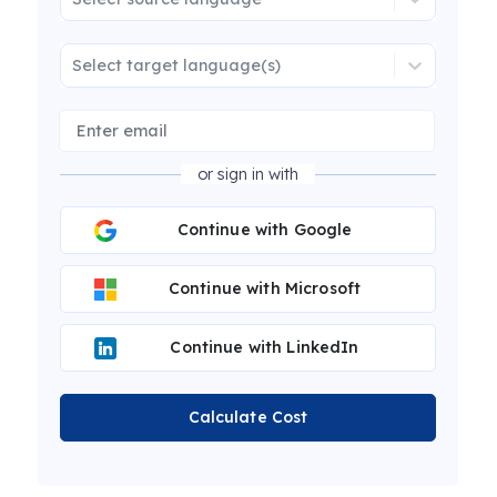
Select target language(s)
or sign in with
Continue with Google
Continue with Microsoft
Continue with LinkedIn
Calculate Cost