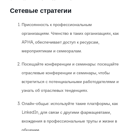
Сетевые стратегии
Присоянность к профессиональным
организациям. Членство в таких организациях, как
APHA, обеспечивает доступ к ресурсам,
мероприятикам и семеоралам.
Посещайте конференции и семинары: посещайте
отраслевые конференции и семинары, чтобы
встретиться с потенциальными работодателями и
узнать об отраслевых тенденциях.
Олайн-общье: используйте такие платформы, как
LinkedIn, для связи с другими фармацевтами,
вхождения в профессиональные трупы и жизни в
общении.