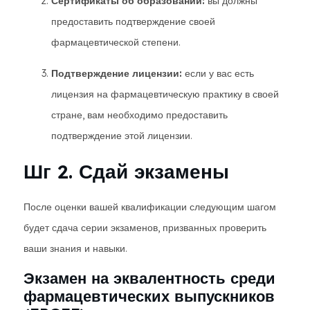
Сертификаты об образовании:
вы должны
предоставить подтверждение своей
фармацевтической степени.
Подтверждение лицензии:
если у вас есть
лицензия на фармацевтическую практику в своей
стране, вам необходимо предоставить
подтверждение этой лицензии.
Шг 2. Сдай экзамены
После оценки вашей квалификации следующим шагом
будет сдача серии экзаменов, призванных проверить
ваши знания и навыки.
Экзамен на эквалентность среди
фармацевтических выпускников