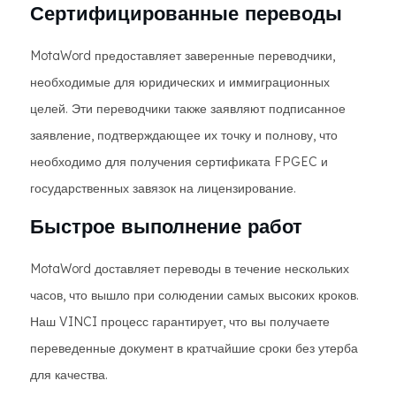
Сертифицированные переводы
MotaWord предоставляет заверенные переводчики,
необходимые для юридических и иммиграционных
целей. Эти переводчики также заявляют подписанное
заявление, подтверждающее их точку и полнову, что
необходимо для получения сертификата FPGEC и
государственных завязок на лицензирование.
Быстрое выполнение работ
MotaWord доставляет переводы в течение нескольких
часов, что вышло при солюдении самых высоких кроков.
Наш VINCI процесс гарантирует, что вы получаете
переведенные документ в кратчайшие сроки без утерба
для качества.