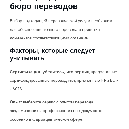
бюро переводов
Выбор подходящей переводческой услуги необходим
для обеспечения точного перевода и принятия
документов соответствующими органами.
Факторы, которые следует
учитывать
Сертификации: убедитесь, что сервиц
предоставляет
сертифицированные переводчики, признанные FPGEC и
USCIS.
Опыт:
выберите сервис с опытом перевода
академических и профессиональных документов,
особенно в фармацевтической сфере.