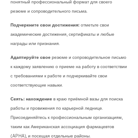
понятный профессиональный формат для своего
резюме и сопроводительного письма.
Подчеркните свои достижения:
отметьте свои
академические достижения, сертификаты и любые
награды или признания.
Адаптируйте свое
резюме и сопроводительное письмо
к каждому заявлению о приеме на работу в соответствии
с требованиями к работе и подчеркивайте свои
соответствующие навыки.
Сеять: нахождение
в краю приёмной вазы для поиска
работы и провижения по карьерной леднице.
Присоединяйтесь к профессиональным организациям,
таким как Американская ассоциация фармацевтов
(APHA), и посещая отдельные районы.