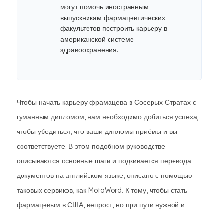
могут помочь иностранным
выпускникам фармацевтических
факультетов построить карьеру в
американской системе
здравоохранения.
Чтобы начать карьеру фрамацева в Сосерых Стратах с
гуманным дипломом, нам необходимо добиться успеха,
чтобы убедиться, что ваши дипломы приёмы и вы
соответствуете. В этом подобном руководстве
описываются основные шаги и подкивается перевода
документов на английском языке, описано с помощью
таковых сервиков, как MotaWord. К тому, чтобы стать
фармацевым в США, непрост, но при пути нужной и