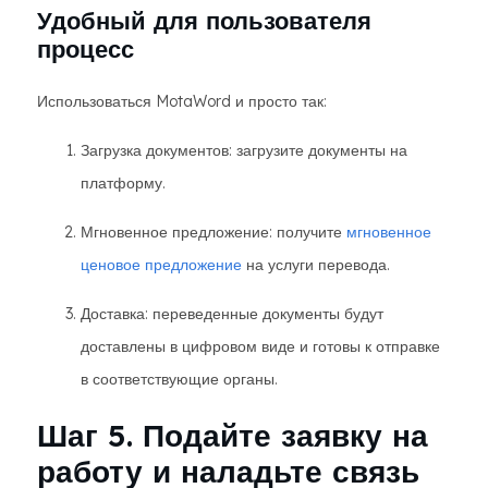
Удобный для пользователя
процесс
Использоваться MotaWord и просто так:
Загрузка документов: загрузите документы на
платформу.
Мгновенное предложение: получите
мгновенное
ценовое предложение
на услуги перевода.
Доставка: переведенные документы будут
доставлены в цифровом виде и готовы к отправке
в соответствующие органы.
Шаг 5. Подайте заявку на
работу и наладьте связь