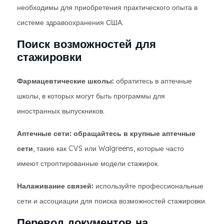
необходимы для приобретения практического опыта в
системе здравоохранения США.
Поиск возможностей для
стажировки
Фармацевтические школы:
обратитесь в аптечные
школы, в которых могут быть программы для
иностранных выпускников.
Аптечные сети: обращайтесь в крупные аптечные
сети
, такие как CVS или Walgreens, которые часто
имеют строптированные модели стажирок.
Налаживание связей:
используйте профессиональные
сети и ассоциации для поиска возможностей стажировки.
Перевод документов на