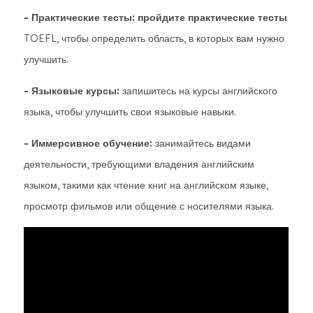
- Практические тесты: пройдите практические тесты
TOEFL, чтобы определить область, в которых вам нужно
улучшить.
- Языковые курсы:
запишитесь на курсы английского
языка, чтобы улучшить свои языковые навыки.
- Иммерсивное обучение:
занимайтесь видами
деятельности, требующими владения английским
языком, такими как чтение книг на английском языке,
просмотр фильмов или общение с носителями языка.