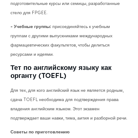
подготовительные курсы или семицы, разработанные
стело для FPGEE.
- Учебные группы:
присоединяйтесь к учебным
группам с другими выпускниками международных
фармацевтических факультетов, чтобы делиться
ресурсами и идеями.
Тет по английскому языку как
органту (TOEFL)
Для тех, для кого английский язык не является родным,
сдача TOEFL необходима для подтверждения права
владения английским языком. Этот экзамен
подтверждает ваши навки, тима, аития и разборной речи.
Советы по приготовлению