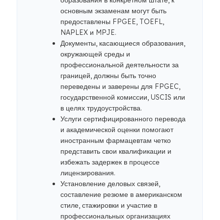
образования в конкретном штате, к
основным экзаменам могут быть
предоставлены FPGEE, TOEFL,
NAPLEX и MPJE.
Документы, касающиеся образования,
окружающей среды и
профессиональной деятельности за
границей, должны быть точно
переведены и заверены для FPGEC,
государственной комиссии, USCIS или
в целях трудоустройства.
Услуги сертифицированного перевода
и академической оценки помогают
иностранным фармацевтам четко
представить свои квалификации и
избежать задержек в процессе
лицензирования.
Установление деловых связей,
составление резюме в американском
стиле, стажировки и участие в
профессиональных организациях