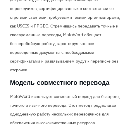
переводчиков, сертифицированных в соответствии со
строгими стантами, требуевыми такими организаторами,
как USCIS и FPGEC. Стремившись передавать точные и
своевременные переводы, MotaWord обещает
безперебойную работу, гарантируя, что все
переведенные документы с необходимыми
сертификатами и развязыванием будут к переписке без
отсрочек.
Модель совместного перевода
MotaWord использует совместный подход для быстрого,
точного и язычного перевода. Этот метод предполагает
однодневную работу нескольких переводчиков для
обеспечения высококачественных ресурсов.