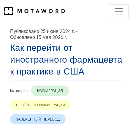
Публиковано 25 июня 2024 г.
-
Обновлено 15 мая 2026 г.
Как перейти от
иностранного фармацевта
к практике в США
Категории:
ИММИГРАЦИЯ
СОВЕТЫ ПО ИММИГРАЦИИ
ЗАВЕРЕННЫЙ ПЕРЕВОД