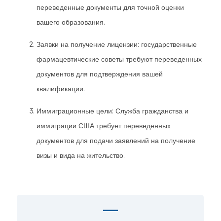
переведенные документы для точной оценки
вашего образования.
Заявки на получение лицензии: государственные
фармацевтические советы требуют переведенных
документов для подтверждения вашей
квалификации.
Иммиграционные цели: Служба гражданства и
иммиграции США требует переведенных
документов для подачи заявлений на получение
визы и вида на жительство.