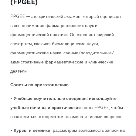
(FPGEE)
FPGEE — это критический экзамен, который оценивает
ваше понимание фармацевтических наук и
фармацевтической практики. Он охраняет широкий
спектр тем, включая биомедицинские науки,
фармацевтические науки, саеные/поводительные/
адмистративные фармацевтические и клинические
деятели.
Советы по приготовлению
- Учебные поучительные сведения: используйте
учебные почины и практические
тесты FPGEE, чтобы
ознакомиться с форматом экзамена и типами вопросов.
- Курсы и семянки:
рассмотрим возможность записи на