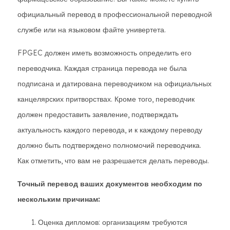
официальный перевод в профессиональной переводной
службе или на языковом файте универтета.
FPGEC должен иметь возможность определить его
переводчика. Каждая страница перевода не была
подписана и датирована переводчиком на официальных
канцелярских притворствах. Кроме того, переводчик
должен предоставить заявление, подтверждать
актуальность каждого перевода, и к каждому переводу
должно быть подтверждено полномочий переводчика.
Как отметить, что вам не разрешается делать переводы.
Точный перевод ваших документов необходим по
нескольким причинам:
Оценка дипломов: организациям требуются