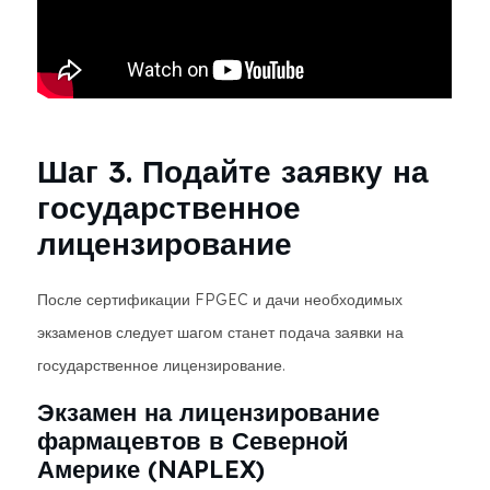
Шаг 3. Подайте заявку на
государственное
лицензирование
После сертификации FPGEC и дачи необходимых
экзаменов следует шагом станет подача заявки на
государственное лицензирование.
Экзамен на лицензирование
фармацевтов в Северной
Америке (NAPLEX)