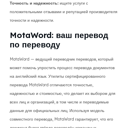
Точность и надежность:
ищите услуги с
положительными отзывами и репутацией производителя
точности и надежности.
MotaWord: ваш перевод
по переводу
MotaWord — ведущий переводчик переводов, который
может помочь упростить процесс перевода документов
на английский язык. Утилиты сертифицированного
перевода MotaWord отличаются точностью,
надежностью и стоимостью, что делает их выбором для
всех лиц и организаций, в том числе и переводимые
данные для официальных лиц. Используя модель
совместного перевода, MotaWord гарантирует, что его
документ будет твёрдо переведён командных