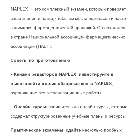
NAPLEX — это комплексный экзамен, который поверяет
ваши знания и навки, чтобы вы могли безопасен и часто
занимался фармацевтической практикой. Он находится
в стране Национальной ассоциации фармацевтических
ассоциаций (НАБП).
Советы по приготовлению
- Книжки редакторов NAPLEX: инвестируйте в
высокорейтинговые обзорные книги NAPLEX
,
охраняющие все экспоназационные работы.
- Онлайн-курсы:
запишитесь на онлайн-курсы, которые
содержат структурированные учебные планы и ресурсы.
Практические экзамены: сдайте
несколько пробных