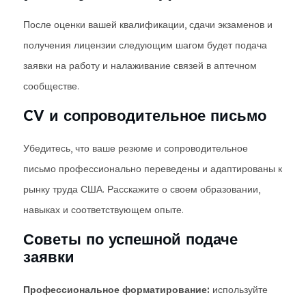
После оценки вашей квалификации, сдачи экзаменов и
получения лицензии следующим шагом будет подача
заявки на работу и налаживание связей в аптечном
сообществе.
CV и сопроводительное письмо
Убедитесь, что ваше резюме и сопроводительное
письмо профессионально переведены и адаптированы к
рынку труда США. Расскажите о своем образовании,
навыках и соответствующем опыте.
Советы по успешной подаче
заявки
Профессиональное форматирование:
используйте