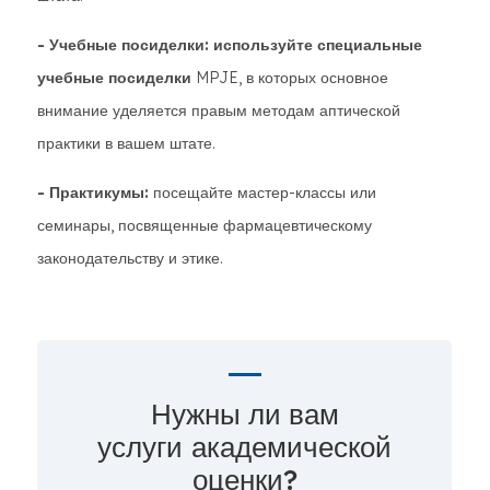
- Учебные посиделки: используйте специальные
учебные посиделки
MPJE, в которых основное
внимание уделяется правым методам аптической
практики в вашем штате.
- Практикумы:
посещайте мастер-классы или
семинары, посвященные фармацевтическому
законодательству и этике.
Нужны ли вам
услуги академической
оценки?