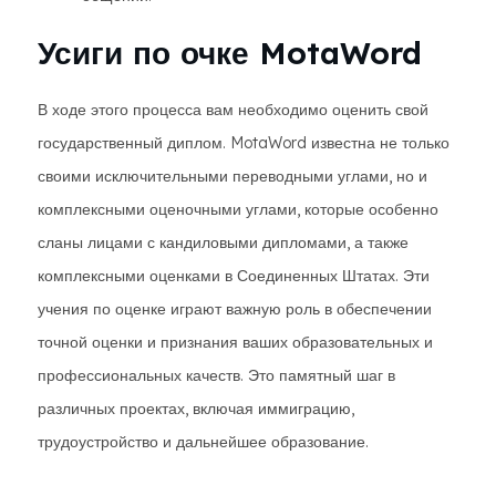
Усиги по очке MotaWord
В ходе этого процесса вам необходимо оценить свой
государственный диплом. MotaWord известна не только
своими исключительными переводными углами, но и
комплексными оценочными углами, которые особенно
сланы лицами с кандиловыми дипломами, а также
комплексными оценками в Соединенных Штатах. Эти
учения по оценке играют важную роль в обеспечении
точной оценки и признания ваших образовательных и
профессиональных качеств. Это памятный шаг в
различных проектах, включая иммиграцию,
трудоустройство и дальнейшее образование.