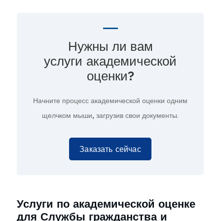
Нужны ли вам
услуги академической
оценки?
Начните процесс академической оценки
одним
щелчком мыши,
загрузив свои документы.
Заказать сейчас
Услуги по академической оценке
для Службы гражданства и