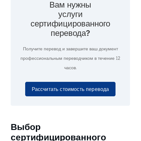
Вам нужны
услуги
сертифицированного
перевода?
Получите перевод и завершите ваш документ
профессиональным переводчиком в течение 12
часов.
Рассчитать стоимость перевода
Выбор
сертифицированного