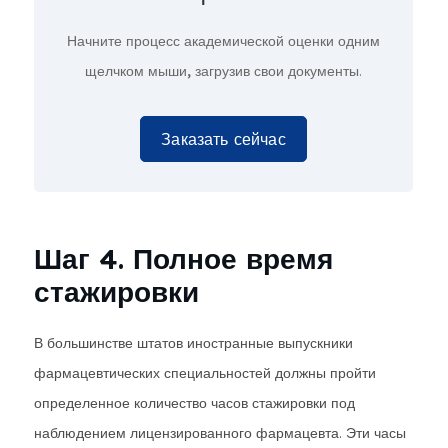
Начните процесс академической оценки
одним
щелчком мыши,
загрузив свои документы.
Заказать сейчас
Шаг 4. Полное время
стажировки
В большинстве штатов иностранные выпускники
фармацевтических специальностей должны пройти
определенное количество часов стажировки под
наблюдением лицензированного фармацевта. Эти часы