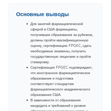
Основные выводы
Для занятий фармацевтической
сферой в США фармацевты,
получившие образование за рубежом,
должны пройти квалификационную
оценку, сертификацию FPGEC, сдать
необходимые экзамены, получить
государственную лицензию и пройти
стажировку.
Сертификация FPGEC подтверждает,
что иностранное фармацевтическое
образование и подготовка
соответствуют стандартам
фармацевтического академического
образования США.
В зависимости от образования
кандидата и требований к уровню