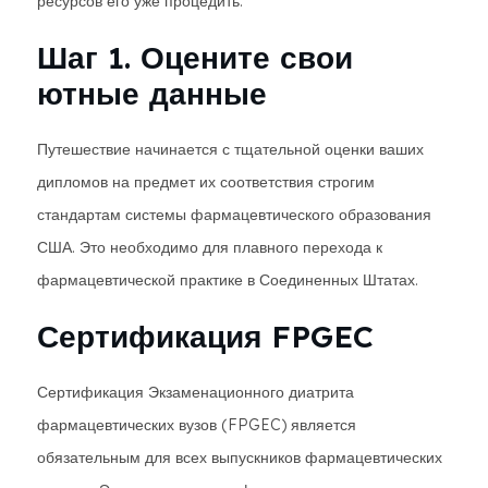
ресурсов его уже процедить.
Шаг 1. Оцените свои
ютные данные
Путешествие начинается с тщательной оценки ваших
дипломов на предмет их соответствия строгим
стандартам системы фармацевтического образования
США. Это необходимо для плавного перехода к
фармацевтической практике в Соединенных Штатах.
Сертификация FPGEC
Сертификация Экзаменационного диатрита
фармацевтических вузов (FPGEC) является
обязательным для всех выпускников фармацевтических