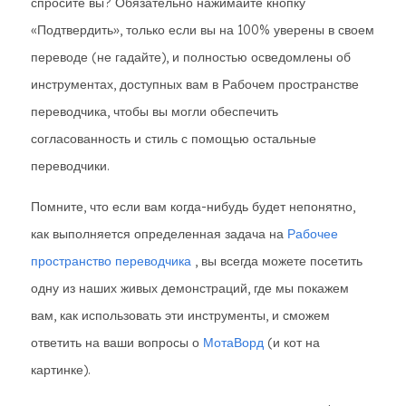
спросите вы? Обязательно нажимайте кнопку
«Подтвердить», только если вы на 100% уверены в своем
переводе (не гадайте), и полностью осведомлены об
инструментах, доступных вам в Рабочем пространстве
переводчика, чтобы вы могли обеспечить
согласованность и стиль с помощью остальные
переводчики.
Помните, что если вам когда-нибудь будет непонятно,
как выполняется определенная задача на
Рабочее
пространство переводчика
, вы всегда можете посетить
одну из наших живых демонстраций, где мы покажем
вам, как использовать эти инструменты, и сможем
ответить на ваши вопросы о
МотаВорд
(и кот на
картинке).