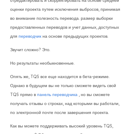
отредактировать и скорректировать на основе средней
оценки проекта путем исключения выбросов, принимая
во внимание полезность перевода. размер выборки
предоставленных переводов и учет данных, доступных
для
переводчик
на основе предыдущих проектов.
Звучит сложно? Это.
Но результаты необыкновенные.
Опять же, TQS все еще находится в бета-режиме.
Однако в будущем вы не только сможете видеть свой
TQS прямо в
панель переводчика
, но вы сможете
получать отзывы о строках, над которыми вы работали,
по электронной почте после завершения проекта.
Как вы можете поддерживать высокий уровень TQS,