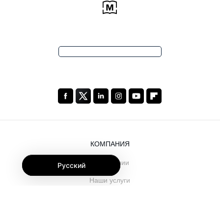
КОМПАНИЯ
О компании
Русский
Наши услуги
Блог
Часто задаваемые вопросы