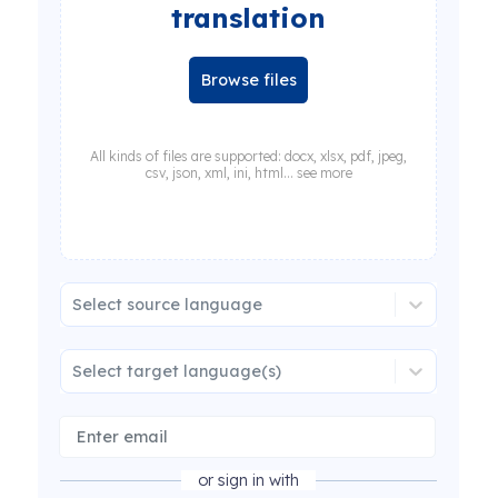
translation
Browse files
All kinds of files are supported: docx, xlsx, pdf, jpeg,
csv, json, xml, ini, html... see more
Select source language
Select target language(s)
or sign in with