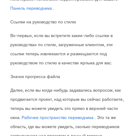
Панель переводчика
.
Ссылки на руководство по стилю
Во-первых, если вы встретите какие-либо ссылки в
руководствах по стилю, загруженные клиентом, эти
ссылки теперь извлекаются и размещаются под
руководством по стилю в качестве ярлыка для вас.
Значок прогресса файла
Далее, если вы когда-нибудь задавались вопросом, как
продвигается проект, над которым вы сейчас работаете,
теперь вы можете увидеть это прямо в верхней части
окна.
Рабочее пространство переводчика
. Это та же
область, где вы можете увидеть, сколько переводчиков
сотрудничает над проектом в данный момент.