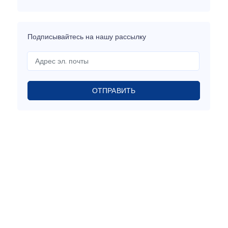
Подписывайтесь на нашу рассылку
ОТПРАВИТЬ