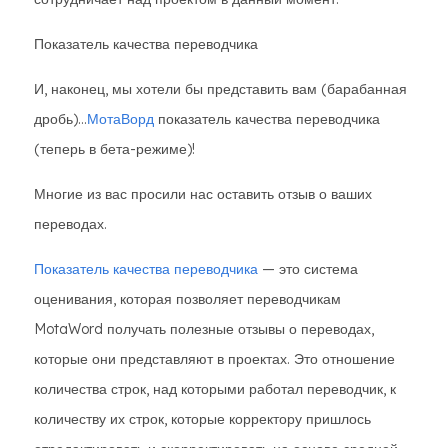
Показатель качества переводчика
И, наконец, мы хотели бы представить вам (барабанная
дробь)...
МотаВорд
показатель качества переводчика
(теперь в бета-режиме)!
Многие из вас просили нас оставить отзыв о ваших
переводах.
Показатель качества переводчика
— это система
оценивания, которая позволяет переводчикам
MotaWord получать полезные отзывы о переводах,
которые они представляют в проектах. Это отношение
количества строк, над которыми работал переводчик, к
количеству их строк, которые корректору пришлось