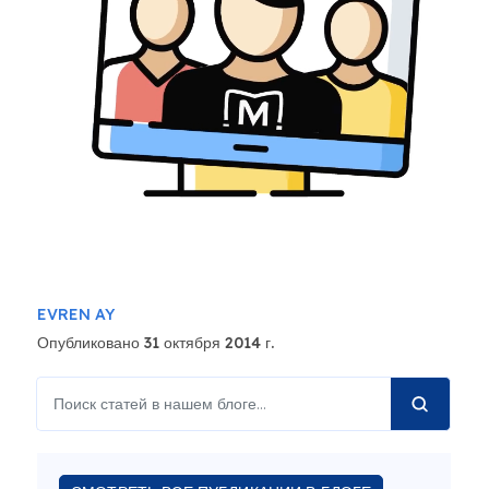
EVREN AY
Опубликовано 31 октября 2014 г.