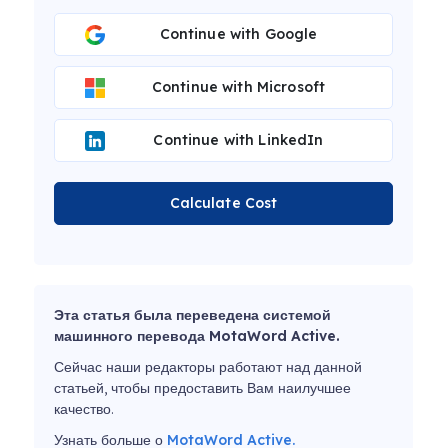
Continue with Google
Continue with Microsoft
Continue with LinkedIn
Calculate Cost
Эта статья была переведена системой
машинного перевода MotaWord Active.
Сейчас наши редакторы работают над данной
статьей, чтобы предоставить Вам наилучшее
качество.
Узнать больше о
MotaWord Active.