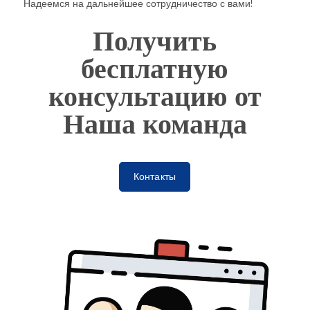
Надеемся на дальнейшее сотрудничество с вами!
Получить
бесплатную
консультацию от
Наша команда
Контакты