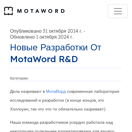
Опубликовано 31 октября 2014 г.
-
Обновлено 1 октября 2024 г.
Новые Разработки От
MotaWord R&D
Категории:
Дела назревают в
МотаВорд
современная лаборатория
исследований и разработок (в конце концов, это
Хэллоуин, так что что-то обязательно назревает).
Наша команда разработчиков усердно работала над
некоторыми полезными корректировками для вашего