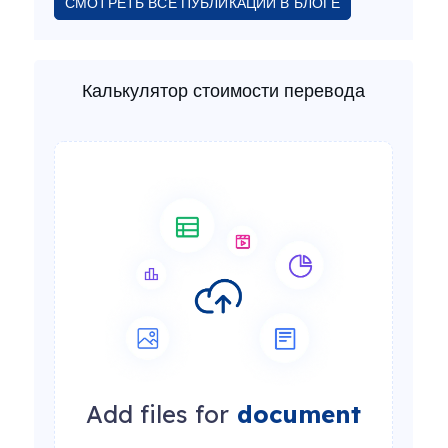
СМОТРЕТЬ ВСЕ ПУБЛИКАЦИИ В БЛОГЕ
Калькулятор стоимости перевода
Add files for
document