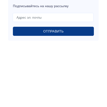
Подписывайтесь на нашу рассылку
ОТПРАВИТЬ