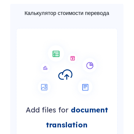
Калькулятор стоимости перевода
Add files for
document
translation