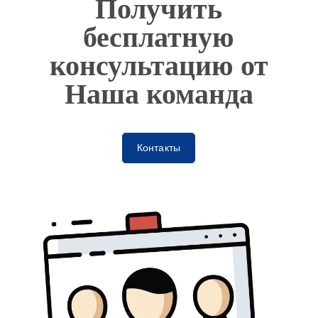
Получить
бесплатную
консультацию от
Наша команда
Контакты