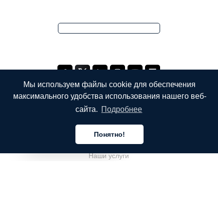
Мы используем файлы cookie для обеспечения
максимального удобства использования нашего веб-
сайта.
Подробнее
КОМПАНИЯ
Понятно!
О компании
Русский
Наши услуги
Блог
Часто задаваемые вопросы
Наша команда