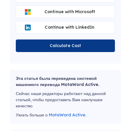
Continue with Microsoft
Continue with LinkedIn
Calculate Cost
Эта статья была переведена системой
машинного перевода MotaWord Active.
Сейчас наши редакторы работают над данной
статьей, чтобы предоставить Вам наилучшее
качество.
Узнать больше о
MotaWord Active.