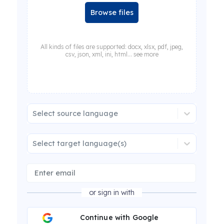
Browse files
All kinds of files are supported: docx, xlsx, pdf, jpeg,
csv, json, xml, ini, html... see more
Select source language
Select target language(s)
or sign in with
Continue with Google