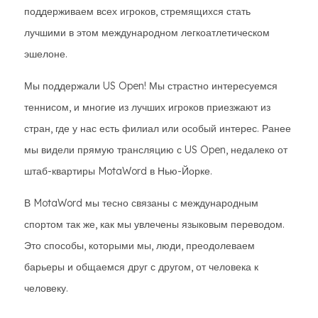
поддерживаем всех игроков, стремящихся стать
лучшими в этом международном легкоатлетическом
эшелоне.
Мы поддержали US Open! Мы страстно интересуемся
теннисом, и многие из лучших игроков приезжают из
стран, где у нас есть филиал или особый интерес. Ранее
мы видели прямую трансляцию с US Open, недалеко от
штаб-квартиры MotaWord в Нью-Йорке.
В MotaWord мы тесно связаны с международным
спортом так же, как мы увлечены языковым переводом.
Это способы, которыми мы, люди, преодолеваем
барьеры и общаемся друг с другом, от человека к
человеку.