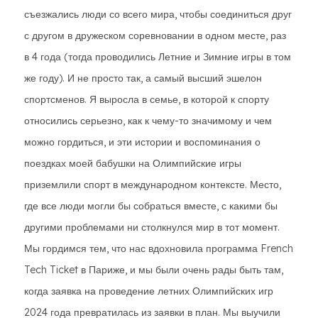
съезжались люди со всего мира, чтобы соединиться друг
с другом в дружеском соревновании в одном месте, раз
в 4 года (тогда проводились Летние и Зимние игры в том
же году). И не просто так, а самый высший эшелон
спортсменов. Я выросла в семье, в которой к спорту
относились серьезно, как к чему-то значимому и чем
можно гордиться, и эти истории и воспоминания о
поездках моей бабушки на Олимпийские игры
приземлили спорт в международном контексте. Место,
где все люди могли бы собраться вместе, с какими бы
другими проблемами ни столкнулся мир в тот момент.
Мы гордимся тем, что нас вдохновила программа French
Tech Ticket в Париже, и мы были очень рады быть там,
когда заявка на проведение летних Олимпийских игр
2024 года превратилась из заявки в план. Мы выучили