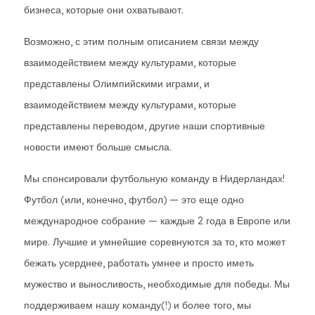
бизнеса, которые они охватывают.
Возможно, с этим полным описанием связи между
взаимодействием между культурами, которые
представлены Олимпийскими играми, и
взаимодействием между культурами, которые
представлены переводом, другие наши спортивные
новости имеют больше смысла.
Мы спонсировали футбольную команду в Нидерландах!
Футбол (или, конечно, футбол) — это еще одно
международное собрание — каждые 2 года в Европе или
мире. Лучшие и умнейшие соревнуются за то, кто может
бежать усерднее, работать умнее и просто иметь
мужество и выносливость, необходимые для победы. Мы
поддерживаем нашу команду(!) и более того, мы