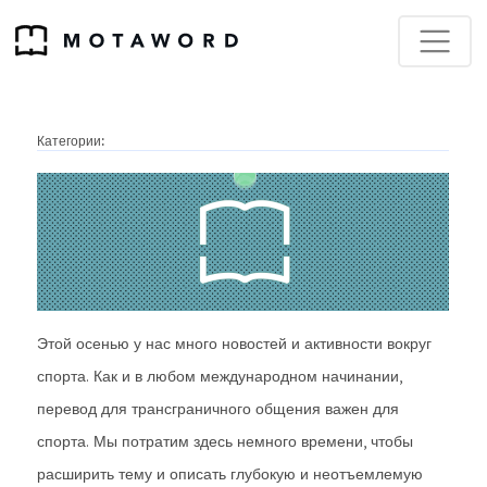
Категории:
Этой осенью у нас много новостей и активности вокруг
спорта. Как и в любом международном начинании,
перевод для трансграничного общения важен для
спорта. Мы потратим здесь немного времени, чтобы
расширить тему и описать глубокую и неотъемлемую