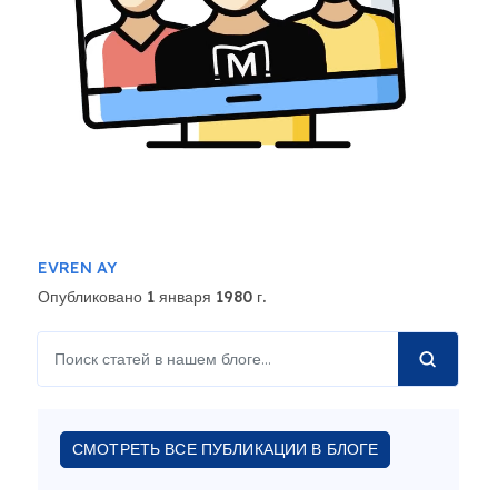
EVREN AY
Опубликовано 1 января 1980 г.
СМОТРЕТЬ ВСЕ ПУБЛИКАЦИИ В БЛОГЕ