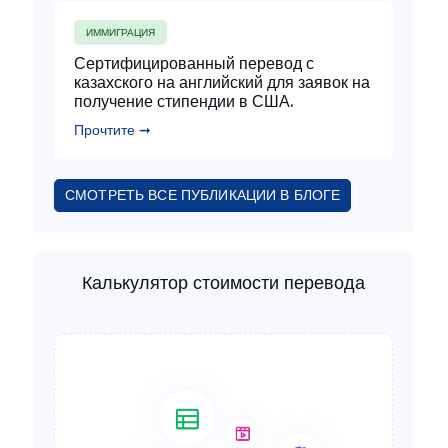
ИММИГРАЦИЯ
Сертифицированный перевод с
казахского на английский для заявок на
получение стипендии в США.
Прочтите ➞
СМОТРЕТЬ ВСЕ ПУБЛИКАЦИИ В БЛОГЕ
Калькулятор стоимости перевода