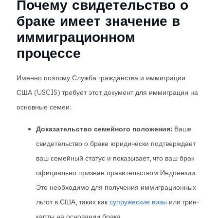
Почему свидетельство о
браке имеет значение в
иммиграционном
процессе
Именно поэтому Служба гражданства и иммиграции
США (USCIS) требует этот документ для иммиграции на
основные семеи:
Доказательство семейного положения:
Ваше
свидетельство о браке юридически подтверждает
ваш семейный статус и показывает, что ваш брак
официально признан правительством Индонезии.
Это необходимо для получения иммиграционных
льгот в США, таких как
супружеские визы
или грин-
карты на основании брака.