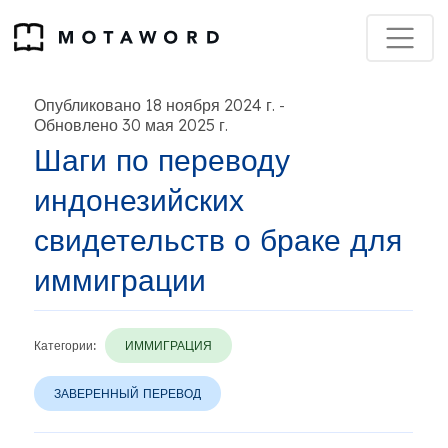
Опубликовано 18 ноября 2024 г.
-
Обновлено 30 мая 2025 г.
Шаги по переводу
индонезийских
свидетельств о браке для
иммиграции
Категории:
ИММИГРАЦИЯ
ЗАВЕРЕННЫЙ ПЕРЕВОД