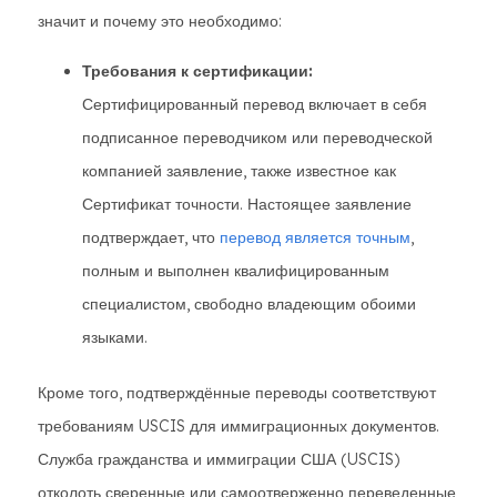
значит и почему это необходимо:
Требования к сертификации:
Сертифицированный перевод включает в себя
подписанное переводчиком или переводческой
компанией заявление, также известное как
Сертификат точности. Настоящее заявление
подтверждает, что
перевод является точным
,
полным и выполнен квалифицированным
специалистом, свободно владеющим обоими
языками.
Кроме того, подтверждённые переводы соответствуют
требованиям USCIS для иммиграционных документов.
Служба гражданства и иммиграции США (USCIS)
отколоть сверенные или самоотверженно переведенные