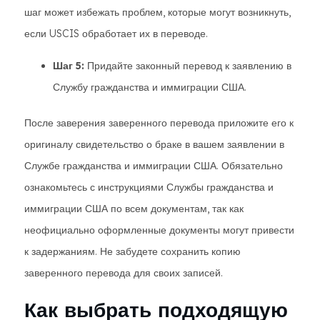
шаг может избежать проблем, которые могут возникнуть,
если USCIS обработает их в переводе.
Шаг 5:
Придайте законный перевод к заявлению в
Службу гражданства и иммиграции США.
После заверения заверенного перевода приложите его к
оригиналу свидетельство о браке в вашем заявлении в
Службе гражданства и иммиграции США. Обязательно
ознакомьтесь с инструкциями Службы гражданства и
иммиграции США по всем документам, так как
неофициально оформленные документы могут привести
к задержаниям. Не забудете сохранить копию
заверенного перевода для своих записей.
Как выбрать подходящую