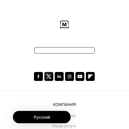
КОМПАНИЯ
О компании
Русский
Наши услуги