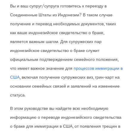
Вы и ваш супруг/супруга готовитесь к переезду в
Соединенные Штаты из Индонезии? В таком случае
получение и перевод необходимых документов, таких
как ваше индонезийское свидетельство о браке,
является важным шагом. Для супружеских пар
индонезийское свидетельство о браке служит
официальным подтверждением семейного положения,
что имеет важное значение для
процессов иммиграции в
США
, включая получение супружеских виз, грин-карт на
основании семейных связей и заявлений на изменение
статуса.
В этом руководстве вы найдете всю необходимую
информацию о переводе индонезийского свидетельства
о браке для иммиграции в США, от появления трещин в