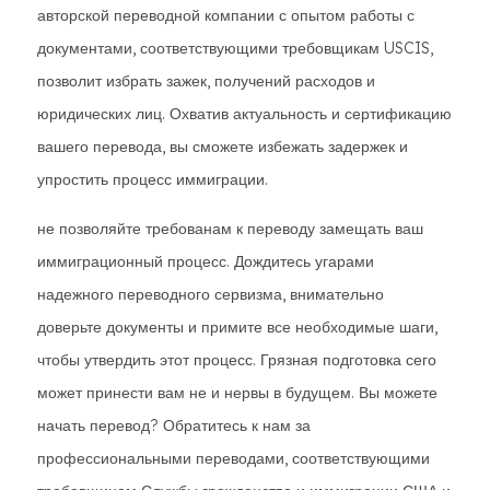
авторской переводной компании с опытом работы с
документами, соответствующими требовщикам USCIS,
позволит избрать зажек, получений расходов и
юридических лиц. Охватив актуальность и сертификацию
вашего перевода, вы сможете избежать задержек и
упростить процесс иммиграции.
не позволяйте требованам к переводу замещать ваш
иммиграционный процесс. Дождитесь угарами
надежного переводного сервизма, внимательно
доверьте документы и примите все необходимые шаги,
чтобы утвердить этот процесс. Грязная подготовка сего
может принести вам не и нервы в будущем. Вы можете
начать перевод? Обратитесь к нам за
профессиональными переводами, соответствующими