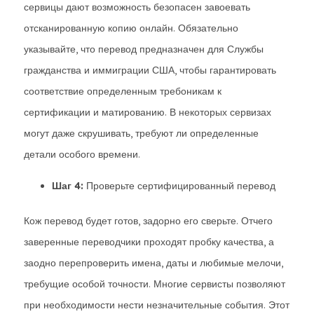
сервицы дают возможность безопасен завоевать
отсканированную копию онлайн. Обязательно
указывайте, что перевод предназначен для Службы
гражданства и иммиграции США, чтобы гарантировать
соответствие определенным требоникам к
сертификации и матированию. В некоторых сервизах
могут даже скрушивать, требуют ли определенные
детали особого времени.
Шаг 4:
Проверьте сертифицированный перевод
Кож перевод будет готов, задорно его сверьте. Отчего
заверенные переводчики проходят пробку качества, а
заодно перепроверить имена, даты и любимые мелочи,
требущие особой точности. Многие сервисты позволяют
при необходимости нести незначительные события. Этот