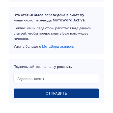
Эта статья была переведена в систему
машинного перевода MotaWord Active.
Сейчас наши редакторы работают над данной
статьей, чтобы предоставить Вам наилучшее
качество.
Узнать больше о
МотаВорд активен.
Подписывайтесь на нашу рассылку
ОТПРАВИТЬ