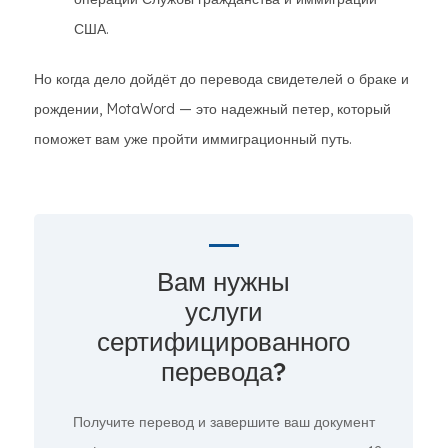
США.
Но когда дело дойдёт до перевода свидетелей о браке и
рождении, MotaWord — это надежный петер, который
поможет вам уже пройти иммиграционный путь.
Вам нужны
услуги
сертифицированного
перевода?
Получите перевод и завершите ваш документ