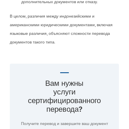
дополнительных документов или отказу.
В целом, различия между индонезийскими и
американскими юридическими документами, включая
языковые различия, объясняют сложности перевода
документов такого типа.
Вам нужны
услуги
сертифицированного
перевода?
Получите перевод и завершите ваш документ