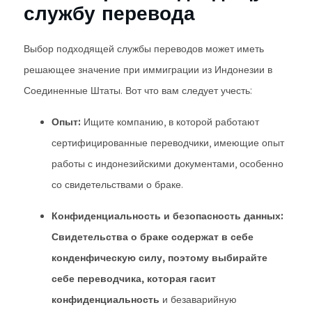
службу перевода
Выбор подходящей службы переводов может иметь
решающее значение при иммиграции из Индонезии в
Соединенные Штаты. Вот что вам следует учесть:
Опыт:
Ищите компанию, в которой работают
сертифицированные переводчики, имеющие опыт
работы с индонезийскими документами, особенно
со свидетельствами о браке.
Конфиденциальность и безопасность данных:
Свидетельства о браке содержат в себе
конденфическую силу, поэтому выбирайте
себе переводчика, которая гасит
конфиденциальность
и безаварийную