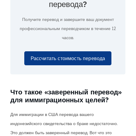
перевода?
Получите перевод и завершите ваш документ
профессиональным переводчиком в течение 12
часов.
Рассчитать стоимость перевода
Что такое «заверенный перевод»
для иммиграционных целей?
Для иммиграции в США перевода вашего
индонезийского свидетельства о браке недостаточно.
Это должен быть заверенный перевод. Вот что это