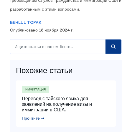
требовщинам Службы гражданства и иммиграции США и
разработанным с этими вопросами.
BEHLUL TOPAK
Опубликовано 18 ноября 2024 г.
Похожие статьи
ИММИГРАЦИЯ
Перевод с тайского языка для
заявлений на получение визы и
иммиграции в США.
Прочтите ➞