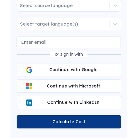
Select source language
Select target language(s)
or sign in with
Continue with Google
Continue with Microsoft
Continue with LinkedIn
Calculate Cost