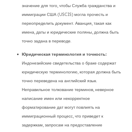
значение для того, чтобы Служба гражданства и
иммиграции США (USCIS) могла прочесть и
переопределить документ. Аванция, такая как
имена, даты и юридические поляны, должна быть
точно задана в переводе.
Юридическая терминология и точность:
Индонезийские свидетельства о браке содержат
юридическую терминологию, которая должна быть
точно переведена на английский язык.
Неправильное толкование терминов, неверное
написание имен или некорректное
форматирование дат могут повлиять на
иммиграционный процесс, что приведет к
задержкам, запросам на предоставление