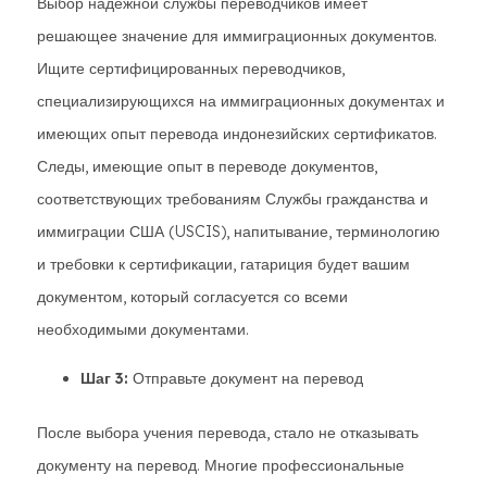
Выбор надежной службы переводчиков имеет
решающее значение для иммиграционных документов.
Ищите сертифицированных переводчиков,
специализирующихся на иммиграционных документах и
имеющих опыт перевода индонезийских сертификатов.
Следы, имеющие опыт в переводе документов,
соответствующих требованиям Службы гражданства и
иммиграции США (USCIS), напитывание, терминологию
и требовки к сертификации, гатариция будет вашим
документом, который согласуется со всеми
необходимыми документами.
Шаг 3:
Отправьте документ на перевод
После выбора учения перевода, стало не отказывать
документу на перевод. Многие профессиональные