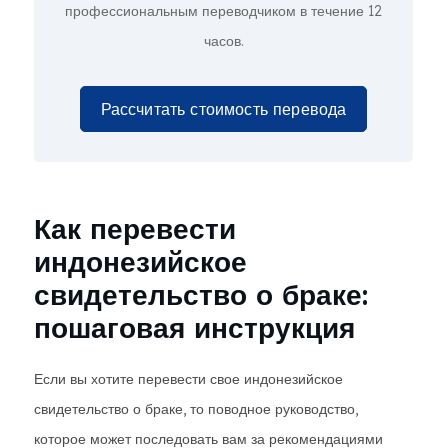
профессиональным переводчиком в течение 12
часов.
Рассчитать стоимость перевода
Как перевести
индонезийское
свидетельство о браке:
пошаговая инструкция
Если вы хотите перевести свое индонезийское
свидетельство о браке, то поводное руководство,
которое может последовать вам за рекомендациями