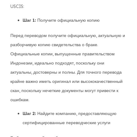
USCIS:
Шаг 1:
Получите официальную копию
Перед переводом получите официальную, актуальную и
разборчивую копию свидетельства о браке.
Официальные копии, выпущенные правительством
Индонезии, идеально подходят, поскольку они
актуальны, достоверны и полны. Для точного перевода
крайне важно иметь оригинал или высококачественный
скан, поскольку нечеткие документы могут привести к
ошибкам.
Шаг 2:
Найдите компанию, предоставляющую
сертифицированные переводческие услуги