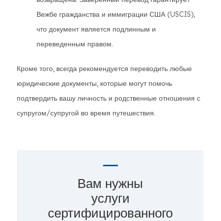
Вежбе гражданства и иммиграции США (USCIS),
что документ является подлинным и
переведенным правом.
Кроме того, всегда рекомендуется переводить любые
юридические документы, которые могут помочь
подтвердить вашу личность и родственные отношения с
супругом/супругой во время путешествия.
Вам нужны
услуги
сертифицированного