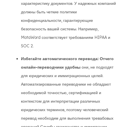
характеристику документов. У надежных компаний
должны быть четкие политики
конфиденциальности, гарантирующие
безопасность вашей системы. Например,
MotaWord соответствует требованиям HIPAA и
SOC 2.
Избегайте автоматического перевода: Отчего
онлайн-переводчики удобны
они, не подходят
для юридических и иммиграционных целей.
Автоматизированные переводчики не обладают
необходимой точностью, сертификацией и
контекстом для интерпретации различных
юридических терминов, поэтому человеческий
перевод необходим для выполнения тревабовых
операций Службы гражданства и иммиграции