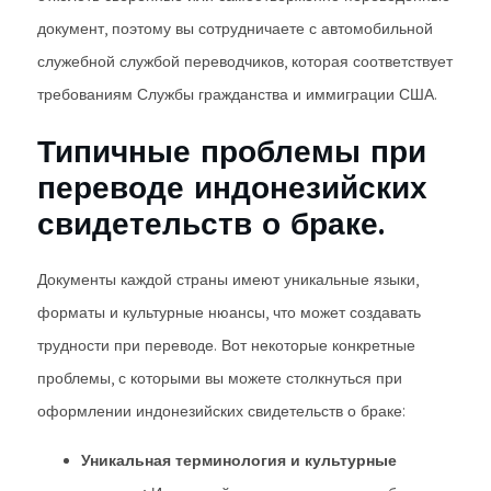
документ, поэтому вы сотрудничаете с автомобильной
служебной службой переводчиков, которая соответствует
требованиям Службы гражданства и иммиграции США.
Типичные проблемы при
переводе индонезийских
свидетельств о браке.
Документы каждой страны имеют уникальные языки,
форматы и культурные нюансы, что может создавать
трудности при переводе. Вот некоторые конкретные
проблемы, с которыми вы можете столкнуться при
оформлении индонезийских свидетельств о браке:
Уникальная терминология и культурные