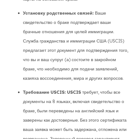
Установку родственных связей:
Ваше
свидетельство о браке подтверждает ваши
брачные отношения для целей иммиграции.
Служба гражданства и иммиграции США (USCIS)
предлагает этот документ для подтверждения того,
что вы и ваш супруг (а) состоите в закройном
браке, что необходимо для подачи заявлений,
казияха воссоединения, мира и других вопросов.
Требование USCIS: USCIS
требует, чтобы все
документы на 8 языках, включая свидетельство о
браке, были переведены на английский язык и
заверены как достоверные. Без этого сертификата
ваша заявка может быть задержана, отложена или
возвращена. Заверенный перевод гарантирует