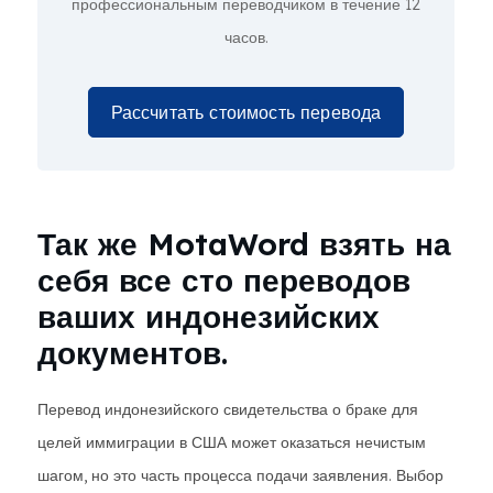
профессиональным переводчиком в течение 12
часов.
Рассчитать стоимость перевода
Так же MotaWord взять на
себя все сто переводов
ваших индонезийских
документов.
Перевод индонезийского свидетельства о браке для
целей иммиграции в США может оказаться нечистым
шагом, но это часть процесса подачи заявления. Выбор