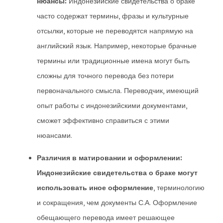
нюансы:
Индонезийские свидетельства о браке
часто содержат термины, фразы и культурные
отсылки, которые не переводятся напрямую на
английский язык. Например, некоторые брачные
термины или традиционные имена могут быть
сложны для точного перевода без потери
первоначального смысла. Переводчик, имеющий
опыт работы с индонезийскими документами,
сможет эффективно справиться с этими
нюансами.
Различия в матировании и оформлении:
Индонезийские свидетельства о браке могут
использовать иное оформление
, терминологию
и сокращения, чем документы С.А. Оформление
обещающего перевода имеет решающее