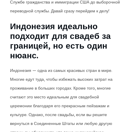
Службе гражданства и иммиграции США до выборочной
переводной службы. Давай сразу перейдем к делу!
Индонезия идеально
подходит для свадеб за
границей, но есть один
нюанс.
Индонезия — одна из самых красивых стран в мире.
Многие едут туда, чтобы избежать высоких затрат на
проживание в больших городах. Кроме того, многие
считают это место идеальным для свадебной
церемонии благодаря его прекрасным пейзажам и
культуре. Однако, после свадьбы, если вы решите
вернуться в Соединенные Штаты или любую другую