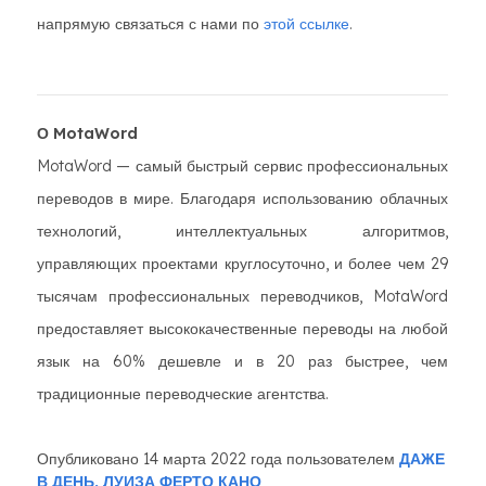
напрямую связаться с нами по
этой ссылке
.
О MotaWord
MotaWord — самый быстрый сервис профессиональных
переводов в мире. Благодаря использованию облачных
технологий, интеллектуальных алгоритмов,
управляющих проектами круглосуточно, и более чем 29
тысячам профессиональных переводчиков, MotaWord
предоставляет высококачественные переводы на любой
язык на 60% дешевле и в 20 раз быстрее, чем
традиционные переводческие агентства.
Опубликовано 14 марта 2022 года пользователем
ДАЖЕ
В ДЕНЬ,
ЛУИЗА ФЕРТО КАНО