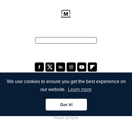
We use cookies to ensure you get the best experience on
our website.
Learn more
КОМПАНИЯ
Got it!
О компании
Наши услуги
Блог