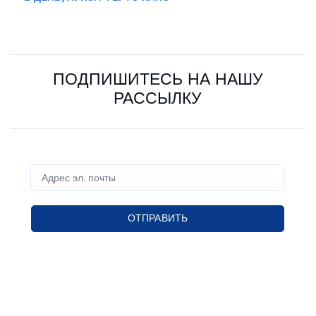
ПОДПИШИТЕСЬ НА НАШУ
РАССЫЛКУ
ОТПРАВИТЬ