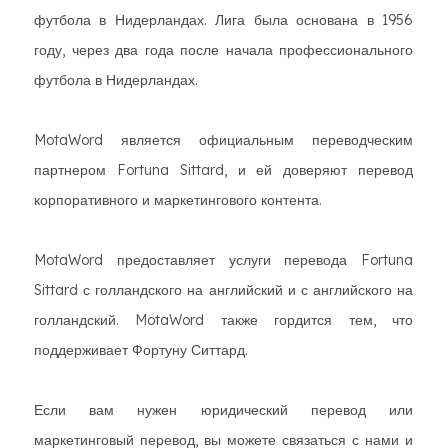
футбола в Нидерландах. Лига была основана в 1956
году, через два года после начала профессионального
футбола в Нидерландах.
MotaWord является официальным переводческим
партнером Fortuna Sittard, и ей доверяют перевод
корпоративного и маркетингового контента.
MotaWord предоставляет услуги перевода Fortuna
Sittard с голландского на английский и с английского на
голландский. MotaWord также гордится тем, что
поддерживает Фортуну Ситтард.
Если вам нужен юридический перевод или
маркетинговый перевод, вы можете связаться с нами и