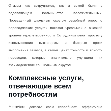
Отзывы как сотрудников, так и семей были в
подавляющем большинстве положительными.
Проведенный школьным округом семейный опрос о
переводческих услугах показал чрезвычайно высокий
уровень удовлетворенности. Сотрудники ценят простоту
использования платформы и быстрые сроки
выполнения заказов, а семьи ценят точность и ясность
переводов, которые значительно улучшили их
взаимодействие со школьным округом.
Комплексные услуги,
отвечающие всем
потребностям
MotaWord доказал свою способность эффективно