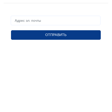
ОТПРАВИТЬ