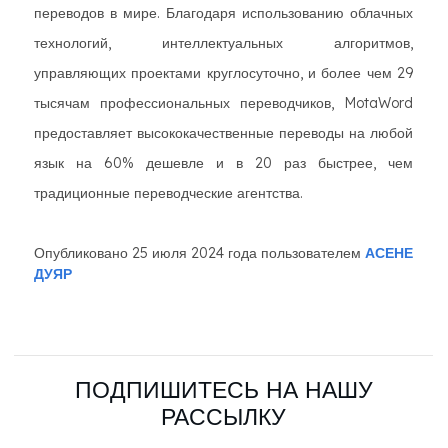
переводов в мире. Благодаря использованию облачных
технологий, интеллектуальных алгоритмов,
управляющих проектами круглосуточно, и более чем 29
тысячам профессиональных переводчиков, MotaWord
предоставляет высококачественные переводы на любой
язык на 60% дешевле и в 20 раз быстрее, чем
традиционные переводческие агентства.
Опубликовано 25 июля 2024 года пользователем
АСЕНЕ
ДУЯР
ПОДПИШИТЕСЬ НА НАШУ
РАССЫЛКУ