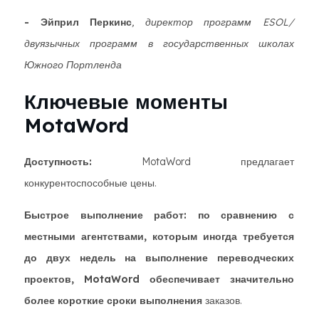
- Эйприл Перкинс
, директор программ ESOL/
двуязычных программ в государственных школах
Южного Портленда
Ключевые моменты
MotaWord
Доступность:
MotaWord предлагает
конкурентоспособные цены.
Быстрое выполнение работ: по сравнению с
местными агентствами, которым иногда требуется
до двух недель на выполнение переводческих
проектов, MotaWord обеспечивает значительно
более короткие сроки выполнения
заказов.