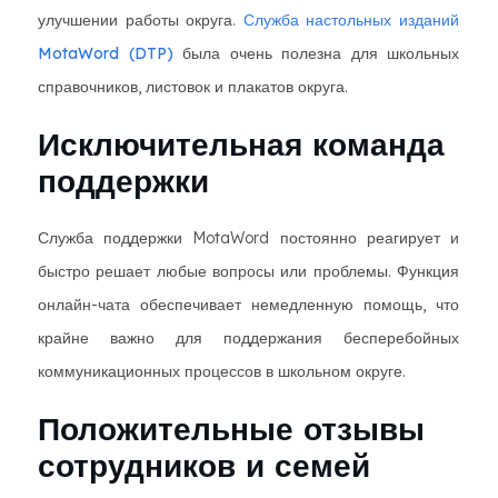
улучшении работы округа.
Служба настольных изданий
MotaWord (DTP)
была очень полезна для школьных
справочников, листовок и плакатов округа.
Исключительная команда
поддержки
Служба поддержки MotaWord постоянно реагирует и
быстро решает любые вопросы или проблемы. Функция
онлайн-чата обеспечивает немедленную помощь, что
крайне важно для поддержания бесперебойных
коммуникационных процессов в школьном округе.
Положительные отзывы
сотрудников и семей