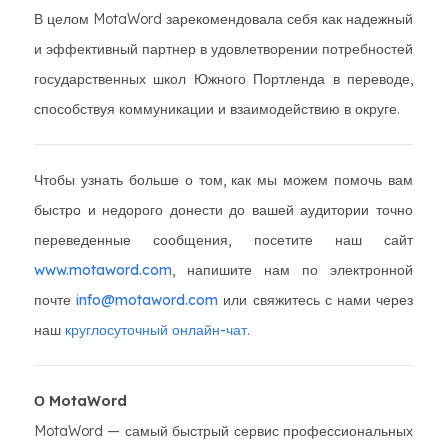
В целом MotaWord зарекомендовала себя как надежный
и эффективный партнер в удовлетворении потребностей
государственных школ Южного Портленда в переводе,
способствуя коммуникации и взаимодействию в округе.
Чтобы узнать больше о том, как мы можем помочь вам
быстро и недорого донести до вашей аудитории точно
переведенные сообщения, посетите наш сайт
www.motaword.com
, напишите нам по электронной
почте
info@motaword.com
или свяжитесь с нами через
наш
круглосуточный онлайн-чат
.
О MotaWord
MotaWord — самый быстрый сервис профессиональных