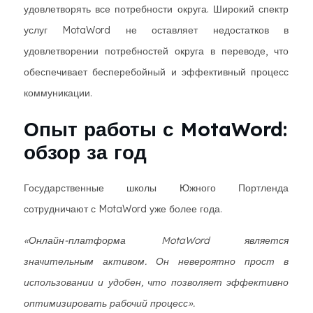
удовлетворять все потребности округа. Широкий спектр
услуг MotaWord не оставляет недостатков в
удовлетворении потребностей округа в переводе, что
обеспечивает бесперебойный и эффективный процесс
коммуникации.
Опыт работы с MotaWord:
обзор за год
Государственные школы Южного Портленда
сотрудничают с MotaWord уже более года.
«Онлайн-платформа MotaWord является
значительным активом. Он невероятно прост в
использовании и удобен, что позволяет эффективно
оптимизировать рабочий процесс».