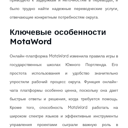
было трудно найти надежные переводческие услуги,
отвечающие конкретным потребностям округа.
Ключевые особенности
MotaWord
Онлайн-платформа MotaWord изменила правила игры в
государственных школах Южного Портленда. Его
простота использования и удобство значительно
упростили рабочий процесс округа. Функция онлайн-
чата платформы особенно ценна, поскольку она дает
быстрые ответы и решения, когда требуется помощь.
Кроме того, способность MotaWord работать на
широком спектре языков и эффективные инструменты
управления проектами сыграли важную роль в