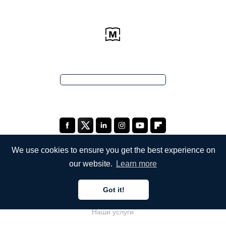
We use cookies to ensure you get the best experience on
our website.
Learn more
КОМПАНИЯ
Got it!
О компании
Наши услуги