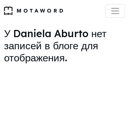
У Daniela Aburto нет
записей в блоге для
отображения.