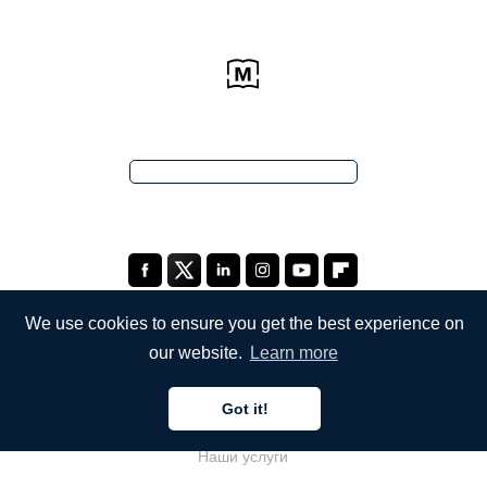
We use cookies to ensure you get the best experience on
our website.
Learn more
КОМПАНИЯ
Got it!
О компании
Наши услуги