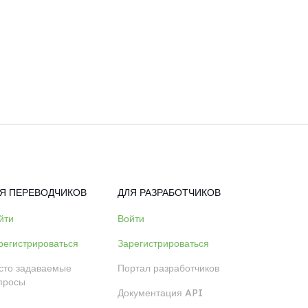
Я ПЕРЕВОДЧИКОВ
ДЛЯ РАЗРАБОТЧИКОВ
йти
Войти
регистрироваться
Зарегистрироваться
сто задаваемые
Портал разработчиков
просы
Документация API