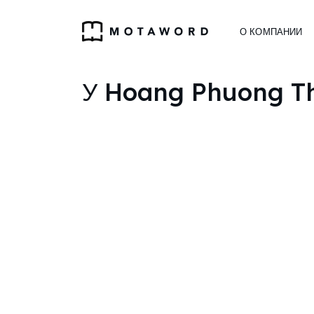
О КОМПАНИИ
У Hoang Phuong Thu