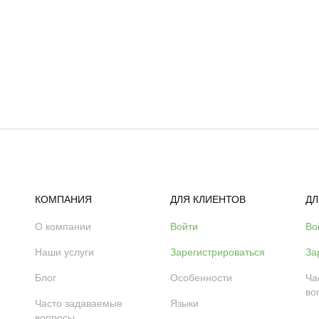
КОМПАНИЯ
ДЛЯ КЛИЕНТОВ
ДЛ
О компании
Войти
Во
Наши услуги
Зарегистрироваться
За
Блог
Особенности
Ча
во
Часто задаваемые
Языки
вопросы