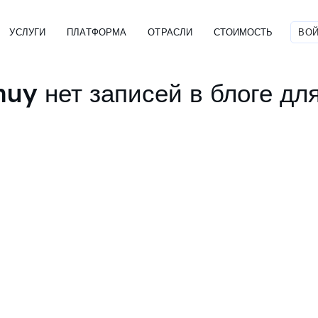
УСЛУГИ
ПЛАТФОРМА
ОТРАСЛИ
СТОИМОСТЬ
ВОЙ
y нет записей в блоге для