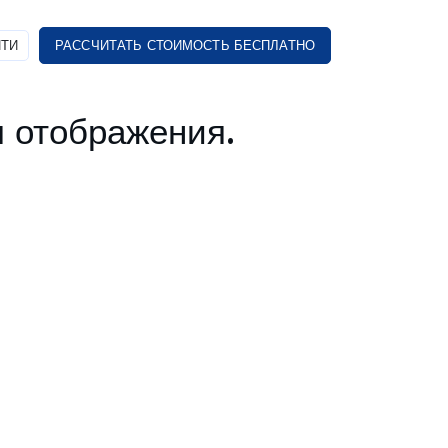
ТИ
РАССЧИТАТЬ СТОИМОСТЬ БЕСПЛАТНО
 отображения.