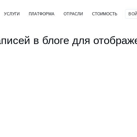
УСЛУГИ
ПЛАТФОРМА
ОТРАСЛИ
СТОИМОСТЬ
ВОЙ
аписей в блоге для отображ