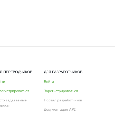
Я ПЕРЕВОДЧИКОВ
ДЛЯ РАЗРАБОТЧИКОВ
йти
Войти
регистрироваться
Зарегистрироваться
сто задаваемые
Портал разработчиков
просы
Документация API