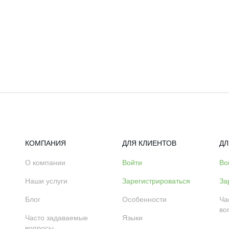
КОМПАНИЯ
ДЛЯ КЛИЕНТОВ
ДЛ
О компании
Войти
Во
Наши услуги
Зарегистрироваться
За
Блог
Особенности
Ча
во
Часто задаваемые
Языки
вопросы