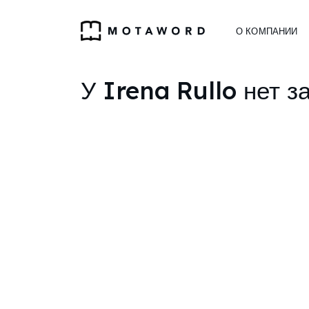
О КОМПАНИИ
У Irena Rullo нет з