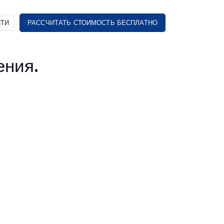
ТИ
РАССЧИТАТЬ СТОИМОСТЬ БЕСПЛАТНО
ения.