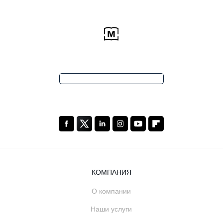
КОМПАНИЯ
О компании
Наши услуги