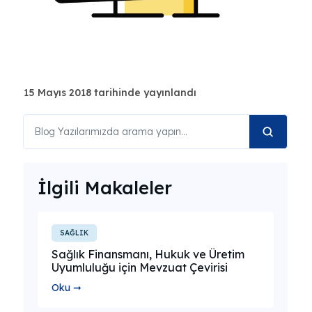
15 Mayıs 2018 tarihinde yayınlandı
İlgili Makaleler
SAĞLIK
Sağlık Finansmanı, Hukuk ve Üretim
Uyumluluğu için Mevzuat Çevirisi
Oku ➞