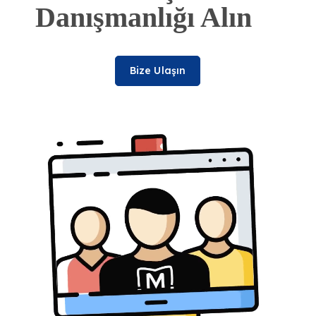
Danışmanlığı Alın
Bize Ulaşın