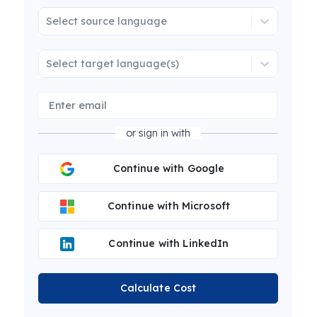
Select source language
Select target language(s)
or sign in with
Continue with Google
Continue with Microsoft
Continue with LinkedIn
Calculate Cost