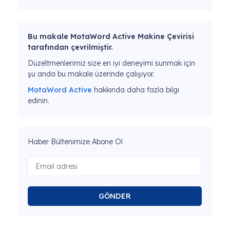
Bu makale MotaWord Active Makine Çevirisi
tarafından çevrilmiştir.
Düzeltmenlerimiz size en iyi deneyimi sunmak için
şu anda bu makale üzerinde çalışıyor.
MotaWord Active
hakkında daha fazla bilgi
edinin.
Haber Bültenimize Abone Ol
GÖNDER