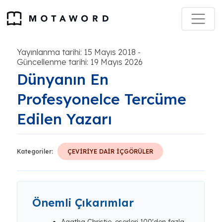
Yayınlanma tarihi: 15 Mayıs 2018
-
Güncellenme tarihi: 19 Mayıs 2026
Dünyanın En
Profesyonelce Tercüme
Edilen Yazarı
Kategoriler:
ÇEVİRİYE DAİR İÇGÖRÜLER
Önemli Çıkarımlar