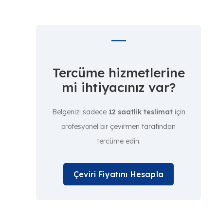
Tercüme hizmetlerine
mi ihtiyacınız var?
Belgenizi sadece
12 saatlik teslimat
için
profesyonel bir çevirmen tarafından
tercüme edin.
Çeviri Fiyatını Hesapla