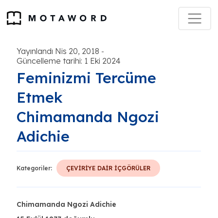
Yayınlandı Nis 20, 2018
-
Güncelleme tarihi: 1 Eki 2024
Feminizmi Tercüme
Etmek
Chimamanda Ngozi
Adichie
Kategoriler:
ÇEVİRİYE DAİR İÇGÖRÜLER
Chimamanda Ngozi Adichie