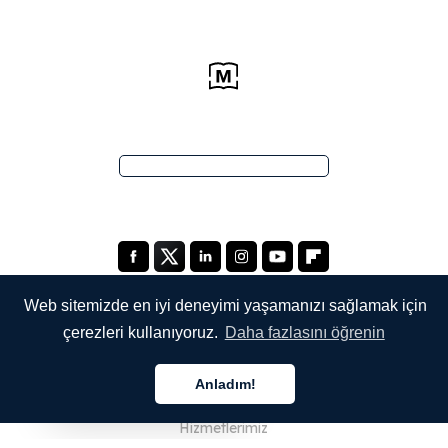
Web sitemizde en iyi deneyimi yaşamanızı sağlamak için
çerezleri kullanıyoruz.
Daha fazlasını öğrenin
ŞİRKETİMİZ
Anladım!
Hakkımızda
Türkçe
Hizmetlerimiz