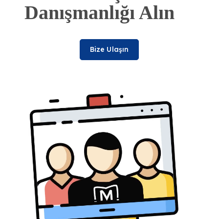
Danışmanlığı Alın
Bize Ulaşın