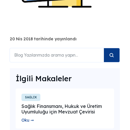
20 Nis 2018 tarihinde yayınlandı
İlgili Makaleler
SAĞLIK
Sağlık Finansmanı, Hukuk ve Üretim
Uyumluluğu için Mevzuat Çevirisi
Oku ➞