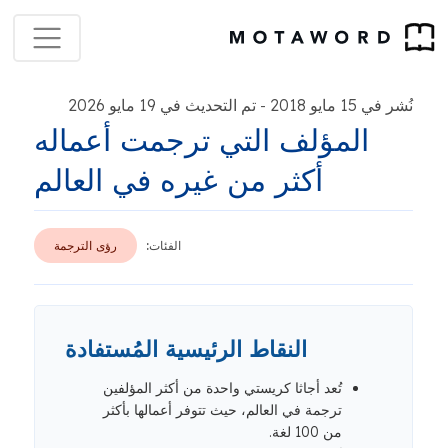
نُشر في 15 مايو 2018
تم التحديث في 19 مايو 2026
-
المؤلف التي ترجمت أعماله
أكثر من غيره في العالم
الفئات:
رؤى الترجمة
النقاط الرئيسية المُستفادة
تُعد أجاثا كريستي واحدة من أكثر المؤلفين
ترجمة في العالم، حيث تتوفر أعمالها بأكثر
من 100 لغة.