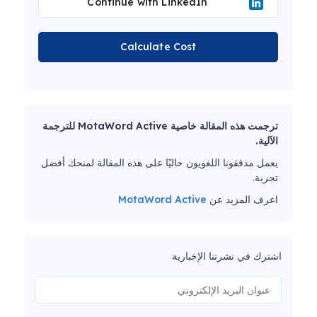
Continue with LinkedIn
Calculate Cost
ترجمت هذه المقالة خاصية MotaWord Active للترجمة
الآلية.
يعمل مدققونا اللغويون حاليًا على هذه المقالة لمنحك أفضل
تجربة.
اعرف المزيد عن
MotaWord Active
اشترك في نشرتنا الإخبارية