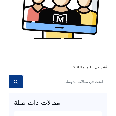
نُشر في 15 مايو 2018
مقالات ذات صلة