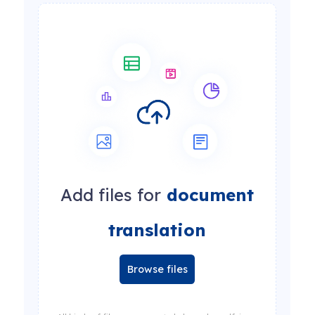
Add files for
document
translation
Browse files