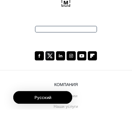
КОМПАНИЯ
О компании
Русский
Наши услуги
Блог
Часто задаваемые вопросы