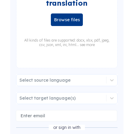
translation
Browse files
All kinds of files are supported: docx, xlsx, pdf, jpeg,
csv, json, xml, ini, html... see more
Select source language
Select target language(s)
or sign in with