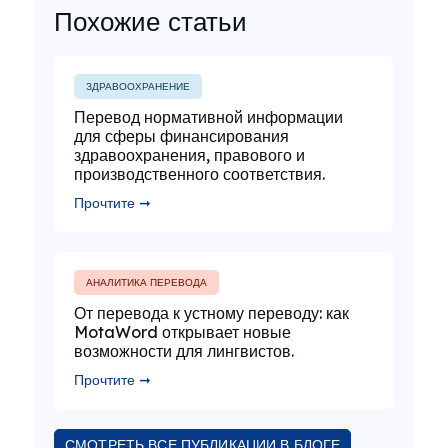
Похожие статьи
ЗДРАВООХРАНЕНИЕ
Перевод нормативной информации
для сферы финансирования
здравоохранения, правового и
производственного соответствия.
Прочтите ➞
АНАЛИТИКА ПЕРЕВОДА
От перевода к устному переводу: как
MotaWord открывает новые
возможности для лингвистов.
Прочтите ➞
СМОТРЕТЬ ВСЕ ПУБЛИКАЦИИ В БЛОГЕ