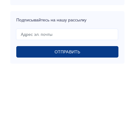
Подписывайтесь на нашу рассылку
ОТПРАВИТЬ