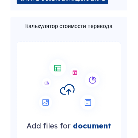
Калькулятор стоимости перевода
Add files for
document