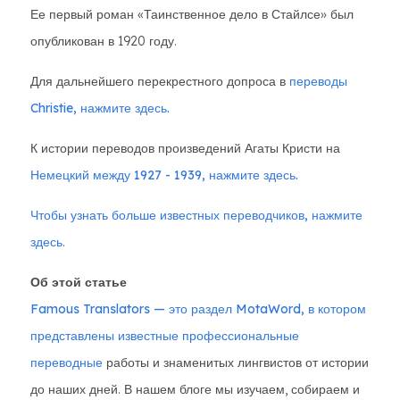
Ее первый роман «Таинственное дело в Стайлсе» был
опубликован в 1920 году.
Для дальнейшего перекрестного допроса в
переводы
Christie, нажмите здесь.
К истории переводов произведений Агаты Кристи на
Немецкий между 1927 - 1939, нажмите здесь.
Чтобы узнать больше известных переводчиков, нажмите
здесь
.
Об этой статье
Famous Translators — это раздел MotaWord, в котором
представлены известные профессиональные
переводные
работы и знаменитых лингвистов от истории
до наших дней. В нашем блоге мы изучаем, собираем и