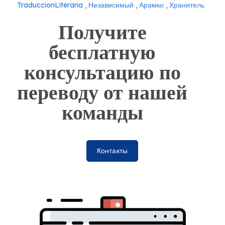
TraduccionLiteraria
,
Независимый
,
Арамко
,
Хранитель
Получите
бесплатную
консультацию по
переводу от нашей
команды
Контакты