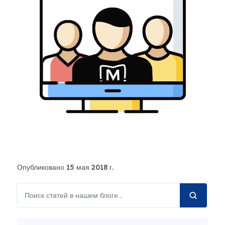
Опубликовано 15 мая 2018 г.