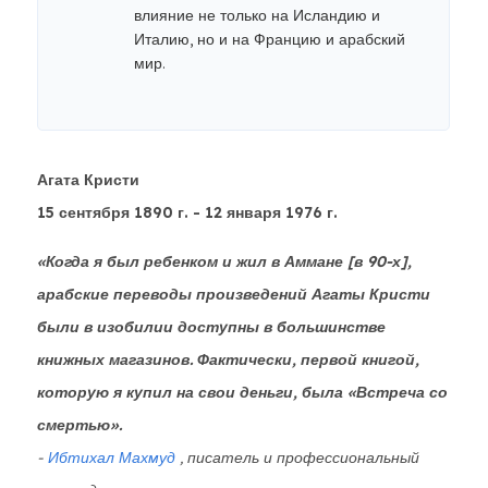
влияние не только на Исландию и
Италию, но и на Францию ​​и арабский
мир.
Агата Кристи
15 сентября 1890 г. - 12 января 1976 г.
«Когда я был ребенком и жил в Аммане [в 90-х],
арабские переводы произведений Агаты Кристи
были в изобилии доступны в большинстве
книжных магазинов. Фактически, первой книгой,
которую я купил на свои деньги, была «Встреча со
смертью».
-
Ибтихал Махмуд
, писатель и профессиональный