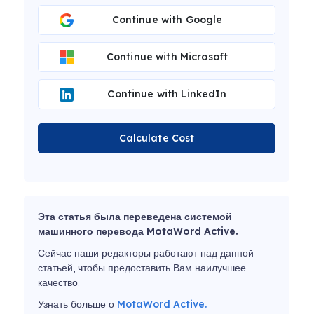
Continue with Google
Continue with Microsoft
Continue with LinkedIn
Calculate Cost
Эта статья была переведена системой
машинного перевода MotaWord Active.
Сейчас наши редакторы работают над данной
статьей, чтобы предоставить Вам наилучшее
качество.
Узнать больше о
MotaWord Active.