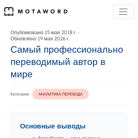
Опубликовано 15 мая 2018 г.
-
Обновлено 19 мая 2026 г.
Самый профессионально
переводимый автор в
мире
Категории:
АНАЛИТИКА ПЕРЕВОДА
Основные выводы