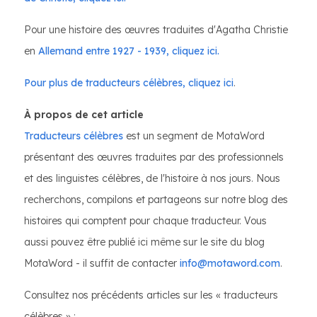
Pour une histoire des œuvres traduites d'Agatha Christie
en
Allemand entre 1927 - 1939, cliquez ici.
Pour plus de traducteurs célèbres, cliquez ici
.
À propos de cet article
Traducteurs célèbres
est un segment de MotaWord
présentant des œuvres traduites par des professionnels
et des linguistes célèbres, de l'histoire à nos jours. Nous
recherchons, compilons et partageons sur notre blog des
histoires qui comptent pour chaque traducteur. Vous
aussi pouvez être publié ici même sur le site du blog
MotaWord - il suffit de contacter
info@motaword.com
.
Consultez nos précédents articles sur les « traducteurs
célèbres » :