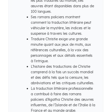
les plus traduites au monde, ses
œuvres étant disponibles dans plus de
100 langues.
Ses romans policiers montrent
comment la traduction littéraire peut
véhiculer le mystère, les indices et le
suspense à travers les cultures.
Traduire Christie exige une grande
minutie quant aux jeux de mots, aux
références culturelles, à la voix des
personnages et aux détails essentiels
à l'intrigue.
L’histoire des traductions de Christie
comprend à la fois un succès mondial
et des défis tels que la censure, les
abréviations et les critiques culturelles.
La traduction littéraire professionnelle
a contribué à faire des romans
policiers d’Agatha Christie des œuvres
influentes, de l’Islande et de l’Italie à la
France et au monde arabe.