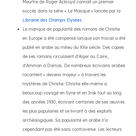
Meurtre de Roger Ackroyd connaît un premier
succès dans la série « Le Masque » lancée par la
Librairie des Champs Elysées
.
Le manque de popularité des romans de Christie
en Europe a été compensé lorsque son travail a été
publié en arabe au milieu du XXe siècle. Des copies
de ses romans circulaient d'Alger au Caire,
d'Amman à Damas. De nombreux écrivains arabes
racontent « devenir majeur » à travers les
mystères de Christie. Christie elle-même a
beaucoup voyagé en Syrie et en Irak tout au long
des années 1930, écrivant certaines de ses œuvres
les plus populaires et se livrant à des exploits
archéologiques. Sa popularité en arabe n'a
cependant pas été sans controverse. Les lecteurs