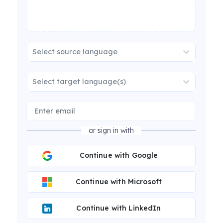
Select source language
Select target language(s)
or sign in with
Continue with Google
Continue with Microsoft
Continue with LinkedIn