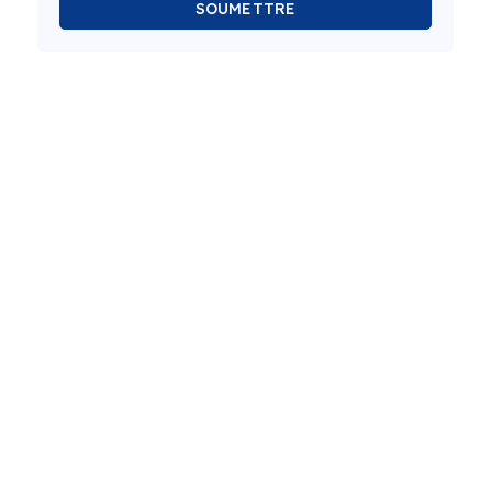
SOUMETTRE