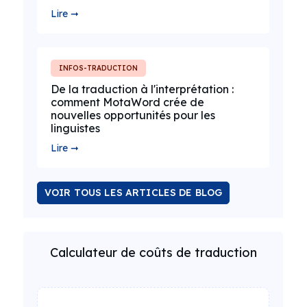
Lire ➞
INFOS-TRADUCTION
De la traduction à l'interprétation :
comment MotaWord crée de
nouvelles opportunités pour les
linguistes
Lire ➞
VOIR TOUS LES ARTICLES DE BLOG
Calculateur de coûts de traduction