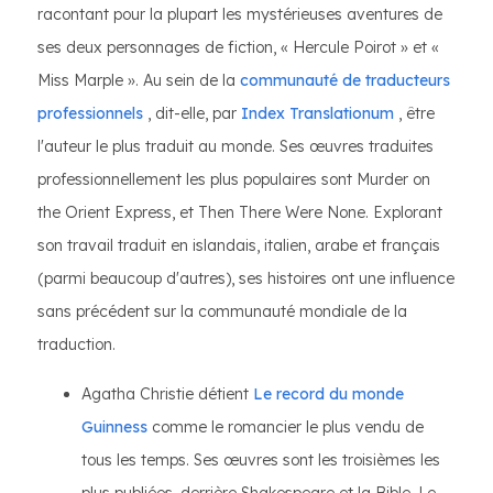
racontant pour la plupart les mystérieuses aventures de
ses deux personnages de fiction, « Hercule Poirot » et «
Miss Marple ». Au sein de la
communauté de traducteurs
professionnels
, dit-elle, par
Index Translationum
, être
l'auteur le plus traduit au monde. Ses œuvres traduites
professionnellement les plus populaires sont Murder on
the Orient Express, et Then There Were None. Explorant
son travail traduit en islandais, italien, arabe et français
(parmi beaucoup d'autres), ses histoires ont une influence
sans précédent sur la communauté mondiale de la
traduction.
Agatha Christie détient
Le record du monde
Guinness
comme le romancier le plus vendu de
tous les temps. Ses œuvres sont les troisièmes les