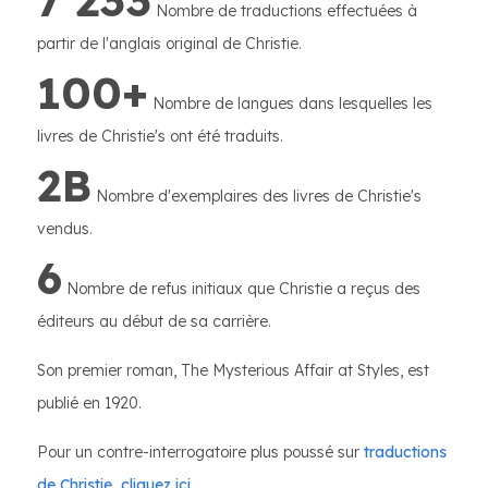
7 233
Nombre de traductions effectuées à
partir de l'anglais original de Christie.
100+
Nombre de langues dans lesquelles les
livres de Christie's ont été traduits.
2B
Nombre d'exemplaires des livres de Christie's
vendus.
6
Nombre de refus initiaux que Christie a reçus des
éditeurs au début de sa carrière.
Son premier roman, The Mysterious Affair at Styles, est
publié en 1920.
Pour un contre-interrogatoire plus poussé sur
traductions
de Christie, cliquez ici.