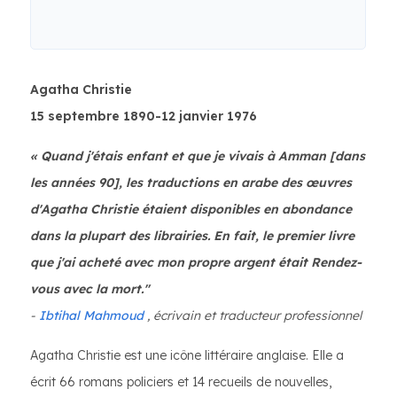
Agatha Christie
15 septembre 1890-12 janvier 1976
« Quand j'étais enfant et que je vivais à Amman [dans
les années 90], les traductions en arabe des œuvres
d'Agatha Christie étaient disponibles en abondance
dans la plupart des librairies. En fait, le premier livre
que j'ai acheté avec mon propre argent était Rendez-
vous avec la mort."
-
Ibtihal Mahmoud
, écrivain et traducteur professionnel
Agatha Christie est une icône littéraire anglaise. Elle a
écrit 66 romans policiers et 14 recueils de nouvelles,