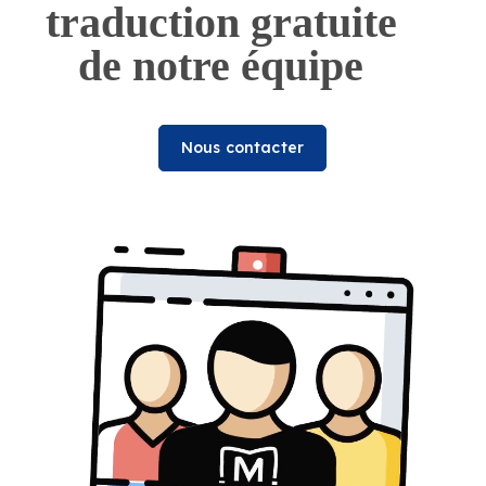
traduction gratuite
de notre équipe
Nous contacter