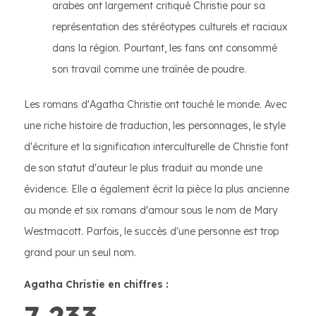
arabes ont largement critiqué Christie pour sa
représentation des stéréotypes culturels et raciaux
dans la région. Pourtant, les fans ont consommé
son travail comme une traînée de poudre.
Les romans d'Agatha Christie ont touché le monde. Avec
une riche histoire de traduction, les personnages, le style
d'écriture et la signification interculturelle de Christie font
de son statut d'auteur le plus traduit au monde une
évidence. Elle a également écrit la pièce la plus ancienne
au monde et six romans d'amour sous le nom de Mary
Westmacott. Parfois, le succès d'une personne est trop
grand pour un seul nom.
Agatha Christie en chiffres :