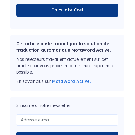
Calculate Cost
Cet article a été traduit par la solution de
traduction automatique MotaWord Active.
Nos relecteurs travaillent actuellement sur cet
article pour vous proposer la meilleure expérience
possible.
En savoir plus sur
MotaWord Active.
S'inscrire à notre newsletter