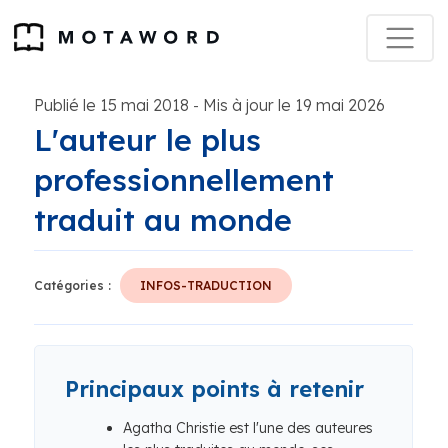
Publié le 15 mai 2018
Mis à jour le 19 mai 2026
-
L'auteur le plus
professionnellement
traduit au monde
Catégories :
INFOS-TRADUCTION
Principaux points à retenir
Agatha Christie est l'une des auteures