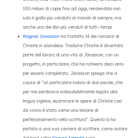
100 milioni di copie fino ad oggi, rendendolo non
solo il giallo più venduto al mondo di sempre, ma
anche uno dei libri più venduti di tutti i tempi.
Ragnar Jonasson
ha tradotto 14 dei romanzi di
Christie in islandese. Tradurre Christie è diventato
parte del lavoro di una vita di Jónasson, con un
progetto, in particolare, che ha richiesto dieci anni
per essere completato. Jónasson spiega che a
causa di "un particolare indizio di due parole, che
per me sembrava indissolubilmente legato alla
lingua inglese, esaminare le opere di Christie così
da vicino è stato come una lezione di
perfezionamento nella scrittura". Questo lo ha
portato a una sua carriera di scrittore, come autore