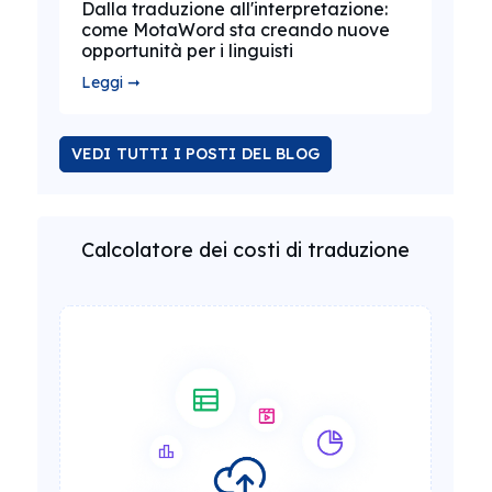
Dalla traduzione all'interpretazione:
come MotaWord sta creando nuove
opportunità per i linguisti
Leggi ➞
VEDI TUTTI I POSTI DEL BLOG
Calcolatore dei costi di traduzione