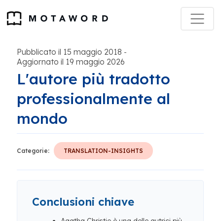
Pubblicato il 15 maggio 2018
-
Aggiornato il 19 maggio 2026
L'autore più tradotto
professionalmente al
mondo
Categorie:
TRANSLATION-INSIGHTS
Conclusioni chiave