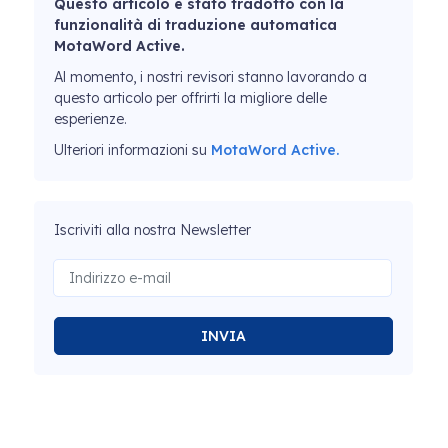
Questo articolo è stato tradotto con la
funzionalità di traduzione automatica
MotaWord Active.
Al momento, i nostri revisori stanno lavorando a
questo articolo per offrirti la migliore delle
esperienze.
Ulteriori informazioni su
MotaWord Active.
Iscriviti alla nostra Newsletter
INVIA