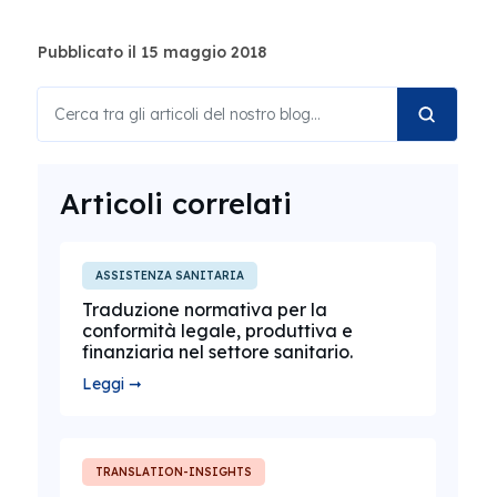
Pubblicato il 15 maggio 2018
Articoli correlati
ASSISTENZA SANITARIA
Traduzione normativa per la
conformità legale, produttiva e
finanziaria nel settore sanitario.
Leggi ➞
TRANSLATION-INSIGHTS