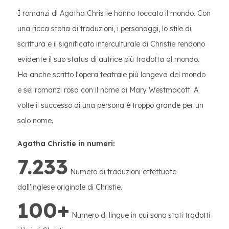
I romanzi di Agatha Christie hanno toccato il mondo. Con
una ricca storia di traduzioni, i personaggi, lo stile di
scrittura e il significato interculturale di Christie rendono
evidente il suo status di autrice più tradotta al mondo.
Ha anche scritto l'opera teatrale più longeva del mondo
e sei romanzi rosa con il nome di Mary Westmacott. A
volte il successo di una persona è troppo grande per un
solo nome.
Agatha Christie in numeri:
7.233
Numero di traduzioni effettuate
dall'inglese originale di Christie.
100+
Numero di lingue in cui sono stati tradotti