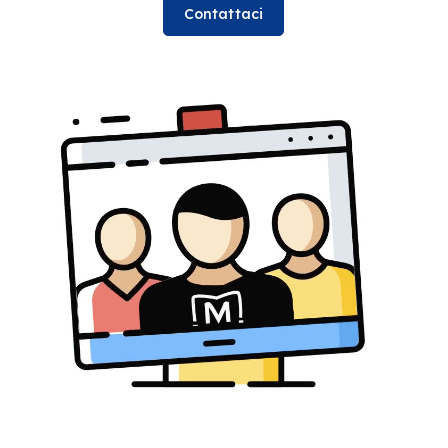
Contattaci