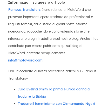
Informazioni su questo articolo
Famous Translators
è una rubrica di MotaWord che
presenta importanti opere tradotte da professionisti e
linguisti famosi, dalla storia ai giorni nostri. Stiamo
ricercando, raccogliendo e condividendo storie che
interessano a ogni traduttore sul nostro blog. Anche il tuo
contributo può essere pubblicato qui sul blog di
MotaWord: contatta semplicemente
info@motaword.com
.
Dai un'occhiata ai nostri precedenti articoli su «Famous
Translators»:
Julia Evelina Smith: la prima e unica donna a
tradurre la Bibbia
Tradurre il femminismo con Chimamanda Ngozi