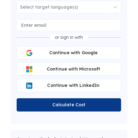
Select target language(s)
or sign in with
Continue with Google
Continue with Microsoft
Continue with LinkedIn
Calculate Cost