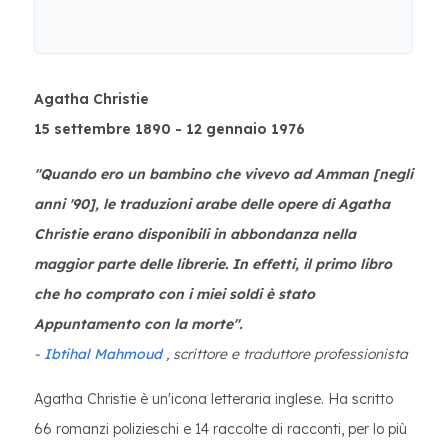
Agatha Christie
15 settembre 1890 - 12 gennaio 1976
"Quando ero un bambino che vivevo ad Amman [negli
anni '90], le traduzioni arabe delle opere di Agatha
Christie erano disponibili in abbondanza nella
maggior parte delle librerie. In effetti, il primo libro
che ho comprato con i miei soldi è stato
Appuntamento con la morte".
-
Ibtihal Mahmoud
, scrittore e traduttore professionista
Agatha Christie è un'icona letteraria inglese. Ha scritto
66 romanzi polizieschi e 14 raccolte di racconti, per lo più