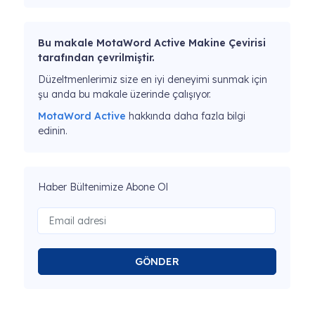
Bu makale MotaWord Active Makine Çevirisi
tarafından çevrilmiştir.
Düzeltmenlerimiz size en iyi deneyimi sunmak için
şu anda bu makale üzerinde çalışıyor.
MotaWord Active
hakkında daha fazla bilgi
edinin.
Haber Bültenimize Abone Ol
GÖNDER