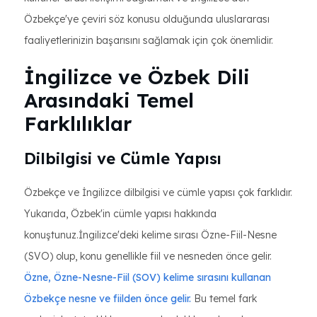
Özbekçe'ye çeviri söz konusu olduğunda uluslararası
faaliyetlerinizin başarısını sağlamak için çok önemlidir.
İngilizce ve Özbek Dili
Arasındaki Temel
Farklılıklar
Dilbilgisi ve Cümle Yapısı
Özbekçe ve İngilizce dilbilgisi ve cümle yapısı çok farklıdır.
Yukarıda, Özbek'in cümle yapısı hakkında
konuştunuz.İngilizce'deki kelime sırası Özne-Fiil-Nesne
(SVO) olup, konu genellikle fiil ve nesneden önce gelir.
Özne, Özne-Nesne-Fiil (SOV) kelime sırasını kullanan
Özbekçe nesne ve fiilden önce gelir.
Bu temel fark