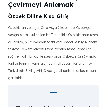
Çevirmeyi Anlamak
Özbek Diline Kısa Giriş
Özbekistan ve diğer Orta Asya ülkelerinde, Özbekçe
yaygın olarak kullanılan bir Türk dilidir. Özbekistan'ın resmi
dili olarak, 30 milyondan fazla konuşmacı ile büyük önem
taşıyor. Taşkent lehçesi resmi formun temeli olmasına
rağmen, dilin bir dizi lehçesi vardır. Özbekçe, 1993 yılında
Kiril sisteminin yerini alan Latin alfabesini kullanan tek
Türk dilidir. Etkili çeviri, Özbekçe dil tarihinin anlaşılmasını
gerektirir.