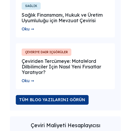
SAĞLIK
Sağlık Finansmanı, Hukuk ve Üretim
Uyumluluğu için Mevzuat Çevirisi
Oku ➞
ÇEVİRİYE DAİR İÇGÖRÜLER
Çeviriden Tercümeye: MotaWord
Dilbilimciler İçin Nasıl Yeni Fırsatlar
Yaratıyor?
Oku ➞
TÜM BLOG YAZILARINI GÖRÜN
Çeviri Maliyeti Hesaplayıcısı