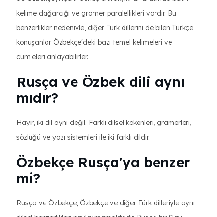
kelime dağarcığı ve gramer paralellikleri vardır. Bu
benzerlikler nedeniyle, diğer Türk dillerini de bilen Türkçe
konuşanlar Özbekçe'deki bazı temel kelimeleri ve
cümleleri anlayabilirler.
Rusça ve Özbek dili aynı
mıdır?
Hayır, iki dil aynı değil. Farklı dilsel kökenleri, gramerleri,
sözlüğü ve yazı sistemleri ile iki farklı dildir.
Özbekçe Rusça'ya benzer
mi?
Rusça ve Özbekçe, Özbekçe ve diğer Türk dilleriyle aynı