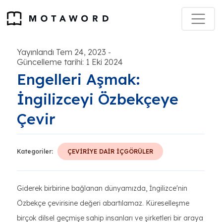
Yayınlandı Tem 24, 2023
-
Güncelleme tarihi: 1 Eki 2024
Engelleri Aşmak:
İngilizceyi Özbekçeye
Çevir
Kategoriler:
ÇEVİRİYE DAİR İÇGÖRÜLER
Giderek birbirine bağlanan dünyamızda, İngilizce'nin
Özbekçe çevirisine değeri abartılamaz. Küreselleşme
birçok dilsel geçmişe sahip insanları ve şirketleri bir araya