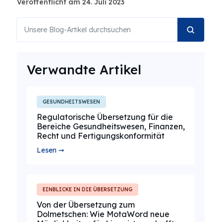
Veröffentlicht am 24. Juli 2023
Verwandte Artikel
GESUNDHEITSWESEN
Regulatorische Übersetzung für die
Bereiche Gesundheitswesen, Finanzen,
Recht und Fertigungskonformität
Lesen ➞
EINBLICKE IN DIE ÜBERSETZUNG
Von der Übersetzung zum
Dolmetschen: Wie MotaWord neue