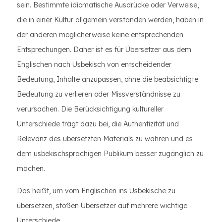
sein. Bestimmte idiomatische Ausdrücke oder Verweise,
die in einer Kultur allgemein verstanden werden, haben in
der anderen möglicherweise keine entsprechenden
Entsprechungen. Daher ist es für Übersetzer aus dem
Englischen nach Usbekisch von entscheidender
Bedeutung, Inhalte anzupassen, ohne die beabsichtigte
Bedeutung zu verlieren oder Missverständnisse zu
verursachen. Die Berücksichtigung kultureller
Unterschiede trägt dazu bei, die Authentizität und
Relevanz des übersetzten Materials zu wahren und es
dem usbekischsprachigen Publikum besser zugänglich zu
machen.
Das heißt, um vom Englischen ins Usbekische zu
übersetzen, stoßen Übersetzer auf mehrere wichtige
Unterschiede.