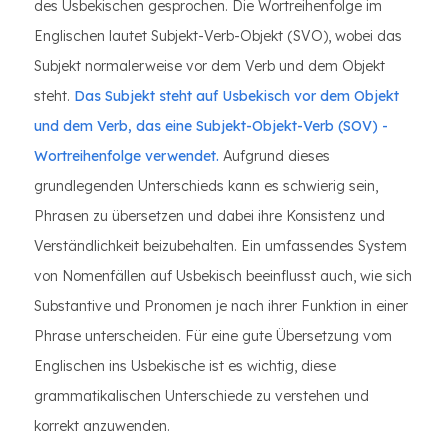
des Usbekischen gesprochen. Die Wortreihenfolge im
Englischen lautet Subjekt-Verb-Objekt (SVO), wobei das
Subjekt normalerweise vor dem Verb und dem Objekt
steht.
Das Subjekt steht auf Usbekisch vor dem Objekt
und dem Verb, das eine Subjekt-Objekt-Verb (SOV) -
Wortreihenfolge verwendet.
Aufgrund dieses
grundlegenden Unterschieds kann es schwierig sein,
Phrasen zu übersetzen und dabei ihre Konsistenz und
Verständlichkeit beizubehalten. Ein umfassendes System
von Nomenfällen auf Usbekisch beeinflusst auch, wie sich
Substantive und Pronomen je nach ihrer Funktion in einer
Phrase unterscheiden. Für eine gute Übersetzung vom
Englischen ins Usbekische ist es wichtig, diese
grammatikalischen Unterschiede zu verstehen und
korrekt anzuwenden.