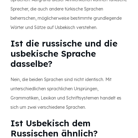
Sprecher, die auch andere türkische Sprachen
beherrschen, möglicherweise bestimmte grundlegende
Wörter und Sätze auf Usbekisch verstehen.
Ist die russische und die
usbekische Sprache
dasselbe?
Nein, die beiden Sprachen sind nicht identisch. Mit
unterschiedlichen sprachlichen Ursprüngen,
Grammatiken, Lexikon und Schriftsystemen handelt es
sich um zwei verschiedene Sprachen.
Ist Usbekisch dem
Russischen ähnlich?