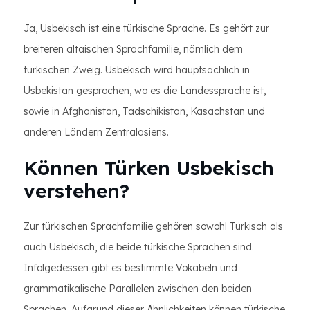
Ja, Usbekisch ist eine türkische Sprache. Es gehört zur
breiteren altaischen Sprachfamilie, nämlich dem
türkischen Zweig. Usbekisch wird hauptsächlich in
Usbekistan gesprochen, wo es die Landessprache ist,
sowie in Afghanistan, Tadschikistan, Kasachstan und
anderen Ländern Zentralasiens.
Können Türken Usbekisch
verstehen?
Zur türkischen Sprachfamilie gehören sowohl Türkisch als
auch Usbekisch, die beide türkische Sprachen sind.
Infolgedessen gibt es bestimmte Vokabeln und
grammatikalische Parallelen zwischen den beiden
Sprachen. Aufgrund dieser Ähnlichkeiten können türkische