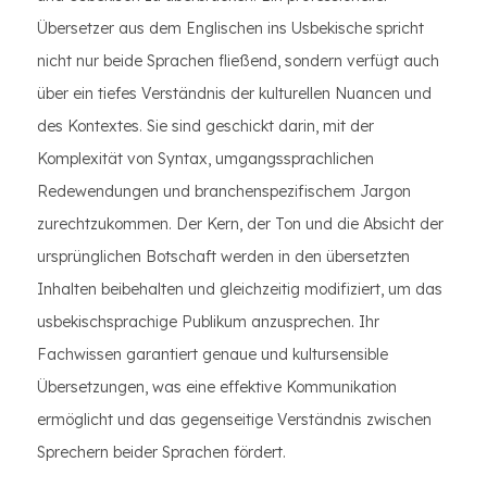
Übersetzer aus dem Englischen ins Usbekische spricht
nicht nur beide Sprachen fließend, sondern verfügt auch
über ein tiefes Verständnis der kulturellen Nuancen und
des Kontextes. Sie sind geschickt darin, mit der
Komplexität von Syntax, umgangssprachlichen
Redewendungen und branchenspezifischem Jargon
zurechtzukommen. Der Kern, der Ton und die Absicht der
ursprünglichen Botschaft werden in den übersetzten
Inhalten beibehalten und gleichzeitig modifiziert, um das
usbekischsprachige Publikum anzusprechen. Ihr
Fachwissen garantiert genaue und kultursensible
Übersetzungen, was eine effektive Kommunikation
ermöglicht und das gegenseitige Verständnis zwischen
Sprechern beider Sprachen fördert.