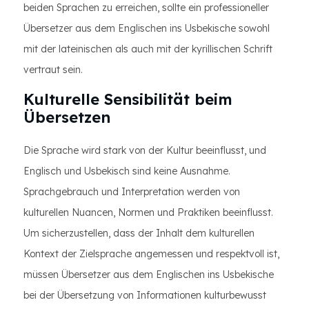
beiden Sprachen zu erreichen, sollte ein professioneller
Übersetzer aus dem Englischen ins Usbekische sowohl
mit der lateinischen als auch mit der kyrillischen Schrift
vertraut sein.
Kulturelle Sensibilität beim
Übersetzen
Die Sprache wird stark von der Kultur beeinflusst, und
Englisch und Usbekisch sind keine Ausnahme.
Sprachgebrauch und Interpretation werden von
kulturellen Nuancen, Normen und Praktiken beeinflusst.
Um sicherzustellen, dass der Inhalt dem kulturellen
Kontext der Zielsprache angemessen und respektvoll ist,
müssen Übersetzer aus dem Englischen ins Usbekische
bei der Übersetzung von Informationen kulturbewusst