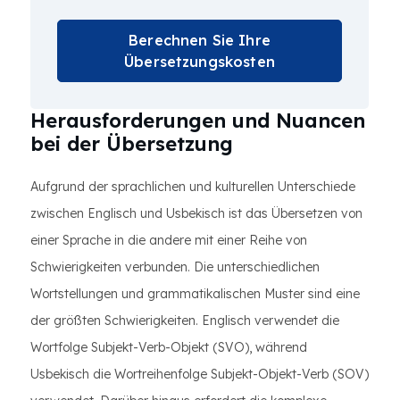
Berechnen Sie Ihre
Übersetzungskosten
Herausforderungen und Nuancen
bei der Übersetzung
Aufgrund der sprachlichen und kulturellen Unterschiede
zwischen Englisch und Usbekisch ist das Übersetzen von
einer Sprache in die andere mit einer Reihe von
Schwierigkeiten verbunden. Die unterschiedlichen
Wortstellungen und grammatikalischen Muster sind eine
der größten Schwierigkeiten. Englisch verwendet die
Wortfolge Subjekt-Verb-Objekt (SVO), während
Usbekisch die Wortreihenfolge Subjekt-Objekt-Verb (SOV)