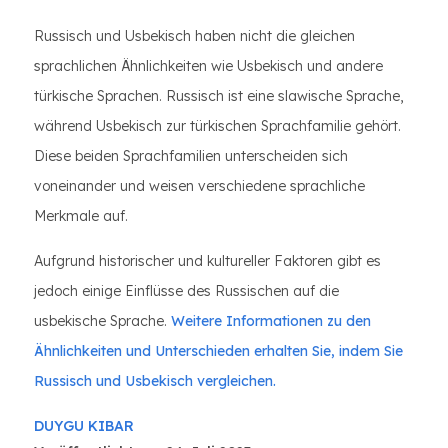
Russisch und Usbekisch haben nicht die gleichen
sprachlichen Ähnlichkeiten wie Usbekisch und andere
türkische Sprachen. Russisch ist eine slawische Sprache,
während Usbekisch zur türkischen Sprachfamilie gehört.
Diese beiden Sprachfamilien unterscheiden sich
voneinander und weisen verschiedene sprachliche
Merkmale auf.
Aufgrund historischer und kultureller Faktoren gibt es
jedoch einige Einflüsse des Russischen auf die
usbekische Sprache.
Weitere Informationen zu den
Ähnlichkeiten und Unterschieden erhalten Sie, indem Sie
Russisch und Usbekisch vergleichen.
DUYGU KIBAR