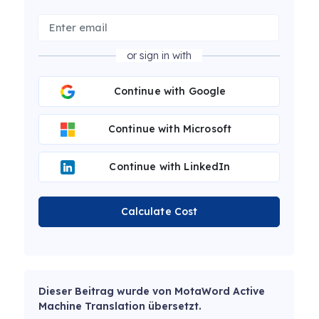
or sign in with
Continue with Google
Continue with Microsoft
Continue with LinkedIn
Calculate Cost
Dieser Beitrag wurde von MotaWord Active
Machine Translation übersetzt.