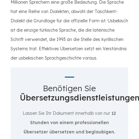
Millionen Sprechern eine große Bedeutung. Die Sprache
hat eine Reihe von Dialekten, obwohl der Taschkent-
Dialekt die Grundlage für die offizielle Form ist. Usbekisch
ist die einzige türkische Sprache, die die lateinische
Schrift verwendet, die 1993 an die Stelle des kyrillischen
Systems trat. Effektives Übersetzen setzt ein Verständnis
der usbekischen Sprachgeschichte voraus.
Benötigen Sie
Übersetzungsdienstleistunge
Lassen Sie Ihr Dokument innerhalb von nur
12
Stunden von einem professionellen
Übersetzer übersetzen und beglaubigen.