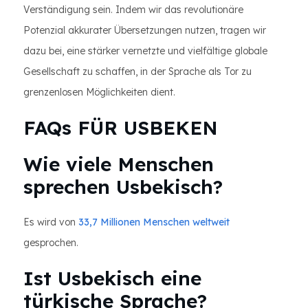
Verständigung sein. Indem wir das revolutionäre
Potenzial akkurater Übersetzungen nutzen, tragen wir
dazu bei, eine stärker vernetzte und vielfältige globale
Gesellschaft zu schaffen, in der Sprache als Tor zu
grenzenlosen Möglichkeiten dient.
FAQs FÜR USBEKEN
Wie viele Menschen
sprechen Usbekisch?
Es wird von
33,7 Millionen Menschen weltweit
gesprochen.
Ist Usbekisch eine
türkische Sprache?