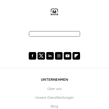
UNTERNEHMEN
Über uns
Unsere Dienstleistungen
Blog