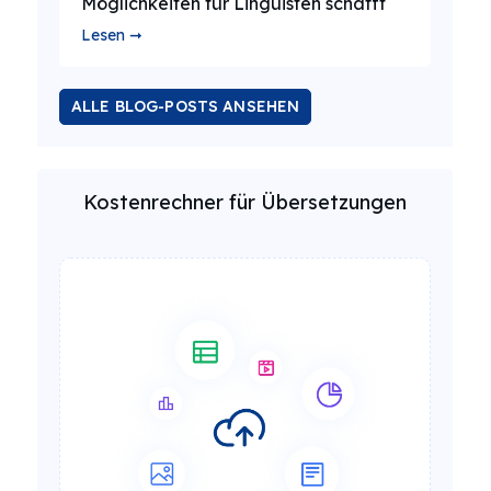
Möglichkeiten für Linguisten schafft
Lesen ➞
ALLE BLOG-POSTS ANSEHEN
Kostenrechner für Übersetzungen