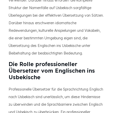
verwendet. Darüber hinaus erfordert die komplexe
Struktur der Nomenfälle auf Usbekisch sorgfältige
Überlegungen bei der effektiven Übersetzung von Sätzen.
Darüber hinaus erschweren idiomatische
Redewendungen, kulturelle Anspielungen und Vokabeln,
die einer bestimmten Umgebung eigen sind, die
Übersetzung des Englischen ins Usbekische unter
Beibehaltung der beabsichtigten Bedeutung.
Die Rolle professioneller
Übersetzer vom Englischen ins
Usbekische
Professionelle Übersetzer für die Sprachrichtung Englisch
nach Usbekisch sind unerlässlich, um diese Hindernisse
zu überwinden und die Sprachbarriere zwischen Englisch
und Usbekisch zu überbrücken. Ein professioneller