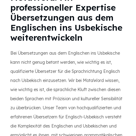
professioneller Expertise
Übersetzungen aus dem
Englischen ins Usbekische
weiterentwickeln
Bei Übersetzungen aus dem Englischen ins Usbekische
kann nicht genug betont werden, wie wichtig es ist,
qualifizierte Übersetzer für die Sprachrichtung Englisch
nach Usbekisch einzusetzen. Wir bei MotaWord wissen,
wie wichtig es ist, die sprachliche Kluft zwischen diesen
beiden Sprachen mit Präzision und kultureller Sensibilität
zu überbrücken. Unser Team von hochqualifizierten und
erfahrenen Übersetzern für Englisch-Usbekisch versteht
die Komplexität des Englischen und Usbekischen und
ermöglicht es ihnen, mit schwierigen grammatikalischen