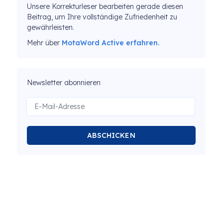
Unsere Korrekturleser bearbeiten gerade diesen
Beitrag, um Ihre vollständige Zufriedenheit zu
gewährleisten.
Mehr über
MotaWord Active erfahren.
Newsletter abonnieren
ABSCHICKEN