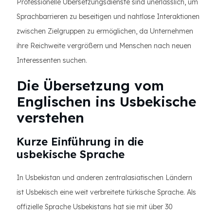
Professionelle Übersetzungsdienste sind unerlässlich, um
Sprachbarrieren zu beseitigen und nahtlose Interaktionen
zwischen Zielgruppen zu ermöglichen, da Unternehmen
ihre Reichweite vergrößern und Menschen nach neuen
Interessenten suchen.
Die Übersetzung vom
Englischen ins Usbekische
verstehen
Kurze Einführung in die
usbekische Sprache
In Usbekistan und anderen zentralasiatischen Ländern
ist Usbekisch eine weit verbreitete türkische Sprache. Als
offizielle Sprache Usbekistans hat sie mit über 30