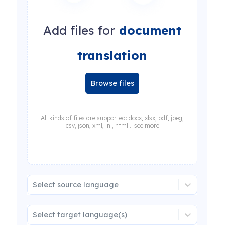
Add files for
document
translation
Browse files
All kinds of files are supported: docx, xlsx, pdf, jpeg,
csv, json, xml, ini, html... see more
Select source language
Select target language(s)