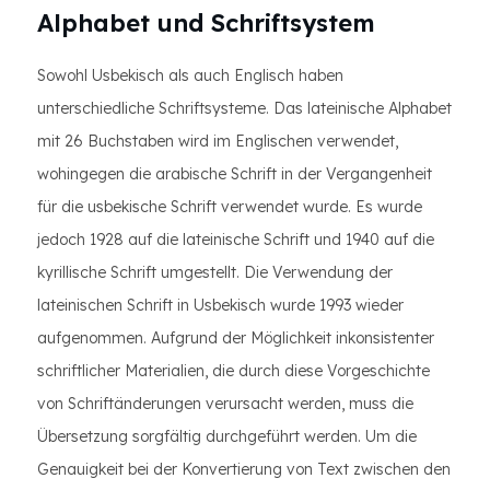
Alphabet und Schriftsystem
Sowohl Usbekisch als auch Englisch haben
unterschiedliche Schriftsysteme. Das lateinische Alphabet
mit 26 Buchstaben wird im Englischen verwendet,
wohingegen die arabische Schrift in der Vergangenheit
für die usbekische Schrift verwendet wurde. Es wurde
jedoch 1928 auf die lateinische Schrift und 1940 auf die
kyrillische Schrift umgestellt. Die Verwendung der
lateinischen Schrift in Usbekisch wurde 1993 wieder
aufgenommen. Aufgrund der Möglichkeit inkonsistenter
schriftlicher Materialien, die durch diese Vorgeschichte
von Schriftänderungen verursacht werden, muss die
Übersetzung sorgfältig durchgeführt werden. Um die
Genauigkeit bei der Konvertierung von Text zwischen den