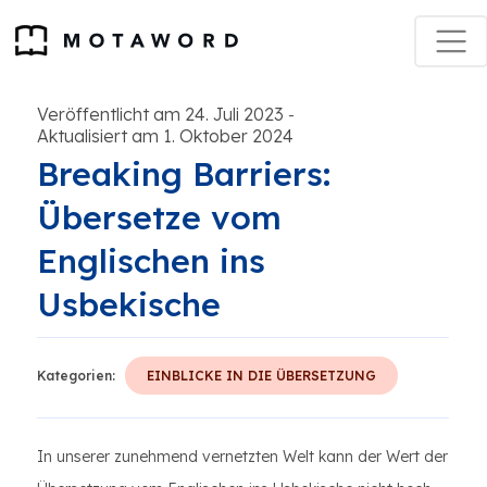
Veröffentlicht am 24. Juli 2023
-
Aktualisiert am 1. Oktober 2024
Breaking Barriers:
Übersetze vom
Englischen ins
Usbekische
Kategorien:
EINBLICKE IN DIE ÜBERSETZUNG
In unserer zunehmend vernetzten Welt kann der Wert der