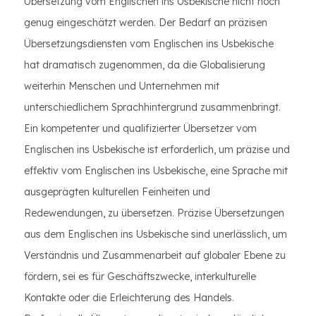
Übersetzung vom Englischen ins Usbekische nicht hoch
genug eingeschätzt werden. Der Bedarf an präzisen
Übersetzungsdiensten vom Englischen ins Usbekische
hat dramatisch zugenommen, da die Globalisierung
weiterhin Menschen und Unternehmen mit
unterschiedlichem Sprachhintergrund zusammenbringt.
Ein kompetenter und qualifizierter Übersetzer vom
Englischen ins Usbekische ist erforderlich, um präzise und
effektiv vom Englischen ins Usbekische, eine Sprache mit
ausgeprägten kulturellen Feinheiten und
Redewendungen, zu übersetzen. Präzise Übersetzungen
aus dem Englischen ins Usbekische sind unerlässlich, um
Verständnis und Zusammenarbeit auf globaler Ebene zu
fördern, sei es für Geschäftszwecke, interkulturelle
Kontakte oder die Erleichterung des Handels.