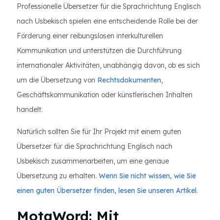
Professionelle Übersetzer für die Sprachrichtung Englisch
nach Usbekisch spielen eine entscheidende Rolle bei der
Förderung einer reibungslosen interkulturellen
Kommunikation und unterstützen die Durchführung
internationaler Aktivitäten, unabhängig davon, ob es sich
um die Übersetzung von
Rechtsdokumenten
,
Geschäftskommunikation oder künstlerischen Inhalten
handelt.
Natürlich sollten Sie für Ihr Projekt mit einem guten
Übersetzer für die Sprachrichtung Englisch nach
Usbekisch zusammenarbeiten, um eine genaue
Übersetzung zu erhalten.
Wenn Sie nicht wissen, wie Sie
einen guten Übersetzer finden, lesen Sie unseren Artikel.
MotaWord: Mit