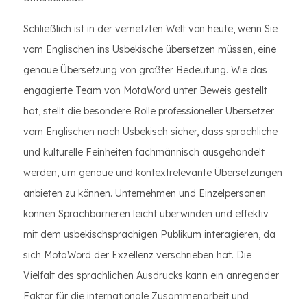
Schließlich ist in der vernetzten Welt von heute, wenn Sie
vom Englischen ins Usbekische übersetzen müssen, eine
genaue Übersetzung von größter Bedeutung. Wie das
engagierte Team von MotaWord unter Beweis gestellt
hat, stellt die besondere Rolle professioneller Übersetzer
vom Englischen nach Usbekisch sicher, dass sprachliche
und kulturelle Feinheiten fachmännisch ausgehandelt
werden, um genaue und kontextrelevante Übersetzungen
anbieten zu können. Unternehmen und Einzelpersonen
können Sprachbarrieren leicht überwinden und effektiv
mit dem usbekischsprachigen Publikum interagieren, da
sich MotaWord der Exzellenz verschrieben hat. Die
Vielfalt des sprachlichen Ausdrucks kann ein anregender
Faktor für die internationale Zusammenarbeit und