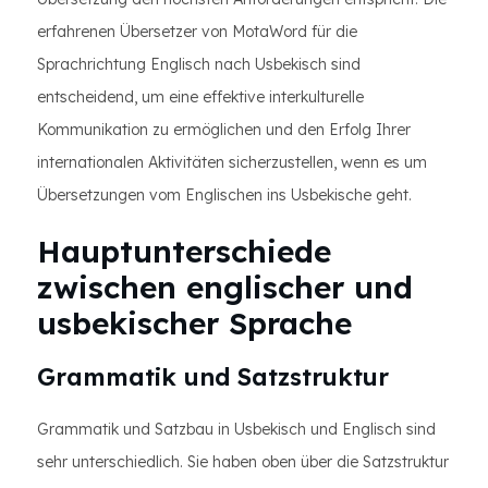
erfahrenen Übersetzer von MotaWord für die
Sprachrichtung Englisch nach Usbekisch sind
entscheidend, um eine effektive interkulturelle
Kommunikation zu ermöglichen und den Erfolg Ihrer
internationalen Aktivitäten sicherzustellen, wenn es um
Übersetzungen vom Englischen ins Usbekische geht.
Hauptunterschiede
zwischen englischer und
usbekischer Sprache
Grammatik und Satzstruktur
Grammatik und Satzbau in Usbekisch und Englisch sind
sehr unterschiedlich. Sie haben oben über die Satzstruktur