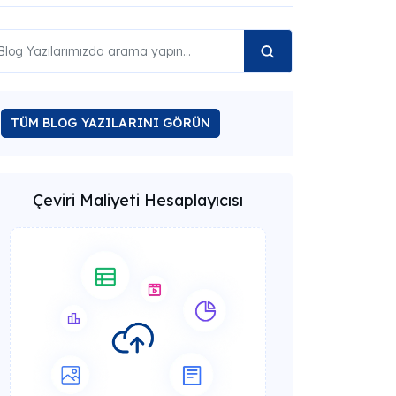
TÜM BLOG YAZILARINI GÖRÜN
Çeviri Maliyeti Hesaplayıcısı