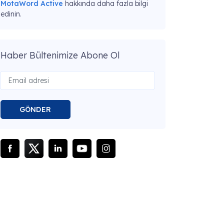
MotaWord Active
hakkında daha fazla bilgi
edinin.
Haber Bültenimize Abone Ol
GÖNDER