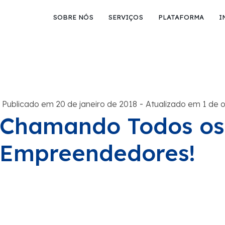
SOBRE NÓS
SERVIÇOS
PLATAFORMA
I
-
Publicado em 20 de janeiro de 2018
Atualizado em 1 de 
Chamando Todos os
Empreendedores!