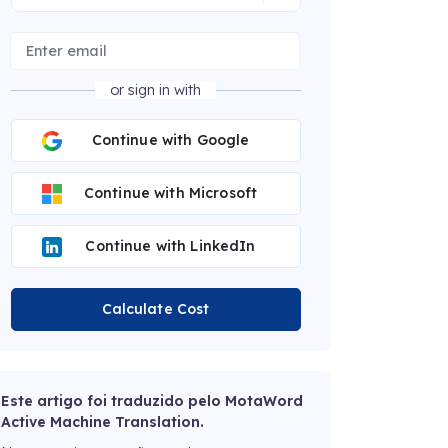
or sign in with
Continue with Google
Continue with Microsoft
Continue with LinkedIn
Calculate Cost
Este artigo foi traduzido pelo MotaWord
Active Machine Translation.