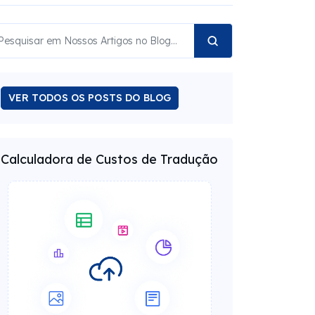
VER TODOS OS POSTS DO BLOG
Calculadora de Custos de Tradução