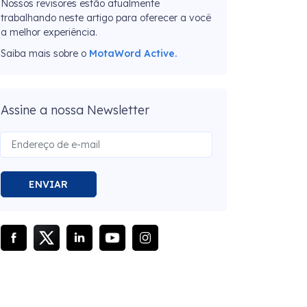
Nossos revisores estão atualmente
trabalhando neste artigo para oferecer a você
a melhor experiência.
Saiba mais sobre o
MotaWord Active.
Assine a nossa Newsletter
ENVIAR