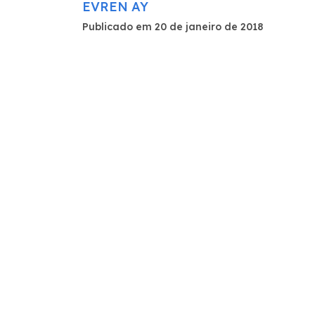
EVREN AY
Publicado em 20 de janeiro de 2018