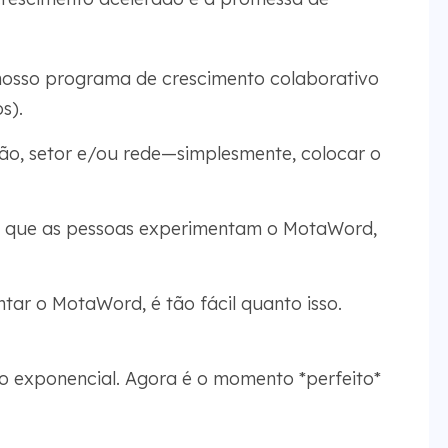
nosso programa de crescimento colaborativo
s).
ião, setor e/ou rede—simplesmente, colocar o
 que as pessoas experimentam o MotaWord,
tar o MotaWord, é tão fácil quanto isso.
 exponencial. Agora é o momento *perfeito*