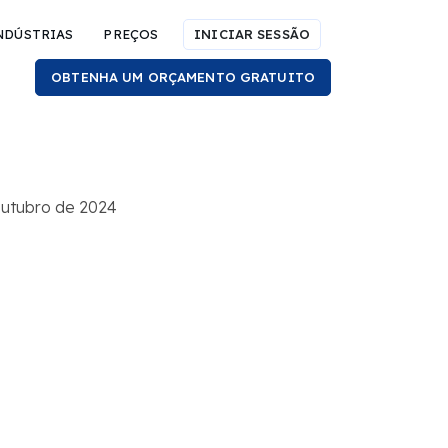
NDÚSTRIAS
PREÇOS
INICIAR SESSÃO
OBTENHA UM ORÇAMENTO GRATUITO
outubro de 2024