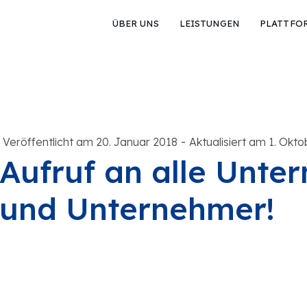
ÜBER UNS
LEISTUNGEN
PLATTFO
-
Veröffentlicht am 20. Januar 2018
Aktualisiert am 1. Okt
Aufruf an alle Unte
und Unternehmer!