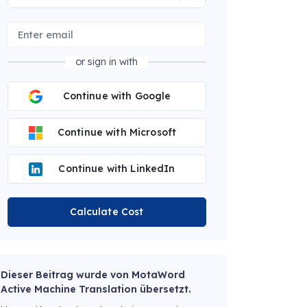
or sign in with
Continue with Google
Continue with Microsoft
Continue with LinkedIn
Calculate Cost
Dieser Beitrag wurde von MotaWord
Active Machine Translation übersetzt.