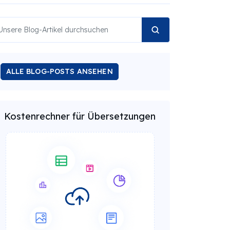
ALLE BLOG-POSTS ANSEHEN
Kostenrechner für Übersetzungen