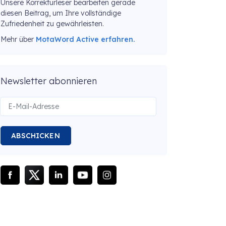
Unsere Korrekturleser bearbeiten gerade
diesen Beitrag, um Ihre vollständige
Zufriedenheit zu gewährleisten.
Mehr über
MotaWord Active erfahren.
Newsletter abonnieren
ABSCHICKEN