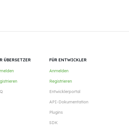
R ÜBERSETZER
FÜR ENTWICKLER
melden
Anmelden
gistrieren
Registrieren
Q
Entwicklerportal
API-Dokumentation
Plugins
SDK