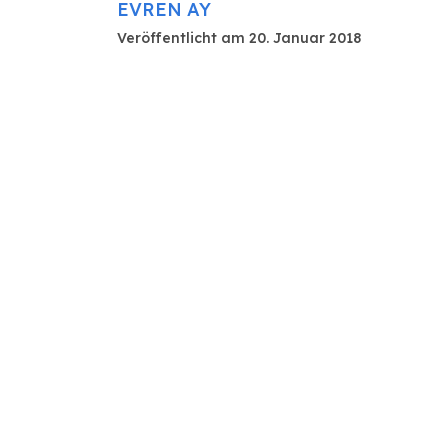
EVREN AY
Veröffentlicht am 20. Januar 2018