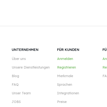
UNTERNEHMEN
FÜR KUNDEN
FÜ
Über uns
Anmelden
An
Unsere Dienstleistungen
Registrieren
Re
Blog
Merkmale
FA
FAQ
Sprachen
Unser Team
Integrationen
JOBS
Preise