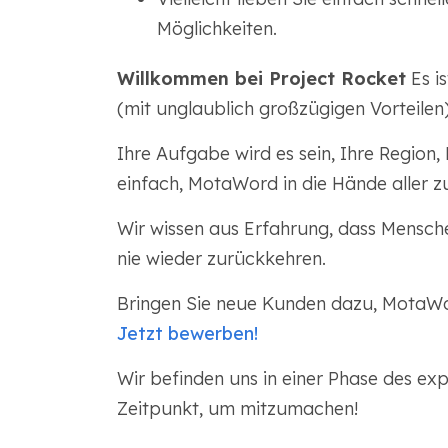
Möglichkeiten.
Willkommen bei Project Rocket
Es i
(mit unglaublich großzügigen Vorteilen)
Ihre Aufgabe wird es sein, Ihre Region
einfach, MotaWord in die Hände aller z
Wir wissen aus Erfahrung, dass Mensch
nie wieder zurückkehren.
Bringen Sie neue Kunden dazu, MotaWor
Jetzt bewerben!
Wir befinden uns in einer Phase des exp
Zeitpunkt, um mitzumachen!