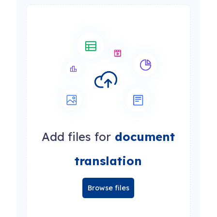
Add files for
document
translation
Browse files