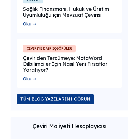
Sağlık Finansmanı, Hukuk ve Üretim
Uyumluluğu için Mevzuat Çevirisi
Oku ➞
ÇEVİRİYE DAİR İÇGÖRÜLER
Çeviriden Tercümeye: MotaWord
Dilbilimciler İçin Nasıl Yeni Fırsatlar
Yaratıyor?
Oku ➞
TÜM BLOG YAZILARINI GÖRÜN
Çeviri Maliyeti Hesaplayıcısı