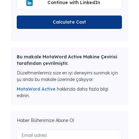
Continue with LinkedIn
Calculate Cost
Bu makale MotaWord Active Makine Çevirisi
tarafından çevrilmiştir.
Düzeltmenlerimiz size en iyi deneyimi sunmak için
şu anda bu makale üzerinde çalışıyor.
MotaWord Active
hakkında daha fazla bilgi
edinin.
Haber Bültenimize Abone Ol