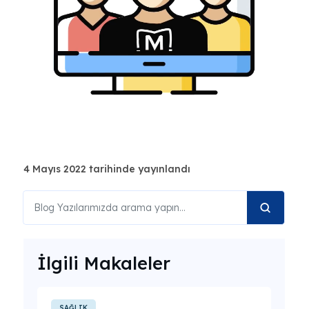
4 Mayıs 2022 tarihinde yayınlandı
İlgili Makaleler
SAĞLIK