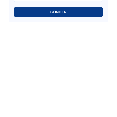
GÖNDER