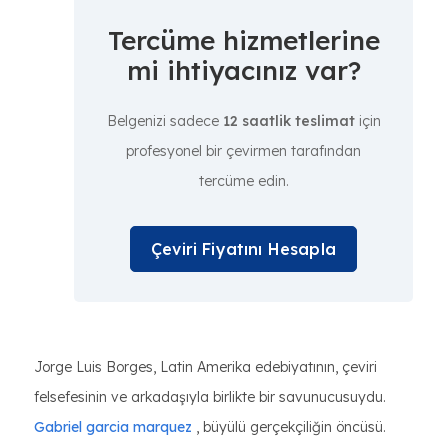
Tercüme hizmetlerine
mi ihtiyacınız var?
Belgenizi sadece
12 saatlik teslimat
için
profesyonel bir çevirmen tarafından
tercüme edin.
Çeviri Fiyatını Hesapla
Jorge Luis Borges, Latin Amerika edebiyatının, çeviri
felsefesinin ve arkadaşıyla birlikte bir savunucusuydu.
Gabriel garcia marquez
, büyülü gerçekçiliğin öncüsü.