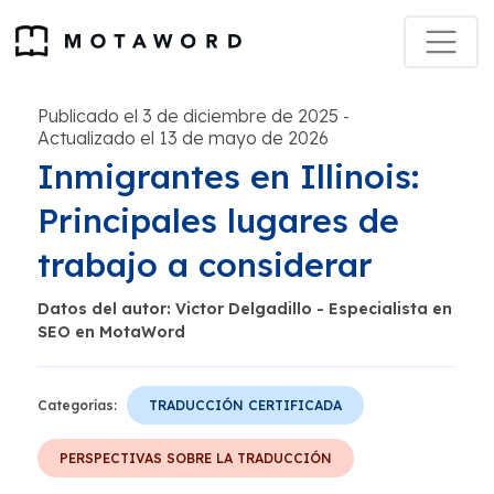
Publicado el 3 de diciembre de 2025
-
Actualizado el 13 de mayo de 2026
Inmigrantes en Illinois:
Principales lugares de
trabajo a considerar
Datos del autor: Victor Delgadillo - Especialista en
SEO en MotaWord
Categorías:
TRADUCCIÓN CERTIFICADA
PERSPECTIVAS SOBRE LA TRADUCCIÓN