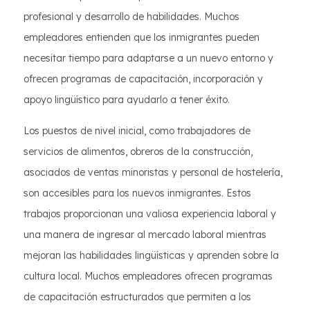
profesional y desarrollo de habilidades. Muchos
empleadores entienden que los inmigrantes pueden
necesitar tiempo para adaptarse a un nuevo entorno y
ofrecen programas de capacitación, incorporación y
apoyo lingüístico para ayudarlo a tener éxito.
Los puestos de nivel inicial, como trabajadores de
servicios de alimentos, obreros de la construcción,
asociados de ventas minoristas y personal de hostelería,
son accesibles para los nuevos inmigrantes. Estos
trabajos proporcionan una valiosa experiencia laboral y
una manera de ingresar al mercado laboral mientras
mejoran las habilidades lingüísticas y aprenden sobre la
cultura local. Muchos empleadores ofrecen programas
de capacitación estructurados que permiten a los