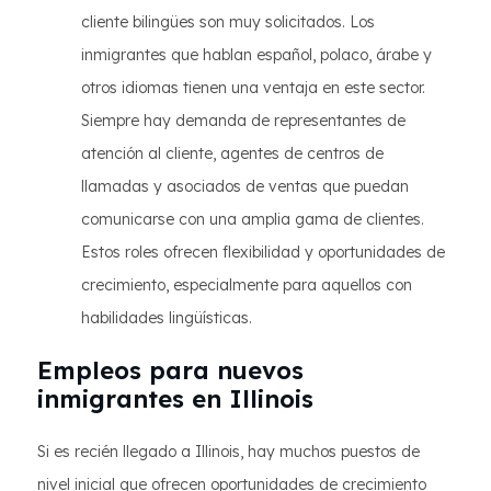
cliente bilingües son muy solicitados. Los
inmigrantes que hablan español, polaco, árabe y
otros idiomas tienen una ventaja en este sector.
Siempre hay demanda de representantes de
atención al cliente, agentes de centros de
llamadas y asociados de ventas que puedan
comunicarse con una amplia gama de clientes.
Estos roles ofrecen flexibilidad y oportunidades de
crecimiento, especialmente para aquellos con
habilidades lingüísticas.
Empleos para nuevos
inmigrantes en Illinois
Si es recién llegado a Illinois, hay muchos puestos de
nivel inicial que ofrecen oportunidades de crecimiento