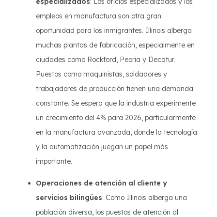
especializados
: Los oficios especializados y los
empleos en manufactura son otra gran
oportunidad para los inmigrantes. Illinois alberga
muchas plantas de fabricación, especialmente en
ciudades como Rockford, Peoria y Decatur.
Puestos como maquinistas, soldadores y
trabajadores de producción tienen una demanda
constante. Se espera que la industria experimente
un crecimiento del 4% para 2026, particularmente
en la manufactura avanzada, donde la tecnología
y la automatización juegan un papel más
importante.
Operaciones de atención al cliente y
servicios bilingües
: Como Illinois alberga una
población diversa, los puestos de atención al