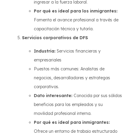
ingresar a la fuerza laboral.
Por qué es ideal para los inmigrantes:
Fomenta el avance profesional a través de
capacitación técnica y tutoría.
Servicios corporativos de DFS
Industria:
Servicios financieros y
empresariales
Puestos más comunes: Analistas de
negocios, desarrolladores y estrategas
corporativos.
Dato interesante:
Conocida por sus sólidos
beneficios para los empleados y su
movilidad profesional interna.
Por qué es ideal para inmigrantes:
Ofrece un entorno de trabajo estructurado