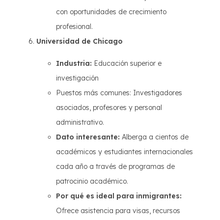
con oportunidades de crecimiento
profesional.
Universidad de Chicago
Industria:
Educación superior e
investigación
Puestos más comunes: Investigadores
asociados, profesores y personal
administrativo.
Dato interesante:
Alberga a cientos de
académicos y estudiantes internacionales
cada año a través de programas de
patrocinio académico.
Por qué es ideal para inmigrantes:
Ofrece asistencia para visas, recursos