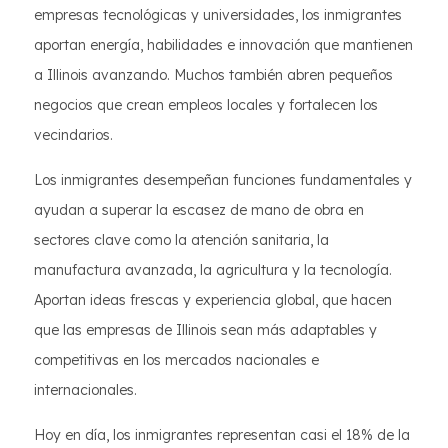
empresas tecnológicas y universidades, los inmigrantes
aportan energía, habilidades e innovación que mantienen
a Illinois avanzando. Muchos también abren pequeños
negocios que crean empleos locales y fortalecen los
vecindarios.
Los inmigrantes desempeñan funciones fundamentales y
ayudan a superar la escasez de mano de obra en
sectores clave como la atención sanitaria, la
manufactura avanzada, la agricultura y la tecnología.
Aportan ideas frescas y experiencia global, que hacen
que las empresas de Illinois sean más adaptables y
competitivas en los mercados nacionales e
internacionales.
Hoy en día, los inmigrantes representan casi el 18% de la