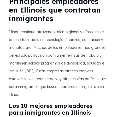
Principales empleadores
en Illinois que contratan
inmigrantes
Illinois continúa atrayendo talento global y ofrece miles
de oportunidades en tecnología, finanzas, educación y
manufactura. Muchos de los empleadores más grandes
del estado patrocinan activamente visas de trabajo y
mantienen sólidos programas de diversidad, equidad e
inclusión (DEI). Estas empresas ofrecen empleos
estables y bien remunerados y ofrecen vías profesionales
para inmigrantes que buscan carreras a largo plazo en
Illinois.
Los 10 mejores empleadores
para inmigrantes en Illinois