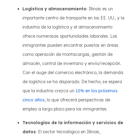
Logística y almacenamiento
: Illinois es un
importante centro de transporte en los EE. UU., y la
industria de la logística y el almacenamiento
ofrece numerosas oportunidades laborales. Los
inmigrantes pueden encontrar puestos en áreas
como operación de montacargas, gestión de
almacén, control de inventario y envío/recepción.
Con el auge del comercio electrónico, la demanda
de logística se ha disparado. De hecho, se espera
que la industria crezca un
10% en los próximos
cinco años
, lo que ofrecerá perspectivas de
empleo a largo plazo para los inmigrantes.
Tecnologías de la información y servicios de
datos
: El sector tecnológico en Illinois,