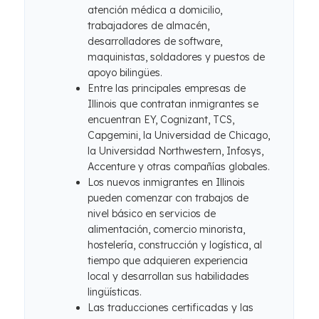
atención médica a domicilio,
trabajadores de almacén,
desarrolladores de software,
maquinistas, soldadores y puestos de
apoyo bilingües.
Entre las principales empresas de
Illinois que contratan inmigrantes se
encuentran EY, Cognizant, TCS,
Capgemini, la Universidad de Chicago,
la Universidad Northwestern, Infosys,
Accenture y otras compañías globales.
Los nuevos inmigrantes en Illinois
pueden comenzar con trabajos de
nivel básico en servicios de
alimentación, comercio minorista,
hostelería, construcción y logística, al
tiempo que adquieren experiencia
local y desarrollan sus habilidades
lingüísticas.
Las traducciones certificadas y las