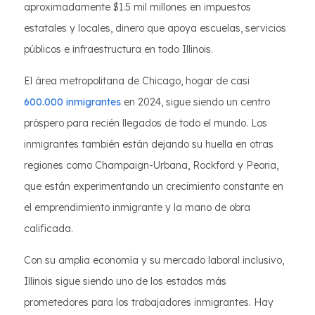
aproximadamente $1.5 mil millones en impuestos
estatales y locales, dinero que apoya escuelas, servicios
públicos e infraestructura en todo Illinois.
El área metropolitana de Chicago, hogar de casi
600.000 inmigrantes
en 2024, sigue siendo un centro
próspero para recién llegados de todo el mundo. Los
inmigrantes también están dejando su huella en otras
regiones como Champaign-Urbana, Rockford y Peoria,
que están experimentando un crecimiento constante en
el emprendimiento inmigrante y la mano de obra
calificada.
Con su amplia economía y su mercado laboral inclusivo,
Illinois sigue siendo uno de los estados más
prometedores para los trabajadores inmigrantes. Hay