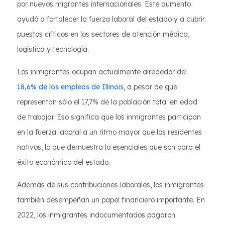
por nuevos migrantes internacionales. Este aumento
ayudó a fortalecer la fuerza laboral del estado y a cubrir
puestos críticos en los sectores de atención médica,
logística y tecnología.
Los inmigrantes ocupan actualmente alrededor del
18,6% de los empleos de Illinois
, a pesar de que
representan sólo el 17,7% de la población total en edad
de trabajar. Eso significa que los inmigrantes participan
en la fuerza laboral a un ritmo mayor que los residentes
nativos, lo que demuestra lo esenciales que son para el
éxito económico del estado.
Además de sus contribuciones laborales, los inmigrantes
también desempeñan un papel financiero importante. En
2022, los inmigrantes indocumentados pagaron