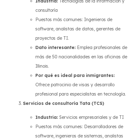
Industria:
Tecnologías de la información y
consultoría
Puestos más comunes: Ingenieros de
software, analistas de datos, gerentes de
proyectos de TI.
Dato interesante:
Emplea profesionales de
más de 50 nacionalidades en las oficinas de
Illinois.
Por qué es ideal para inmigrantes:
Ofrece patrocinio de visas y desarrollo
profesional para especialistas en tecnología.
Servicios de consultoría Tata (TCS)
Industria:
Servicios empresariales y de TI
Puestos más comunes: Desarrolladores de
software, ingenieros de sistemas, analistas