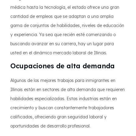
médica hasta la tecnología, el estado ofrece una gran
cantidad de empleos que se adaptan a una amplia
gama de conjuntos de habilidades, niveles de educación
y experiencia. Ya sea que recién esté comenzando o
buscando avanzar en su carrera, hay un lugar para
usted en el dinámico mercado laboral de Illinois.
Ocupaciones de alta demanda
Algunos de los mejores trabajos para inmigrantes en
Illinois están en sectores de alta demanda que requieren
habilidades especializadas. Estas industrias están en
crecimiento y buscan constantemente trabajadores
calificados, ofreciendo gran seguridad laboral y
oportunidades de desarrollo profesional.