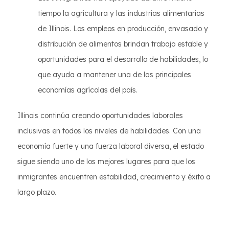
tiempo la agricultura y las industrias alimentarias
de Illinois. Los empleos en producción, envasado y
distribución de alimentos brindan trabajo estable y
oportunidades para el desarrollo de habilidades, lo
que ayuda a mantener una de las principales
economías agrícolas del país.
Illinois continúa creando oportunidades laborales
inclusivas en todos los niveles de habilidades. Con una
economía fuerte y una fuerza laboral diversa, el estado
sigue siendo uno de los mejores lugares para que los
inmigrantes encuentren estabilidad, crecimiento y éxito a
largo plazo.