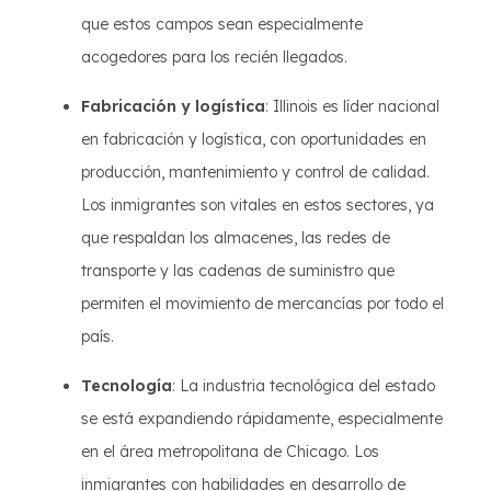
que estos campos sean especialmente
acogedores para los recién llegados.
Fabricación y logística
: Illinois es líder nacional
en fabricación y logística, con oportunidades en
producción, mantenimiento y control de calidad.
Los inmigrantes son vitales en estos sectores, ya
que respaldan los almacenes, las redes de
transporte y las cadenas de suministro que
permiten el movimiento de mercancías por todo el
país.
Tecnología
: La industria tecnológica del estado
se está expandiendo rápidamente, especialmente
en el área metropolitana de Chicago. Los
inmigrantes con habilidades en desarrollo de