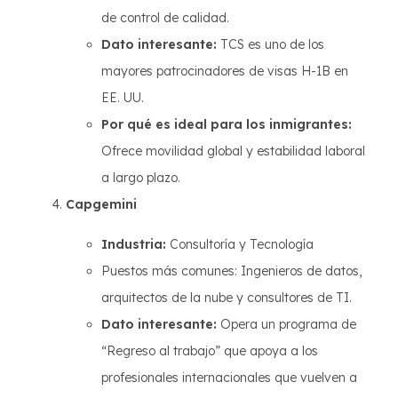
de control de calidad.
Dato interesante:
TCS es uno de los
mayores patrocinadores de visas H-1B en
EE. UU.
Por qué es ideal para los inmigrantes:
Ofrece movilidad global y estabilidad laboral
a largo plazo.
Capgemini
Industria:
Consultoría y Tecnología
Puestos más comunes: Ingenieros de datos,
arquitectos de la nube y consultores de TI.
Dato interesante:
Opera un programa de
“Regreso al trabajo” que apoya a los
profesionales internacionales que vuelven a