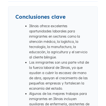
Conclusiones clave
Illinois ofrece excelentes
oportunidades laborales para
inmigrantes en sectores como la
atención médica, la logística, la
tecnología, la manufactura, la
educación, la agricultura y el servicio
al cliente bilingüe.
Los inmigrantes son una parte vital de
la fuerza laboral de Illinois, ya que
ayudan a cubrir la escasez de mano
de obra, apoyan el crecimiento de las
pequeñas empresas y fortalecen la
economía del estado.
Algunos de los mejores trabajos para
inmigrantes en Illinois incluyen
auxiliares de enfermería, asistentes de