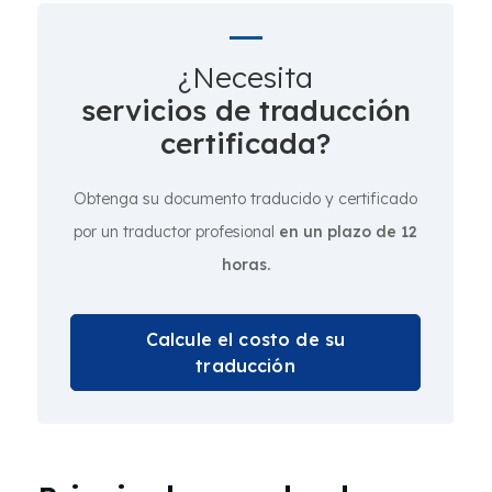
¿Necesita
servicios de traducción
certificada?
Obtenga su documento traducido y certificado
por un traductor profesional
en un plazo de 12
horas.
Calcule el costo de su
traducción