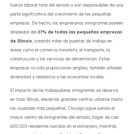
fuerza laboral total del estado y son responsables de una
parte significativa del crecimiento de las pequeñas
empresas. De hecho, los empresarios inmigrantes poseen
alrededor del
27% de todas las pequeñas empresas
de Illinois
, creando miles de puestos de trabajo en
áreas como el comercio minorista, el transporte, la
construcción y los servicios de alimentación. Estas
empresas no sólo proporcionan empleo; también añaden
diversidad y resiliencia a las economías locales.
El impacto de los trabajadores inmigrantes se observa
en todo Illinois, desde los grandes centros urbanos hasta
las ciudades más pequeñas. Chicago sigue siendo el
mayor centro de inmigrantes del estado, hogar de casi
600.000 residentes nacidos en el extranjero, mientras