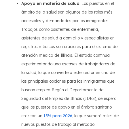
Apoyo en materia de salud
: Los puestos en el
ámbito de la salud son algunos de los roles más
accesibles y demandados por los inmigrantes.
Trabajos como asistentes de enfermería,
asistentes de salud a domicilio y especialistas en
registros médicos son cruciales para el sistema de
atención médica de Illinois. El estado continúa
experimentando una escasez de trabajadores de
la salud, lo que convierte a este sector en una de
las principales opciones para los inmigrantes que
buscan empleo. Según el Departamento de
Seguridad del Empleo de Illinois (IDES), se espera
que los puestos de apoyo en el ámbito sanitario
crezcan un
15% para 2026
, lo que sumará miles de
nuevos puestos de trabajo al mercado.