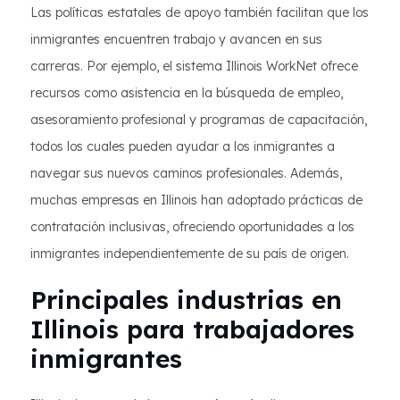
Las políticas estatales de apoyo también facilitan que los
inmigrantes encuentren trabajo y avancen en sus
carreras. Por ejemplo, el sistema Illinois WorkNet ofrece
recursos como asistencia en la búsqueda de empleo,
asesoramiento profesional y programas de capacitación,
todos los cuales pueden ayudar a los inmigrantes a
navegar sus nuevos caminos profesionales. Además,
muchas empresas en Illinois han adoptado prácticas de
contratación inclusivas, ofreciendo oportunidades a los
inmigrantes independientemente de su país de origen.
Principales industrias en
Illinois para trabajadores
inmigrantes