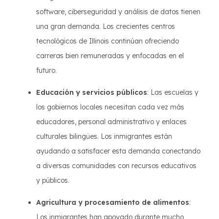
software, ciberseguridad y análisis de datos tienen
una gran demanda. Los crecientes centros
tecnológicos de Illinois continúan ofreciendo
carreras bien remuneradas y enfocadas en el
futuro.
Educación y servicios públicos
: Las escuelas y
los gobiernos locales necesitan cada vez más
educadores, personal administrativo y enlaces
culturales bilingües. Los inmigrantes están
ayudando a satisfacer esta demanda conectando
a diversas comunidades con recursos educativos
y públicos.
Agricultura y procesamiento de alimentos
:
Los inmigrantes han apoyado durante mucho