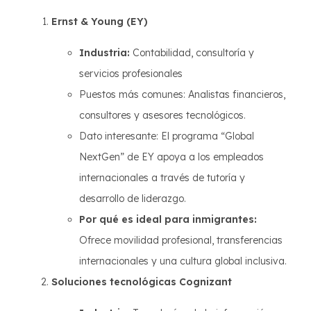
Ernst & Young (EY)
Industria:
Contabilidad, consultoría y
servicios profesionales
Puestos más comunes: Analistas financieros,
consultores y asesores tecnológicos.
Dato interesante: El programa “Global
NextGen” de EY apoya a los empleados
internacionales a través de tutoría y
desarrollo de liderazgo.
Por qué es ideal para inmigrantes:
Ofrece movilidad profesional, transferencias
internacionales y una cultura global inclusiva.
Soluciones tecnológicas Cognizant