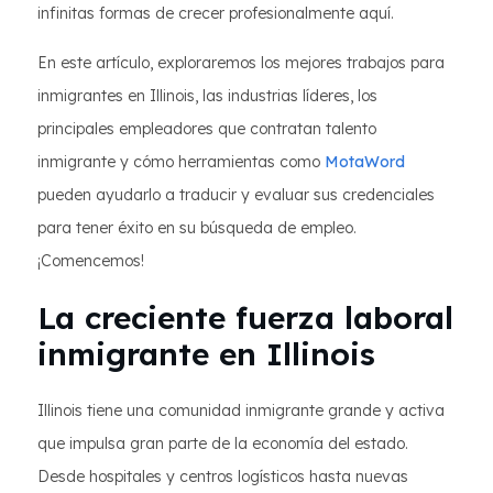
infinitas formas de crecer profesionalmente aquí.
En este artículo, exploraremos los mejores trabajos para
inmigrantes en Illinois, las industrias líderes, los
principales empleadores que contratan talento
inmigrante y cómo herramientas como
MotaWord
pueden ayudarlo a traducir y evaluar sus credenciales
para tener éxito en su búsqueda de empleo.
¡Comencemos!
La creciente fuerza laboral
inmigrante en Illinois
Illinois tiene una comunidad inmigrante grande y activa
que impulsa gran parte de la economía del estado.
Desde hospitales y centros logísticos hasta nuevas