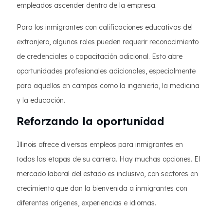
empleados ascender dentro de la empresa.
Para los inmigrantes con calificaciones educativas del
extranjero, algunos roles pueden requerir reconocimiento
de credenciales o capacitación adicional. Esto abre
oportunidades profesionales adicionales, especialmente
para aquellos en campos como la ingeniería, la medicina
y la educación.
Reforzando la oportunidad
Illinois ofrece diversos empleos para inmigrantes en
todas las etapas de su carrera. Hay muchas opciones. El
mercado laboral del estado es inclusivo, con sectores en
crecimiento que dan la bienvenida a inmigrantes con
diferentes orígenes, experiencias e idiomas.