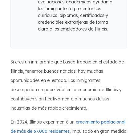
evaluaciones académicas ayudan a
los inmigrantes a presentar sus
currículos, diplomas, certificados y
credenciales extranjeras de forma
clara a los empleadores de Illinois.
Si eres un inmigrante que busca trabajo en el estado de
Illinois, tenemos buenas noticias: hay muchas
oportunidades en el estado. Los inmigrantes
desempeñan un papel vital en la economía de Illinois y
contribuyen significativamente a muchas de sus
industrias de más rápido crecimiento.
En 2024, Illinois experimentó un
crecimiento poblacional
de más de 67.000 residentes
, impulsado en gran medida