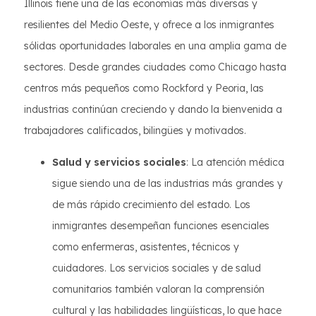
Illinois tiene una de las economías más diversas y
resilientes del Medio Oeste, y ofrece a los inmigrantes
sólidas oportunidades laborales en una amplia gama de
sectores. Desde grandes ciudades como Chicago hasta
centros más pequeños como Rockford y Peoria, las
industrias continúan creciendo y dando la bienvenida a
trabajadores calificados, bilingües y motivados.
Salud y servicios sociales
: La atención médica
sigue siendo una de las industrias más grandes y
de más rápido crecimiento del estado. Los
inmigrantes desempeñan funciones esenciales
como enfermeras, asistentes, técnicos y
cuidadores. Los servicios sociales y de salud
comunitarios también valoran la comprensión
cultural y las habilidades lingüísticas, lo que hace