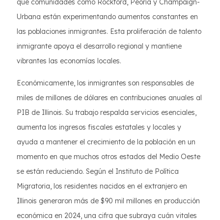
que comunidades como Rockford, Peoria y Champaign-
Urbana están experimentando aumentos constantes en
las poblaciones inmigrantes. Esta proliferación de talento
inmigrante apoya el desarrollo regional y mantiene
vibrantes las economías locales.
Económicamente, los inmigrantes son responsables de
miles de millones de dólares en contribuciones anuales al
PIB de Illinois. Su trabajo respalda servicios esenciales,
aumenta los ingresos fiscales estatales y locales y
ayuda a mantener el crecimiento de la población en un
momento en que muchos otros estados del Medio Oeste
se están reduciendo. Según el Instituto de Política
Migratoria, los residentes nacidos en el extranjero en
Illinois generaron más de $90 mil millones en producción
económica en 2024, una cifra que subraya cuán vitales