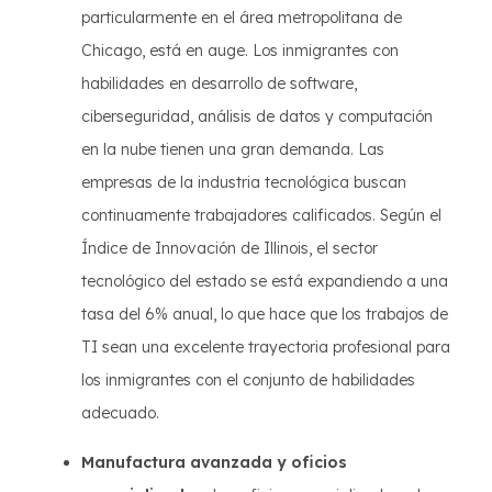
particularmente en el área metropolitana de
Chicago, está en auge. Los inmigrantes con
habilidades en desarrollo de software,
ciberseguridad, análisis de datos y computación
en la nube tienen una gran demanda. Las
empresas de la industria tecnológica buscan
continuamente trabajadores calificados. Según el
Índice de Innovación de Illinois, el sector
tecnológico del estado se está expandiendo a una
tasa del 6% anual, lo que hace que los trabajos de
TI sean una excelente trayectoria profesional para
los inmigrantes con el conjunto de habilidades
adecuado.
Manufactura avanzada y oficios