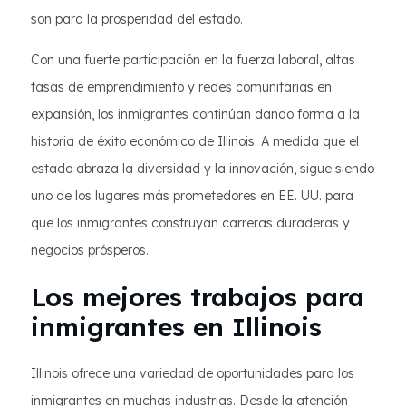
son para la prosperidad del estado.
Con una fuerte participación en la fuerza laboral, altas
tasas de emprendimiento y redes comunitarias en
expansión, los inmigrantes continúan dando forma a la
historia de éxito económico de Illinois. A medida que el
estado abraza la diversidad y la innovación, sigue siendo
uno de los lugares más prometedores en EE. UU. para
que los inmigrantes construyan carreras duraderas y
negocios prósperos.
Los mejores trabajos para
inmigrantes en Illinois
Illinois ofrece una variedad de oportunidades para los
inmigrantes en muchas industrias. Desde la atención