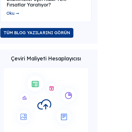
Fırsatlar Yaratıyor?
Oku ➞
TÜM BLOG YAZILARINI GÖRÜN
Çeviri Maliyeti Hesaplayıcısı