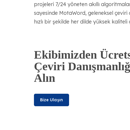
projeleri 7/24 yöneten akıllı algoritma
sayesinde MotaWord, geleneksel çeviri
hızlı bir şekilde her dilde yüksek kaliteli
Ekibimizden Ücrets
Çeviri Danışmanlığ
Alın
Bize Ulaşın