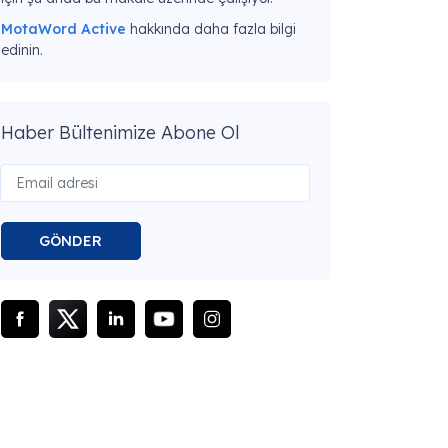
MotaWord Active
hakkında daha fazla bilgi
edinin.
Haber Bültenimize Abone Ol
GÖNDER