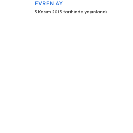
EVREN AY
3 Kasım 2015 tarihinde yayınlandı