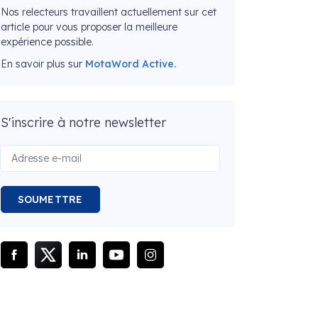
Nos relecteurs travaillent actuellement sur cet
article pour vous proposer la meilleure
expérience possible.
En savoir plus sur
MotaWord Active.
S'inscrire à notre newsletter
SOUMETTRE