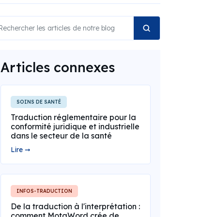
Articles connexes
SOINS DE SANTÉ
Traduction réglementaire pour la
conformité juridique et industrielle
dans le secteur de la santé
Lire ➞
INFOS-TRADUCTION
De la traduction à l'interprétation :
comment MotaWord crée de