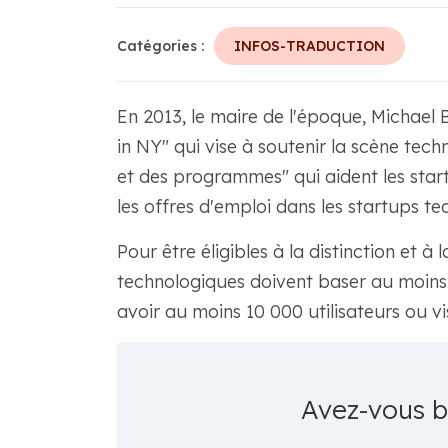
Catégories :
INFOS-TRADUCTION
En 2013, le maire de l'époque, Michael 
in NY" qui vise à soutenir la scène tec
et des programmes" qui aident les sta
les offres d'emploi dans les startups te
Pour être éligibles à la distinction et à 
technologiques doivent baser au moin
avoir au moins 10 000 utilisateurs ou vi
Avez-vous 