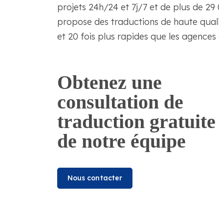
projets 24h/24 et 7j/7 et de plus de 2
propose des traductions de haute quali
et 20 fois plus rapides que les agences 
Obtenez une
consultation de
traduction gratuite
de notre équipe
Nous contacter