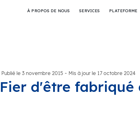
À PROPOS DE NOUS
SERVICES
PLATEFORME
-
Publié le 3 novembre 2015
Mis à jour le 17 octobre 2024
Fier d'être fabriqu