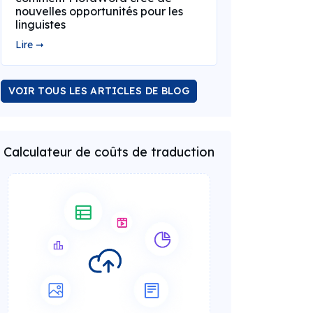
nouvelles opportunités pour les
linguistes
Lire ➞
VOIR TOUS LES ARTICLES DE BLOG
Calculateur de coûts de traduction