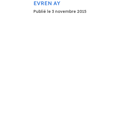
EVREN AY
Publié le 3 novembre 2015