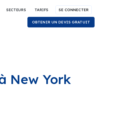
SECTEURS
TARIFS
SE CONNECTER
OBTENIR UN DEVIS GRATUIT
é à New York