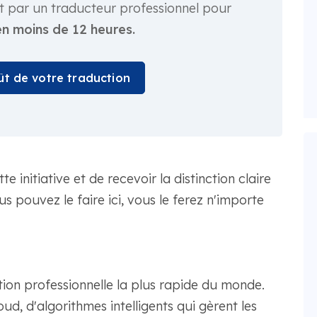
t par un traducteur professionnel pour
en moins de 12 heures.
oût de votre traduction
e initiative et de recevoir la distinction claire
us pouvez le faire ici, vous le ferez n'importe
on professionnelle la plus rapide du monde.
oud, d'algorithmes intelligents qui gèrent les