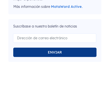
Más información sobre
MotaWord Active.
Suscríbase a nuestro boletín de noticias
ENVIAR