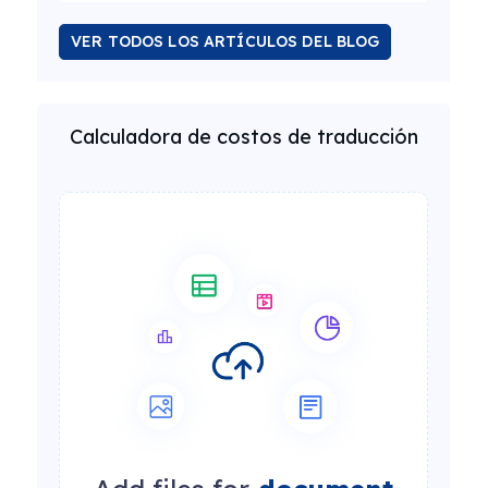
VER TODOS LOS ARTÍCULOS DEL BLOG
Calculadora de costos de traducción