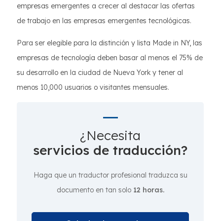
empresas emergentes a crecer al destacar las ofertas
de trabajo en las empresas emergentes tecnológicas.
Para ser elegible para la distinción y lista Made in NY, las
empresas de tecnología deben basar al menos el 75% de
su desarrollo en la ciudad de Nueva York y tener al
menos 10,000 usuarios o visitantes mensuales.
¿Necesita
servicios de traducción?
Haga que un traductor profesional traduzca su
documento en tan solo
12 horas.