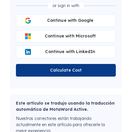
or sign in with
Continue with Google
Continue with Microsoft
Continue with LinkedIn
Calculate Cost
Este artículo se tradujo usando la traducción
automática de MotaWord Active.
Nuestros correctores están trabajando
actualmente en este artículo para ofrecerle la
mejor experiencia.