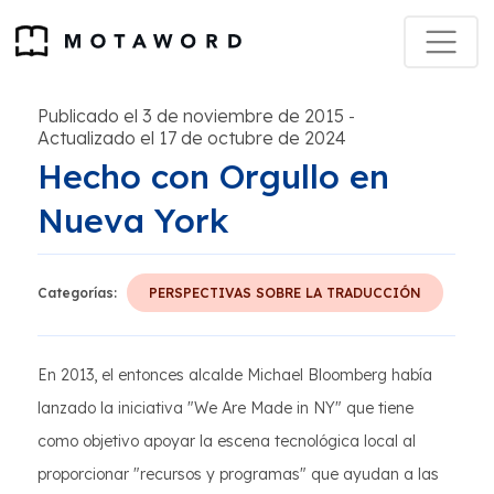
Publicado el 3 de noviembre de 2015
-
Actualizado el 17 de octubre de 2024
Hecho con Orgullo en
Nueva York
Categorías:
PERSPECTIVAS SOBRE LA TRADUCCIÓN
En 2013, el entonces alcalde Michael Bloomberg había
lanzado la iniciativa "We Are Made in NY" que tiene
como objetivo apoyar la escena tecnológica local al
proporcionar "recursos y programas" que ayudan a las