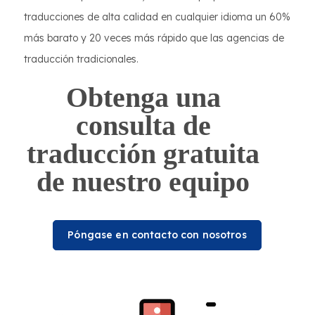
traducciones de alta calidad en cualquier idioma un 60%
más barato y 20 veces más rápido que las agencias de
traducción tradicionales.
Obtenga una
consulta de
traducción gratuita
de nuestro equipo
Póngase en contacto con nosotros