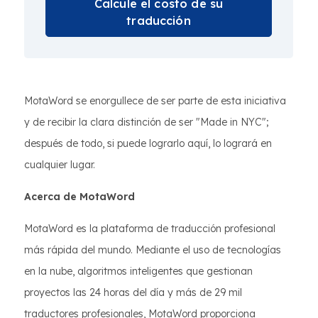
Calcule el costo de su
traducción
MotaWord se enorgullece de ser parte de esta iniciativa
y de recibir la clara distinción de ser "Made in NYC";
después de todo, si puede lograrlo aquí, lo logrará en
cualquier lugar.
Acerca de MotaWord
MotaWord es la plataforma de traducción profesional
más rápida del mundo. Mediante el uso de tecnologías
en la nube, algoritmos inteligentes que gestionan
proyectos las 24 horas del día y más de 29 mil
traductores profesionales, MotaWord proporciona