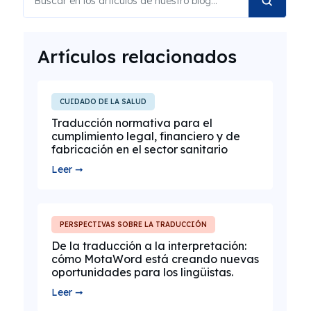
Artículos relacionados
CUIDADO DE LA SALUD
Traducción normativa para el
cumplimiento legal, financiero y de
fabricación en el sector sanitario
Leer ➞
PERSPECTIVAS SOBRE LA TRADUCCIÓN
De la traducción a la interpretación:
cómo MotaWord está creando nuevas
oportunidades para los lingüistas.
Leer ➞