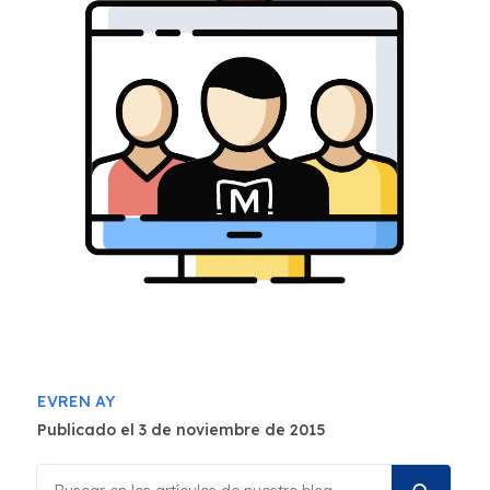
EVREN AY
Publicado el 3 de noviembre de 2015