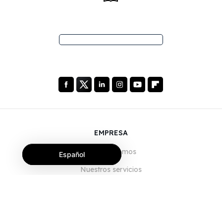
EMPRESA
Quiénes somos
Español
Nuestros servicios
Blog
Preguntas frecuentes