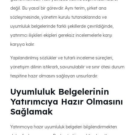
değil. Bu yasal bir görevdir. Aynı terim, şirket ana
sözleşmesinde, yönetim kurulu tutanaklarında ve
uyumluluk belgelerinde farklı şekillerde çevrildiğinde,
yatırımcı ilişkileri ekipleri gereksiz incelemelerle karşı
karşıya kalır.
Yapılandırılmış sözlükler ve tutarlı inceleme süreçleri,
yönetişim dilinin istikrarlı, savunulabilir ve sınır ötesi durum
tespitine hazır olmasını sağlayan unsurlardır.
Uyumluluk Belgelerinin
Yatırımcıya Hazır Olmasını
Sağlamak
Yatırımcıya hazır uyumluluk belgeleri bilgilendirmekten