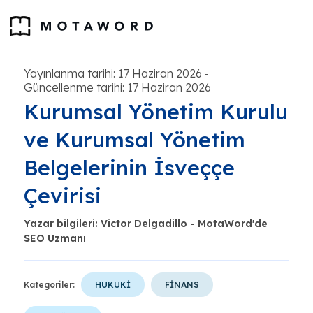
Yayınlanma tarihi: 17 Haziran 2026
-
Güncellenme tarihi: 17 Haziran 2026
Kurumsal Yönetim Kurulu
ve Kurumsal Yönetim
Belgelerinin İsveççe
Çevirisi
Yazar bilgileri: Victor Delgadillo - MotaWord'de
SEO Uzmanı
Kategoriler:
HUKUKİ
FİNANS