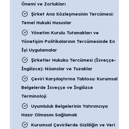
Önemi ve Zorlukları
Şirket Ana Sözleşmesinin Tercümesi:
Temel Hukuki Hususlar
Yönetim Kurulu Tutanakları ve
Yönetişim Politikalarının Tercümesinde En
İyi Uygulamalar
Şirketler Hukuku Tercümesi (İsveççe-
İngilizce): Nüanslar ve Tuzaklar
Çeviri Karşılaştırma Tablosu: Kurumsal
Belgelerde İsveççe ve İngilizce
Terminoloji
Uyumluluk Belgelerinin Yatırımcıya
Hazır Olmasını Sağlamak
Kurumsal Çevirilerde Gizliliğin ve Veri