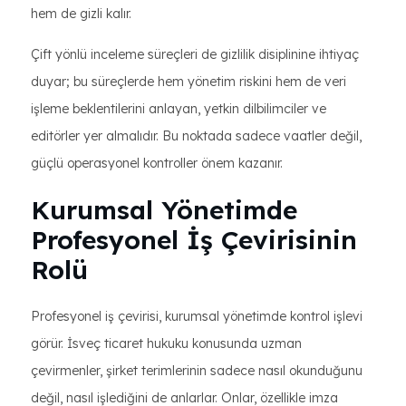
hem de gizli kalır.
Çift yönlü inceleme süreçleri de gizlilik disiplinine ihtiyaç
duyar; bu süreçlerde hem yönetim riskini hem de veri
işleme beklentilerini anlayan, yetkin dilbilimciler ve
editörler yer almalıdır. Bu noktada sadece vaatler değil,
güçlü operasyonel kontroller önem kazanır.
Kurumsal Yönetimde
Profesyonel İş Çevirisinin
Rolü
Profesyonel iş çevirisi, kurumsal yönetimde kontrol işlevi
görür. İsveç ticaret hukuku konusunda uzman
çevirmenler, şirket terimlerinin sadece nasıl okunduğunu
değil, nasıl işlediğini de anlarlar. Onlar, özellikle imza