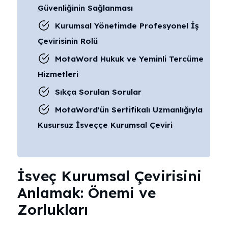
Güvenliğinin Sağlanması
Kurumsal Yönetimde Profesyonel İş
Çevirisinin Rolü
MotaWord Hukuk ve Yeminli Tercüme
Hizmetleri
Sıkça Sorulan Sorular
MotaWord'ün Sertifikalı Uzmanlığıyla
Kusursuz İsveççe Kurumsal Çeviri
İsveç Kurumsal Çevirisini
Anlamak: Önemi ve
Zorlukları