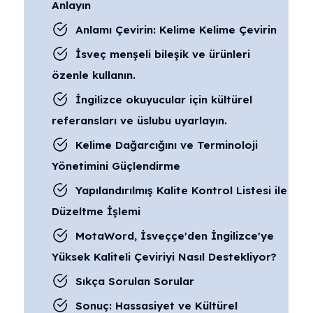
Anlayın
Anlamı Çevirin: Kelime Kelime Çevirin
İsveç menşeli bileşik ve ürünleri
özenle kullanın.
İngilizce okuyucular için kültürel
referansları ve üslubu uyarlayın.
Kelime Dağarcığını ve Terminoloji
Yönetimini Güçlendirme
Yapılandırılmış Kalite Kontrol Listesi ile
Düzeltme İşlemi
MotaWord, İsveççe'den İngilizce'ye
Yüksek Kaliteli Çeviriyi Nasıl Destekliyor?
Sıkça Sorulan Sorular
Sonuç: Hassasiyet ve Kültürel