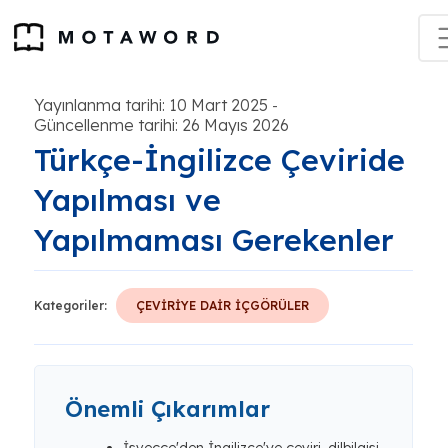
Yayınlanma tarihi: 10 Mart 2025
-
Güncellenme tarihi: 26 Mayıs 2026
Türkçe-İngilizce Çeviride
Yapılması ve
Yapılmaması Gerekenler
Kategoriler:
ÇEVİRİYE DAİR İÇGÖRÜLER
Önemli Çıkarımlar