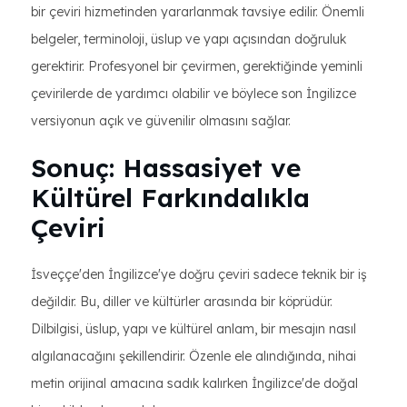
bir çeviri hizmetinden yararlanmak tavsiye edilir. Önemli
belgeler, terminoloji, üslup ve yapı açısından doğruluk
gerektirir. Profesyonel bir çevirmen, gerektiğinde yeminli
çevirilerde de yardımcı olabilir ve böylece son İngilizce
versiyonun açık ve güvenilir olmasını sağlar.
Sonuç: Hassasiyet ve
Kültürel Farkındalıkla
Çeviri
İsveççe'den İngilizce'ye doğru çeviri sadece teknik bir iş
değildir. Bu, diller ve kültürler arasında bir köprüdür.
Dilbilgisi, üslup, yapı ve kültürel anlam, bir mesajın nasıl
algılanacağını şekillendirir. Özenle ele alındığında, nihai
metin orijinal amacına sadık kalırken İngilizce'de doğal