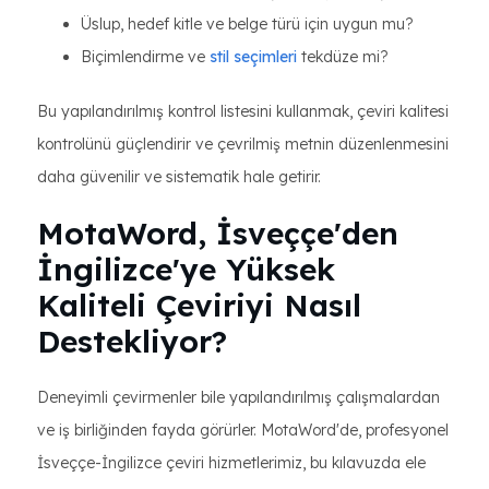
Üslup, hedef kitle ve belge türü için uygun mu?
Biçimlendirme ve
stil seçimleri
tekdüze mi?
Bu yapılandırılmış kontrol listesini kullanmak, çeviri kalitesi
kontrolünü güçlendirir ve çevrilmiş metnin düzenlenmesini
daha güvenilir ve sistematik hale getirir.
MotaWord, İsveççe'den
İngilizce'ye Yüksek
Kaliteli Çeviriyi Nasıl
Destekliyor?
Deneyimli çevirmenler bile yapılandırılmış çalışmalardan
ve iş birliğinden fayda görürler. MotaWord'de, profesyonel
İsveççe-İngilizce çeviri hizmetlerimiz, bu kılavuzda ele