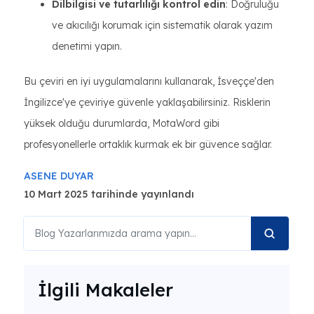
Dilbilgisi ve tutarlılığı kontrol edin
: Doğruluğu
ve akıcılığı korumak için sistematik olarak yazım
denetimi yapın.
Bu çeviri en iyi uygulamalarını kullanarak, İsveççe'den
İngilizce'ye çeviriye güvenle yaklaşabilirsiniz. Risklerin
yüksek olduğu durumlarda, MotaWord gibi
profesyonellerle ortaklık kurmak ek bir güvence sağlar.
ASENE DUYAR
10 Mart 2025 tarihinde yayınlandı
İlgili Makaleler