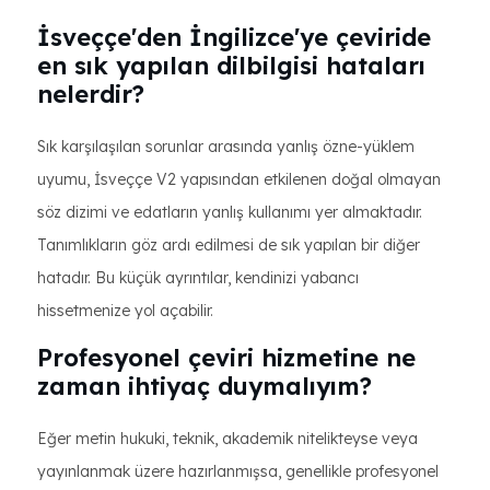
İsveççe'den İngilizce'ye çeviride
en sık yapılan dilbilgisi hataları
nelerdir?
Sık karşılaşılan sorunlar arasında yanlış özne-yüklem
uyumu, İsveççe V2 yapısından etkilenen doğal olmayan
söz dizimi ve edatların yanlış kullanımı yer almaktadır.
Tanımlıkların göz ardı edilmesi de sık yapılan bir diğer
hatadır. Bu küçük ayrıntılar, kendinizi yabancı
hissetmenize yol açabilir.
Profesyonel çeviri hizmetine ne
zaman ihtiyaç duymalıyım?
Eğer metin hukuki, teknik, akademik nitelikteyse veya
yayınlanmak üzere hazırlanmışsa, genellikle profesyonel