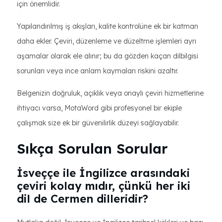
için önemlidir.
Yapılandırılmış iş akışları, kalite kontrolüne ek bir katman
daha ekler. Çeviri, düzenleme ve düzeltme işlemleri ayrı
aşamalar olarak ele alınır; bu da gözden kaçan dilbilgisi
sorunları veya ince anlam kaymaları riskini azaltır.
Belgenizin doğruluk, açıklık veya onaylı çeviri hizmetlerine
ihtiyacı varsa, MotaWord gibi profesyonel bir ekiple
çalışmak size ek bir güvenilirlik düzeyi sağlayabilir.
Sıkça Sorulan Sorular
İsveççe ile İngilizce arasındaki
çeviri kolay mıdır, çünkü her iki
dil de Cermen dilleridir?