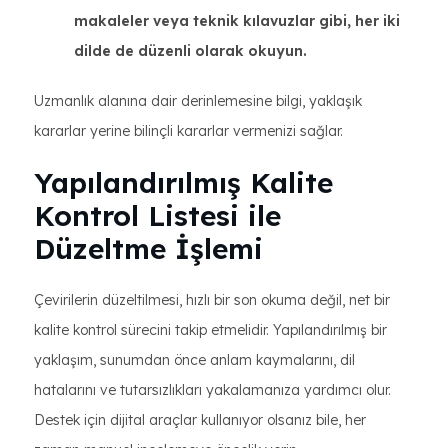
makaleler veya teknik kılavuzlar gibi, her iki
dilde de düzenli olarak okuyun.
Uzmanlık alanına dair derinlemesine bilgi, yaklaşık
kararlar yerine bilinçli kararlar vermenizi sağlar.
Yapılandırılmış Kalite
Kontrol Listesi ile
Düzeltme İşlemi
Çevirilerin düzeltilmesi, hızlı bir son okuma değil, net bir
kalite kontrol sürecini takip etmelidir. Yapılandırılmış bir
yaklaşım, sunumdan önce anlam kaymalarını, dil
hatalarını ve tutarsızlıkları yakalamanıza yardımcı olur.
Destek için dijital araçlar kullanıyor olsanız bile, her