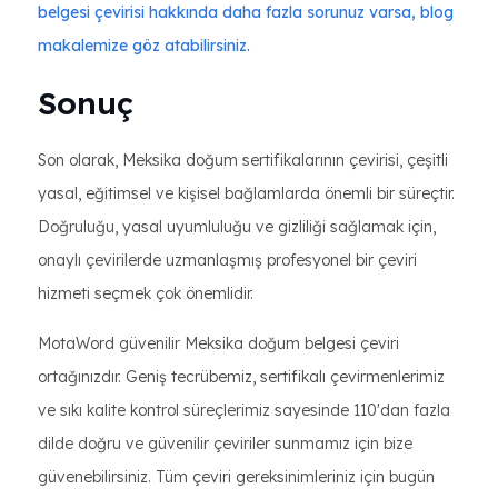
belgesi çevirisi hakkında daha fazla sorunuz varsa, blog
makalemize göz atabilirsiniz.
Sonuç
Son olarak, Meksika doğum sertifikalarının çevirisi, çeşitli
yasal, eğitimsel ve kişisel bağlamlarda önemli bir süreçtir.
Doğruluğu, yasal uyumluluğu ve gizliliği sağlamak için,
onaylı çevirilerde uzmanlaşmış profesyonel bir çeviri
hizmeti seçmek çok önemlidir.
MotaWord güvenilir Meksika doğum belgesi çeviri
ortağınızdır. Geniş tecrübemiz, sertifikalı çevirmenlerimiz
ve sıkı kalite kontrol süreçlerimiz sayesinde 110'dan fazla
dilde doğru ve güvenilir çeviriler sunmamız için bize
güvenebilirsiniz. Tüm çeviri gereksinimleriniz için bugün