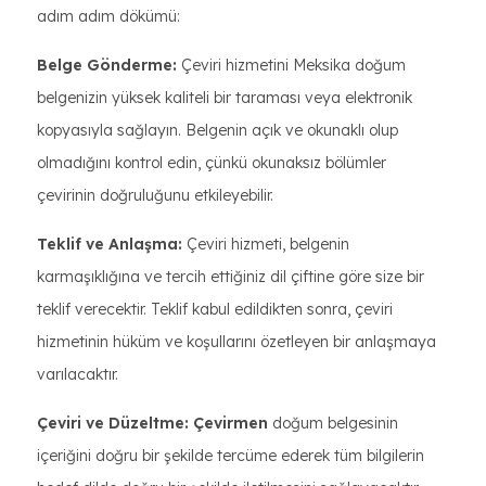
adım adım dökümü:
Belge Gönderme:
Çeviri hizmetini Meksika doğum
belgenizin yüksek kaliteli bir taraması veya elektronik
kopyasıyla sağlayın. Belgenin açık ve okunaklı olup
olmadığını kontrol edin, çünkü okunaksız bölümler
çevirinin doğruluğunu etkileyebilir.
Teklif ve Anlaşma:
Çeviri hizmeti, belgenin
karmaşıklığına ve tercih ettiğiniz dil çiftine göre size bir
teklif verecektir. Teklif kabul edildikten sonra, çeviri
hizmetinin hüküm ve koşullarını özetleyen bir anlaşmaya
varılacaktır.
Çeviri ve Düzeltme: Çevirmen
doğum belgesinin
içeriğini doğru bir şekilde tercüme ederek tüm bilgilerin