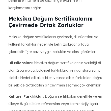
beklentilerinizi hem de alıcının gereksinimlerini
karşılamasını sağlar.
Meksika Doğum Sertifikalarını
Çevirmede Ortak Zorluklar
Meksika doğum sertifikalarını çevirmek, dil nüansları ve
kültürel farklılıklar nedeniyle belirli zorluklar ortaya
çıkarabilir. İşte bazı yaygın zorluklar ve olası çözümler:
Dil Nüansları:
Meksika doğum sertifikalarının verildiği dil
olan İspanyolca, bölgesel farklılıklara ve nüanslara sahip
olabilir. Hedef dili akıcı bilen ve ince dilsel farklılıkları doğru
bir şekilde aktarabilen bir çevirmen seçmek çok önemlidir.
Kültürel Farklılıklar:
Doğum sertifikaları genellikle veren
ülkeye özgü kültürel referansları veya terminolojiyi içerir.