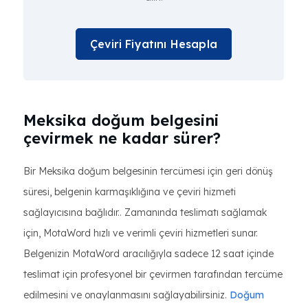
Çeviri Fiyatını Hesapla
Meksika doğum belgesini
çevirmek ne kadar sürer?
Bir Meksika doğum belgesinin tercümesi için geri dönüş
süresi, belgenin karmaşıklığına ve çeviri hizmeti
sağlayıcısına bağlıdır.. Zamanında teslimatı sağlamak
için, MotaWord hızlı ve verimli çeviri hizmetleri sunar.
Belgenizin MotaWord aracılığıyla sadece 12 saat içinde
teslimat için profesyonel bir çevirmen tarafından tercüme
edilmesini ve onaylanmasını sağlayabilirsiniz.
Doğum