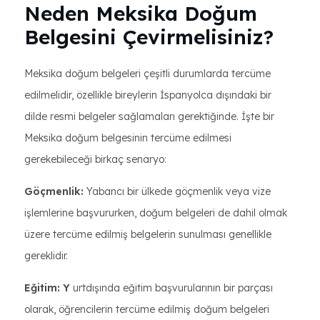
Neden Meksika Doğum
Belgesini Çevirmelisiniz?
Meksika doğum belgeleri çeşitli durumlarda tercüme
edilmelidir, özellikle bireylerin İspanyolca dışındaki bir
dilde resmi belgeler sağlamaları gerektiğinde. İşte bir
Meksika doğum belgesinin tercüme edilmesi
gerekebileceği birkaç senaryo:
Göçmenlik:
Yabancı bir ülkede göçmenlik veya vize
işlemlerine başvururken, doğum belgeleri de dahil olmak
üzere tercüme edilmiş belgelerin sunulması genellikle
gereklidir.
Eğitim: Y
urtdışında eğitim başvurularının bir parçası
olarak, öğrencilerin tercüme edilmiş doğum belgeleri