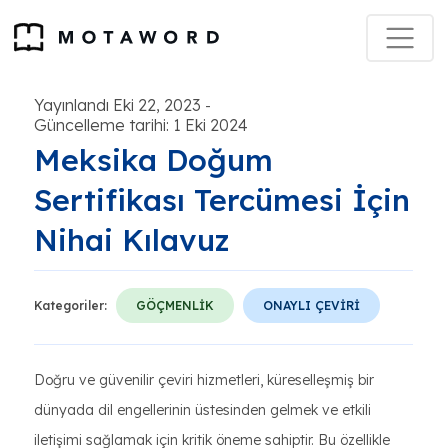
Yayınlandı Eki 22, 2023
-
Güncelleme tarihi: 1 Eki 2024
Meksika Doğum
Sertifikası Tercümesi İçin
Nihai Kılavuz
Kategoriler:
GÖÇMENLİK
ONAYLI ÇEVİRİ
Doğru ve güvenilir çeviri hizmetleri, küreselleşmiş bir
dünyada dil engellerinin üstesinden gelmek ve etkili
iletişimi sağlamak için kritik öneme sahiptir. Bu özellikle