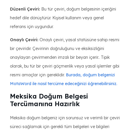
Düzenli Çeviri:
Bu tür çeviri, doğum belgesinin içeriğini
hedef dile dönüştürür. Kişisel kullanım veya genel
referans için uygundur.
Onaylı Çeviri:
Onaylı çeviri, yasal statüsüne sahip resmi
bir çeviridir. Çevirinin doğruluğunu ve eksiksizliğini
onaylayan çevirmenden imzalı bir beyan içerir.. Tipik
olarak, bu tür bir çeviri göçmenlik veya yasal işlemler gibi
resmi amaçlar için gereklidir.
Burada, doğum belgenizi
MotaWord ile nasıl tercüme edeceğinizi öğrenebilirsiniz.
Meksika Doğum Belgesi
Tercümanına Hazırlık
Meksika doğum belgeniz için sorunsuz ve verimli bir çeviri
süreci sağlamak için gerekli tüm belgeleri ve bilgileri