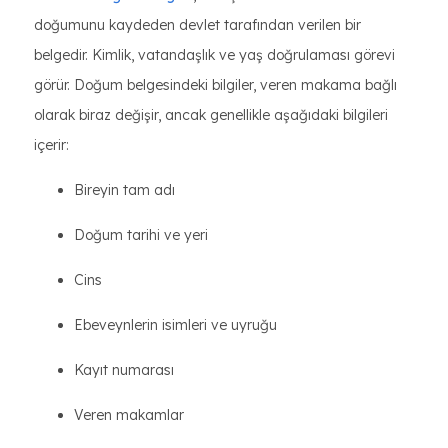
doğumunu kaydeden devlet tarafından verilen bir
belgedir. Kimlik, vatandaşlık ve yaş doğrulaması görevi
görür. Doğum belgesindeki bilgiler, veren makama bağlı
olarak biraz değişir, ancak genellikle aşağıdaki bilgileri
içerir:
Bireyin tam adı
Doğum tarihi ve yeri
Cins
Ebeveynlerin isimleri ve uyruğu
Kayıt numarası
Veren makamlar