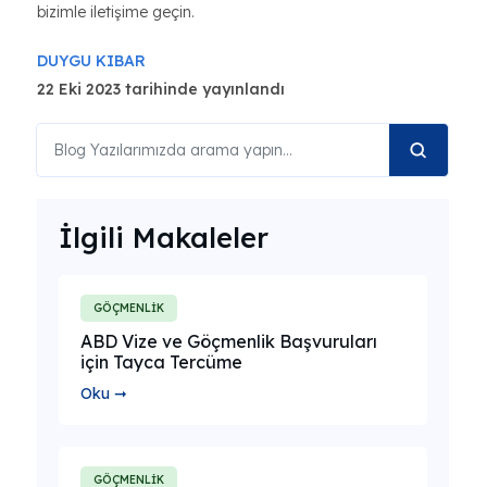
bizimle iletişime geçin.
DUYGU KIBAR
22 Eki 2023 tarihinde yayınlandı
İlgili Makaleler
GÖÇMENLİK
ABD Vize ve Göçmenlik Başvuruları
için Tayca Tercüme
Oku ➞
GÖÇMENLİK