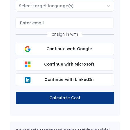
Select target language(s)
or sign in with
Continue with Google
Continue with Microsoft
Continue with LinkedIn
Calculate Cost