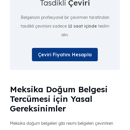
Tasdikli
Çeviri
Belgenizin profesyonel bir çevirmen tarafından
tasdikli çevirisini sadece
12 saat içinde
teslim
alın.
Çeviri Fiyatını Hesapla
Meksika Doğum Belgesi
Tercümesi için Yasal
Gereksinimler
Meksika doğum belgeleri gibi resmi belgeleri çevirirken