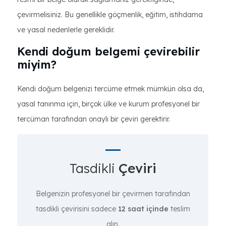
çevirmelisiniz. Bu genellikle göçmenlik, eğitim, istihdama
ve yasal nedenlerle gereklidir.
Kendi doğum belgemi çevirebilir
miyim?
Kendi doğum belgenizi tercüme etmek mümkün olsa da,
yasal tanınma için, birçok ülke ve kurum profesyonel bir
tercüman tarafından onaylı bir çeviri gerektirir.
Tasdikli
Çeviri
Belgenizin profesyonel bir çevirmen tarafından
tasdikli çevirisini sadece
12 saat içinde
teslim
alın.