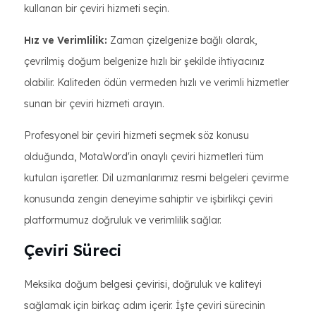
kullanan bir çeviri hizmeti seçin.
Hız ve Verimlilik:
Zaman çizelgenize bağlı olarak,
çevrilmiş doğum belgenize hızlı bir şekilde ihtiyacınız
olabilir. Kaliteden ödün vermeden hızlı ve verimli hizmetler
sunan bir çeviri hizmeti arayın.
Profesyonel bir çeviri hizmeti seçmek söz konusu
olduğunda, MotaWord'in onaylı çeviri hizmetleri tüm
kutuları işaretler. Dil uzmanlarımız resmi belgeleri çevirme
konusunda zengin deneyime sahiptir ve işbirlikçi çeviri
platformumuz doğruluk ve verimlilik sağlar.
Çeviri Süreci
Meksika doğum belgesi çevirisi, doğruluk ve kaliteyi
sağlamak için birkaç adım içerir. İşte çeviri sürecinin