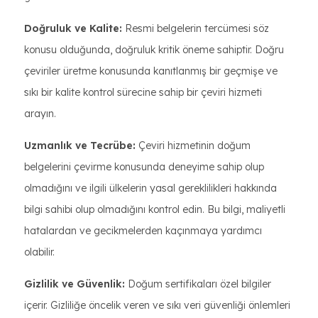
Doğruluk ve Kalite:
Resmi belgelerin tercümesi söz
konusu olduğunda, doğruluk kritik öneme sahiptir. Doğru
çeviriler üretme konusunda kanıtlanmış bir geçmişe ve
sıkı bir kalite kontrol sürecine sahip bir çeviri hizmeti
arayın.
Uzmanlık ve Tecrübe:
Çeviri hizmetinin doğum
belgelerini çevirme konusunda deneyime sahip olup
olmadığını ve ilgili ülkelerin yasal gereklilikleri hakkında
bilgi sahibi olup olmadığını kontrol edin. Bu bilgi, maliyetli
hatalardan ve gecikmelerden kaçınmaya yardımcı
olabilir.
Gizlilik ve Güvenlik:
Doğum sertifikaları özel bilgiler
içerir. Gizliliğe öncelik veren ve sıkı veri güvenliği önlemleri