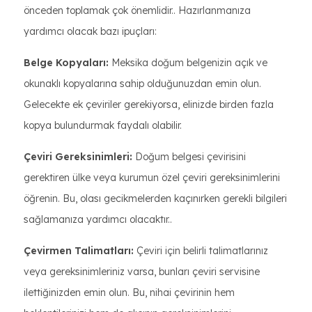
önceden toplamak çok önemlidir.. Hazırlanmanıza
yardımcı olacak bazı ipuçları:
Belge Kopyaları:
Meksika doğum belgenizin açık ve
okunaklı kopyalarına sahip olduğunuzdan emin olun.
Gelecekte ek çeviriler gerekiyorsa, elinizde birden fazla
kopya bulundurmak faydalı olabilir.
Çeviri Gereksinimleri:
Doğum belgesi çevirisini
gerektiren ülke veya kurumun özel çeviri gereksinimlerini
öğrenin. Bu, olası gecikmelerden kaçınırken gerekli bilgileri
sağlamanıza yardımcı olacaktır..
Çevirmen Talimatları:
Çeviri için belirli talimatlarınız
veya gereksinimleriniz varsa, bunları çeviri servisine
ilettiğinizden emin olun. Bu, nihai çevirinin hem