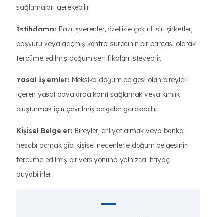
sağlamaları gerekebilir.
İstihdama:
Bazı işverenler, özellikle çok uluslu şirketler,
başvuru veya geçmiş kontrol sürecinin bir parçası olarak
tercüme edilmiş doğum sertifikaları isteyebilir.
Yasal İşlemler:
Meksika doğum belgesi olan bireyleri
içeren yasal davalarda kanıt sağlamak veya kimlik
oluşturmak için çevrilmiş belgeler gerekebilir..
Kişisel Belgeler:
Bireyler, ehliyet almak veya banka
hesabı açmak gibi kişisel nedenlerle doğum belgesinin
tercüme edilmiş bir versiyonuna yalnızca ihtiyaç
duyabilirler.