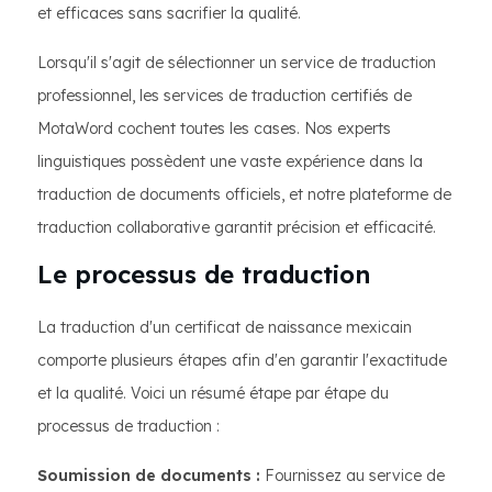
et efficaces sans sacrifier la qualité.
Lorsqu'il s'agit de sélectionner un service de traduction
professionnel, les services de traduction certifiés de
MotaWord cochent toutes les cases. Nos experts
linguistiques possèdent une vaste expérience dans la
traduction de documents officiels, et notre plateforme de
traduction collaborative garantit précision et efficacité.
Le processus de traduction
La traduction d'un certificat de naissance mexicain
comporte plusieurs étapes afin d'en garantir l'exactitude
et la qualité. Voici un résumé étape par étape du
processus de traduction :
Soumission de documents :
Fournissez au service de