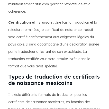
minutieusement afin d'en garantir l'exactitude et la
cohérence.
Certification et livraison :
Une fois la traduction et la
relecture terminées, le certificat de naissance traduit
sera certifié conformément aux exigences légales du
pays cible. Il sera accompagné d'une déclaration signée
par le traducteur attestant de son exactitude. La
traduction certifiée vous sera ensuite livrée dans le
format que vous avez spécifié.
Types de traduction de certificats
de naissance mexicains
Il existe différents formats de traduction pour les
certificats de naissance mexicains, en fonction des