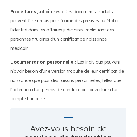
Procédures judiciaires :
Des documents traduits
peuvent être requis pour fournir des preuves ou établir
l'identité dans les affaires judiciaires impliquant des
personnes titulaires d'un certificat de naissance
mexicain.
Documentation personnelle :
Les individus peuvent
n'avoir besoin d'une version traduite de leur certificat de
naissance que pour des raisons personnelles, telles que
l'obtention d'un permis de conduire ou l'ouverture d'un
compte bancaire.
Avez-vous besoin de