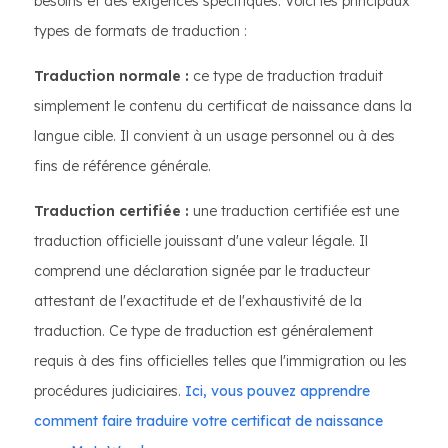
besoins et des exigences spécifiques. Voici les principaux
types de formats de traduction :
Traduction normale :
ce type de traduction traduit
simplement le contenu du certificat de naissance dans la
langue cible. Il convient à un usage personnel ou à des
fins de référence générale.
Traduction certifiée :
une traduction certifiée est une
traduction officielle jouissant d'une valeur légale. Il
comprend une déclaration signée par le traducteur
attestant de l'exactitude et de l'exhaustivité de la
traduction. Ce type de traduction est généralement
requis à des fins officielles telles que l'immigration ou les
procédures judiciaires.
Ici, vous pouvez apprendre
comment faire traduire votre certificat de naissance