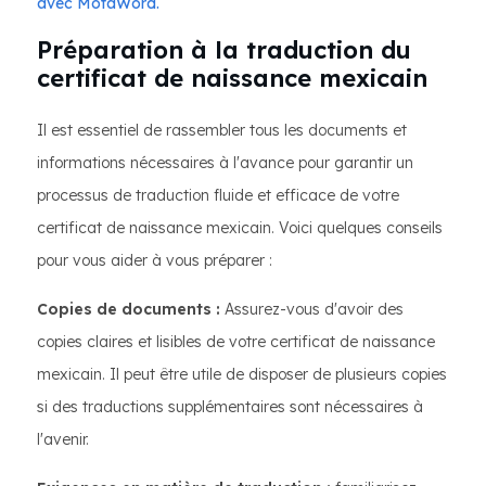
avec MotaWord.
Préparation à la traduction du
certificat de naissance mexicain
Il est essentiel de rassembler tous les documents et
informations nécessaires à l'avance pour garantir un
processus de traduction fluide et efficace de votre
certificat de naissance mexicain. Voici quelques conseils
pour vous aider à vous préparer :
Copies de documents :
Assurez-vous d'avoir des
copies claires et lisibles de votre certificat de naissance
mexicain. Il peut être utile de disposer de plusieurs copies
si des traductions supplémentaires sont nécessaires à
l'avenir.