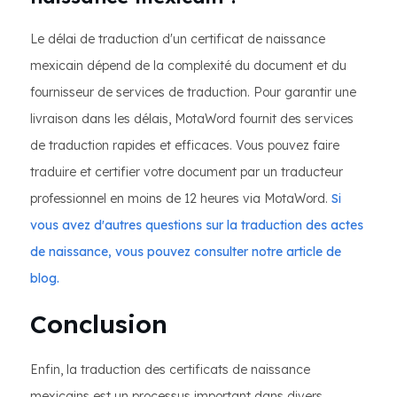
Le délai de traduction d'un certificat de naissance
mexicain dépend de la complexité du document et du
fournisseur de services de traduction. Pour garantir une
livraison dans les délais, MotaWord fournit des services
de traduction rapides et efficaces. Vous pouvez faire
traduire et certifier votre document par un traducteur
professionnel en moins de 12 heures via MotaWord.
Si
vous avez d'autres questions sur la traduction des actes
de naissance, vous pouvez consulter notre article de
blog.
Conclusion
Enfin, la traduction des certificats de naissance
mexicains est un processus important dans divers