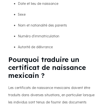
Date et lieu de naissance
Sexe
Nom et nationalité des parents
Numéro d'immatriculation
Autorité de délivrance
Pourquoi traduire un
certificat de naissance
mexicain ?
Les certificats de naissance mexicains doivent être
traduits dans diverses situations, en particulier lorsque
les individus sont tenus de fournir des documents