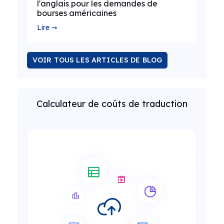
l'anglais pour les demandes de
bourses américaines
Lire ➞
VOIR TOUS LES ARTICLES DE BLOG
Calculateur de coûts de traduction