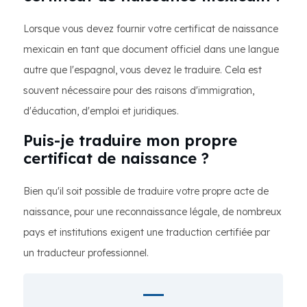
Lorsque vous devez fournir votre certificat de naissance
mexicain en tant que document officiel dans une langue
autre que l'espagnol, vous devez le traduire. Cela est
souvent nécessaire pour des raisons d'immigration,
d'éducation, d'emploi et juridiques.
Puis-je traduire mon propre
certificat de naissance ?
Bien qu'il soit possible de traduire votre propre acte de
naissance, pour une reconnaissance légale, de nombreux
pays et institutions exigent une traduction certifiée par
un traducteur professionnel.