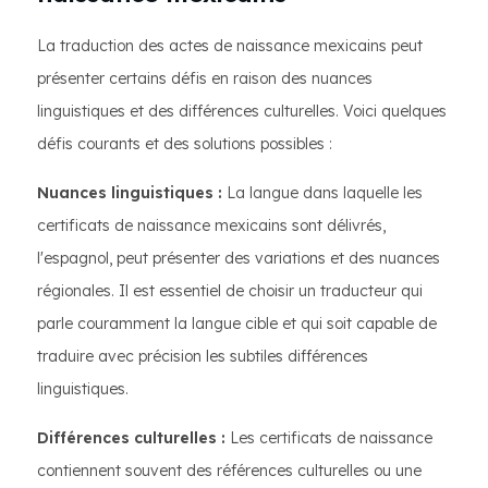
La traduction des actes de naissance mexicains peut
présenter certains défis en raison des nuances
linguistiques et des différences culturelles. Voici quelques
défis courants et des solutions possibles :
Nuances linguistiques :
La langue dans laquelle les
certificats de naissance mexicains sont délivrés,
l'espagnol, peut présenter des variations et des nuances
régionales. Il est essentiel de choisir un traducteur qui
parle couramment la langue cible et qui soit capable de
traduire avec précision les subtiles différences
linguistiques.
Différences culturelles :
Les certificats de naissance
contiennent souvent des références culturelles ou une