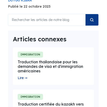
DUYGU KIBAR
Publié le 22 octobre 2023
Articles connexes
IMMIGRATION
Traduction thaïlandaise pour les
demandes de visa et d'immigration
américaines
Lire ➞
IMMIGRATION
Traduction certifiée du kazakh vers