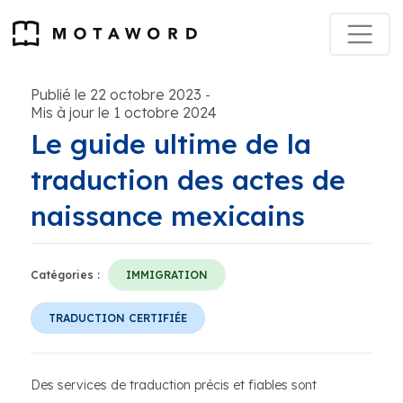
Publié le 22 octobre 2023
-
Mis à jour le 1 octobre 2024
Le guide ultime de la
traduction des actes de
naissance mexicains
Catégories :
IMMIGRATION
TRADUCTION CERTIFIÉE
Des services de traduction précis et fiables sont