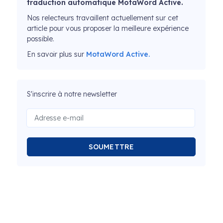
traduction automatique MotaWord Active.
Nos relecteurs travaillent actuellement sur cet
article pour vous proposer la meilleure expérience
possible.
En savoir plus sur
MotaWord Active.
S'inscrire à notre newsletter
SOUMETTRE