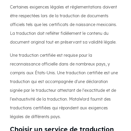
Certaines exigences légales et réglementations doivent
être respectées lors de la traduction de documents
officiels tels que les certificats de naissance mexicains.
La traduction doit refléter fidèlement le contenu du
document original tout en préservant sa validité légale.
Une traduction certifiée est requise pour la
reconnaissance officielle dans de nombreux pays, y
compris aux États-Unis. Une traduction certifiée est une
traduction qui est accompagnée d'une déclaration
signée par le traducteur attestant de l'exactitude et de
l'exhaustivité de la traduction. MotaWord fournit des
traductions certifiées qui répondent aux exigences
légales de différents pays.
Choisir un service de traduction