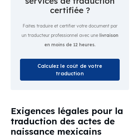
services de traduction
certifiée ?
Faites traduire et certifier votre document par
un traducteur professionnel avec une
livraison
en moins de 12 heures.
Calculez le coût de votre
traduction
Exigences légales pour la
traduction des actes de
naissance mexicains