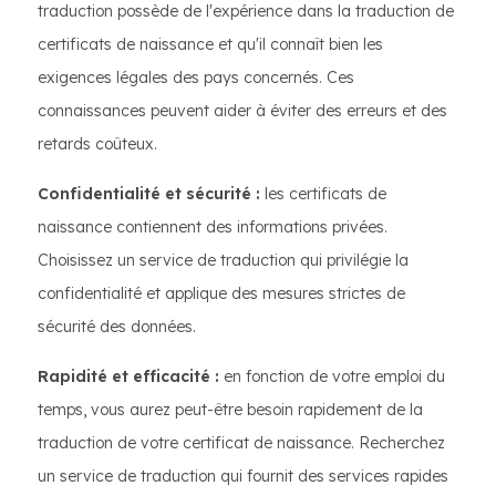
traduction possède de l'expérience dans la traduction de
certificats de naissance et qu'il connaît bien les
exigences légales des pays concernés. Ces
connaissances peuvent aider à éviter des erreurs et des
retards coûteux.
Confidentialité et sécurité :
les certificats de
naissance contiennent des informations privées.
Choisissez un service de traduction qui privilégie la
confidentialité et applique des mesures strictes de
sécurité des données.
Rapidité et efficacité :
en fonction de votre emploi du
temps, vous aurez peut-être besoin rapidement de la
traduction de votre certificat de naissance. Recherchez
un service de traduction qui fournit des services rapides