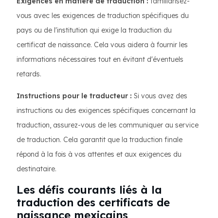
Exigences en matière de traduction :
familiarisez-
vous avec les exigences de traduction spécifiques du
pays ou de l'institution qui exige la traduction du
certificat de naissance. Cela vous aidera à fournir les
informations nécessaires tout en évitant d'éventuels
retards.
Instructions pour le traducteur :
Si vous avez des
instructions ou des exigences spécifiques concernant la
traduction, assurez-vous de les communiquer au service
de traduction. Cela garantit que la traduction finale
répond à la fois à vos attentes et aux exigences du
destinataire.
Les défis courants liés à la
traduction des certificats de
naissance mexicains