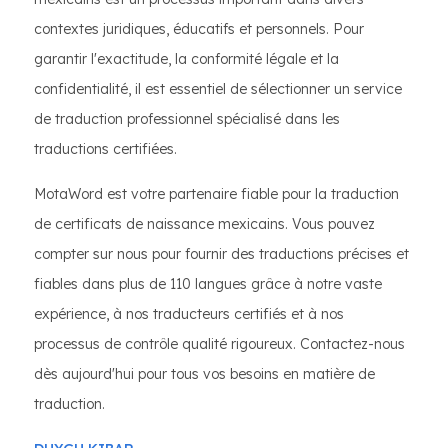
contextes juridiques, éducatifs et personnels. Pour
garantir l'exactitude, la conformité légale et la
confidentialité, il est essentiel de sélectionner un service
de traduction professionnel spécialisé dans les
traductions certifiées.
MotaWord est votre partenaire fiable pour la traduction
de certificats de naissance mexicains. Vous pouvez
compter sur nous pour fournir des traductions précises et
fiables dans plus de 110 langues grâce à notre vaste
expérience, à nos traducteurs certifiés et à nos
processus de contrôle qualité rigoureux. Contactez-nous
dès aujourd'hui pour tous vos besoins en matière de
traduction.