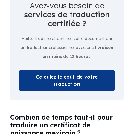
Avez-vous besoin de
services de traduction
certifiée ?
Faites traduire et certifier votre document par
un traducteur professionnel avec une
livraison
en moins de 12 heures.
Calculez le coût de votre
traduction
Combien de temps faut-il pour
traduire un certificat de
naissance mexicain ?