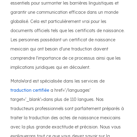
essentiels pour surmonter les barrières linguistiques et
garantir une communication efficace dans un monde
globalisé. Cela est particulièrement vrai pour les
documents officiels tels que les certificats de naissance.
Les personnes possédant un certificat de naissance
mexicain qui ont besoin d'une traduction doivent
comprendre l'importance de ce processus ainsi que les
implications juridiques qui en découlent.
MotaWord est spécialisée dans les services de
traduction certifiée
a href='/languages'
target='_blank'>dans plus de 110 langues. Nos
traducteurs professionnels sont parfaitement préparés à
traiter la traduction des actes de naissance mexicains
avec la plus grande exactitude et précision. Nous vous
expliquerons tout ce que vous devez savoir sur la