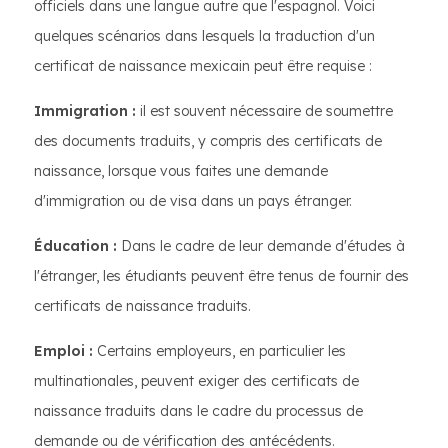
officiels dans une langue autre que l'espagnol. Voici
quelques scénarios dans lesquels la traduction d'un
certificat de naissance mexicain peut être requise :
Immigration :
il est souvent nécessaire de soumettre
des documents traduits, y compris des certificats de
naissance, lorsque vous faites une demande
d'immigration ou de visa dans un pays étranger.
Éducation :
Dans le cadre de leur demande d'études à
l'étranger, les étudiants peuvent être tenus de fournir des
certificats de naissance traduits.
Emploi :
Certains employeurs, en particulier les
multinationales, peuvent exiger des certificats de
naissance traduits dans le cadre du processus de
demande ou de vérification des antécédents.