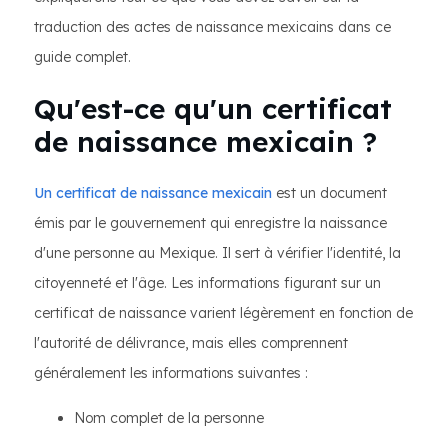
traduction des actes de naissance mexicains dans ce
guide complet.
Qu'est-ce qu'un certificat
de naissance mexicain ?
Un certificat de naissance mexicain
est un document
émis par le gouvernement qui enregistre la naissance
d'une personne au Mexique. Il sert à vérifier l'identité, la
citoyenneté et l'âge. Les informations figurant sur un
certificat de naissance varient légèrement en fonction de
l'autorité de délivrance, mais elles comprennent
généralement les informations suivantes :
Nom complet de la personne