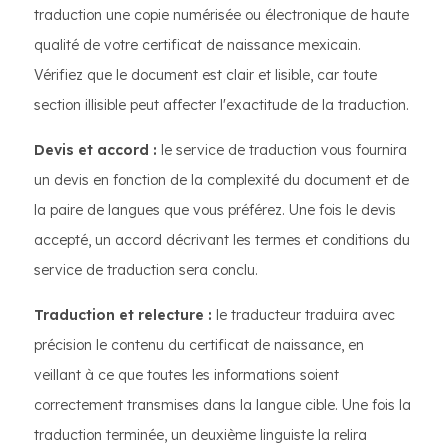
traduction une copie numérisée ou électronique de haute
qualité de votre certificat de naissance mexicain.
Vérifiez que le document est clair et lisible, car toute
section illisible peut affecter l'exactitude de la traduction.
Devis et accord :
le service de traduction vous fournira
un devis en fonction de la complexité du document et de
la paire de langues que vous préférez. Une fois le devis
accepté, un accord décrivant les termes et conditions du
service de traduction sera conclu.
Traduction et relecture :
le traducteur traduira avec
précision le contenu du certificat de naissance, en
veillant à ce que toutes les informations soient
correctement transmises dans la langue cible. Une fois la
traduction terminée, un deuxième linguiste la relira