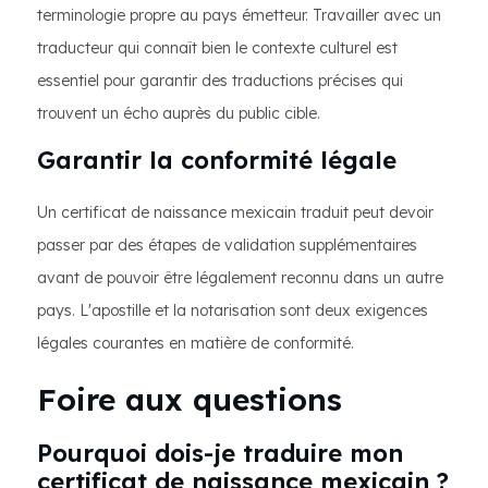
terminologie propre au pays émetteur. Travailler avec un
traducteur qui connaît bien le contexte culturel est
essentiel pour garantir des traductions précises qui
trouvent un écho auprès du public cible.
Garantir la conformité légale
Un certificat de naissance mexicain traduit peut devoir
passer par des étapes de validation supplémentaires
avant de pouvoir être légalement reconnu dans un autre
pays. L'apostille et la notarisation sont deux exigences
légales courantes en matière de conformité.
Foire aux questions
Pourquoi dois-je traduire mon
certificat de naissance mexicain ?