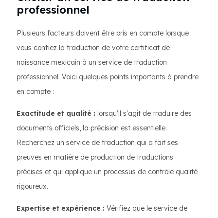
professionnel
Plusieurs facteurs doivent être pris en compte lorsque
vous confiez la traduction de votre certificat de
naissance mexicain à un service de traduction
professionnel. Voici quelques points importants à prendre
en compte :
Exactitude et qualité :
lorsqu'il s'agit de traduire des
documents officiels, la précision est essentielle.
Recherchez un service de traduction qui a fait ses
preuves en matière de production de traductions
précises et qui applique un processus de contrôle qualité
rigoureux.
Expertise et expérience :
Vérifiez que le service de