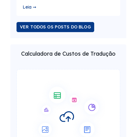
Leia ➞
VER TODOS OS POSTS DO BLOG
Calculadora de Custos de Tradução