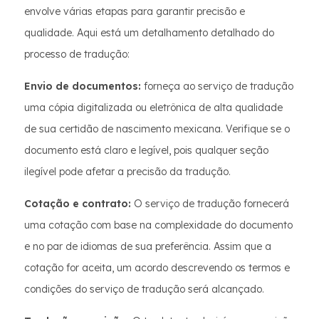
envolve várias etapas para garantir precisão e
qualidade. Aqui está um detalhamento detalhado do
processo de tradução:
Envio de documentos:
forneça ao serviço de tradução
uma cópia digitalizada ou eletrônica de alta qualidade
de sua certidão de nascimento mexicana. Verifique se o
documento está claro e legível, pois qualquer seção
ilegível pode afetar a precisão da tradução.
Cotação e contrato:
O serviço de tradução fornecerá
uma cotação com base na complexidade do documento
e no par de idiomas de sua preferência. Assim que a
cotação for aceita, um acordo descrevendo os termos e
condições do serviço de tradução será alcançado.