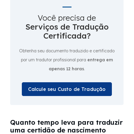
Você precisa de
Serviços de Tradução
Certificada?
Obtenha seu documento traduzido e certificado
por um tradutor profissional para
entrega em
apenas 12 horas
.
Calcule seu Custo de Tradução
Quanto tempo leva para traduzir
uma certidão de nascimento