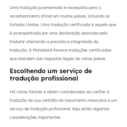
Uma tradução juramentada é necessária para o
reconhecimento oficial em muitos países, incluindo os
Estados Unidos. Uma tradução certificada é aquela que
é acompanhada por uma declaração assinada pelo
tradutor atestando a precisão e integridade da
tradução. A MotaWord fornece traduções certificadas
que atendem aos requisitos legais de vários países.
Escolhendo um serviço de
tradução profissional
Há vários fatores a serem considerados ao confiar a
tradução de sua certidão de nascimento mexicana a um
serviço de tradução profissional. Aqui estão algumas
considerações importantes: