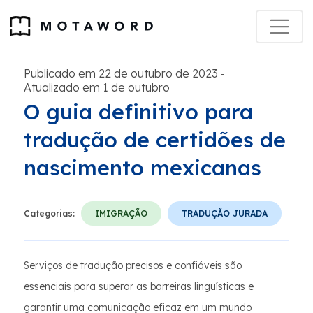
Publicado em 22 de outubro de 2023
-
Atualizado em 1 de outubro
O guia definitivo para
tradução de certidões de
nascimento mexicanas
Categorias:
IMIGRAÇÃO
TRADUÇÃO JURADA
Serviços de tradução precisos e confiáveis são
essenciais para superar as barreiras linguísticas e
garantir uma comunicação eficaz em um mundo