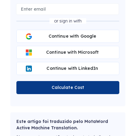
or sign in with
Continue with Google
Continue with Microsoft
Continue with LinkedIn
Calculate Cost
Este artigo foi traduzido pelo MotaWord
Active Machine Translation.