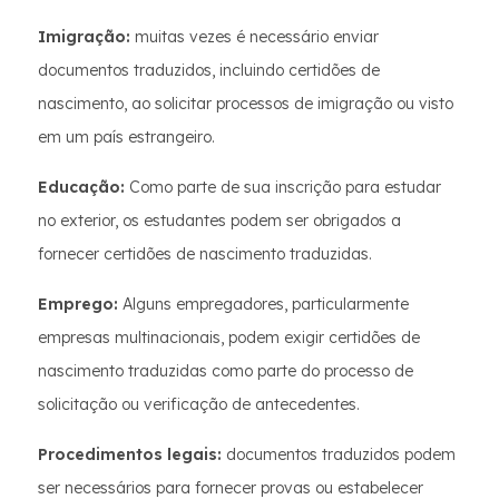
Imigração:
muitas vezes é necessário enviar
documentos traduzidos, incluindo certidões de
nascimento, ao solicitar processos de imigração ou visto
em um país estrangeiro.
Educação:
Como parte de sua inscrição para estudar
no exterior, os estudantes podem ser obrigados a
fornecer certidões de nascimento traduzidas.
Emprego:
Alguns empregadores, particularmente
empresas multinacionais, podem exigir certidões de
nascimento traduzidas como parte do processo de
solicitação ou verificação de antecedentes.
Procedimentos legais:
documentos traduzidos podem
ser necessários para fornecer provas ou estabelecer