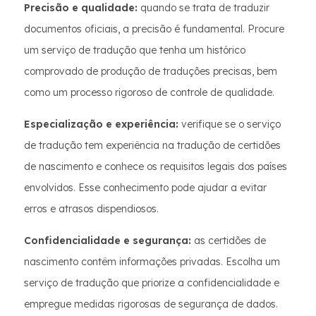
Precisão e qualidade:
quando se trata de traduzir
documentos oficiais, a precisão é fundamental. Procure
um serviço de tradução que tenha um histórico
comprovado de produção de traduções precisas, bem
como um processo rigoroso de controle de qualidade.
Especialização e experiência:
verifique se o serviço
de tradução tem experiência na tradução de certidões
de nascimento e conhece os requisitos legais dos países
envolvidos. Esse conhecimento pode ajudar a evitar
erros e atrasos dispendiosos.
Confidencialidade e segurança:
as certidões de
nascimento contêm informações privadas. Escolha um
serviço de tradução que priorize a confidencialidade e
empregue medidas rigorosas de segurança de dados.