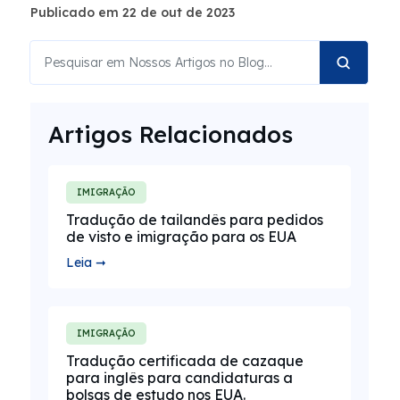
Publicado em 22 de out de 2023
Artigos Relacionados
IMIGRAÇÃO
Tradução de tailandês para pedidos
de visto e imigração para os EUA
Leia ➞
IMIGRAÇÃO
Tradução certificada de cazaque
para inglês para candidaturas a
bolsas de estudo nos EUA.