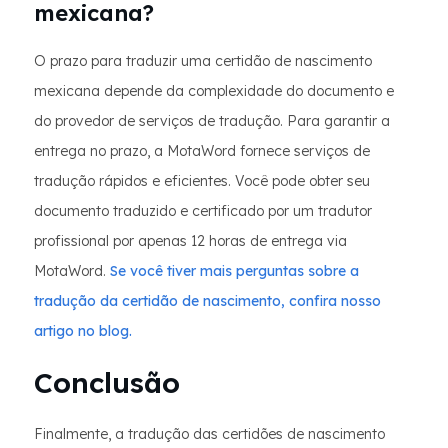
mexicana?
O prazo para traduzir uma certidão de nascimento
mexicana depende da complexidade do documento e
do provedor de serviços de tradução. Para garantir a
entrega no prazo, a MotaWord fornece serviços de
tradução rápidos e eficientes. Você pode obter seu
documento traduzido e certificado por um tradutor
profissional por apenas 12 horas de entrega via
MotaWord.
Se você tiver mais perguntas sobre a
tradução da certidão de nascimento, confira nosso
artigo no blog.
Conclusão
Finalmente, a tradução das certidões de nascimento