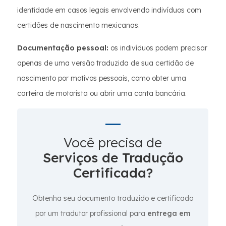
identidade em casos legais envolvendo indivíduos com
certidões de nascimento mexicanas.
Documentação pessoal:
os indivíduos podem precisar
apenas de uma versão traduzida de sua certidão de
nascimento por motivos pessoais, como obter uma
carteira de motorista ou abrir uma conta bancária.
Você precisa de
Serviços de Tradução
Certificada?
Obtenha seu documento traduzido e certificado
por um tradutor profissional para
entrega em