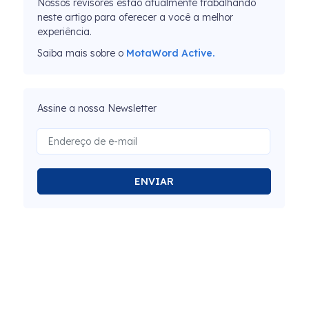
Nossos revisores estão atualmente trabalhando
neste artigo para oferecer a você a melhor
experiência.
Saiba mais sobre o
MotaWord Active.
Assine a nossa Newsletter
ENVIAR