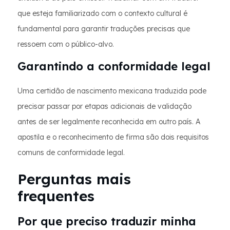
que esteja familiarizado com o contexto cultural é
fundamental para garantir traduções precisas que
ressoem com o público-alvo.
Garantindo a conformidade legal
Uma certidão de nascimento mexicana traduzida pode
precisar passar por etapas adicionais de validação
antes de ser legalmente reconhecida em outro país. A
apostila e o reconhecimento de firma são dois requisitos
comuns de conformidade legal.
Perguntas mais
frequentes
Por que preciso traduzir minha