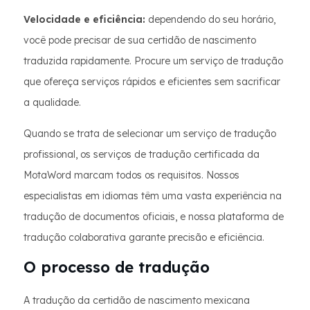
Velocidade e eficiência:
dependendo do seu horário,
você pode precisar de sua certidão de nascimento
traduzida rapidamente. Procure um serviço de tradução
que ofereça serviços rápidos e eficientes sem sacrificar
a qualidade.
Quando se trata de selecionar um serviço de tradução
profissional, os serviços de tradução certificada da
MotaWord marcam todos os requisitos. Nossos
especialistas em idiomas têm uma vasta experiência na
tradução de documentos oficiais, e nossa plataforma de
tradução colaborativa garante precisão e eficiência.
O processo de tradução
A tradução da certidão de nascimento mexicana