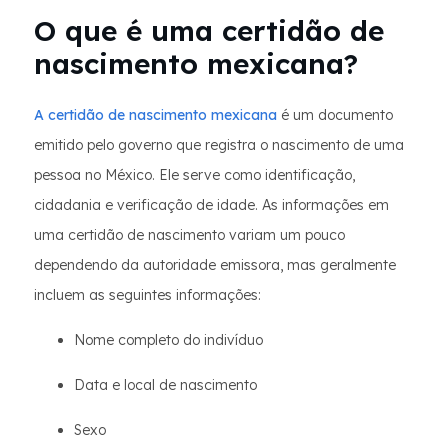
O que é uma certidão de
nascimento mexicana?
A certidão de nascimento mexicana
é um documento
emitido pelo governo que registra o nascimento de uma
pessoa no México. Ele serve como identificação,
cidadania e verificação de idade. As informações em
uma certidão de nascimento variam um pouco
dependendo da autoridade emissora, mas geralmente
incluem as seguintes informações:
Nome completo do indivíduo
Data e local de nascimento
Sexo