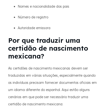
Nomes e nacionalidade dos pais
Número de registro
Autoridade emissora
Por que traduzir uma
certidão de nascimento
mexicana?
As certidões de nascimento mexicanas devem ser
traduzidas em várias situações, especialmente quando
os indivíduos precisam fornecer documentos oficiais em
um idioma diferente do espanhol. Aqui estão alguns
cenários em que pode ser necessário traduzir uma
certidão de nascimento mexicana: