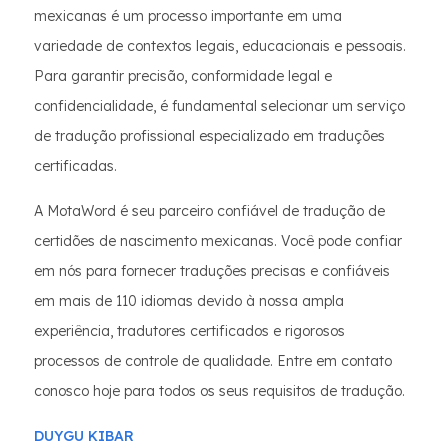
mexicanas é um processo importante em uma
variedade de contextos legais, educacionais e pessoais.
Para garantir precisão, conformidade legal e
confidencialidade, é fundamental selecionar um serviço
de tradução profissional especializado em traduções
certificadas.
A MotaWord é seu parceiro confiável de tradução de
certidões de nascimento mexicanas. Você pode confiar
em nós para fornecer traduções precisas e confiáveis
em mais de 110 idiomas devido à nossa ampla
experiência, tradutores certificados e rigorosos
processos de controle de qualidade. Entre em contato
conosco hoje para todos os seus requisitos de tradução.
DUYGU KIBAR