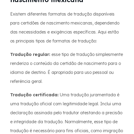
Existem diferentes formatos de tradução disponíveis
para certidões de nascimento mexicanas, dependendo
das necessidades e exigências específicas. Aqui estão
os principais tipos de formatos de tradução:
Tradução regular:
esse tipo de tradução simplesmente
renderiza o conteúdo da certidão de nascimento para o
idioma de destino. É apropriado para uso pessoal ou
referência geral.
Tradução certificada:
Uma tradução juramentada é
uma tradução oficial com legitimidade legal. Inclui uma
declaração assinada pelo tradutor atestando a precisão
e integridade da tradução. Normalmente, esse tipo de
tradução é necessário para fins oficiais, como imigração