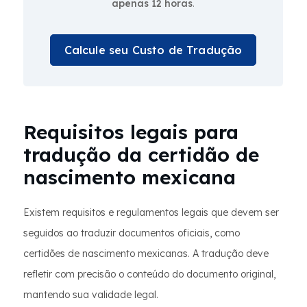
apenas 12 horas
.
Calcule seu Custo de Tradução
Requisitos legais para
tradução da certidão de
nascimento mexicana
Existem requisitos e regulamentos legais que devem ser
seguidos ao traduzir documentos oficiais, como
certidões de nascimento mexicanas. A tradução deve
refletir com precisão o conteúdo do documento original,
mantendo sua validade legal.