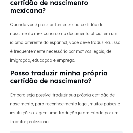
certidão de nascimento
mexicana?
Quando você precisar fornecer sua certidão de
nascimento mexicana como documento oficial em um
idioma diferente do espanhol, você deve traduzi-la. Isso
é frequentemente necessário por motivos legais, de
imigração, educação e emprego.
Posso traduzir minha própria
certidão de nascimento?
Embora seja possível traduzir sua própria certidão de
nascimento, para reconhecimento legal, muitos países e
instituições exigem uma tradução juramentada por um
tradutor profissional.