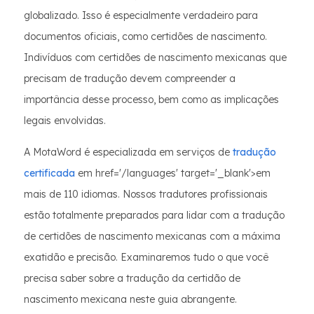
globalizado. Isso é especialmente verdadeiro para
documentos oficiais, como certidões de nascimento.
Indivíduos com certidões de nascimento mexicanas que
precisam de tradução devem compreender a
importância desse processo, bem como as implicações
legais envolvidas.
A MotaWord é especializada em serviços de
tradução
certificada
em href='/languages' target='_blank'>em
mais de 110 idiomas. Nossos tradutores profissionais
estão totalmente preparados para lidar com a tradução
de certidões de nascimento mexicanas com a máxima
exatidão e precisão. Examinaremos tudo o que você
precisa saber sobre a tradução da certidão de
nascimento mexicana neste guia abrangente.