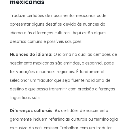
mexicanas
Traduzir certidões de nascimento mexicanas pode
apresentar alguns desafios devido às nuances do
idioma e às diferenças culturais. Aqui estão alguns
desafios comuns e possíveis soluções:
Nuances do idioma:
O idioma no qual as certidões de
nascimento mexicanas são emitidas, o espanhol, pode
ter variações e nuances regionais. É fundamental
selecionar um tradutor que seja fluente no idioma de
destino e que possa transmitir com precisão diferenças
linguísticas sutis.
Diferenças culturais: As
certidões de nascimento
geralmente incluem referências culturais ou terminologia
exclusiva do país emissor. Trabalhar com um tradutor