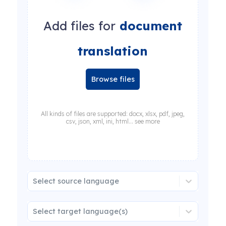
Add files for
document
translation
Browse files
All kinds of files are supported: docx, xlsx, pdf, jpeg,
csv, json, xml, ini, html... see more
Select source language
Select target language(s)