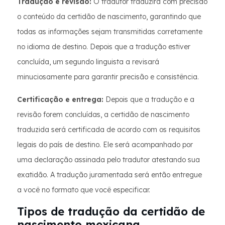
Tradução e revisão:
O tradutor traduzirá com precisão
o conteúdo da certidão de nascimento, garantindo que
todas as informações sejam transmitidas corretamente
no idioma de destino. Depois que a tradução estiver
concluída, um segundo linguista a revisará
minuciosamente para garantir precisão e consistência.
Certificação e entrega:
Depois que a tradução e a
revisão forem concluídas, a certidão de nascimento
traduzida será certificada de acordo com os requisitos
legais do país de destino. Ele será acompanhado por
uma declaração assinada pelo tradutor atestando sua
exatidão. A tradução juramentada será então entregue
a você no formato que você especificar.
Tipos de tradução da certidão de
nascimento mexicana