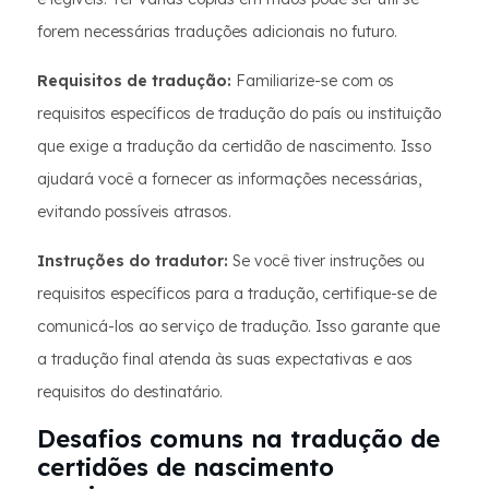
forem necessárias traduções adicionais no futuro.
Requisitos de tradução:
Familiarize-se com os
requisitos específicos de tradução do país ou instituição
que exige a tradução da certidão de nascimento. Isso
ajudará você a fornecer as informações necessárias,
evitando possíveis atrasos.
Instruções do tradutor:
Se você tiver instruções ou
requisitos específicos para a tradução, certifique-se de
comunicá-los ao serviço de tradução. Isso garante que
a tradução final atenda às suas expectativas e aos
requisitos do destinatário.
Desafios comuns na tradução de
certidões de nascimento