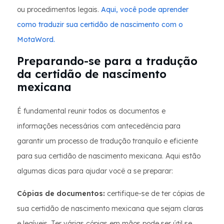
ou procedimentos legais.
Aqui, você pode aprender
como traduzir sua certidão de nascimento com o
MotaWord.
Preparando-se para a tradução
da certidão de nascimento
mexicana
É fundamental reunir todos os documentos e
informações necessários com antecedência para
garantir um processo de tradução tranquilo e eficiente
para sua certidão de nascimento mexicana. Aqui estão
algumas dicas para ajudar você a se preparar:
Cópias de documentos:
certifique-se de ter cópias de
sua certidão de nascimento mexicana que sejam claras
e legíveis. Ter várias cópias em mãos pode ser útil se