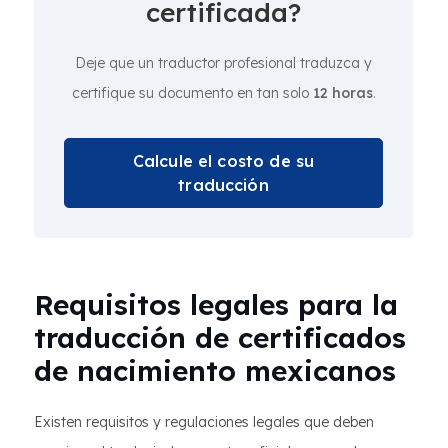
certificada?
Deje que un traductor profesional traduzca y
certifique su documento en tan solo
12 horas
.
Calcule el costo de su
traducción
Requisitos legales para la
traducción de certificados
de nacimiento mexicanos
Existen requisitos y regulaciones legales que deben