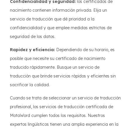
Confidencialidad y seguridad:
los certificados de
nacimiento contienen información privada. Elija un
servicio de traducción que dé prioridad a la
confidencialidad y que emplee medidas estrictas de
seguridad de los datos.
Rapidez y eficiencia:
Dependiendo de su horario, es
posible que necesite su certificado de nacimiento
traducido rápidamente. Busque un servicio de
traducción que brinde servicios rápidos y eficientes sin
sacrificar la calidad.
Cuando se trata de seleccionar un servicio de traducción
profesional, los servicios de traducción certificada de
MotaWord cumplen todos los requisitos. Nuestros
expertos lingüísticos tienen una amplia experiencia en la