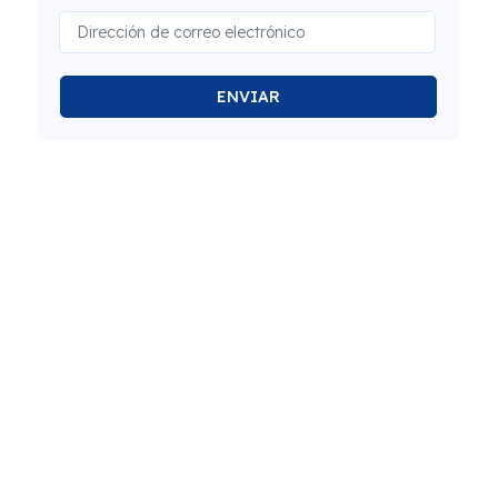
ENVIAR