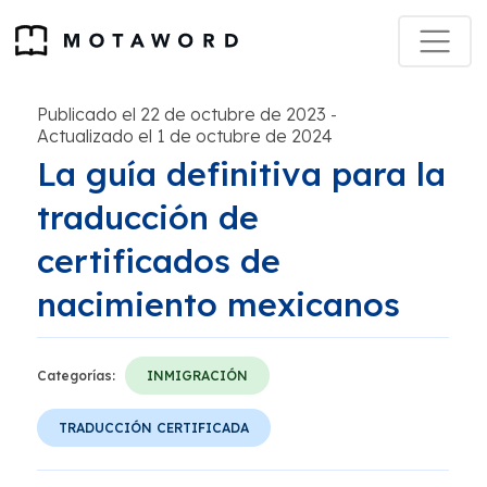
Publicado el 22 de octubre de 2023
-
Actualizado el 1 de octubre de 2024
La guía definitiva para la
traducción de
certificados de
nacimiento mexicanos
Categorías:
INMIGRACIÓN
TRADUCCIÓN CERTIFICADA