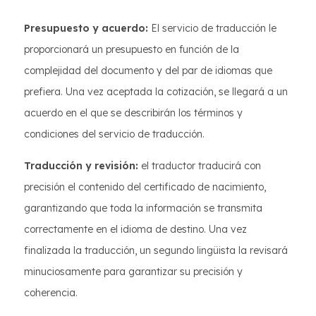
Presupuesto y acuerdo:
El servicio de traducción le
proporcionará un presupuesto en función de la
complejidad del documento y del par de idiomas que
prefiera. Una vez aceptada la cotización, se llegará a un
acuerdo en el que se describirán los términos y
condiciones del servicio de traducción.
Traducción y revisión:
el traductor traducirá con
precisión el contenido del certificado de nacimiento,
garantizando que toda la información se transmita
correctamente en el idioma de destino. Una vez
finalizada la traducción, un segundo lingüista la revisará
minuciosamente para garantizar su precisión y
coherencia.