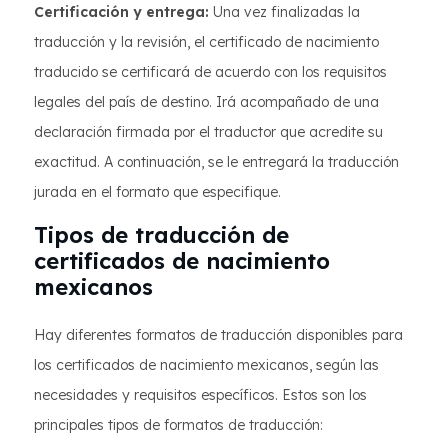
Certificación y entrega:
Una vez finalizadas la
traducción y la revisión, el certificado de nacimiento
traducido se certificará de acuerdo con los requisitos
legales del país de destino. Irá acompañado de una
declaración firmada por el traductor que acredite su
exactitud. A continuación, se le entregará la traducción
jurada en el formato que especifique.
Tipos de traducción de
certificados de nacimiento
mexicanos
Hay diferentes formatos de traducción disponibles para
los certificados de nacimiento mexicanos, según las
necesidades y requisitos específicos. Estos son los
principales tipos de formatos de traducción: