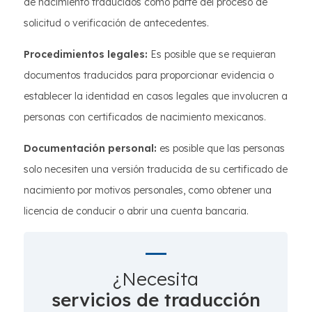
de nacimiento traducidos como parte del proceso de
solicitud o verificación de antecedentes.
Procedimientos legales:
Es posible que se requieran
documentos traducidos para proporcionar evidencia o
establecer la identidad en casos legales que involucren a
personas con certificados de nacimiento mexicanos.
Documentación personal:
es posible que las personas
solo necesiten una versión traducida de su certificado de
nacimiento por motivos personales, como obtener una
licencia de conducir o abrir una cuenta bancaria.
¿Necesita
servicios de traducción