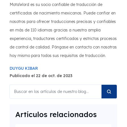
MotaWord es su socio confiable de traducción de
certificados de nacimiento mexicanos. Puede confiar en
nosotros para ofrecer traducciones precisas y confiables
en más de 110 idiomas gracias a nuestra amplia
experiencia, traductores certificados y estrictos procesos
de control de calidad. Póngase en contacto con nosotros
hoy mismo para todos sus requisitos de traducción.
DUYGU KIBAR
Publicado el 22 de oct. de 2023
Artículos relacionados