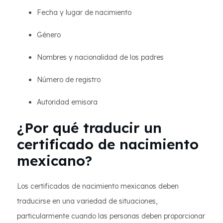
Fecha y lugar de nacimiento
Género
Nombres y nacionalidad de los padres
Número de registro
Autoridad emisora
¿Por qué traducir un
certificado de nacimiento
mexicano?
Los certificados de nacimiento mexicanos deben
traducirse en una variedad de situaciones,
particularmente cuando las personas deben proporcionar