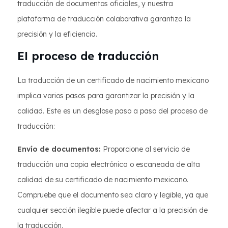
traducción de documentos oficiales, y nuestra
plataforma de traducción colaborativa garantiza la
precisión y la eficiencia.
El proceso de traducción
La traducción de un certificado de nacimiento mexicano
implica varios pasos para garantizar la precisión y la
calidad. Este es un desglose paso a paso del proceso de
traducción:
Envío de documentos:
Proporcione al servicio de
traducción una copia electrónica o escaneada de alta
calidad de su certificado de nacimiento mexicano.
Compruebe que el documento sea claro y legible, ya que
cualquier sección ilegible puede afectar a la precisión de
la traducción.