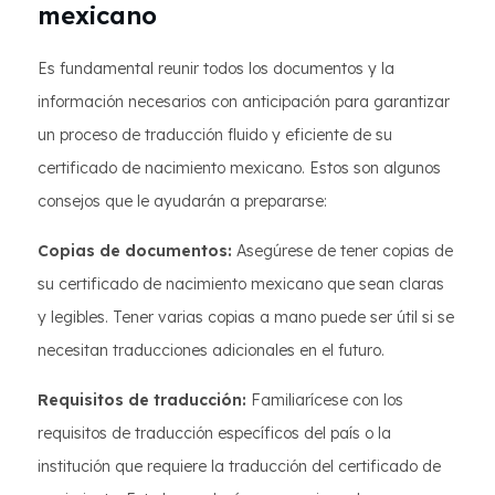
mexicano
Es fundamental reunir todos los documentos y la
información necesarios con anticipación para garantizar
un proceso de traducción fluido y eficiente de su
certificado de nacimiento mexicano. Estos son algunos
consejos que le ayudarán a prepararse:
Copias de documentos:
Asegúrese de tener copias de
su certificado de nacimiento mexicano que sean claras
y legibles. Tener varias copias a mano puede ser útil si se
necesitan traducciones adicionales en el futuro.
Requisitos de traducción:
Familiarícese con los
requisitos de traducción específicos del país o la
institución que requiere la traducción del certificado de