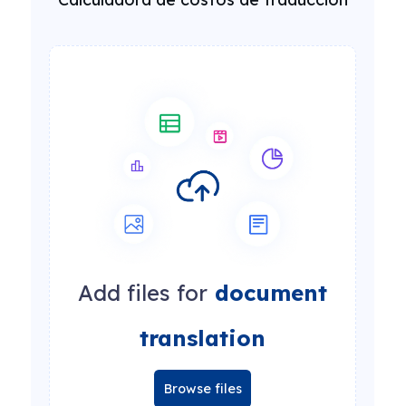
Add files for
document
translation
Browse files