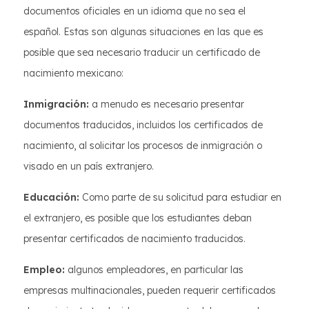
documentos oficiales en un idioma que no sea el
español. Estas son algunas situaciones en las que es
posible que sea necesario traducir un certificado de
nacimiento mexicano:
Inmigración:
a menudo es necesario presentar
documentos traducidos, incluidos los certificados de
nacimiento, al solicitar los procesos de inmigración o
visado en un país extranjero.
Educación:
Como parte de su solicitud para estudiar en
el extranjero, es posible que los estudiantes deban
presentar certificados de nacimiento traducidos.
Empleo:
algunos empleadores, en particular las
empresas multinacionales, pueden requerir certificados