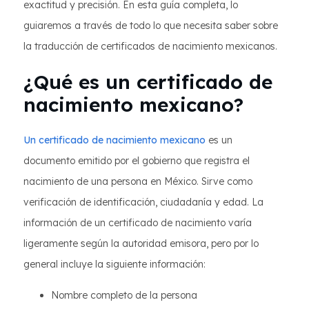
exactitud y precisión. En esta guía completa, lo
guiaremos a través de todo lo que necesita saber sobre
la traducción de certificados de nacimiento mexicanos.
¿Qué es un certificado de
nacimiento mexicano?
Un certificado de nacimiento mexicano
es un
documento emitido por el gobierno que registra el
nacimiento de una persona en México. Sirve como
verificación de identificación, ciudadanía y edad. La
información de un certificado de nacimiento varía
ligeramente según la autoridad emisora, pero por lo
general incluye la siguiente información:
Nombre completo de la persona