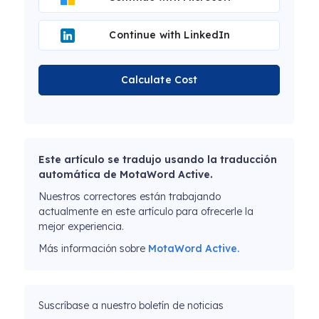
Continue with LinkedIn
Calculate Cost
Este artículo se tradujo usando la traducción
automática de MotaWord Active.
Nuestros correctores están trabajando
actualmente en este artículo para ofrecerle la
mejor experiencia.
Más información sobre
MotaWord Active.
Suscríbase a nuestro boletín de noticias