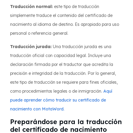
Traducción normal:
este tipo de traducción
simplemente traduce el contenido del certificado de
nacimiento al idioma de destino. Es apropiado para uso
personal o referencia general.
Traducción jurada:
Una traducción jurada es una
traducción oficial con capacidad legal. Incluye una
declaración firmada por el traductor que acredita la
precisión e integridad de la traducción. Por lo general,
este tipo de traducción se requiere para fines oficiales,
como procedimientos legales o de inmigración.
Aquí
puede aprender cómo traducir su certificado de
nacimiento con MotaWord.
Preparándose para la traducción
del certificado de nacimiento