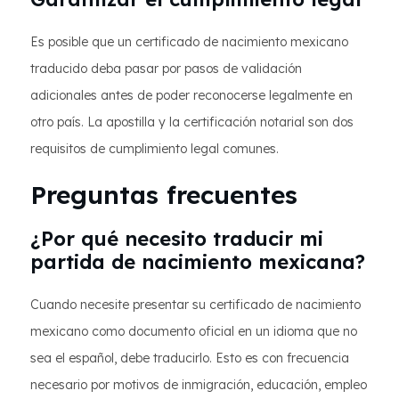
Es posible que un certificado de nacimiento mexicano
traducido deba pasar por pasos de validación
adicionales antes de poder reconocerse legalmente en
otro país. La apostilla y la certificación notarial son dos
requisitos de cumplimiento legal comunes.
Preguntas frecuentes
¿Por qué necesito traducir mi
partida de nacimiento mexicana?
Cuando necesite presentar su certificado de nacimiento
mexicano como documento oficial en un idioma que no
sea el español, debe traducirlo. Esto es con frecuencia
necesario por motivos de inmigración, educación, empleo