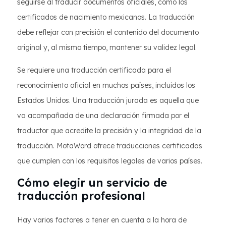
seguirse al traducir documentos oficiales, como los
certificados de nacimiento mexicanos. La traducción
debe reflejar con precisión el contenido del documento
original y, al mismo tiempo, mantener su validez legal.
Se requiere una traducción certificada para el
reconocimiento oficial en muchos países, incluidos los
Estados Unidos. Una traducción jurada es aquella que
va acompañada de una declaración firmada por el
traductor que acredite la precisión y la integridad de la
traducción. MotaWord ofrece traducciones certificadas
que cumplen con los requisitos legales de varios países.
Cómo elegir un servicio de
traducción profesional
Hay varios factores a tener en cuenta a la hora de