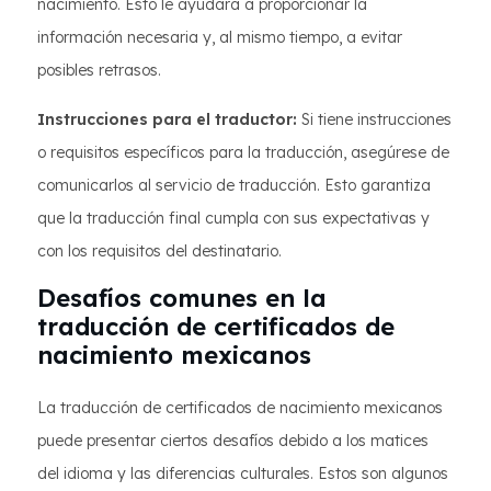
nacimiento. Esto le ayudará a proporcionar la
información necesaria y, al mismo tiempo, a evitar
posibles retrasos.
Instrucciones para el traductor:
Si tiene instrucciones
o requisitos específicos para la traducción, asegúrese de
comunicarlos al servicio de traducción. Esto garantiza
que la traducción final cumpla con sus expectativas y
con los requisitos del destinatario.
Desafíos comunes en la
traducción de certificados de
nacimiento mexicanos
La traducción de certificados de nacimiento mexicanos
puede presentar ciertos desafíos debido a los matices
del idioma y las diferencias culturales. Estos son algunos