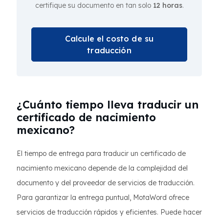
certifique su documento en tan solo
12 horas
.
Calcule el costo de su
traducción
¿Cuánto tiempo lleva traducir un
certificado de nacimiento
mexicano?
El tiempo de entrega para traducir un certificado de
nacimiento mexicano depende de la complejidad del
documento y del proveedor de servicios de traducción.
Para garantizar la entrega puntual, MotaWord ofrece
servicios de traducción rápidos y eficientes. Puede hacer