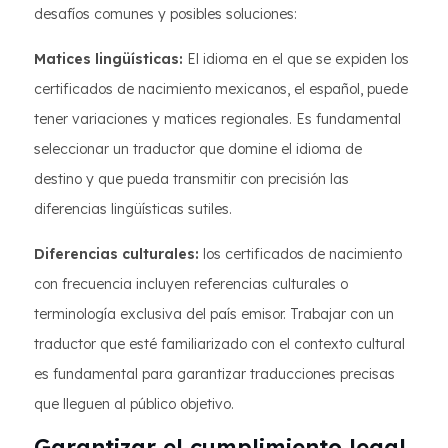
desafíos comunes y posibles soluciones:
Matices lingüísticas:
El idioma en el que se expiden los
certificados de nacimiento mexicanos, el español, puede
tener variaciones y matices regionales. Es fundamental
seleccionar un traductor que domine el idioma de
destino y que pueda transmitir con precisión las
diferencias lingüísticas sutiles.
Diferencias culturales:
los certificados de nacimiento
con frecuencia incluyen referencias culturales o
terminología exclusiva del país emisor. Trabajar con un
traductor que esté familiarizado con el contexto cultural
es fundamental para garantizar traducciones precisas
que lleguen al público objetivo.
Garantizar el cumplimiento legal