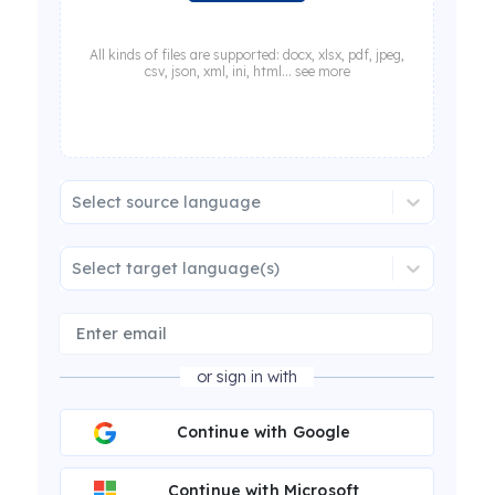
All kinds of files are supported: docx, xlsx, pdf, jpeg,
csv, json, xml, ini, html... see more
Select source language
Select target language(s)
or sign in with
Continue with Google
Continue with Microsoft