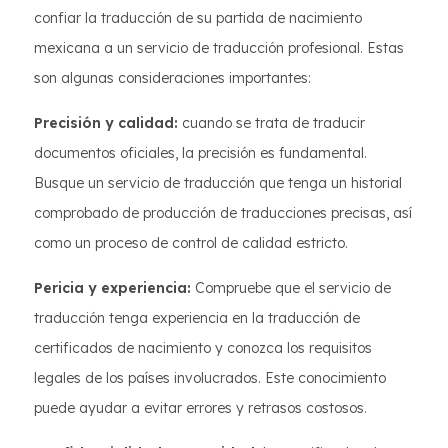
confiar la traducción de su partida de nacimiento
mexicana a un servicio de traducción profesional. Estas
son algunas consideraciones importantes:
Precisión y calidad:
cuando se trata de traducir
documentos oficiales, la precisión es fundamental.
Busque un servicio de traducción que tenga un historial
comprobado de producción de traducciones precisas, así
como un proceso de control de calidad estricto.
Pericia y experiencia:
Compruebe que el servicio de
traducción tenga experiencia en la traducción de
certificados de nacimiento y conozca los requisitos
legales de los países involucrados. Este conocimiento
puede ayudar a evitar errores y retrasos costosos.