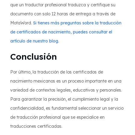
que un traductor profesional traduzca y certifique su
documento con solo 12 horas de entrega a través de
MotaWord.
Si tienes más preguntas sobre la traducción
de certificados de nacimiento, puedes consultar el
artículo de nuestro blog.
Conclusión
Por último, la traducción de los certificados de
nacimiento mexicanos es un proceso importante en una
variedad de contextos legales, educativos y personales.
Para garantizar la precisión, el cumplimiento legal y la
confidencialidad, es fundamental seleccionar un servicio
de traducción profesional que se especialice en
traducciones certificadas.