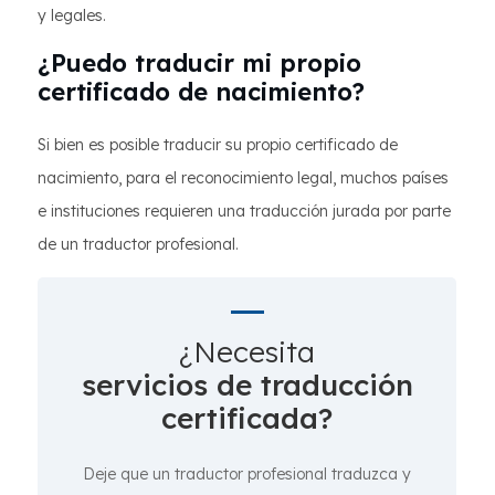
y legales.
¿Puedo traducir mi propio
certificado de nacimiento?
Si bien es posible traducir su propio certificado de
nacimiento, para el reconocimiento legal, muchos países
e instituciones requieren una traducción jurada por parte
de un traductor profesional.
¿Necesita
servicios de traducción
certificada?
Deje que un traductor profesional traduzca y