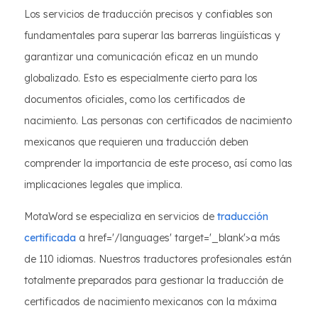
Los servicios de traducción precisos y confiables son
fundamentales para superar las barreras lingüísticas y
garantizar una comunicación eficaz en un mundo
globalizado. Esto es especialmente cierto para los
documentos oficiales, como los certificados de
nacimiento. Las personas con certificados de nacimiento
mexicanos que requieren una traducción deben
comprender la importancia de este proceso, así como las
implicaciones legales que implica.
MotaWord se especializa en servicios de
traducción
certificada
a href='/languages' target='_blank'>a más
de 110 idiomas. Nuestros traductores profesionales están
totalmente preparados para gestionar la traducción de
certificados de nacimiento mexicanos con la máxima