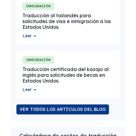
INMIGRACIÓN
Traducción al tailandés para
solicitudes de visa e inmigración a los
Estados Unidos.
Leer ➞
INMIGRACIÓN
Traducción certificada del kazajo al
inglés para solicitudes de becas en
Estados Unidos.
Leer ➞
VER TODOS LOS ARTÍCULOS DEL BLOG
Calculadora de costos de traducción