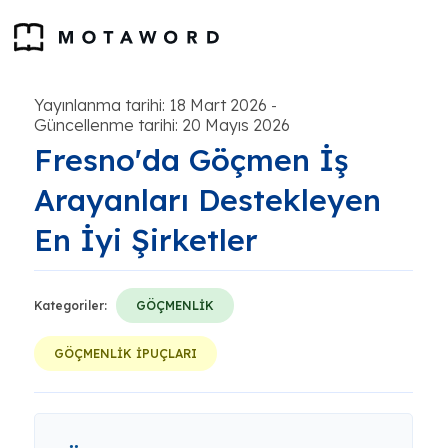
Yayınlanma tarihi: 18 Mart 2026
-
Güncellenme tarihi: 20 Mayıs 2026
Fresno'da Göçmen İş
Arayanları Destekleyen
En İyi Şirketler
Kategoriler:
GÖÇMENLİK
GÖÇMENLİK İPUÇLARI