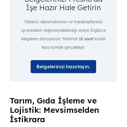
İşe Hazır Hale Getirin
Yabancı diplomalarınızı ve transkriptlerinizi
işverenlerin doğrulayabileceği onaylı İngilizce
belgelere dönüştürün; teslimat
12 saat
kadar
kısa sürede gerçekleşir.
Belgelerinizi hazırlayın.
Tarım, Gıda İşleme ve
Lojistik: Mevsimselden
İstikrara