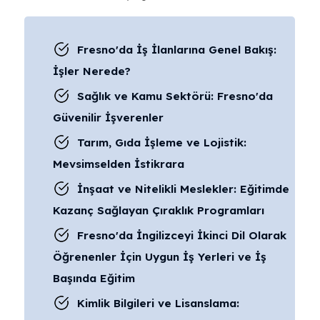
Fresno'da İş İlanlarına Genel Bakış:
İşler Nerede?
Sağlık ve Kamu Sektörü: Fresno'da
Güvenilir İşverenler
Tarım, Gıda İşleme ve Lojistik:
Mevsimselden İstikrara
İnşaat ve Nitelikli Meslekler: Eğitimde
Kazanç Sağlayan Çıraklık Programları
Fresno'da İngilizceyi İkinci Dil Olarak
Öğrenenler İçin Uygun İş Yerleri ve İş
Başında Eğitim
Kimlik Bilgileri ve Lisanslama: