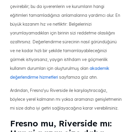
çevirebilir; bu da işverenlerin ve kurumların hangi
eğitimleri tamamladığınızı anlamalarına yardımcı olur. En
büyük kazanım hız ve netliktir: Belgelerinizi
yorumlayamadıkları için birinin sizi reddetme olasılığını
azaltırsınız. Değerlendirme sürecinin nasıl göründüğünü
ve ne kadar hızlı bir şekilde tamamlayabileceğinizi
görmek istiyorsanız, yaygın istihdam ve göçmenlik
kullanım durumları için oluşturulmuş olan
akademik
değerlendirme hizmetleri
sayfamıza göz atın.
Ardından, Fresno'yu Riverside ile karşılaştıracağız,
böylece yerel kalmanın mı yoksa aramanızı genişletmenin
mi size daha iyi getiri sağlayacağına karar verebilirsiniz.
Fresno mu, Riverside mı: