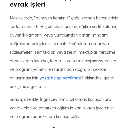
evrak işleri
Mesleklerde, "deneyim kanıtınız" çoğu zaman becerileriniz
kadar önemlidir. Bu, önceki lisansları, eğitim sertifikalarını,
güvenlik kartlarını veya yurtdışından alınan istihdam
doğrulama belgelerini içerebilir. Doğrulama amacıyla
sözleşmeleri, sertifikaları veya resmi mektupları tercüme
etmeniz gerekiyorsa, formatın ve terminolojinin işverenler
ve program yöneticileri tarafından doğru bir şekilde
anlaşılması için
yasal belge tercümesi
hakkındaki genel
bakışımıza göz atın.
Sırada, özellikle İngilizceyi ikinci dil olarak konuşanlara
yönelik olan ve çalışırken eğitim imkanı sunan işverenler
ve programlar hakkında konuşacağız.