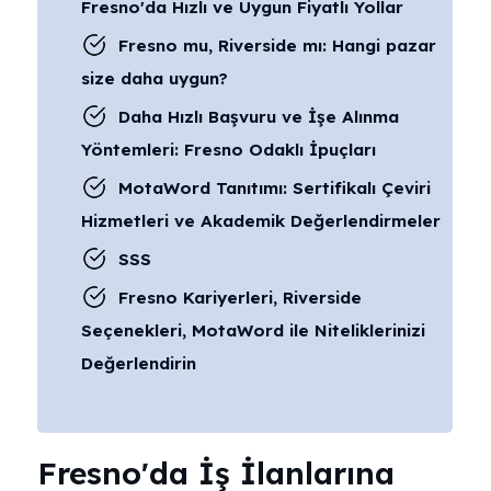
Fresno'da Hızlı ve Uygun Fiyatlı Yollar
Fresno mu, Riverside mı: Hangi pazar
size daha uygun?
Daha Hızlı Başvuru ve İşe Alınma
Yöntemleri: Fresno Odaklı İpuçları
MotaWord Tanıtımı: Sertifikalı Çeviri
Hizmetleri ve Akademik Değerlendirmeler
SSS
Fresno Kariyerleri, Riverside
Seçenekleri, MotaWord ile Niteliklerinizi
Değerlendirin
Fresno'da İş İlanlarına