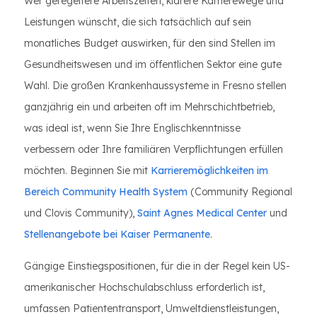
Wer geregeltere Arbeitszeiten, klarere Karrierewege und
Leistungen wünscht, die sich tatsächlich auf sein
monatliches Budget auswirken, für den sind Stellen im
Gesundheitswesen und im öffentlichen Sektor eine gute
Wahl. Die großen Krankenhaussysteme in Fresno stellen
ganzjährig ein und arbeiten oft im Mehrschichtbetrieb,
was ideal ist, wenn Sie Ihre Englischkenntnisse
verbessern oder Ihre familiären Verpflichtungen erfüllen
möchten. Beginnen Sie mit
Karrieremöglichkeiten im
Bereich Community Health System
(Community Regional
und Clovis Community),
Saint Agnes Medical Center
und
Stellenangebote bei Kaiser Permanente
.
Gängige Einstiegspositionen, für die in der Regel kein US-
amerikanischer Hochschulabschluss erforderlich ist,
umfassen Patiententransport, Umweltdienstleistungen,