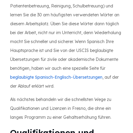
Patientenbetreuung, Reinigung, Schulbetreuung) und
lernen Sie die 30 am häufigsten verwendeten Wörter an
diesem Arbeitsplatz. Üben Sie diese Wörter dann täglich
bei der Arbeit, nicht nur im Unterricht, denn Wiederholung
macht Sie schneller und sicherer. Wenn Spanisch Ihre
Hauptsprache ist und Sie von der USCIS beglaubigte
Übersetzungen für zivile oder akademische Dokumente
benötigen, haben wir auch eine spezielle Seite für
beglaubigte Spanisch-Englisch-Übersetzungen
, auf der
der Ablauf erklärt wird.
Als nächstes behandeln wir die schnellsten Wege zu
Qualifikationen und Lizenzen in Fresno, die ohne ein
langes Programm zu einer Gehaltserhöhung führen.
Qualifikationen und