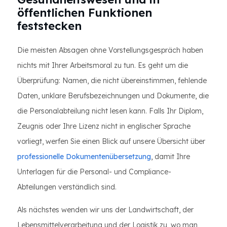
öffentlichen Funktionen
feststecken
Die meisten Absagen ohne Vorstellungsgespräch haben
nichts mit Ihrer Arbeitsmoral zu tun. Es geht um die
Überprüfung: Namen, die nicht übereinstimmen, fehlende
Daten, unklare Berufsbezeichnungen und Dokumente, die
die Personalabteilung nicht lesen kann. Falls Ihr Diplom,
Zeugnis oder Ihre Lizenz nicht in englischer Sprache
vorliegt, werfen Sie einen Blick auf unsere Übersicht über
professionelle Dokumentenübersetzung
, damit Ihre
Unterlagen für die Personal- und Compliance-
Abteilungen verständlich sind.
Als nächstes wenden wir uns der Landwirtschaft, der
Lebensmittelverarbeitung und der Logistik zu, wo man