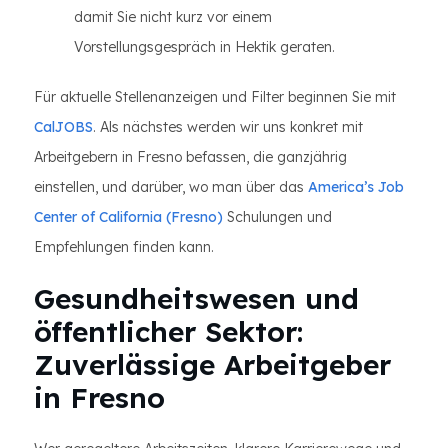
damit Sie nicht kurz vor einem
Vorstellungsgespräch in Hektik geraten.
Für aktuelle Stellenanzeigen und Filter beginnen Sie mit
CalJOBS
. Als nächstes werden wir uns konkret mit
Arbeitgebern in Fresno befassen, die ganzjährig
einstellen, und darüber, wo man über das
America’s Job
Center of California (Fresno)
Schulungen und
Empfehlungen finden kann.
Gesundheitswesen und
öffentlicher Sektor:
Zuverlässige Arbeitgeber
in Fresno