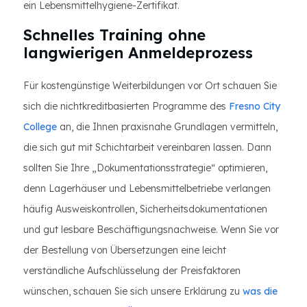
ein Lebensmittelhygiene-Zertifikat.
Schnelles Training ohne
langwierigen Anmeldeprozess
Für kostengünstige Weiterbildungen vor Ort schauen Sie
sich die nichtkreditbasierten Programme des
Fresno City
College
an, die Ihnen praxisnahe Grundlagen vermitteln,
die sich gut mit Schichtarbeit vereinbaren lassen. Dann
sollten Sie Ihre „Dokumentationsstrategie“ optimieren,
denn Lagerhäuser und Lebensmittelbetriebe verlangen
häufig Ausweiskontrollen, Sicherheitsdokumentationen
und gut lesbare Beschäftigungsnachweise. Wenn Sie vor
der Bestellung von Übersetzungen eine leicht
verständliche Aufschlüsselung der Preisfaktoren
wünschen, schauen Sie sich unsere Erklärung zu
was die