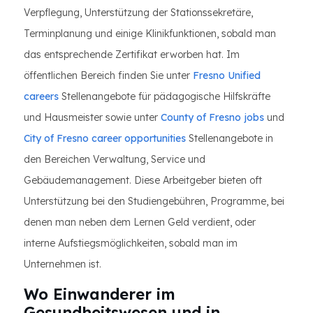
Verpflegung, Unterstützung der Stationssekretäre,
Terminplanung und einige Klinikfunktionen, sobald man
das entsprechende Zertifikat erworben hat. Im
öffentlichen Bereich finden Sie unter
Fresno Unified
careers
Stellenangebote für pädagogische Hilfskräfte
und Hausmeister sowie unter
County of Fresno jobs
und
City of Fresno career opportunities
Stellenangebote in
den Bereichen Verwaltung, Service und
Gebäudemanagement. Diese Arbeitgeber bieten oft
Unterstützung bei den Studiengebühren, Programme, bei
denen man neben dem Lernen Geld verdient, oder
interne Aufstiegsmöglichkeiten, sobald man im
Unternehmen ist.
Wo Einwanderer im
Gesundheitswesen und in