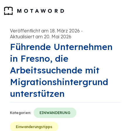
Veröffentlicht am 18. März 2026
-
Aktualisiert am 20. Mai 2026
Führende Unternehmen
in Fresno, die
Arbeitssuchende mit
Migrationshintergrund
unterstützen
Kategorien:
EINWANDERUNG
Einwanderungstipps