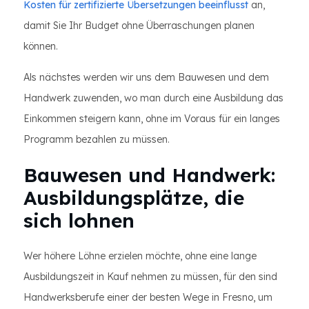
Kosten für zertifizierte Übersetzungen beeinflusst
an,
damit Sie Ihr Budget ohne Überraschungen planen
können.
Als nächstes werden wir uns dem Bauwesen und dem
Handwerk zuwenden, wo man durch eine Ausbildung das
Einkommen steigern kann, ohne im Voraus für ein langes
Programm bezahlen zu müssen.
Bauwesen und Handwerk:
Ausbildungsplätze, die
sich lohnen
Wer höhere Löhne erzielen möchte, ohne eine lange
Ausbildungszeit in Kauf nehmen zu müssen, für den sind
Handwerksberufe einer der besten Wege in Fresno, um