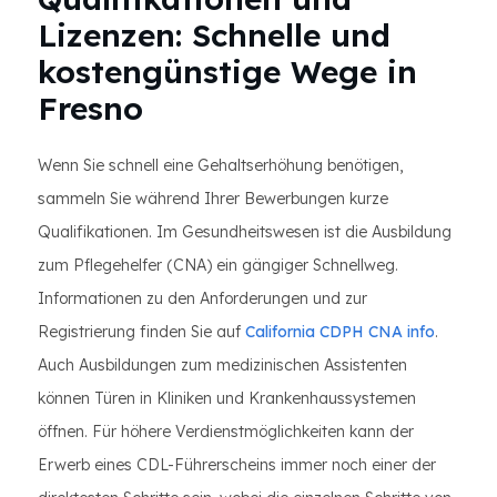
Lizenzen: Schnelle und
kostengünstige Wege in
Fresno
Wenn Sie schnell eine Gehaltserhöhung benötigen,
sammeln Sie während Ihrer Bewerbungen kurze
Qualifikationen. Im Gesundheitswesen ist die Ausbildung
zum Pflegehelfer (CNA) ein gängiger Schnellweg.
Informationen zu den Anforderungen und zur
Registrierung finden Sie auf
California CDPH CNA info
.
Auch Ausbildungen zum medizinischen Assistenten
können Türen in Kliniken und Krankenhaussystemen
öffnen. Für höhere Verdienstmöglichkeiten kann der
Erwerb eines CDL-Führerscheins immer noch einer der