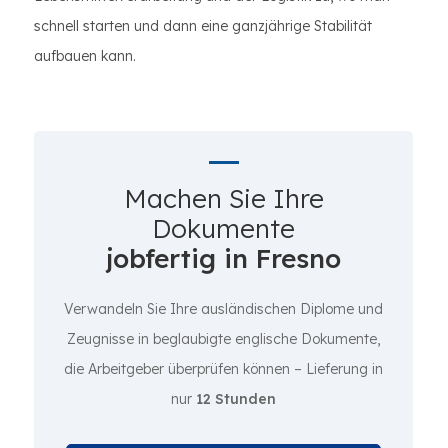
schnell starten und dann eine ganzjährige Stabilität
aufbauen kann.
Machen Sie Ihre
Dokumente
jobfertig in Fresno
Verwandeln Sie Ihre ausländischen Diplome und
Zeugnisse in beglaubigte englische Dokumente,
die Arbeitgeber überprüfen können – Lieferung in
nur
12 Stunden