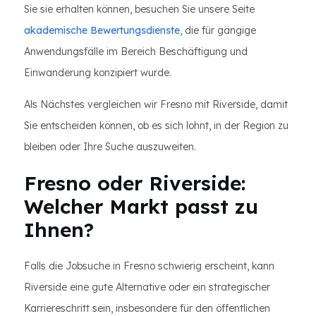
Sie sie erhalten können, besuchen Sie unsere Seite
akademische Bewertungsdienste
, die für gängige
Anwendungsfälle im Bereich Beschäftigung und
Einwanderung konzipiert wurde.
Als Nächstes vergleichen wir Fresno mit Riverside, damit
Sie entscheiden können, ob es sich lohnt, in der Region zu
bleiben oder Ihre Suche auszuweiten.
Fresno oder Riverside:
Welcher Markt passt zu
Ihnen?
Falls die Jobsuche in Fresno schwierig erscheint, kann
Riverside eine gute Alternative oder ein strategischer
Karriereschritt sein, insbesondere für den öffentlichen