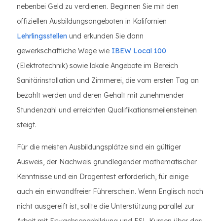
nebenbei Geld zu verdienen. Beginnen Sie mit den
offiziellen Ausbildungsangeboten in Kalifornien
Lehrlingsstellen
und erkunden Sie dann
gewerkschaftliche Wege wie
IBEW Local 100
(Elektrotechnik) sowie lokale Angebote im Bereich
Sanitärinstallation und Zimmerei, die vom ersten Tag an
bezahlt werden und deren Gehalt mit zunehmender
Stundenzahl und erreichten Qualifikationsmeilensteinen
steigt.
Für die meisten Ausbildungsplätze sind ein gültiger
Ausweis, der Nachweis grundlegender mathematischer
Kenntnisse und ein Drogentest erforderlich, für einige
auch ein einwandfreier Führerschein. Wenn Englisch noch
nicht ausgereift ist, sollte die Unterstützung parallel zur