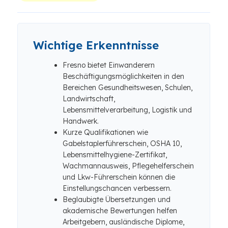
Wichtige Erkenntnisse
Fresno bietet Einwanderern
Beschäftigungsmöglichkeiten in den
Bereichen Gesundheitswesen, Schulen,
Landwirtschaft,
Lebensmittelverarbeitung, Logistik und
Handwerk.
Kurze Qualifikationen wie
Gabelstaplerführerschein, OSHA 10,
Lebensmittelhygiene-Zertifikat,
Wachmannausweis, Pflegehelferschein
und Lkw-Führerschein können die
Einstellungschancen verbessern.
Beglaubigte Übersetzungen und
akademische Bewertungen helfen
Arbeitgebern, ausländische Diplome,