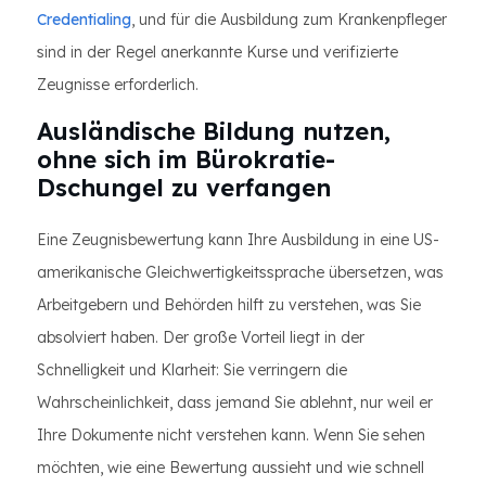
Credentialing
, und für die Ausbildung zum Krankenpfleger
sind in der Regel anerkannte Kurse und verifizierte
Zeugnisse erforderlich.
Ausländische Bildung nutzen,
ohne sich im Bürokratie-
Dschungel zu verfangen
Eine Zeugnisbewertung kann Ihre Ausbildung in eine US-
amerikanische Gleichwertigkeitssprache übersetzen, was
Arbeitgebern und Behörden hilft zu verstehen, was Sie
absolviert haben. Der große Vorteil liegt in der
Schnelligkeit und Klarheit: Sie verringern die
Wahrscheinlichkeit, dass jemand Sie ablehnt, nur weil er
Ihre Dokumente nicht verstehen kann. Wenn Sie sehen
möchten, wie eine Bewertung aussieht und wie schnell