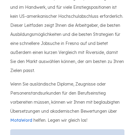
und im Handwerk, und für viele Einstiegspositionen ist
kein US-amerikanischer Hochschulabschluss erforderlich.
Dieser Leitfaden zeigt Ihnen die Arbeitgeber, die besten
Ausbildungsmöglichkeiten und die besten Strategien für
eine schnellere Jobsuche in Fresno auf und bietet
außerdem einen kurzen Vergleich mit Riverside, damit
Sie den Markt auswählen können, der am besten zu Ihren
Zielen passt.
Wenn Sie ausländische Diplome, Zeugnisse oder
Personenstandsurkunden für den Berufseinstieg
vorbereiten müssen, können wir Ihnen mit beglaubigten
Übersetzungen und akademischen Bewertungen über
MotaWord
helfen. Legen wir gleich los!