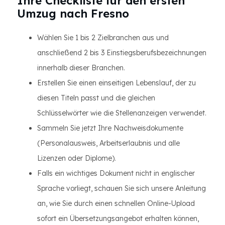
Ihre Checkliste für den ersten
Umzug nach Fresno
Wählen Sie 1 bis 2 Zielbranchen aus und
anschließend 2 bis 3 Einstiegsberufsbezeichnungen
innerhalb dieser Branchen.
Erstellen Sie einen einseitigen Lebenslauf, der zu
diesen Titeln passt und die gleichen
Schlüsselwörter wie die Stellenanzeigen verwendet.
Sammeln Sie jetzt Ihre Nachweisdokumente
(Personalausweis, Arbeitserlaubnis und alle
Lizenzen oder Diplome).
Falls ein wichtiges Dokument nicht in englischer
Sprache vorliegt, schauen Sie sich unsere Anleitung
an, wie Sie durch einen schnellen Online-Upload
sofort ein Übersetzungsangebot erhalten können,