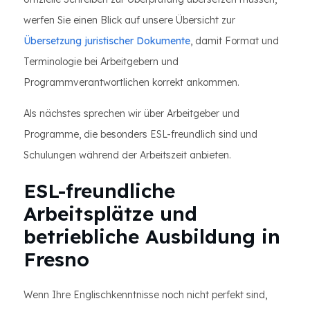
werfen Sie einen Blick auf unsere Übersicht zur
Übersetzung juristischer Dokumente
, damit Format und
Terminologie bei Arbeitgebern und
Programmverantwortlichen korrekt ankommen.
Als nächstes sprechen wir über Arbeitgeber und
Programme, die besonders ESL-freundlich sind und
Schulungen während der Arbeitszeit anbieten.
ESL-freundliche
Arbeitsplätze und
betriebliche Ausbildung in
Fresno
Wenn Ihre Englischkenntnisse noch nicht perfekt sind,