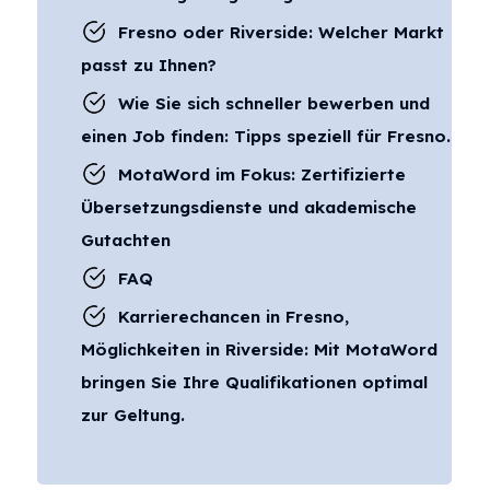
Fresno oder Riverside: Welcher Markt
passt zu Ihnen?
Wie Sie sich schneller bewerben und
einen Job finden: Tipps speziell für Fresno.
MotaWord im Fokus: Zertifizierte
Übersetzungsdienste und akademische
Gutachten
FAQ
Karrierechancen in Fresno,
Möglichkeiten in Riverside: Mit MotaWord
bringen Sie Ihre Qualifikationen optimal
zur Geltung.