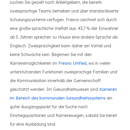
suchen Sie gezielt nach Arbeitgebern, die bereits
zweisprachige Teams betreiben und über standardisierte
Schulungssysteme verfügen. Fresno zeichnet sich durch
eine große sprachliche Vielfalt aus: 43,7 % der Einwohner
ab 5 Jahren sprechen zu Hause eine andere Sprache als
Englisch. Zweisprachigkeit kann daher ein Vorteil und
keine Schwäche sein. Beginnen Sie mit den
Karrieremöglichkeiten im
Fresno Unified
, wo in vielen
unterstützenden Funktionen zweisprachige Familien und
die Kommunikation innerhalb der Gemeinschaft
geschätzt werden. Im Gesundheitswesen sind
Karrieren
im Bereich des kommunalen Gesundheitssystems
ein
guter Ausgangspunkt für die Suche nach
Einstiegspositionen und Karrierewegen, sobald Sie bereit
für eine Ausbildung sind.