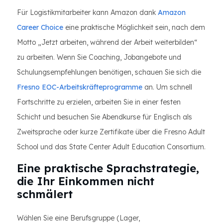
Für Logistikmitarbeiter kann Amazon dank
Amazon
Career Choice
eine praktische Möglichkeit sein, nach dem
Motto „Jetzt arbeiten, während der Arbeit weiterbilden“
zu arbeiten. Wenn Sie Coaching, Jobangebote und
Schulungsempfehlungen benötigen, schauen Sie sich die
Fresno EOC-Arbeitskräfteprogramme
an. Um schnell
Fortschritte zu erzielen, arbeiten Sie in einer festen
Schicht und besuchen Sie Abendkurse für Englisch als
Zweitsprache oder kurze Zertifikate über die Fresno Adult
School und das State Center Adult Education Consortium.
Eine praktische Sprachstrategie,
die Ihr Einkommen nicht
schmälert
Wählen Sie eine Berufsgruppe (Lager,