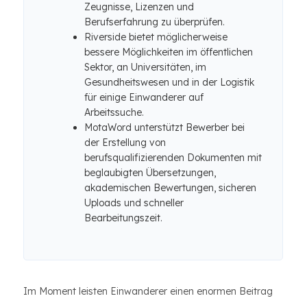
Zeugnisse, Lizenzen und
Berufserfahrung zu überprüfen.
Riverside bietet möglicherweise
bessere Möglichkeiten im öffentlichen
Sektor, an Universitäten, im
Gesundheitswesen und in der Logistik
für einige Einwanderer auf
Arbeitssuche.
MotaWord unterstützt Bewerber bei
der Erstellung von
berufsqualifizierenden Dokumenten mit
beglaubigten Übersetzungen,
akademischen Bewertungen, sicheren
Uploads und schneller
Bearbeitungszeit.
Im Moment leisten Einwanderer einen enormen Beitrag