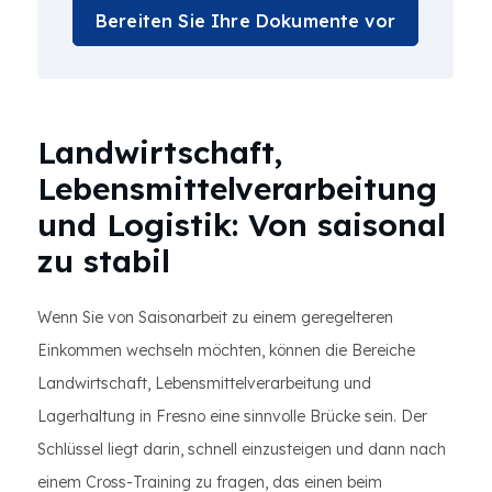
Bereiten Sie Ihre Dokumente vor
Landwirtschaft,
Lebensmittelverarbeitung
und Logistik: Von saisonal
zu stabil
Wenn Sie von Saisonarbeit zu einem geregelteren
Einkommen wechseln möchten, können die Bereiche
Landwirtschaft, Lebensmittelverarbeitung und
Lagerhaltung in Fresno eine sinnvolle Brücke sein. Der
Schlüssel liegt darin, schnell einzusteigen und dann nach
einem Cross-Training zu fragen, das einen beim