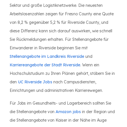
Sektor und große Logistiknetzwerke. Die neuesten
Arbeitslosenzahlen zeigen für Fresno County eine Quote
von 8,2 % gegenüber 5,2 % für Riverside County, und
diese Differenz kann sich darauf auswirken, wie schnell
Sie Rückmeldungen erhalten. Für Stellenangebote für
Einwanderer in Riverside beginnen Sie mit
Stellenangebote im Landkreis Riverside
und
Karriereangebote der Stadt Riverside
. Wenn ein
Hochschulstudium zu Ihren Plänen gehört, stöbern Sie in
den
UC Riverside Jobs
nach Campusdiensten,
Einrichtungen und administrativen Karrierewegen.
Für Jobs im Gesundheits- und Lagerbereich sollten Sie
die Stellenangebote von
Amazon jobs
in der Region und
die Stellenangebote von Kaiser in der Nähe im Auge