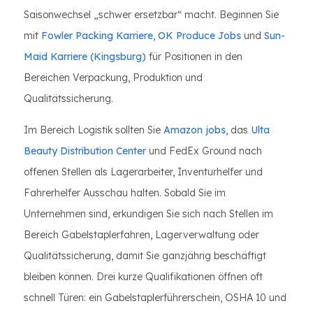
Saisonwechsel „schwer ersetzbar“ macht. Beginnen Sie
mit
Fowler Packing Karriere
,
OK Produce Jobs
und
Sun-
Maid Karriere (Kingsburg)
für Positionen in den
Bereichen Verpackung, Produktion und
Qualitätssicherung.
Im Bereich Logistik sollten Sie
Amazon jobs
, das
Ulta
Beauty Distribution Center
und FedEx Ground nach
offenen Stellen als Lagerarbeiter, Inventurhelfer und
Fahrerhelfer Ausschau halten. Sobald Sie im
Unternehmen sind, erkundigen Sie sich nach Stellen im
Bereich Gabelstaplerfahren, Lagerverwaltung oder
Qualitätssicherung, damit Sie ganzjährig beschäftigt
bleiben können. Drei kurze Qualifikationen öffnen oft
schnell Türen: ein Gabelstaplerführerschein, OSHA 10 und