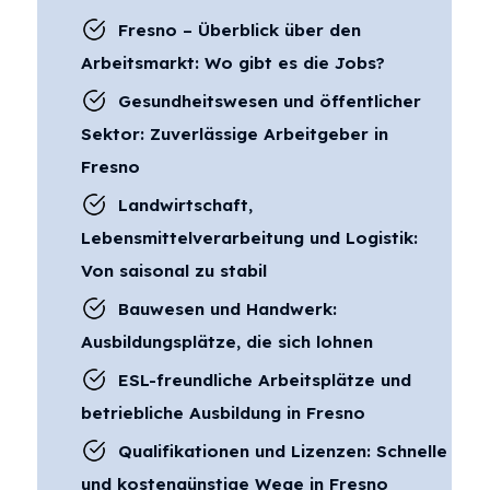
Fresno – Überblick über den
Arbeitsmarkt: Wo gibt es die Jobs?
Gesundheitswesen und öffentlicher
Sektor: Zuverlässige Arbeitgeber in
Fresno
Landwirtschaft,
Lebensmittelverarbeitung und Logistik:
Von saisonal zu stabil
Bauwesen und Handwerk:
Ausbildungsplätze, die sich lohnen
ESL-freundliche Arbeitsplätze und
betriebliche Ausbildung in Fresno
Qualifikationen und Lizenzen: Schnelle
und kostengünstige Wege in Fresno