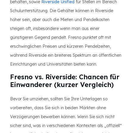
behalten, sowie
Riverside Unified
für Stellen im Bereich
Schulunterstützung. Die Gehälter können in Riverside
höher sein, aber auch die Mieten und Pendelkosten
steigen oft, insbesondere wenn man aus einer
günstigeren Gegend pendelt. Fresno punktet oft mit
erschwinglichen Preisen und kürzeren Pendelzeiten,
während Riverside ein breiteres Spektrum an öffentlichen
Einrichtungen und Universitäten bieten kann.
Fresno vs. Riverside: Chancen für
Einwanderer (kurzer Vergleich)
Bevor Sie umziehen, sollten Sie Ihre Unterlagen so
vorbereiten, dass Sie sich in beiden Märkten ohne
Verzögerungen bewerben können. Wenn Sie sich nicht
sicher sind, was in verschiedenen Kontexten als „offiziell“