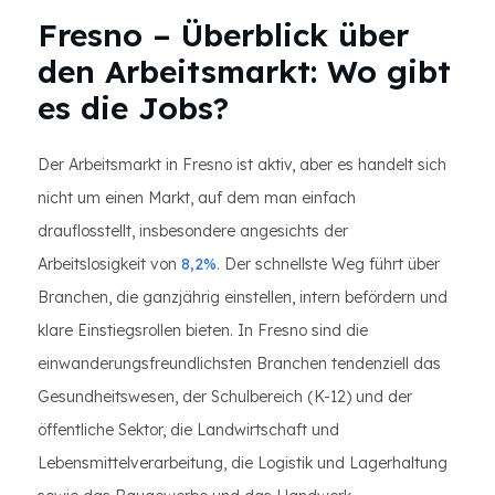
Fresno – Überblick über
den Arbeitsmarkt: Wo gibt
es die Jobs?
Der Arbeitsmarkt in Fresno ist aktiv, aber es handelt sich
nicht um einen Markt, auf dem man einfach
drauflosstellt, insbesondere angesichts der
Arbeitslosigkeit von
8,2%
. Der schnellste Weg führt über
Branchen, die ganzjährig einstellen, intern befördern und
klare Einstiegsrollen bieten. In Fresno sind die
einwanderungsfreundlichsten Branchen tendenziell das
Gesundheitswesen, der Schulbereich (K-12) und der
öffentliche Sektor, die Landwirtschaft und
Lebensmittelverarbeitung, die Logistik und Lagerhaltung