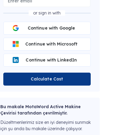
or sign in with
Continue with Google
Continue with Microsoft
Continue with LinkedIn
Calculate Cost
Bu makale MotaWord Active Makine
Çevirisi tarafından çevrilmiştir.
Düzeltmenlerimiz size en iyi deneyimi sunmak
için şu anda bu makale üzerinde çalışıyor.