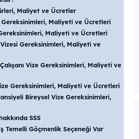
rleri, Maliyet ve Ücretler
e Gereksinimleri, Maliyeti ve Ücretleri
Gereksinimleri, Maliyeti ve Ücretleri
Vizesi Gereksinimleri, Maliyeti ve
Çalışanı Vize Gereksinimleri, Maliyeti ve
e Gereksinimleri, Maliyeti ve Ücretleri
ansiyeli Bireysel Vize Gereksinimleri,
i hakkında SSS
 İş Temelli Göçmenlik Seçeneği Var