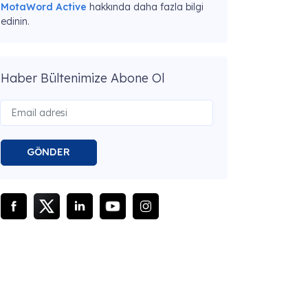
MotaWord Active
hakkında daha fazla bilgi
edinin.
Haber Bültenimize Abone Ol
GÖNDER