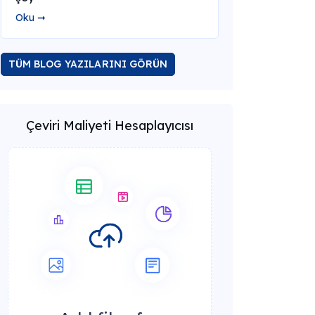
Oku ➞
TÜM BLOG YAZILARINI GÖRÜN
Çeviri Maliyeti Hesaplayıcısı