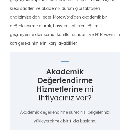
kredi saatleri ve akademik durum gibi faktörleri
analizimize dahil eder. MotaWord'den akademik bir
değerlendirme alarak, başvuru sahipleri eğitim
geçmişlerine dair somut kanıtlar sunabilir ve H1B vizesinin
katı gereksinimlerini karşılayabilirler.
Akademik
Değerlendirme
Hizmetlerine
mi
ihtiyacınız var?
Akademik değerlendirme sürecinizi belgelerinizi
yükleyerek
tek bir tıkla
başlatın.