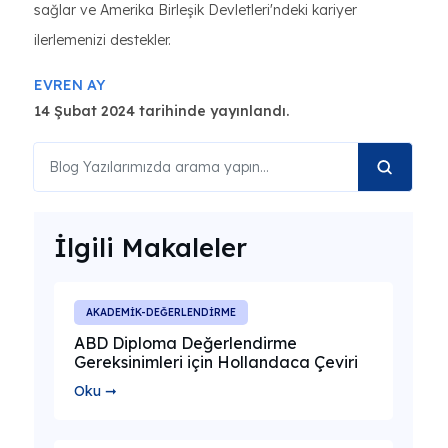
sağlar ve Amerika Birleşik Devletleri'ndeki kariyer
ilerlemenizi destekler.
EVREN AY
14 Şubat 2024 tarihinde yayınlandı.
İlgili Makaleler
AKADEMİK-DEĞERLENDİRME
ABD Diploma Değerlendirme
Gereksinimleri için Hollandaca Çeviri
Oku ➞