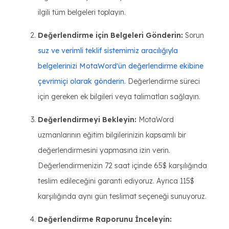
ilgili tüm belgeleri toplayın.
Değerlendirme için Belgeleri Gönderin:
Sorun
suz ve verimli teklif sistemimiz aracılığıyla
belgelerinizi MotaWord'ün değerlendirme ekibine
çevrimiçi olarak gönderin.
Değerlendirme süreci
için gereken ek bilgileri veya talimatları sağlayın.
Değerlendirmeyi Bekleyin:
MotaWord
uzmanlarının eğitim bilgilerinizin kapsamlı bir
değerlendirmesini yapmasına izin verin.
Değerlendirmenizin 72 saat içinde 65$ karşılığında
teslim edileceğini garanti ediyoruz. Ayrıca 115$
karşılığında aynı gün teslimat seçeneği sunuyoruz.
Değerlendirme Raporunu İnceleyin: