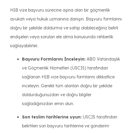
H1B vize başvuru sürecine aşina olan bir göçmenlik
avukatı veya hukuk uzmanına danışın. Başvuru formlarını
doğru bir şekilde doldurma ve sahip olabileceğiniz belirli
endişeleri veya soruları ele alma konusunda rehberlik
sağlayabilirler..
Başvuru Formlarını İnceleyin:
ABD Vatandaşlık
ve Göçmenlik Hizmetleri (USCIS) tarafından
sağlanan H1B vize başvuru formlarını dikkatlice
inceleyin. Gerekli tüm alanları doğru bir şekilde
doldurduğunuzdan ve doğru bilgiler
sağladığınızdan emin olun.
Son teslim tarihlerine uyun:
USCIS tarafından
belirtilen son başvuru tarihlerine ve gönderim