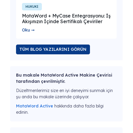
HUKUKİ
MotaWord + MyCase Entegrasyonu: İş
Akışınızın İçinde Sertifikalı Çeviriler
Oku ➞
TÜM BLOG YAZILARINI GÖRÜN
Bu makale MotaWord Active Makine Çevirisi
tarafından çevrilmiştir.
Düzeltmenlerimiz size en iyi deneyimi sunmak için
şu anda bu makale üzerinde çalışıyor.
MotaWord Active
hakkında daha fazla bilgi
edinin.