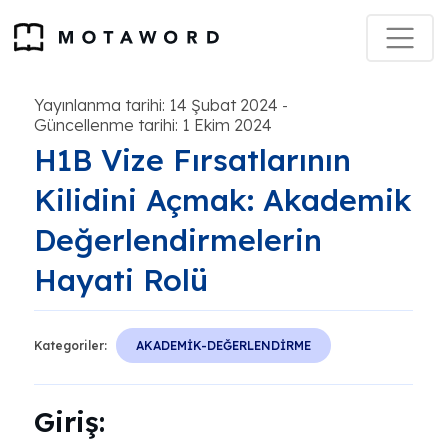
Yayınlanma tarihi: 14 Şubat 2024
-
Güncellenme tarihi: 1 Ekim 2024
H1B Vize Fırsatlarının
Kilidini Açmak: Akademik
Değerlendirmelerin
Hayati Rolü
Kategoriler:
AKADEMİK-DEĞERLENDİRME
Giriş: