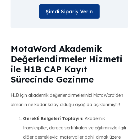
Şimdi Sipariş Verin
MotaWord Akademik
Değerlendirmeler Hizmeti
ile H1B CAP Kayıt
Sürecinde Gezinme
H1B için akademik değerlendirmelerinizi MotaWord'den
almanın ne kadar kolay olduğu aşağıda açıklanmıştır!
Gerekli Belgeleri Toplayın:
Akademik
transkriptler, derece sertifikaları ve eğitiminizle ilgili
diğer destekleyici materyaller dahil olmak üzere