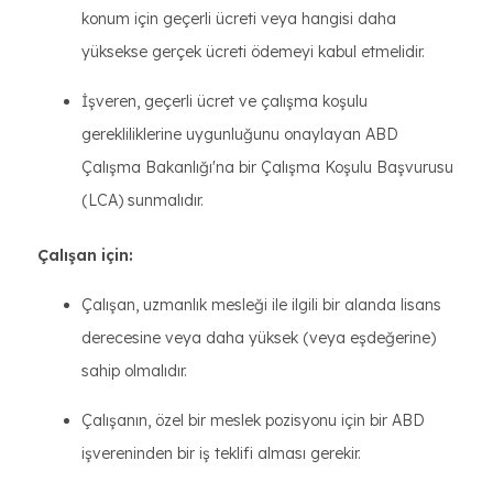
konum için geçerli ücreti veya hangisi daha
yüksekse gerçek ücreti ödemeyi kabul etmelidir.
İşveren, geçerli ücret ve çalışma koşulu
gerekliliklerine uygunluğunu onaylayan ABD
Çalışma Bakanlığı'na bir Çalışma Koşulu Başvurusu
(LCA) sunmalıdır.
Çalışan için:
Çalışan, uzmanlık mesleği ile ilgili bir alanda lisans
derecesine veya daha yüksek (veya eşdeğerine)
sahip olmalıdır.
Çalışanın, özel bir meslek pozisyonu için bir ABD
işvereninden bir iş teklifi alması gerekir.