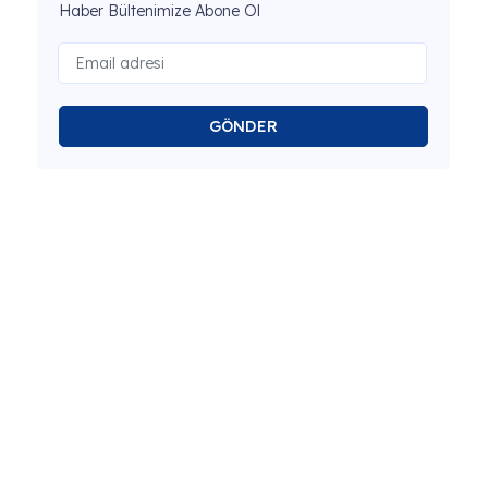
Haber Bültenimize Abone Ol
GÖNDER