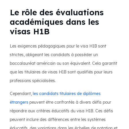
Le rôle des évaluations
académiques dans les
visas H1B
Les exigences pédagogiques pour le visa H1B sont
strictes, obligeant les candidats à posséder un
baccalauréat américain ou son équivalent. Cela garantit
que les titulaires de visas H1B sont qualifiés pour leurs
professions spécialisées.
Cependant,
les candidats titulaires de diplômes
étrangers
peuvent être confrontés à divers défis pour
répondre aux critères éducatifs du visa H1B. Ces défis
peuvent inclure des différences entre les systèmes
éducatifs, des variations dans les échelles de notation et