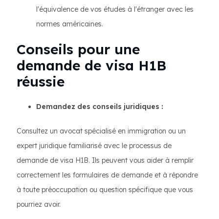
l'équivalence de vos études à l'étranger avec les
normes américaines.
Conseils pour une
demande de visa H1B
réussie
Demandez des conseils juridiques :
Consultez un avocat spécialisé en immigration ou un
expert juridique familiarisé avec le processus de
demande de visa H1B. Ils peuvent vous aider à remplir
correctement les formulaires de demande et à répondre
à toute préoccupation ou question spécifique que vous
pourriez avoir.