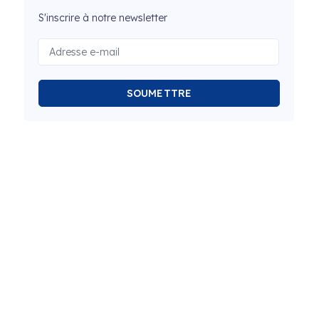
S'inscrire à notre newsletter
SOUMETTRE