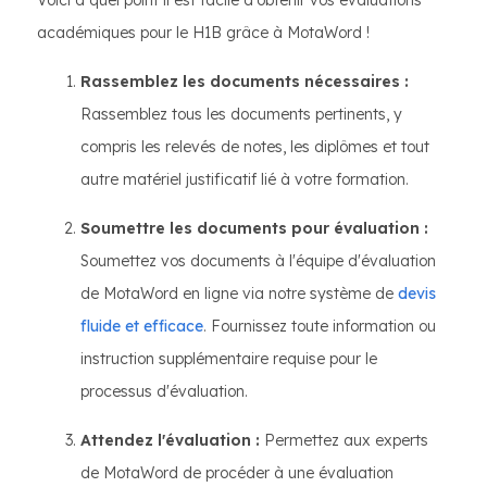
Voici à quel point il est facile d'obtenir vos évaluations
académiques pour le H1B grâce à MotaWord !
Rassemblez les documents nécessaires :
Rassemblez tous les documents pertinents, y
compris les relevés de notes, les diplômes et tout
autre matériel justificatif lié à votre formation.
Soumettre les documents pour évaluation :
Soumettez vos documents à l'équipe d'évaluation
de MotaWord en ligne via notre système de
devis
fluide et efficace
. Fournissez toute information ou
instruction supplémentaire requise pour le
processus d'évaluation.
Attendez l'évaluation :
Permettez aux experts
de MotaWord de procéder à une évaluation