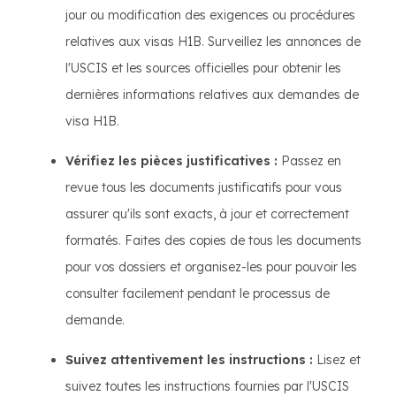
jour ou modification des exigences ou procédures
relatives aux visas H1B. Surveillez les annonces de
l'USCIS et les sources officielles pour obtenir les
dernières informations relatives aux demandes de
visa H1B.
Vérifiez les pièces justificatives :
Passez en
revue tous les documents justificatifs pour vous
assurer qu'ils sont exacts, à jour et correctement
formatés. Faites des copies de tous les documents
pour vos dossiers et organisez-les pour pouvoir les
consulter facilement pendant le processus de
demande.
Suivez attentivement les instructions :
Lisez et
suivez toutes les instructions fournies par l'USCIS