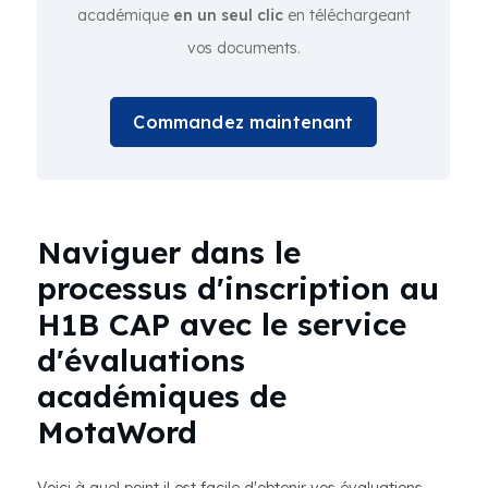
académique
en un seul clic
en téléchargeant
vos documents.
Commandez maintenant
Naviguer dans le
processus d'inscription au
H1B CAP avec le service
d'évaluations
académiques de
MotaWord