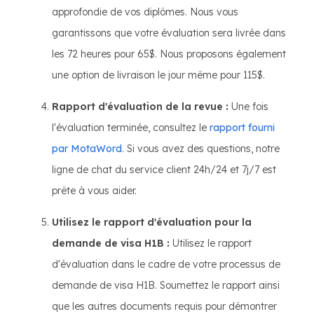
approfondie de vos diplômes. Nous vous
garantissons que votre évaluation sera livrée dans
les 72 heures pour 65$. Nous proposons également
une option de livraison le jour même pour 115$.
Rapport d'évaluation de la revue :
Une fois
l'évaluation terminée, consultez le
rapport fourni
par MotaWord
. Si vous avez des questions, notre
ligne de chat du service client 24h/24 et 7j/7 est
prête à vous aider.
Utilisez le rapport d'évaluation pour la
demande de visa H1B :
Utilisez le rapport
d'évaluation dans le cadre de votre processus de
demande de visa H1B. Soumettez le rapport ainsi
que les autres documents requis pour démontrer