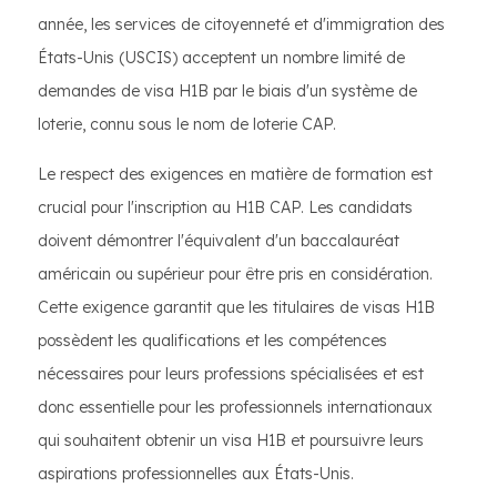
année, les services de citoyenneté et d'immigration des
États-Unis (USCIS) acceptent un nombre limité de
demandes de visa H1B par le biais d'un système de
loterie, connu sous le nom de loterie CAP.
Le respect des exigences en matière de formation est
crucial pour l'inscription au H1B CAP. Les candidats
doivent démontrer l'équivalent d'un baccalauréat
américain ou supérieur pour être pris en considération.
Cette exigence garantit que les titulaires de visas H1B
possèdent les qualifications et les compétences
nécessaires pour leurs professions spécialisées et est
donc essentielle pour les professionnels internationaux
qui souhaitent obtenir un visa H1B et poursuivre leurs
aspirations professionnelles aux États-Unis.