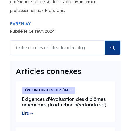
américaines et de soutenir votre avancement
professionnel aux États-Unis.
EVREN AY
Publié le 14 févr. 2024
Articles connexes
ÉVALUATION-DES-DIPLÔMES
Exigences d'évaluation des diplômes
américains (traduction néerlandaise)
Lire ➞