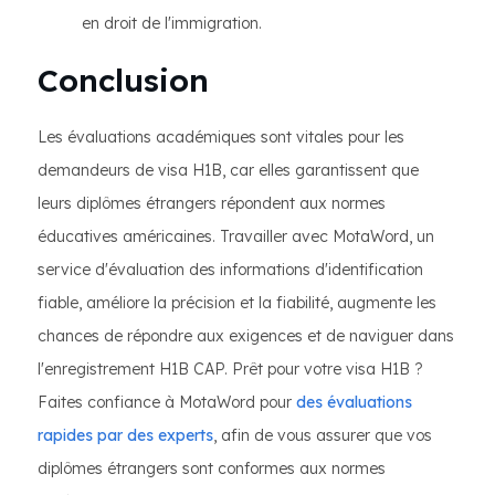
en droit de l'immigration.
Conclusion
Les évaluations académiques sont vitales pour les
demandeurs de visa H1B, car elles garantissent que
leurs diplômes étrangers répondent aux normes
éducatives américaines. Travailler avec MotaWord, un
service d'évaluation des informations d'identification
fiable, améliore la précision et la fiabilité, augmente les
chances de répondre aux exigences et de naviguer dans
l'enregistrement H1B CAP. Prêt pour votre visa H1B ?
Faites confiance à MotaWord pour
des évaluations
rapides par des experts
, afin de vous assurer que vos
diplômes étrangers sont conformes aux normes