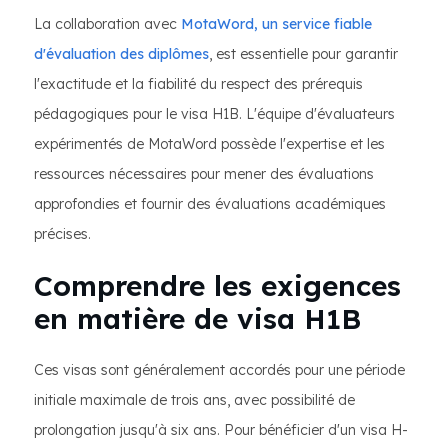
La collaboration avec
MotaWord, un service fiable
d'évaluation des diplômes
, est essentielle pour garantir
l'exactitude et la fiabilité du respect des prérequis
pédagogiques pour le visa H1B. L'équipe d'évaluateurs
expérimentés de MotaWord possède l'expertise et les
ressources nécessaires pour mener des évaluations
approfondies et fournir des évaluations académiques
précises.
Comprendre les exigences
en matière de visa H1B
Ces visas sont généralement accordés pour une période
initiale maximale de trois ans, avec possibilité de
prolongation jusqu'à six ans. Pour bénéficier d'un visa H-