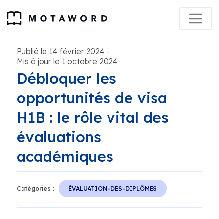
Publié le 14 février 2024
-
Mis à jour le 1 octobre 2024
Débloquer les
opportunités de visa
H1B : le rôle vital des
évaluations
académiques
Catégories :
ÉVALUATION-DES-DIPLÔMES