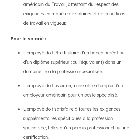
américain du Travail, attestant du respect des
exigences en matière de salaires et de conditions
de travail en vigueur.
Pour le salarié :
L'employé doit être titulaire d'un baccalauréat ou
d'un diplôme supérieur (ou l'équivalent) dans un
domaine lié à la profession spécialisée.
L'employé doit avoir reçu une offre d'emploi d'un
employeur américain pour un poste spécialisé.
L'employé doit satisfaire à toutes les exigences
supplémentaires spécifiques à la profession
spécialisée, telles qu'un permis professionnel ou une
certification.