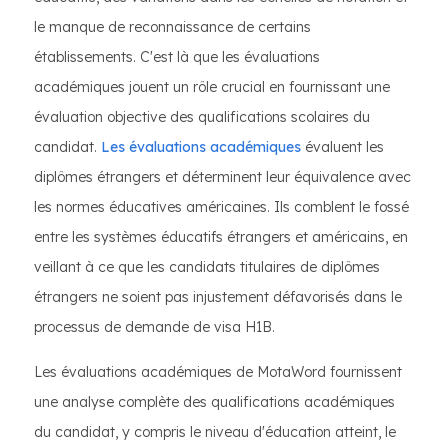
le manque de reconnaissance de certains
établissements. C'est là que les évaluations
académiques jouent un rôle crucial en fournissant une
évaluation objective des qualifications scolaires du
candidat.
Les évaluations académiques
évaluent les
diplômes étrangers et déterminent leur équivalence avec
les normes éducatives américaines. Ils comblent le fossé
entre les systèmes éducatifs étrangers et américains, en
veillant à ce que les candidats titulaires de diplômes
étrangers ne soient pas injustement défavorisés dans le
processus de demande de visa H1B.
Les évaluations académiques de MotaWord fournissent
une analyse complète des qualifications académiques
du candidat, y compris le niveau d'éducation atteint, le