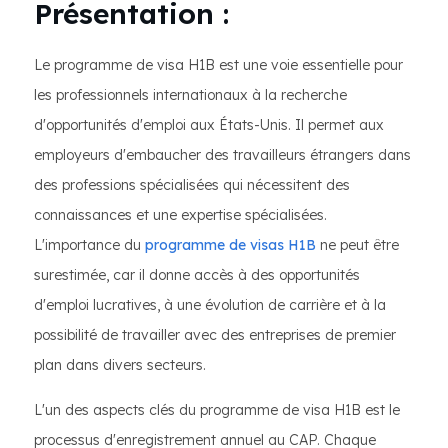
Présentation :
Le programme de visa H1B est une voie essentielle pour
les professionnels internationaux à la recherche
d'opportunités d'emploi aux États-Unis. Il permet aux
employeurs d'embaucher des travailleurs étrangers dans
des professions spécialisées qui nécessitent des
connaissances et une expertise spécialisées.
L'importance du
programme de visas H1B
ne peut être
surestimée, car il donne accès à des opportunités
d'emploi lucratives, à une évolution de carrière et à la
possibilité de travailler avec des entreprises de premier
plan dans divers secteurs.
L'un des aspects clés du programme de visa H1B est le
processus d'enregistrement annuel au CAP. Chaque