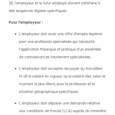
1B, l'employeur et le futur employé doivent satisfaire à
des exigences légales spécifiques.
Pour l'employeur :
L'employeur doit avoir une offre d'emploi légitime
pour une profession spécialisée qui nécessite
l'application théorique et pratique d'un ensemble
de connaissances hautement spécialisées.
L'employeur doit accepter de payer au travailleur
H-1B le salaire en vigueur ou le salaire réel, selon le
montant le plus élevé, pour la profession et la
situation géographique spécifiques.
L'employeur doit déposer une demande relative
aux conditions de travail (LCA) auprès du ministère