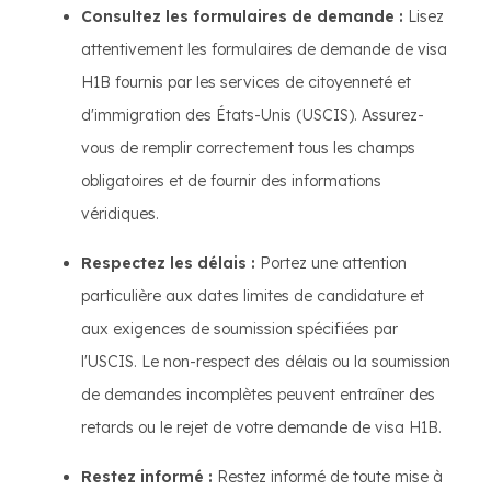
Consultez les formulaires de demande :
Lisez
attentivement les formulaires de demande de visa
H1B fournis par les services de citoyenneté et
d'immigration des États-Unis (USCIS). Assurez-
vous de remplir correctement tous les champs
obligatoires et de fournir des informations
véridiques.
Respectez les délais :
Portez une attention
particulière aux dates limites de candidature et
aux exigences de soumission spécifiées par
l'USCIS. Le non-respect des délais ou la soumission
de demandes incomplètes peuvent entraîner des
retards ou le rejet de votre demande de visa H1B.
Restez informé :
Restez informé de toute mise à