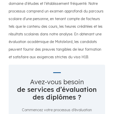
domaine d'études et l'établissement fréquenté. Notre
processus comprend un examen approfondi du parcours
scolaire d'une personne, en tenant compte de facteurs
tels que le contenu des cours, les heures créditées et les
résultats scolaires dans notre analyse. En obtenant une
évaluation académique de MotaWord, les candidats
peuvent fournir des preuves tangibles de leur formation
et satisfaire aux exigences strictes du visa H1B.
Avez-vous besoin
de services d’évaluation
des diplômes ?
Commencez votre processus d’évaluation