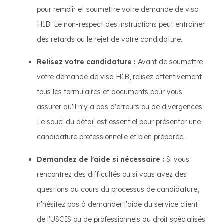
pour remplir et soumettre votre demande de visa
H1B. Le non-respect des instructions peut entraîner
des retards ou le rejet de votre candidature.
Relisez votre candidature :
Avant de soumettre
votre demande de visa H1B, relisez attentivement
tous les formulaires et documents pour vous
assurer qu'il n'y a pas d'erreurs ou de divergences.
Le souci du détail est essentiel pour présenter une
candidature professionnelle et bien préparée.
Demandez de l'aide si nécessaire :
Si vous
rencontrez des difficultés ou si vous avez des
questions au cours du processus de candidature,
n'hésitez pas à demander l'aide du service client
de l'USCIS ou de professionnels du droit spécialisés