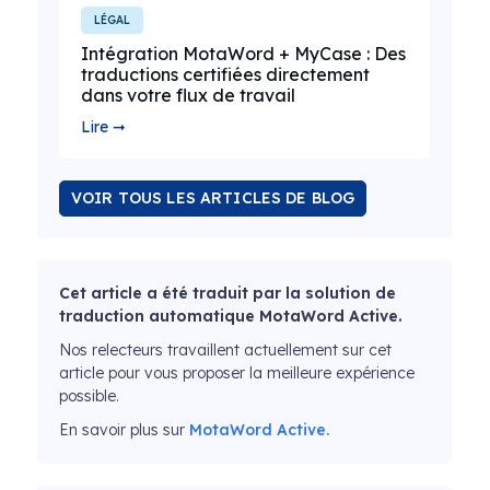
LÉGAL
Intégration MotaWord + MyCase : Des
traductions certifiées directement
dans votre flux de travail
Lire ➞
VOIR TOUS LES ARTICLES DE BLOG
Cet article a été traduit par la solution de
traduction automatique MotaWord Active.
Nos relecteurs travaillent actuellement sur cet
article pour vous proposer la meilleure expérience
possible.
En savoir plus sur
MotaWord Active.