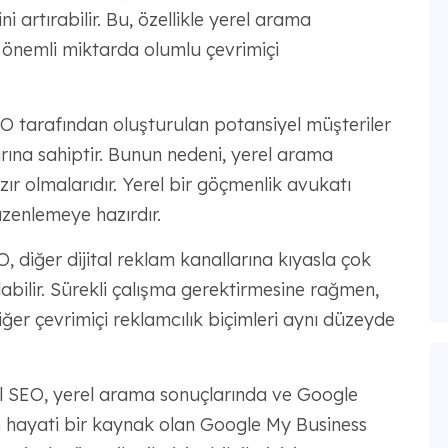
 artırabilir. Bu, özellikle yerel arama
n önemli miktarda olumlu çevrimiçi
O tarafından oluşturulan potansiyel müşteriler
ına sahiptir. Bunun nedeni, yerel arama
ır olmalarıdır. Yerel bir göçmenlik avukatı
zenlemeye hazırdır.
, diğer dijital reklam kanallarına kıyasla çok
abilir. Sürekli çalışma gerektirmesine rağmen,
ğer çevrimiçi reklamcılık biçimleri aynı düzeyde
l SEO, yerel arama sonuçlarında ve Google
 hayati bir kaynak olan Google My Business