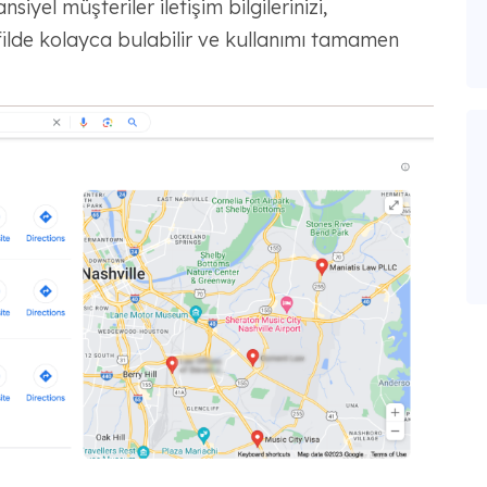
iyel müşteriler iletişim bilgilerinizi,
ilde kolayca bulabilir ve kullanımı tamamen