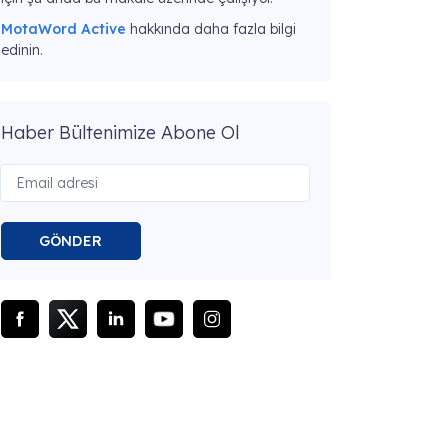
MotaWord Active
hakkında daha fazla bilgi
edinin.
Haber Bültenimize Abone Ol
GÖNDER