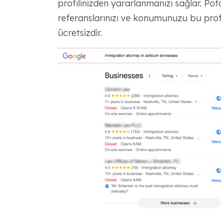
profilinizden yararlanmanızı sağlar. Potans
referanslarınızı ve konumunuzu bu prof
ücretsizdir.