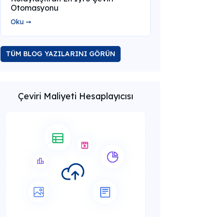
Otomasyonu
Oku ➞
TÜM BLOG YAZILARINI GÖRÜN
Çeviri Maliyeti Hesaplayıcısı