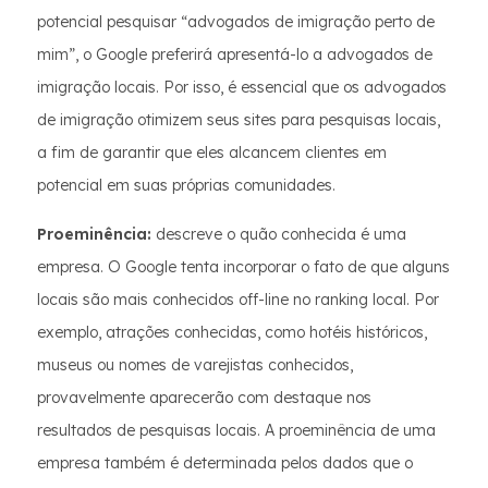
potencial pesquisar “advogados de imigração perto de
mim”, o Google preferirá apresentá-lo a advogados de
imigração locais. Por isso, é essencial que os advogados
de imigração otimizem seus sites para pesquisas locais,
a fim de garantir que eles alcancem clientes em
potencial em suas próprias comunidades.
Proeminência:
descreve o quão conhecida é uma
empresa. O Google tenta incorporar o fato de que alguns
locais são mais conhecidos off-line no ranking local. Por
exemplo, atrações conhecidas, como hotéis históricos,
museus ou nomes de varejistas conhecidos,
provavelmente aparecerão com destaque nos
resultados de pesquisas locais. A proeminência de uma
empresa também é determinada pelos dados que o