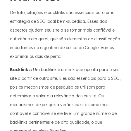
De fato, citações e backlinks são essenciais para uma
estratégia de SEO local bem-sucedida. Esses dois
aspectos ajudam seu site a se tornar mais confiável e
autoritário em geral, que são elementos de classificação
importantes no algoritmo de busca do Google. Vamos
examinar os dois de perto:
Backlinks:
Um backlink é um link que aponta para o seu
site a partir de outro site. Eles são essenciais para o SEO,
pois os mecanismos de pesquisa os utilizam para
determinar o valor e a relevância do seu site. Os
mecanismos de pesquisa verão seu site como mais
confiável e confiável se ele tiver um grande número de
backlinks pertinentes e de alta qualidade, o que
aumentará as classificações.