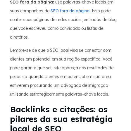
SEO fora da página:
use palavras-chave locais em
suas campanhas de
SEO fora da página
. Isso pode
conter suas páginas de redes sociais, entradas de blog
que você escreveu como convidado ou listas de
diretórios.
Lembre-se de que o SEO local visa se conectar com
clientes em potencial em sua região específica. Você
pode garantir que seu site apareça nos resultados de
pesquisa quando clientes em potencial em sua área
estiverem procurando um advogado de imigração
utilizando estrategicamente palavras-chave locais.
Backlinks e citações: os
pilares da sua estratégia
local de SEO