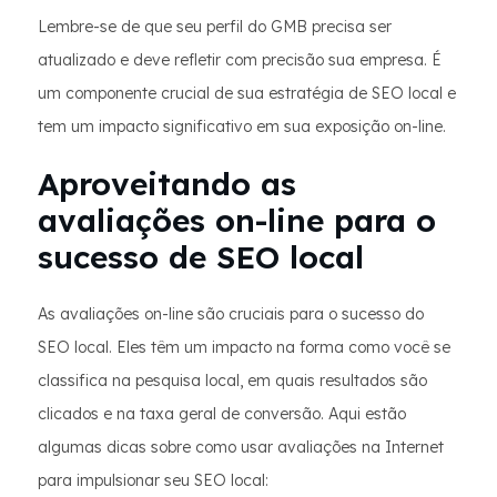
Lembre-se de que seu perfil do GMB precisa ser
atualizado e deve refletir com precisão sua empresa. É
um componente crucial de sua estratégia de SEO local e
tem um impacto significativo em sua exposição on-line.
Aproveitando as
avaliações on-line para o
sucesso de SEO local
As avaliações on-line são cruciais para o sucesso do
SEO local. Eles têm um impacto na forma como você se
classifica na pesquisa local, em quais resultados são
clicados e na taxa geral de conversão. Aqui estão
algumas dicas sobre como usar avaliações na Internet
para impulsionar seu SEO local: