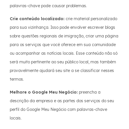
palavras-chave pode causar problemas.
Crie conteúdo localizado:
crie material personalizado
para sua vizinhança. Isso pode envolver escrever blogs
sobre questões regionais de imigração, criar uma página
para os serviços que você oferece em sua comunidade
ou acompanhar as notícias locais. Esse conteúdo não só
será muito pertinente ao seu público local, mas também
provavelmente ajudará seu site a se classificar nesses
termos.
Melhore o Google Meu Negócio:
preencha a
descrição da empresa e as partes dos serviços do seu
perfil do Google Meu Negócio com palavras-chave
locais.