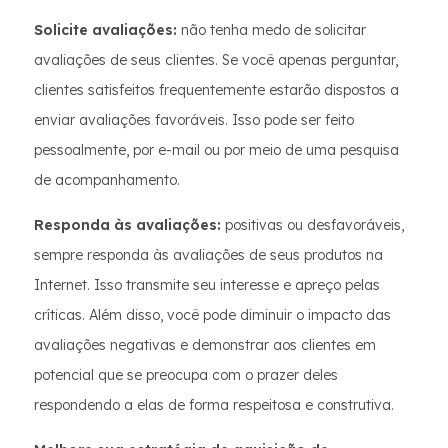
Solicite avaliações:
não tenha medo de solicitar
avaliações de seus clientes. Se você apenas perguntar,
clientes satisfeitos frequentemente estarão dispostos a
enviar avaliações favoráveis. Isso pode ser feito
pessoalmente, por e-mail ou por meio de uma pesquisa
de acompanhamento.
Responda às avaliações:
positivas ou desfavoráveis,
sempre responda às avaliações de seus produtos na
Internet. Isso transmite seu interesse e apreço pelas
críticas. Além disso, você pode diminuir o impacto das
avaliações negativas e demonstrar aos clientes em
potencial que se preocupa com o prazer deles
respondendo a elas de forma respeitosa e construtiva.