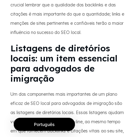
crucial lembrar que a qualidade dos backlinks e das
citações é mais importante do que a quantidade; links e
menções de sites pertinentes e confiáveis terão a maior
influência no sucesso do SEO local.
Listagens de diretórios
locais: um item essencial
para advogados de
imigração
Um dos componentes mais importantes de um plano
eficaz de SEO local para advogados de imigração são
as listagens de diretórios locais. Essas listagens ajudam
você a se tornar mais visível on-line, ao mesmo tempo
Português
em que fornecem backlinks e citações vitais ao seu site,