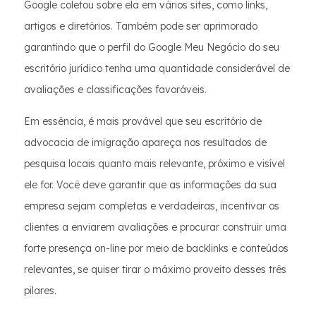
Google coletou sobre ela em vários sites, como links,
artigos e diretórios. Também pode ser aprimorado
garantindo que o perfil do Google Meu Negócio do seu
escritório jurídico tenha uma quantidade considerável de
avaliações e classificações favoráveis.
Em essência, é mais provável que seu escritório de
advocacia de imigração apareça nos resultados de
pesquisa locais quanto mais relevante, próximo e visível
ele for. Você deve garantir que as informações da sua
empresa sejam completas e verdadeiras, incentivar os
clientes a enviarem avaliações e procurar construir uma
forte presença on-line por meio de backlinks e conteúdos
relevantes, se quiser tirar o máximo proveito desses três
pilares.