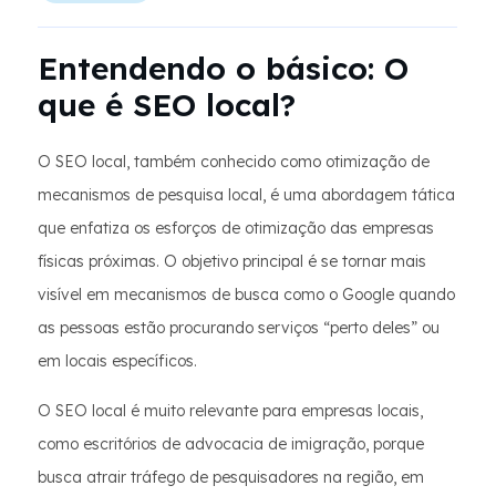
Entendendo o básico: O
que é SEO local?
O SEO local, também conhecido como otimização de
mecanismos de pesquisa local, é uma abordagem tática
que enfatiza os esforços de otimização das empresas
físicas próximas. O objetivo principal é se tornar mais
visível em mecanismos de busca como o Google quando
as pessoas estão procurando serviços “perto deles” ou
em locais específicos.
O SEO local é muito relevante para empresas locais,
como escritórios de advocacia de imigração, porque
busca atrair tráfego de pesquisadores na região, em