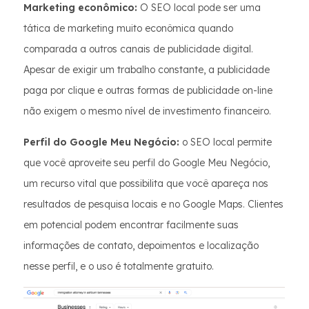
Marketing econômico:
O SEO local pode ser uma
tática de marketing muito econômica quando
comparada a outros canais de publicidade digital.
Apesar de exigir um trabalho constante, a publicidade
paga por clique e outras formas de publicidade on-line
não exigem o mesmo nível de investimento financeiro.
Perfil do Google Meu Negócio:
o SEO local permite
que você aproveite seu perfil do Google Meu Negócio,
um recurso vital que possibilita que você apareça nos
resultados de pesquisa locais e no Google Maps. Clientes
em potencial podem encontrar facilmente suas
informações de contato, depoimentos e localização
nesse perfil, e o uso é totalmente gratuito.