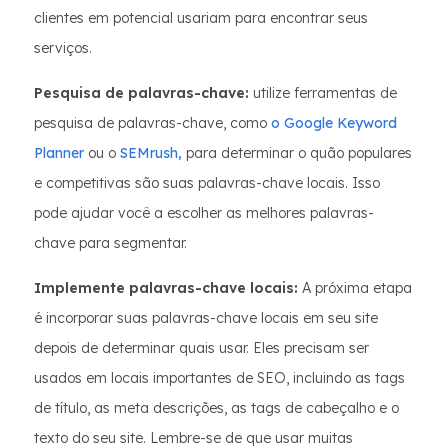
clientes em potencial usariam para encontrar seus
serviços.
Pesquisa de palavras-chave:
utilize ferramentas de
pesquisa de palavras-chave, como
o Google Keyword
Planner
ou o
SEMrush,
para determinar o quão populares
e competitivas são suas palavras-chave locais. Isso
pode ajudar você a escolher as melhores palavras-
chave para segmentar.
Implemente palavras-chave locais:
A próxima etapa
é incorporar suas palavras-chave locais em seu site
depois de determinar quais usar. Eles precisam ser
usados em locais importantes de SEO, incluindo as tags
de título, as meta descrições, as tags de cabeçalho e o
texto do seu site. Lembre-se de que usar muitas