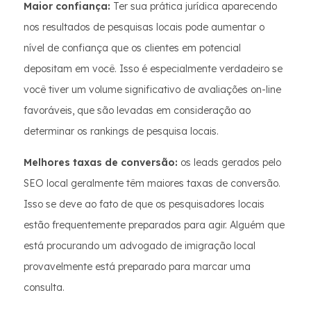
Maior confiança:
Ter sua prática jurídica aparecendo
nos resultados de pesquisas locais pode aumentar o
nível de confiança que os clientes em potencial
depositam em você. Isso é especialmente verdadeiro se
você tiver um volume significativo de avaliações on-line
favoráveis, que são levadas em consideração ao
determinar os rankings de pesquisa locais.
Melhores taxas de conversão:
os leads gerados pelo
SEO local geralmente têm maiores taxas de conversão.
Isso se deve ao fato de que os pesquisadores locais
estão frequentemente preparados para agir. Alguém que
está procurando um advogado de imigração local
provavelmente está preparado para marcar uma
consulta.