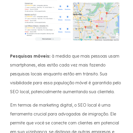
Pesquisas móveis:
à medida que mais pessoas usam
smartphones, elas estão cada vez mais fazendo
pesquisas locais enquanto estão em trânsito. Sua
visibilidade para essa população móvel é garantida pelo
SEO local, potencialmente aumentando sua clientela.
Em termos de marketing digital, o SEO local é uma
ferramenta crucial para advogados de imigração. Ele
permite que você se conecte com clientes em potencial
em sua vizinhança, se distinga de outras empresas e