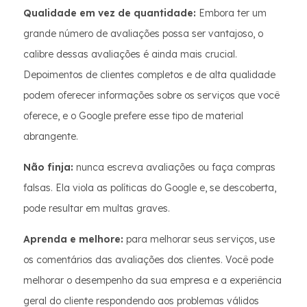
Qualidade em vez de quantidade:
Embora ter um
grande número de avaliações possa ser vantajoso, o
calibre dessas avaliações é ainda mais crucial.
Depoimentos de clientes completos e de alta qualidade
podem oferecer informações sobre os serviços que você
oferece, e o Google prefere esse tipo de material
abrangente.
Não finja:
nunca escreva avaliações ou faça compras
falsas. Ela viola as políticas do Google e, se descoberta,
pode resultar em multas graves.
Aprenda e melhore:
para melhorar seus serviços, use
os comentários das avaliações dos clientes. Você pode
melhorar o desempenho da sua empresa e a experiência
geral do cliente respondendo aos problemas válidos