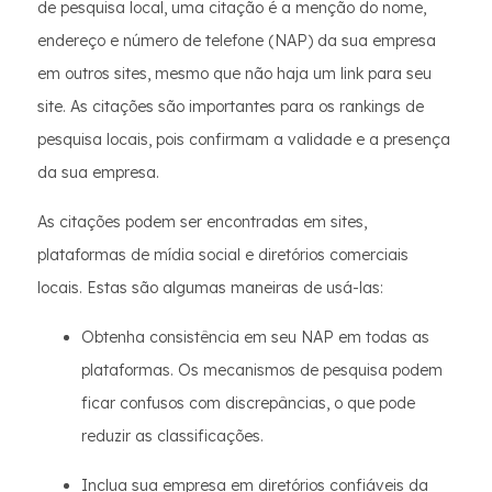
de pesquisa local, uma citação é a menção do nome,
endereço e número de telefone (NAP) da sua empresa
em outros sites, mesmo que não haja um link para seu
site. As citações são importantes para os rankings de
pesquisa locais, pois confirmam a validade e a presença
da sua empresa.
As citações podem ser encontradas em sites,
plataformas de mídia social e diretórios comerciais
locais. Estas são algumas maneiras de usá-las:
Obtenha consistência em seu NAP em todas as
plataformas. Os mecanismos de pesquisa podem
ficar confusos com discrepâncias, o que pode
reduzir as classificações.
Inclua sua empresa em diretórios confiáveis da