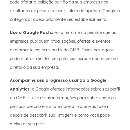
pode afetar a exibição ou não da sua empresa nos
resultados de pesquisa locais, além de ajudar o Google a
categorizar adequadamente seu estabelecimento.
Use o Google Posts:
essa ferramenta permite que as
empresas publiquem atualizações, ofertas e eventos
diretamente em seus perfis do GMB. Essas postagens
podem atrair clientes em potencial porque aparecem no
diretório da sua empresa.
Acompanhe seu progresso usando o Google
Analytics:
o Google oferece informações sobre seu perfil
do GMB. Utilize essas informações para saber como as
pessoas descobrem sua empresa, o que elas fazem
depois de descobrir sua listagem e como você pode
melhorar seu perfil.