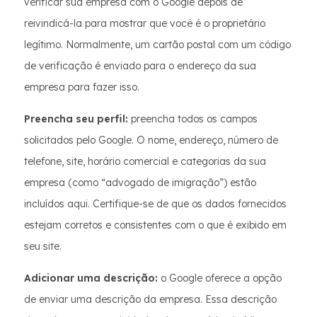
verificar sua empresa com o Google depois de
reivindicá-la para mostrar que você é o proprietário
legítimo. Normalmente, um cartão postal com um código
de verificação é enviado para o endereço da sua
empresa para fazer isso.
Preencha seu perfil:
preencha todos os campos
solicitados pelo Google. O nome, endereço, número de
telefone, site, horário comercial e categorias da sua
empresa (como “advogado de imigração”) estão
incluídos aqui. Certifique-se de que os dados fornecidos
estejam corretos e consistentes com o que é exibido em
seu site.
Adicionar uma descrição:
o Google oferece a opção
de enviar uma descrição da empresa. Essa descrição