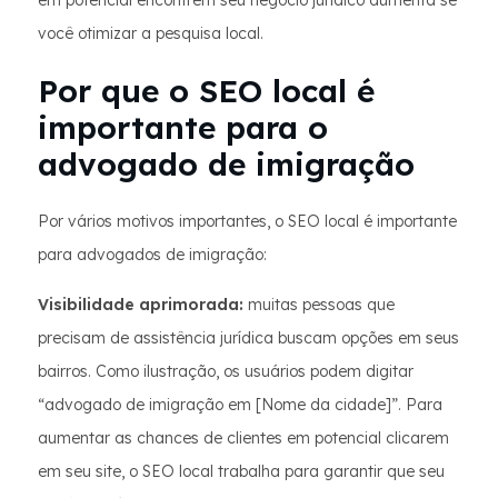
em potencial encontrem seu negócio jurídico aumenta se
você otimizar a pesquisa local.
Por que o SEO local é
importante para o
advogado de imigração
Por vários motivos importantes, o SEO local é importante
para advogados de imigração:
Visibilidade aprimorada:
muitas pessoas que
precisam de assistência jurídica buscam opções em seus
bairros. Como ilustração, os usuários podem digitar
“advogado de imigração em [Nome da cidade]”. Para
aumentar as chances de clientes em potencial clicarem
em seu site, o SEO local trabalha para garantir que seu