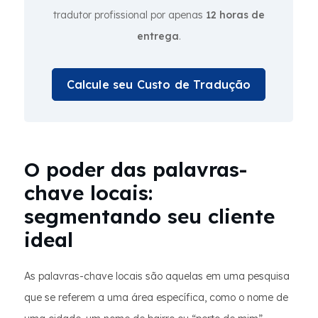
tradutor profissional por apenas
12 horas de
entrega
.
Calcule seu Custo de Tradução
O poder das palavras-
chave locais:
segmentando seu cliente
ideal
As palavras-chave locais são aquelas em uma pesquisa
que se referem a uma área específica, como o nome de