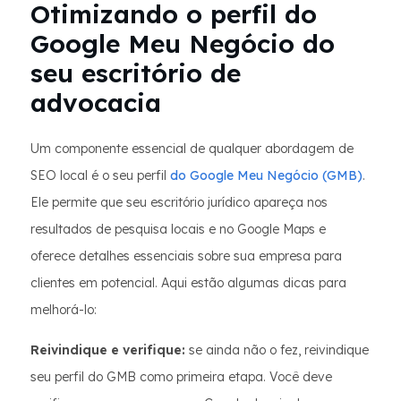
Otimizando o perfil do
Google Meu Negócio do
seu escritório de
advocacia
Um componente essencial de qualquer abordagem de
SEO local é o seu perfil
do Google Meu Negócio (GMB)
.
Ele permite que seu escritório jurídico apareça nos
resultados de pesquisa locais e no Google Maps e
oferece detalhes essenciais sobre sua empresa para
clientes em potencial. Aqui estão algumas dicas para
melhorá-lo:
Reivindique e verifique:
se ainda não o fez, reivindique
seu perfil do GMB como primeira etapa. Você deve