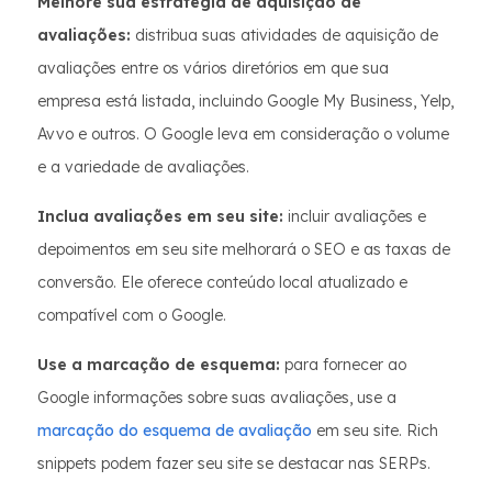
Melhore sua estratégia de aquisição de
avaliações:
distribua suas atividades de aquisição de
avaliações entre os vários diretórios em que sua
empresa está listada, incluindo Google My Business, Yelp,
Avvo e outros. O Google leva em consideração o volume
e a variedade de avaliações.
Inclua avaliações em seu site:
incluir avaliações e
depoimentos em seu site melhorará o SEO e as taxas de
conversão. Ele oferece conteúdo local atualizado e
compatível com o Google.
Use a marcação de esquema:
para fornecer ao
Google informações sobre suas avaliações, use a
marcação do esquema de avaliação
em seu site. Rich
snippets podem fazer seu site se destacar nas SERPs.