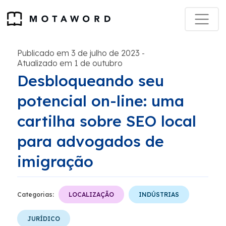
Publicado em 3 de julho de 2023
-
Atualizado em 1 de outubro
Desbloqueando seu
potencial on-line: uma
cartilha sobre SEO local
para advogados de
imigração
Categorias:
LOCALIZAÇÃO
INDÚSTRIAS
JURÍDICO