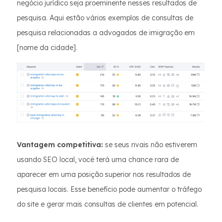
negócio jurídico seja proeminente nesses resultados de
pesquisa. Aqui estão vários exemplos de consultas de
pesquisa relacionadas a advogados de imigração em
[nome da cidade].
Vantagem competitiva:
se seus rivais não estiverem
usando SEO local, você terá uma chance rara de
aparecer em uma posição superior nos resultados de
pesquisa locais. Esse benefício pode aumentar o tráfego
do site e gerar mais consultas de clientes em potencial.