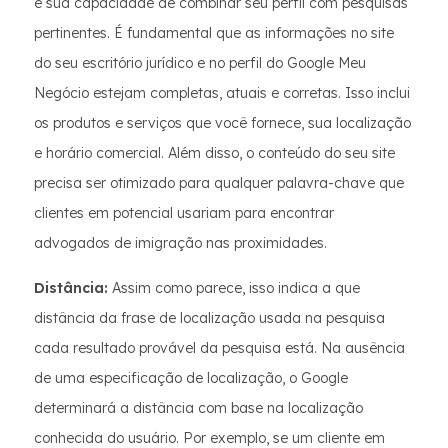
e sua capacidade de combinar seu perfil com pesquisas
pertinentes. É fundamental que as informações no site
do seu escritório jurídico e no perfil do Google Meu
Negócio estejam completas, atuais e corretas. Isso inclui
os produtos e serviços que você fornece, sua localização
e horário comercial. Além disso, o conteúdo do seu site
precisa ser otimizado para qualquer palavra-chave que
clientes em potencial usariam para encontrar
advogados de imigração nas proximidades.
Distância:
Assim como parece, isso indica a que
distância da frase de localização usada na pesquisa
cada resultado provável da pesquisa está. Na ausência
de uma especificação de localização, o Google
determinará a distância com base na localização
conhecida do usuário. Por exemplo, se um cliente em