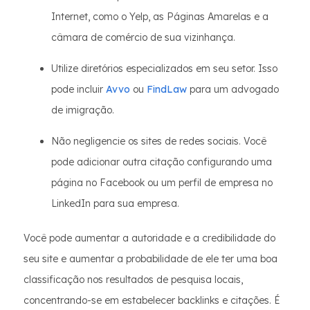
Internet, como o Yelp, as Páginas Amarelas e a
câmara de comércio de sua vizinhança.
Utilize diretórios especializados em seu setor. Isso
pode incluir
Avvo
ou
FindLaw
para um advogado
de imigração.
Não negligencie os sites de redes sociais. Você
pode adicionar outra citação configurando uma
página no Facebook ou um perfil de empresa no
LinkedIn para sua empresa.
Você pode aumentar a autoridade e a credibilidade do
seu site e aumentar a probabilidade de ele ter uma boa
classificação nos resultados de pesquisa locais,
concentrando-se em estabelecer backlinks e citações. É