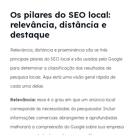
Os pilares do SEO local:
relevância, distância e
destaque
Relevância, distância e proeminência são os três
principais pilares do SEO local e são usados pelo Google
para determinar a classificação dos resultados de
pesquisa locais. Aqui está uma visão geral rápida de
cada uma delas:
Relevância:
esse é o grau em que um anúncio local
corresponde às necessidades do pesquisador. Incluir
informações comerciais abrangentes e aprofundadas
melhorará a compreensão do Google sobre sua empresa