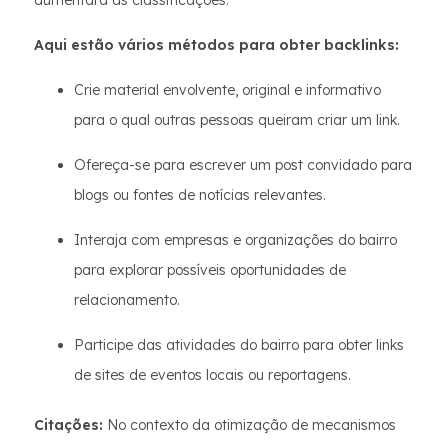
Aqui estão vários métodos para obter backlinks:
Crie material envolvente, original e informativo
para o qual outras pessoas queiram criar um link.
Ofereça-se para escrever um post convidado para
blogs ou fontes de notícias relevantes.
Interaja com empresas e organizações do bairro
para explorar possíveis oportunidades de
relacionamento.
Participe das atividades do bairro para obter links
de sites de eventos locais ou reportagens.
Citações:
No contexto da otimização de mecanismos