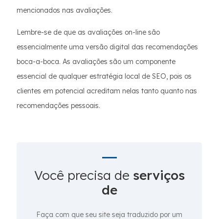
mencionados nas avaliações.
Lembre-se de que as avaliações on-line são
essencialmente uma versão digital das recomendações
boca-a-boca. As avaliações são um componente
essencial de qualquer estratégia local de SEO, pois os
clientes em potencial acreditam nelas tanto quanto nas
recomendações pessoais.
Você precisa de
serviços
de
Faça com que seu site seja traduzido por um