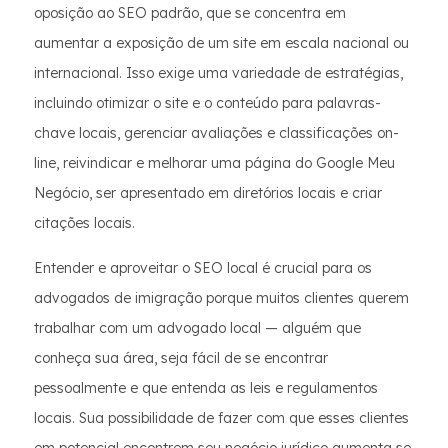
oposição ao SEO padrão, que se concentra em
aumentar a exposição de um site em escala nacional ou
internacional. Isso exige uma variedade de estratégias,
incluindo otimizar o site e o conteúdo para palavras-
chave locais, gerenciar avaliações e classificações on-
line, reivindicar e melhorar uma página do Google Meu
Negócio, ser apresentado em diretórios locais e criar
citações locais.
Entender e aproveitar o SEO local é crucial para os
advogados de imigração porque muitos clientes querem
trabalhar com um advogado local — alguém que
conheça sua área, seja fácil de se encontrar
pessoalmente e que entenda as leis e regulamentos
locais. Sua possibilidade de fazer com que esses clientes