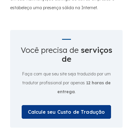
estabeleça uma presença sólida na Internet.
Você precisa de
serviços
de
Faça com que seu site seja traduzido por um
tradutor profissional por apenas
12 horas de
entrega
.
Calcule seu Custo de Tradução